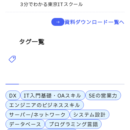
3分でわかる東京ITスクール
資料ダウンロード一覧へ
タグ一覧
DX
IT入門基礎・OAスキル
SEの営業力
エンジニアのビジネススキル
サーバー/ネットワーク
システム設計
データベース
プログラミング言語