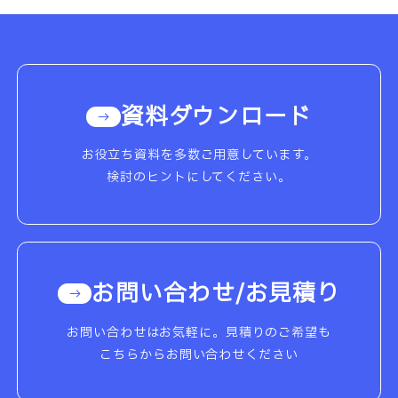
資料ダウンロード
お役立ち資料を多数ご用意しています。
検討のヒントにしてください。
お問い合わせ/お見積り
お問い合わせはお気軽に。見積りのご希望も
こちらからお問い合わせください