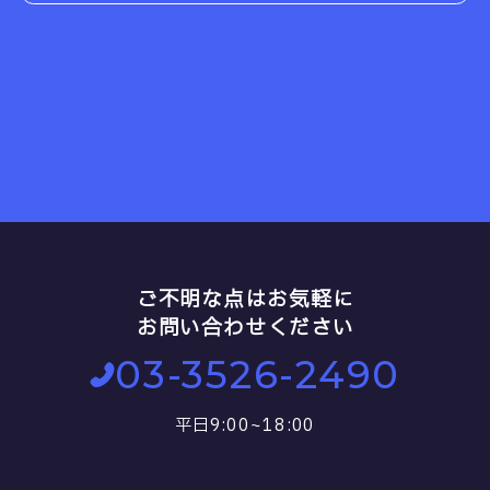
ご不明な点はお気軽に
お問い合わせください
03-3526-2490
平日9:00~18:00