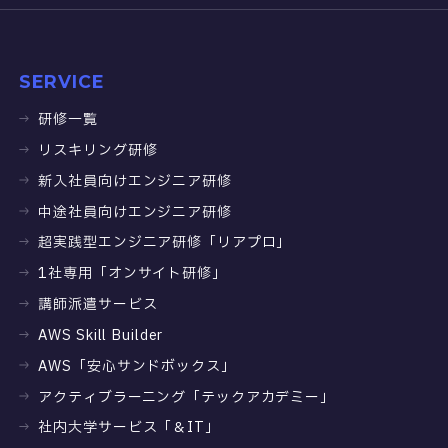
SERVICE
研修一覧
リスキリング研修
新入社員向けエンジニア研修
中途社員向けエンジニア研修
超実践型エンジニア研修「リアプロ」
1社専用「オンサイト研修」
講師派遣サービス
AWS Skill Builder
AWS「安心サンドボックス」
アクティブラーニング「テックアカデミー」
社内大学サービス「＆IT」