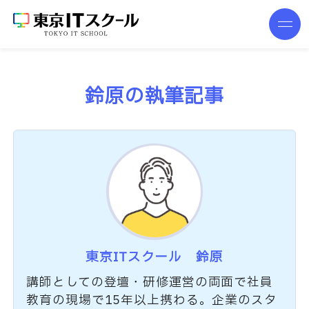
鈴原の執筆記事
東京ITスクール 鈴原
講師としての登壇・研修運営の両面で社員
教育の現場で15年以上携わる。企業のスタ