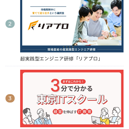
超実践型エンジニア研修「リアプロ」