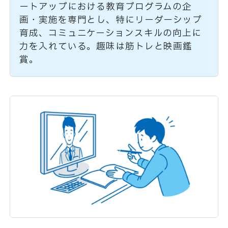
ートアップにおける教育プログラムの企
画・実施を専門とし、特にリーダーシップ
育成、コミュニケーションスキルの向上に
力を入れている。趣味は筋トレと映画鑑
賞。