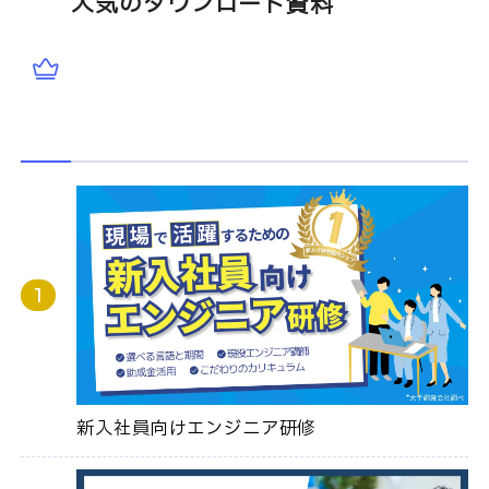
人気のダウンロード資料
新入社員向けエンジニア研修