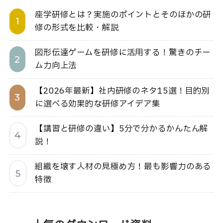
座学研修とは？実施のポイントとそのほかの研
修の形式を比較・解説
図形伝達ゲームを研修に活用する！驚きのチー
ム力向上法
【2026年最新】社内研修のネタ15選！目的別
に選べる効果的な研修アイデア集
【講習と研修の違い】5分で分かるかんたん解
説！
組織を壊す人材の見極め方！最も影響力のある
特徴