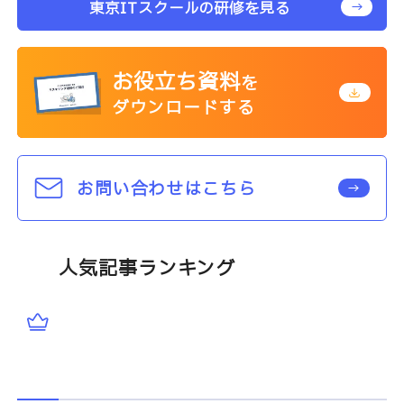
東京ITスクールの研修を見る
お役立ち資料
を
ダウンロードする
お問い合わせはこちら
人気記事ランキング