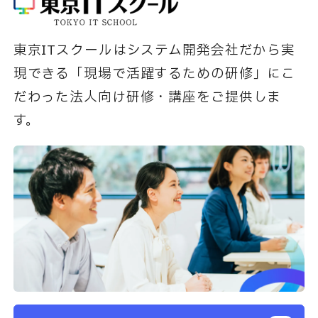
東京ITスクールはシステム開発会社だから実
現できる「現場で活躍するための研修」にこ
だわった法人向け研修・講座をご提供しま
す。