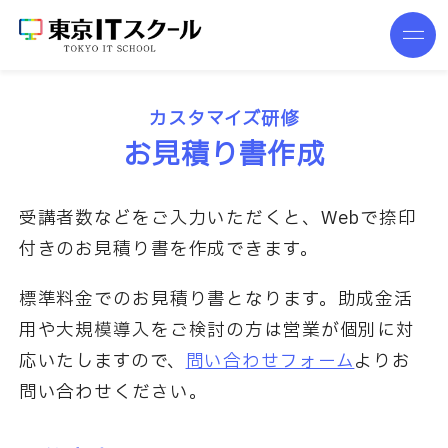
カスタマイズ研修
お見積り書作成
受講者数などをご入力いただくと、Webで捺印
付きのお見積り書を作成できます。
標準料金でのお見積り書となります。助成金活
用や大規模導入をご検討の方は
営業が個別に対
応いたしますので、
問い合わせフォーム
よりお
問い合わせください。