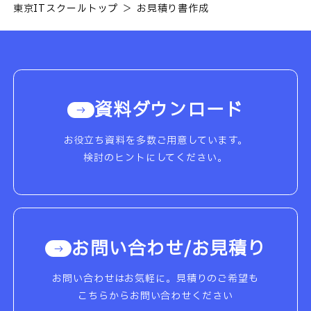
東京ITスクールトップ
お見積り書作成
資料ダウンロード
お役立ち資料を多数ご用意しています。
検討のヒントにしてください。
お問い合わせ/お見積り
お問い合わせはお気軽に。見積りのご希望も
こちらからお問い合わせください