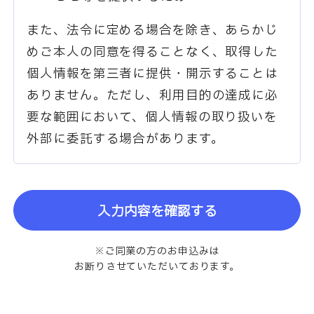
また、法令に定める場合を除き、あらかじ
めご本人の同意を得ることなく、取得した
個人情報を第三者に提供・開示することは
ありません。ただし、利用目的の達成に必
要な範囲において、個人情報の取り扱いを
外部に委託する場合があります。
入力内容を確認する
※ご同業の方のお申込みは
お断りさせていただいております。