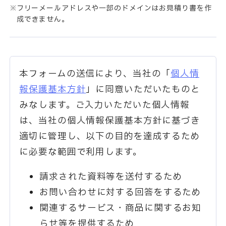
フリーメールアドレスや一部のドメインはお見積り書を作
成できません。
本フォームの送信により、当社の「
個人情
報保護基本方針
」に同意いただいたものと
みなします。ご入力いただいた個人情報
は、当社の個人情報保護基本方針に基づき
適切に管理し、以下の目的を達成するため
に必要な範囲で利用します。
請求された資料等を送付するため
お問い合わせに対する回答をするため
関連するサービス・商品に関するお知
らせ等を提供するため