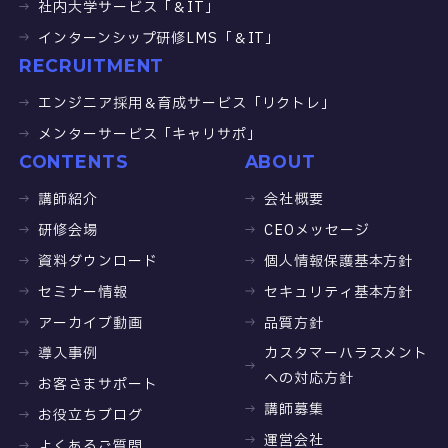
社内大学サービス「＆IT」
インターンシップ研修LMS「＆IT」
RECRUITMENT
エンジニア採用＆育成サービス「リクトレ」
メンターサービス「キャリサポ」
CONTENTS
ABOUT
講師紹介
会社概要
研修会場
CEOメッセージ
資料ダウンロード
個人情報保護基本方針
セミナー情報
セキュリティ基本方針
アーカイブ動画
品質方針
導入事例
カスタマーハラスメント
への対応方針
お客さまサポート
講師募集
お役立ちブログ
運営会社
よくあるご質問