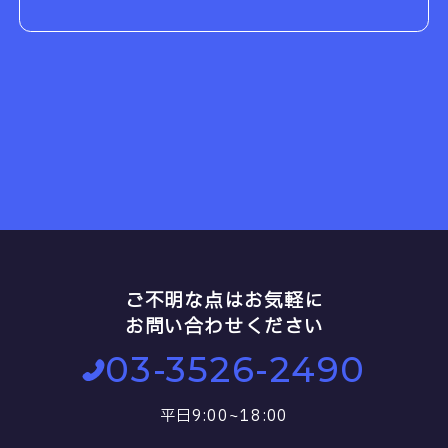
ご不明な点はお気軽に
お問い合わせください
03-3526-2490
平日9:00~18:00