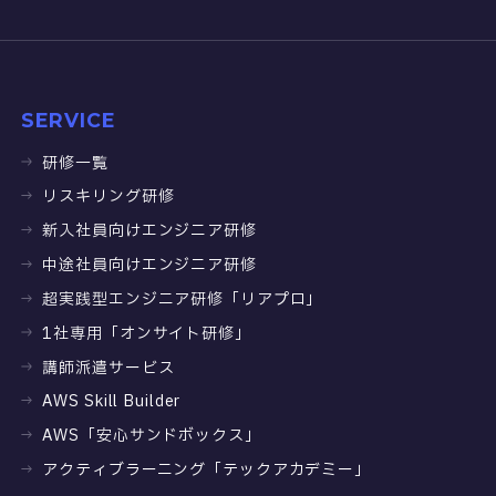
SERVICE
研修一覧
リスキリング研修
新入社員向けエンジニア研修
中途社員向けエンジニア研修
超実践型エンジニア研修「リアプロ」
1社専用「オンサイト研修」
講師派遣サービス
AWS Skill Builder
AWS「安心サンドボックス」
アクティブラーニング「テックアカデミー」