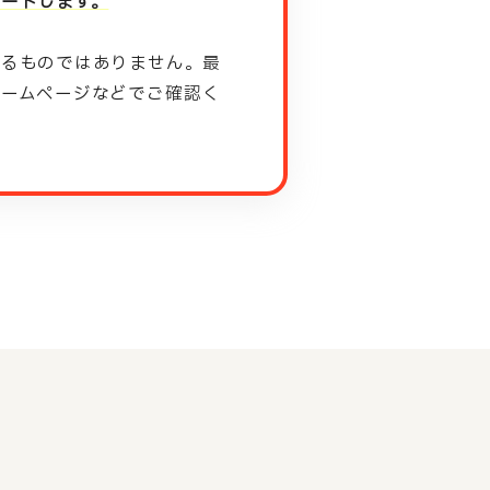
ートします。
するものではありません。最
ホームページなどでご確認く