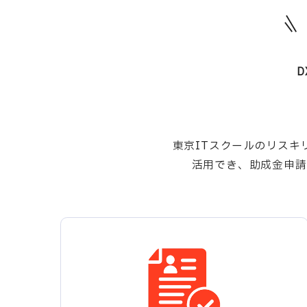
東京ITスクールのリス
活用でき、助成金申請