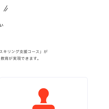
い
スキリング支援コース」が
員教育が実現できます。