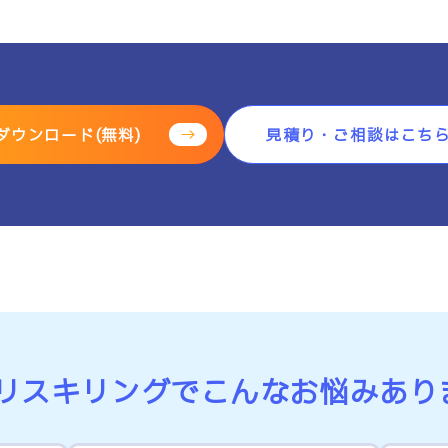
ダウンロード(無料)
見積り・ご相談はこち
・リスキリングで
こんなお悩みあり