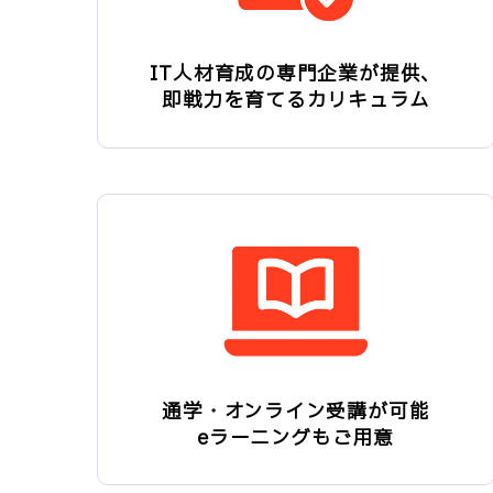
IT人材育成の専門企業が提供、
即戦力を育てるカリキュラム
通学・オンライン受講が可能
eラーニングもご用意