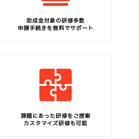
助成金対象の研修多数
申請手続きを無料でサポート
課題にあった研修をご提案
カスタマイズ研修も可能