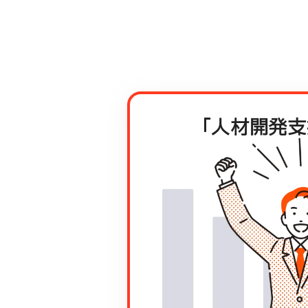
「人材開発支