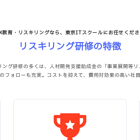
DX教育・リスキリングなら、
東京ITスクールにお任せくださ
リスキリング研修の特徴
キリング研修の多くは、人材開発支援助成金の「事業展開等リ
のフォローも充実。コストを抑えて、費用対効果の高い社