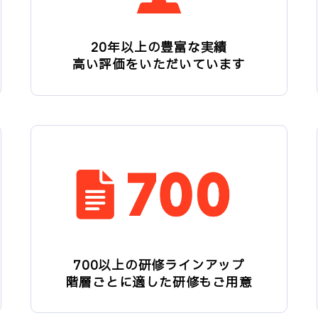
20年以上の豊富な実績
高い評価をいただいています
700以上の研修ラインアップ
階層ごとに適した研修もご用意