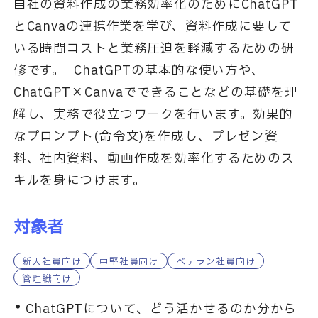
自社の資料作成の業務効率化のためにChatGPT
とCanvaの連携作業を学び、資料作成に要して
いる時間コストと業務圧迫を軽減するための研
修です。 ChatGPTの基本的な使い方や、
ChatGPT×Canvaでできることなどの基礎を理
解し、実務で役立つワークを行います。効果的
なプロンプト(命令文)を作成し、プレゼン資
料、社内資料、動画作成を効率化するためのス
キルを身につけます。
対象者
新入社員向け
中堅社員向け
ベテラン社員向け
管理職向け
ChatGPTについて、どう活かせるのか分から