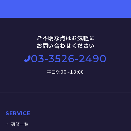
ご不明な点はお気軽に
お問い合わせください
03-3526-2490
平日9:00~18:00
SERVICE
研修一覧