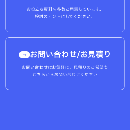
お役立ち資料を多数ご用意しています。
検討のヒントにしてください。
お問い合わせ/お見積り
お問い合わせはお気軽に。見積りのご希望も
こちらからお問い合わせください