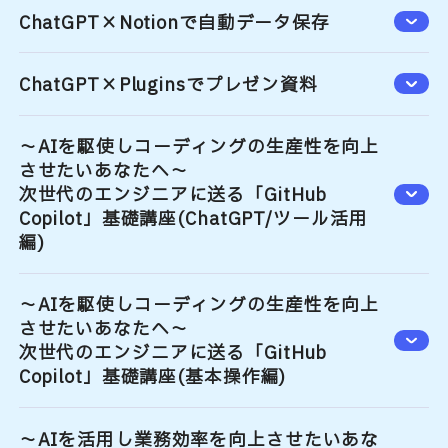
ChatGPT×Notionで自動データ保存
ChatGPT×Pluginsでプレゼン資料
～AIを駆使しコーディングの生産性を向上
させたいあなたへ～
次世代のエンジニアに送る「GitHub
Copilot」基礎講座(ChatGPT/ツール活用
編)
～AIを駆使しコーディングの生産性を向上
させたいあなたへ～
次世代のエンジニアに送る「GitHub
Copilot」基礎講座(基本操作編)
～AIを活用し業務効率を向上させたいあな