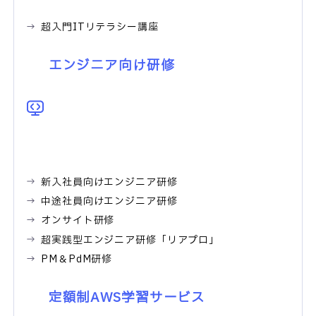
超入門ITリテラシー講座
エンジニア向け研修
新入社員向けエンジニア研修
中途社員向けエンジニア研修
オンサイト研修
超実践型エンジニア研修「リアプロ」
PM＆PdM研修
定額制AWS学習サービス