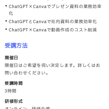
ChatGPT×Canvaでプレゼン資料の業務効率
化
ChatGPTとCanvaで社内資料の業務効率化
ChatGPT×Canvaで動画作成のコスト削減
受講方法
開催日
開催日はご希望を伺い決定します。詳しくはお
問い合わせください。
受講時間
3時間
研修形式