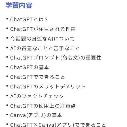
学習内容
ChatGPTとは？
ChatGPTが注目される理由
今話題の身近なAIについて
AIの得意なことと苦手なこと
ChatGPTプロンプト(命令文)の重要性
ChatGPTの基本
ChatGPTでできること
ChatGPTのメリットデメリット
AIのファクトチェック
ChatGPTの使用上の注意点
Canva(アプリ)の基本
ChatGPT×Canva(アプリ)でできること