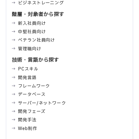
ビジネストレーニング
階層・対象者から探す
新入社員向け
中堅社員向け
ベテラン社員向け
管理職向け
技術・言語から探す
PCスキル
開発言語
フレームワーク
データベース
サーバー/ネットワーク
開発フェーズ
開発手法
Web制作