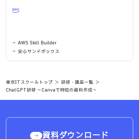
AWS Skill Builder
安心サンドボックス
東京ITスクールトップ
研修・講座一覧
ChatGPT研修 ～Canvaで時短の資料作成～
資料ダウンロード