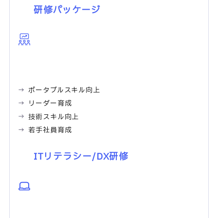
研修パッケージ
ポータブルスキル向上
リーダー育成
技術スキル向上
若手社員育成
ITリテラシー/DX研修