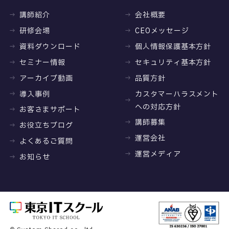
講師紹介
会社概要
研修会場
CEOメッセージ
資料ダウンロード
個人情報保護基本方針
セミナー情報
セキュリティ基本方針
アーカイブ動画
品質方針
導入事例
カスタマーハラスメント
への対応方針
お客さまサポート
講師募集
お役立ちブログ
運営会社
よくあるご質問
運営メディア
お知らせ