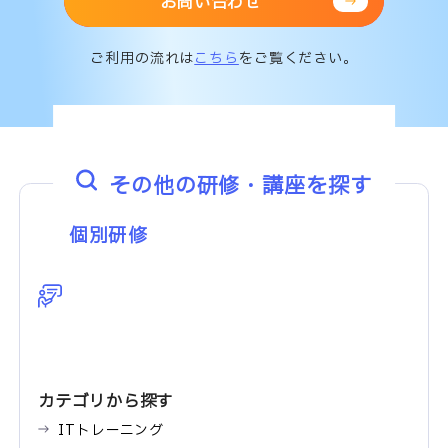
お問い合わせ
ご利用の流れは
こちら
をご覧ください。
その他の研修・講座を探す
個別研修
カテゴリから探す
ITトレーニング