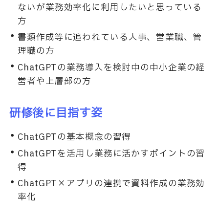
ないが業務効率化に利用したいと思っている
方
書類作成等に追われている人事、営業職、管
理職の方
ChatGPTの業務導入を検討中の中小企業の経
営者や上層部の方
研修後に目指す姿
ChatGPTの基本概念の習得
ChatGPTを活用し業務に活かすポイントの習
得
ChatGPT×アプリの連携で資料作成の業務効
率化