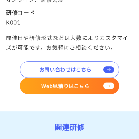
オンライン、研修会場
研修コード
K001
開催日や研修形式などは人数によりカスタマイ
ズが可能です。お気軽にご相談ください。
お問い合わせはこちら
Web見積りはこちら
関連研修