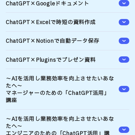
ChatGPT×Googleドキュメント
ChatGPT×Excelで時短の資料作成
ChatGPT×Notionで自動データ保存
ChatGPT×Pluginsでプレゼン資料
～AIを活用し業務効率を向上させたいあな
たへ～
マネージャーのための「ChatGPT活用」
講座
～AIを活用し業務効率を向上させたいあな
たへ～
エンジニアのための「ChatGPT活用」講