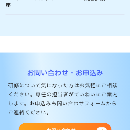
座
お問い合わせ・お申込み
研修について気になった方はお気軽にご相談
ください。専任の担当者がていねいにご案内
します。
お申込みも問い合わせフォームから
ご連絡ください。