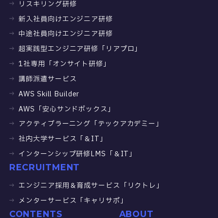
リスキリング研修
新入社員向けエンジニア研修
中途社員向けエンジニア研修
超実践型エンジニア研修「リアプロ」
1社専用「オンサイト研修」
講師派遣サービス
AWS Skill Builder
AWS「安心サンドボックス」
アクティブラーニング「テックアカデミー」
社内大学サービス「＆IT」
インターンシップ研修LMS「＆IT」
RECRUITMENT
エンジニア採用＆育成サービス「リクトレ」
メンターサービス「キャリサポ」
CONTENTS
ABOUT