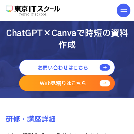
ChatGPT×Canvaで時短の資料
作成
お問い合わせはこちら
Web見積りはこちら
研修・講座詳細