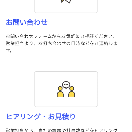
お問い合わせ
お問い合わせフォームからお気軽にご相談ください。
営業担当より、お打ち合わせの日時などをご連絡しま
す。
ヒアリング・お見積り
営業担当から、貴社の課題や社員数などをヒアリング