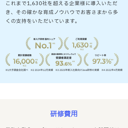
これまで1,630社を超える企業様に導入いただ
き、その確かな育成ノウハウでお客さまから多
くの支持をいただいています。
研修費用