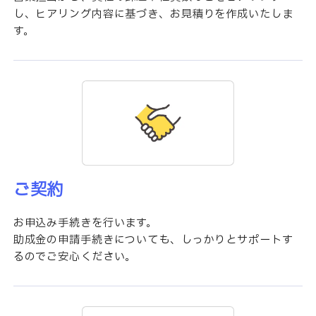
し、ヒアリング内容に基づき、お見積りを作成いたしま
す。
ご契約
お申込み手続きを行います。
助成金の申請手続きについても、しっかりとサポートす
るのでご安心ください。