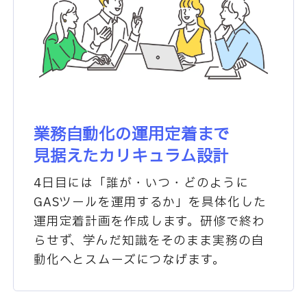
業務自動化の運用定着まで
見据えたカリキュラム設計
4日目には「誰が・いつ・どのように
GASツールを運用するか」を具体化した
運用定着計画を作成します。研修で終わ
らせず、学んだ知識をそのまま実務の自
動化へとスムーズにつなげます。