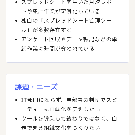
スプレッドシートを用いた月次レポー
トや集計作業が定例化している
独自の「スプレッドシート管理ツー
ル」が多数存在する
アンケート回収やデータ転記などの単
純作業に時間が奪われている
課題・ニーズ
IT部門に頼らず、自部署の判断でスピ
ーディーに自動化を実現したい
ツールを導入して終わりではなく、自
走できる組織文化をつくりたい