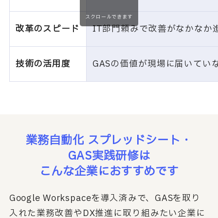
スクロールできます
改革のスピード
IT部門頼みで改善がなかなか
技術の活用度
GASの価値が現場に届いてい
業務自動化 スプレッドシート・
GAS実践研修は
こんな企業におすすめです
Google Workspaceを導入済みで、GASを取り
入れた業務改善やDX推進に取り組みたい企業に