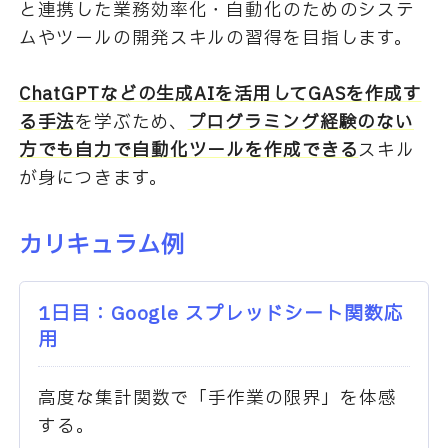
と連携した業務効率化・自動化のためのシステ
ムやツールの開発スキルの習得を目指します。
ChatGPTなどの生成AIを活用してGASを作成す
る手法
を学ぶため、
プログラミング経験のない
方でも自力で自動化ツールを作成できる
スキル
が身につきます。
カリキュラム例
1日目：Google スプレッドシート関数応
用
高度な集計関数で「手作業の限界」を体感
する。