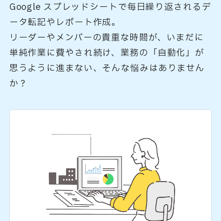
Google スプレッドシートで毎日繰り返されるデ
ータ転記やレポート作成。
リーダーやメンバーの貴重な時間が、いまだに
単純作業に費やされ続け、業務の「自動化」が
思うように進まない、そんな悩みはありません
か？