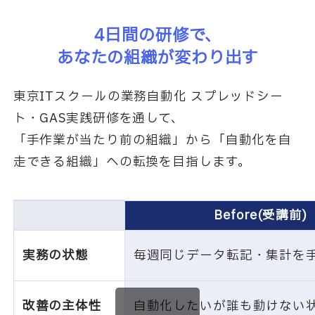
4日間の研修で、
あなたの組織が変わり出す
東京ITスクールの業務自動化 スプレッドシー
ト・GAS実践研修を通して、
「手作業が当たり前の組織」から「自動化を自
走できる組織」への転換を目指します。
Before(受講前)
実務の状態
毎週同じデータ転記・集計を
改善の主体性
自動化したいが誰も動けない