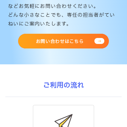
などお気軽にお問い合わせください。
どんな小さなことでも、専任の担当者がてい
ねいにご案内いたします。
お問い合わせはこちら
ご利用の流れ