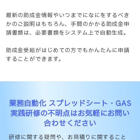
最新の助成金情報やいつまでになにをするべき
かのご説明はもちろん、手間のかかる助成金申
請書類は、必要書類をシステム上で自動生成。
助成金受給がはじめての方でもかんたんに申請
することができます。
業務自動化 スプレッドシート・GAS
実践研修の
不明点はお気軽にお問い
合わせください
研修に関する疑問や、お見積りに関すること