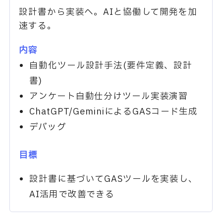
設計書から実装へ。AIと協働して開発を加
速する。
内容
自動化ツール設計手法(要件定義、設計
書)
アンケート自動仕分けツール実装演習
ChatGPT/GeminiによるGASコード生成
デバッグ
目標
設計書に基づいてGASツールを実装し、
AI活用で改善できる