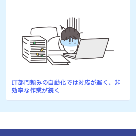
IT部門頼みの自動化では対応が遅く、非
効率な作業が続く