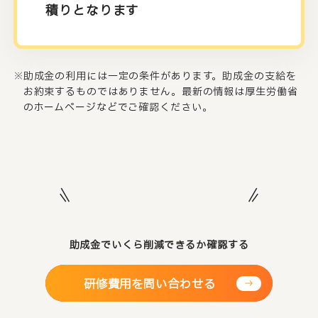
積りとなります
助成金の利用には一定の条件があります。助成金の支給を
お約束するものではありません。最新の情報は厚生労働省
のホームページなどでご確認ください。
助成金でいくら削減できるか確認する
研修費用を問い合わせる