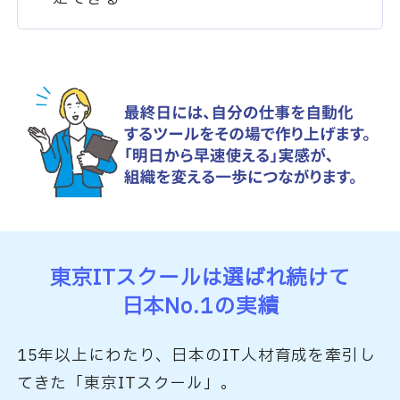
東京ITスクールは選ばれ続けて
日本No.1の実績
15年以上にわたり、日本のIT人材育成を牽引し
てきた「東京ITスクール」。