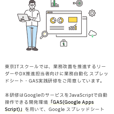
東京ITスクールでは、業務改善を推進するリー
ダーやDX推進担当者向けに業務自動化 スプレッ
ドシート・GAS実践研修をご用意しています。
本研修はGoogleのサービスをJavaScriptで自動
操作できる開発環境
「GAS(Google Apps
Script)」
を用いて、Google スプレッドシート