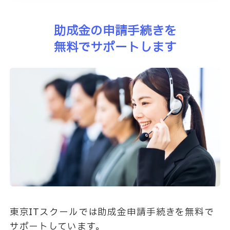
助成金の申請手続きを
無料でサポートします
東京ITスクールでは助成金申請手続きを無料で
サポートしています。