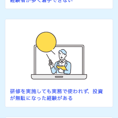
経験者が多く着手できない
研修を実施しても実務で使われず、投資
が無駄になった経験がある