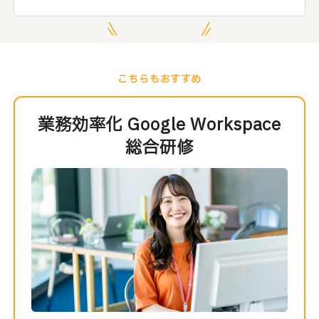
こちらもおすすめ
業務効率化 Google Workspace
総合研修