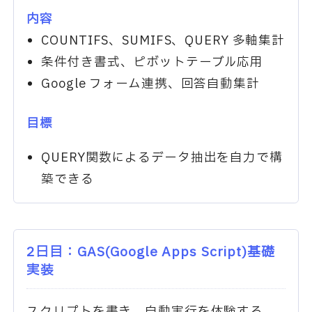
内容
COUNTIFS、SUMIFS、QUERY 多軸集計
条件付き書式、ピボットテーブル応用
Google フォーム連携、回答自動集計
目標
QUERY関数によるデータ抽出を自力で構
築できる
2日目：GAS(Google Apps Script)基礎
実装
スクリプトを書き、自動実行を体験する。