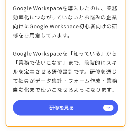
Google Workspaceを導入したのに、業務
効率化につながっていないとお悩みの企業
向けにGoogle Workspace初心者向けの研
修をご用意しています。
Google Workspaceを「知っている」から
「業務で使いこなす」まで、段階的にスキ
ルを定着させる研修設計です。研修を通じ
て社員がデータ集計・フォーム作成・業務
自動化まで使いこなせるようになります。
研修を見る