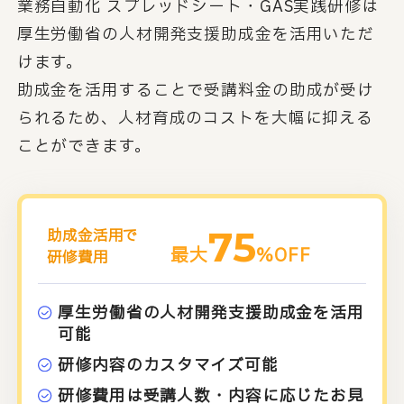
業務自動化 スプレッドシート・GAS実践研修は
厚生労働省の人材開発支援助成金を活用いただ
けます。
助成金を活用することで受講料金の助成が受け
られるため、人材育成のコストを大幅に抑える
ことができます。
75
助成金活用で
最大
%OFF
研修費用
厚生労働省の人材開発支援助成金を活用
可能
研修内容のカスタマイズ可能
研修費用は受講人数・内容に応じたお見