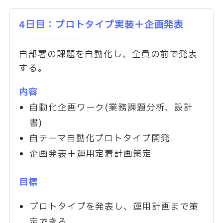
4日目：プロトタイプ実装＋企画発表
自部署の課題を自動化し、全員の前で発表
する。
内容
自動化企画ワーク(業務課題分析、設計
書)
自テーマ自動化プロトタイプ開発
企画発表＋運用定着計画策定
目標
プロトタイプを発表し、運用計画まで策
定できる