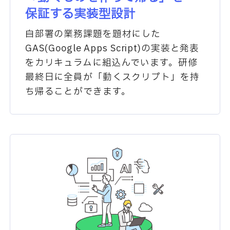
保証する実装型設計
自部署の業務課題を題材にした
GAS(Google Apps Script)の実装と発表
をカリキュラムに組込んでいます。研修
最終日に全員が「動くスクリプト」を持
ち帰ることができます。