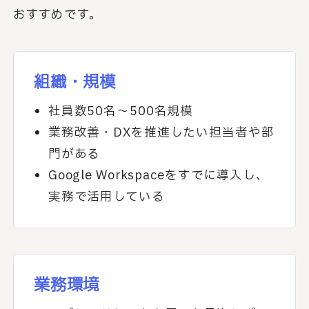
おすすめです。
組織・規模
社員数50名〜500名規模
業務改善・DXを推進したい担当者や部
門がある
Google Workspaceをすでに導入し、
実務で活用している
業務環境