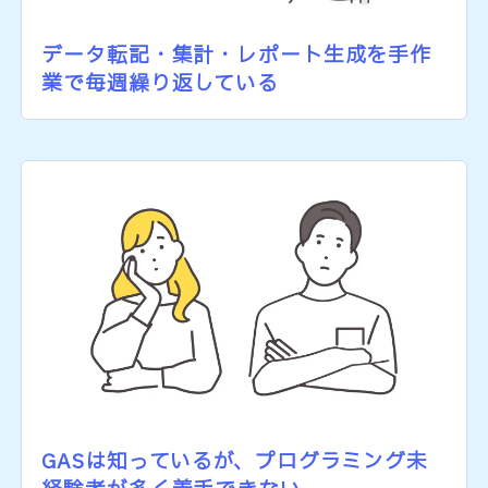
データ転記・集計・レポート生成を手作
業で毎週繰り返している
GASは知っているが、プログラミング未