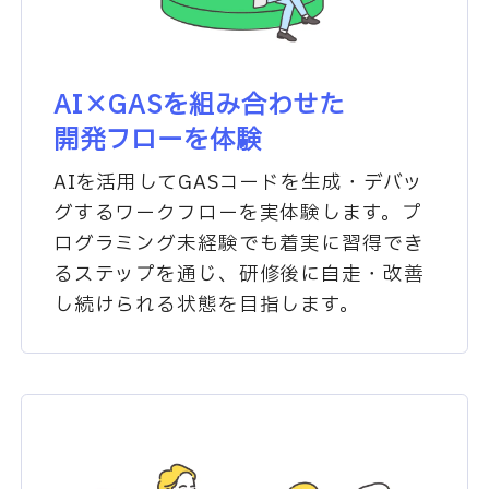
AI×GASを組み合わせた
開発フローを体験
AIを活用してGASコードを生成・デバッ
グするワークフローを実体験します。プ
ログラミング未経験でも着実に習得でき
るステップを通じ、研修後に自走・改善
し続けられる状態を目指します。