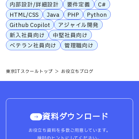
内部設計/詳細設計
要件定義
C#
HTML/CSS
Java
PHP
Python
Github Copilot
アジャイル開発
新入社員向け
中堅社員向け
ベテラン社員向け
管理職向け
東京ITスクールトップ
お役立ちブログ
資料ダウンロード
お役立ち資料を多数ご用意しています。
検討のヒントにしてください。