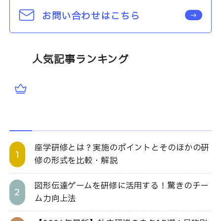
お問い合わせはこちら
人気記事ランキング
座学研修とは？実施のポイントとそのほかの研
修の形式を比較・解説
図形伝達ゲームを研修に活用する！驚きのチー
ム力向上法