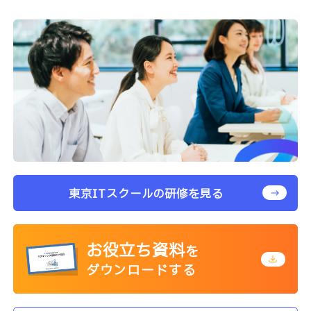
東京ITスクールの研修を見る
お役立ち資料
を
ダウンロードする