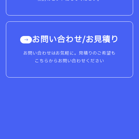
お問い合わせ/お見積り
お問い合わせはお気軽に。見積りのご希望も
こちらからお問い合わせください