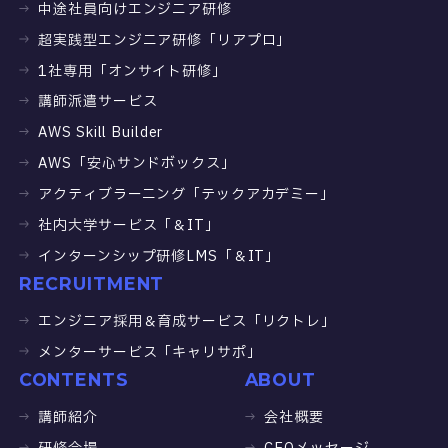
中途社員向けエンジニア研修
超実践型エンジニア研修「リアプロ」
1社専用「オンサイト研修」
講師派遣サービス
AWS Skill Builder
AWS「安心サンドボックス」
アクティブラーニング「テックアカデミー」
社内大学サービス「＆IT」
インターンシップ研修LMS「＆IT」
RECRUITMENT
エンジニア採用＆育成サービス「リクトレ」
メンターサービス「キャリサポ」
CONTENTS
ABOUT
講師紹介
会社概要