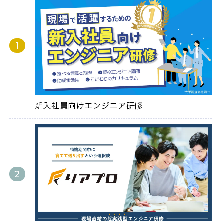
新入社員向けエンジニア研修