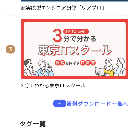
超実践型エンジニア研修「リアプロ」
3分でわかる東京ITスクール
資料ダウンロード一覧へ
タグ一覧