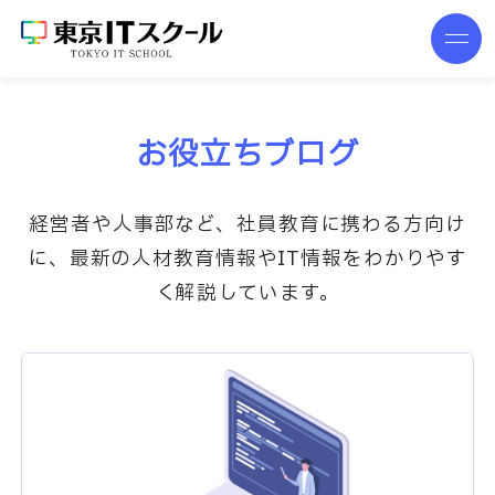
お役立ちブログ
経営者や人事部など、社員教育に携わる方向け
に、最新の人材教育情報やIT情報をわかりやす
く解説しています。