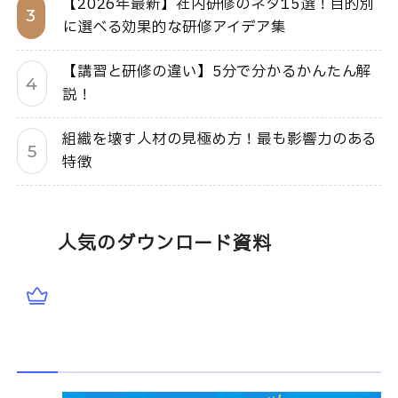
【2026年最新】社内研修のネタ15選！目的別
に選べる効果的な研修アイデア集
【講習と研修の違い】5分で分かるかんたん解
説！
組織を壊す人材の見極め方！最も影響力のある
特徴
人気のダウンロード資料