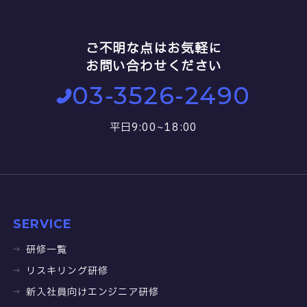
ご不明な点はお気軽に
お問い合わせください
03-3526-2490
平日9:00~18:00
SERVICE
研修一覧
リスキリング研修
新入社員向けエンジニア研修