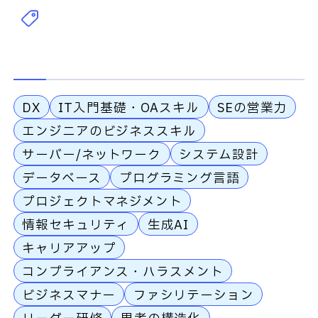
DX
IT入門基礎・OAスキル
SEの営業力
エンジニアのビジネススキル
サーバー/ネットワーク
システム設計
データベース
プログラミング言語
プロジェクトマネジメント
情報セキュリティ
生成AI
キャリアアップ
コンプライアンス・ハラスメント
ビジネスマナー
ファシリテーション