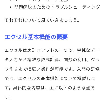
問題解決のためのトラブルシューティング
それぞれについて見ていきましょう。
エクセル基本機能の概要
エクセルは表計算ソフトの一つで、単純なデー
タ入力から複雑な数式計算、関数の利用、グラ
フ作成まで幅広い操作が可能です。入門の研修
では、エクセルの基本機能について解説しま
す。具体的な内容は、主に以下のような点で
す。