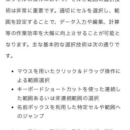
術は非常に重要です。適切にセルを選択し、範
囲を設定することで、データ入力や編集、計算
等の作業効率を大幅に向上させることが可能と
なります。主な基本的な選択技術は次の通りで
す。
マウスを用いたクリック＆ドラッグ操作に
よる範囲選択
キーボードショートカットを使った連続し
た範囲あるいは非連続範囲の選択
名前ボックスを利用した特定セルや範囲へ
のジャンプ