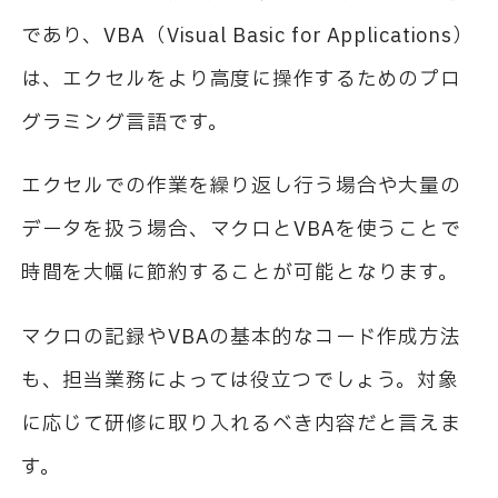
であり、VBA（Visual Basic for Applications）
は、エクセルをより高度に操作するためのプロ
グラミング言語です。
エクセルでの作業を繰り返し行う場合や大量の
データを扱う場合、マクロとVBAを使うことで
時間を大幅に節約することが可能となります。
マクロの記録やVBAの基本的なコード作成方法
も、担当業務によっては役立つでしょう。対象
に応じて研修に取り入れるべき内容だと言えま
す。