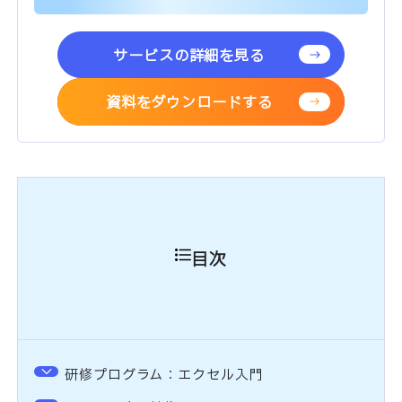
サービスの詳細を見る
資料をダウンロードする
目次
研修プログラム：エクセル入門