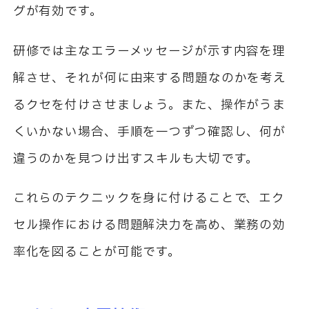
グが有効です。
研修では主なエラーメッセージが示す内容を理
解させ、それが何に由来する問題なのかを考え
るクセを付けさせましょう。また、操作がうま
くいかない場合、手順を一つずつ確認し、何が
違うのかを見つけ出すスキルも大切です。
これらのテクニックを身に付けることで、エク
セル操作における問題解決力を高め、業務の効
率化を図ることが可能です。