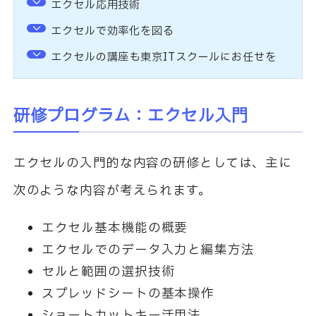
エクセル応用技術
エクセルで効率化を図る
エクセルの講座も東京ITスクールにお任せを
研修プログラム：エクセル入門
エクセルの入門的な内容の研修としては、主に
次のような内容が考えられます。
エクセル基本機能の概要
エクセルでのデータ入力と編集方法
セルと範囲の選択技術
スプレッドシートの基本操作
ショートカットキー活用法