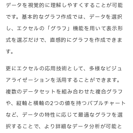
データを視覚的に理解しやすくすることが可能
です。基本的なグラフ作成では、データを選択
し、エクセルの「グラフ」機能を用いて表示形
式を選ぶだけで、直感的にグラフを作成できま
す。
更にエクセルの応用技術として、多様なビジュ
アライゼーションを活用することができます。
複数のデータセットを組み合わせた複合グラフ
や、縦軸と横軸の2つの値を持つバブルチャート
など、データの特性に応じて最適なグラフを選
択することで、より詳細なデータ分析が可能と