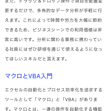
また、ドラッグ＆ドロップ操作で項目を配置変
更するだけで、多角的なデータ分析が手軽に行
えます。これによって時間や労力を大幅に節約
できるため、ビジネスシーンでの利用価値は非
常に高いです。分析に関わる業務に携わってい
る社員にはぜひ研修を通じて使えるようになっ
てほしいスキルだと言えます。
マクロとVBA入門
エクセルの自動化とプロセス効率化を追求する
ツールとして「マクロ」と「VBA」がありま
す。マクロとは、一連の操作を自動化する機能