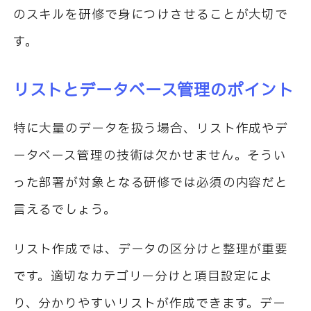
のスキルを研修で身につけさせることが大切で
す。
リストとデータベース管理のポイント
特に大量のデータを扱う場合、リスト作成やデ
ータベース管理の技術は欠かせません。そうい
った部署が対象となる研修では必須の内容だと
言えるでしょう。
リスト作成では、データの区分けと整理が重要
です。適切なカテゴリー分けと項目設定によ
り、分かりやすいリストが作成できます。デー