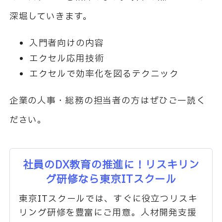
深堀していきます。
入門者向けの内容
エクセル応用技術
エクセルで効率化を図るテクニック
企業の人事・総務の担当者の方はぜひご一読く
ださい。
社員のDX教育の推進に！リスキリン
グ研修なら東京ITスクール
東京ITスクールでは、すぐに役立つリスキ
リング研修を豊富にご用意。人材開発支援