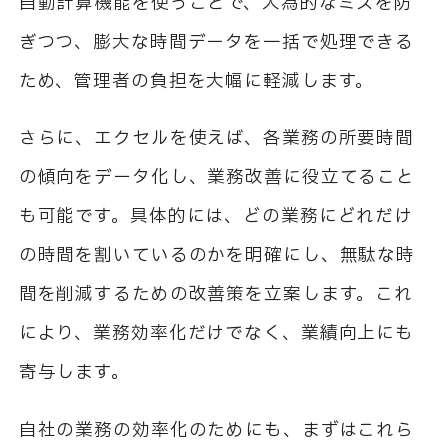
自動計算機能を使うことで、人為的なミスを防
ぎつつ、膨大な時間データを一括で処理できる
ため、管理者の負担を大幅に軽減します。
さらに、エクセルを使えば、各業務の所要時間
の傾向をデータ化し、業務改善に役立てること
も可能です。具体的には、どの業務にどれだけ
の時間を割いているのかを明確にし、無駄な時
間を削減するための改善策を立案します。これ
により、業務効率化だけでなく、業績向上にも
寄与します。
自社の業務の効率化のためにも、まずはこれら