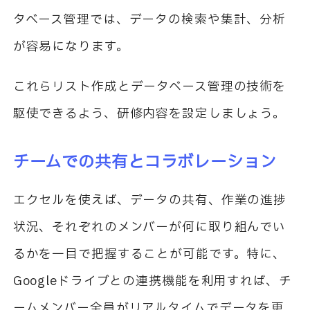
タベース管理では、データの検索や集計、分析
が容易になります。
これらリスト作成とデータベース管理の技術を
駆使できるよう、研修内容を設定しましょう。
チームでの共有とコラボレーション
エクセルを使えば、データの共有、作業の進捗
状況、それぞれのメンバーが何に取り組んでい
るかを一目で把握することが可能です。特に、
Googleドライブとの連携機能を利用すれば、チ
ームメンバー全員がリアルタイムでデータを更