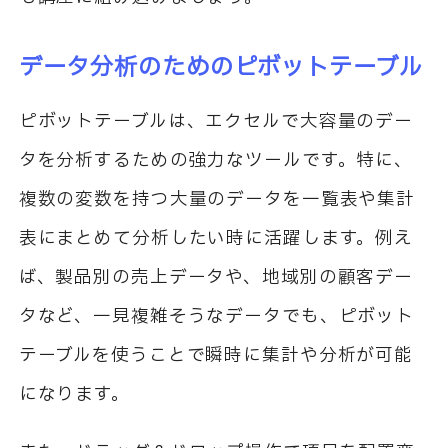
データ分析のためのピボットテーブル
ピボットテーブルは、エクセルで大容量のデー
タを分析するための強力なツールです。特に、
複数の変数を持つ大量のデータを一覧表や集計
表にまとめて分析したい時に活躍します。例え
ば、製品別の売上データや、地域別の顧客デー
タなど、一見複雑そうなデータでも、ピボット
テーブルを使うことで瞬時に集計や分析が可能
になります。