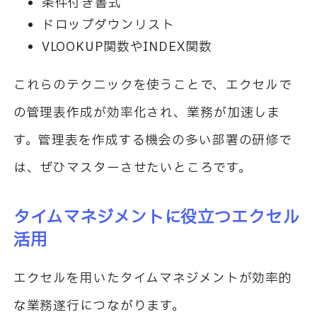
条件付き書式
ドロップダウンリスト
VLOOKUP関数やINDEX関数
これらのテクニックを使うことで、エクセルで
の管理表作成が効率化され、業務が加速しま
す。管理表を作成する機会の多い部署の研修で
は、ぜひマスターさせたいところです。
タイムマネジメントに役立つエクセル
活用
エクセルを用いたタイムマネジメントが効率的
な業務遂行につながります。