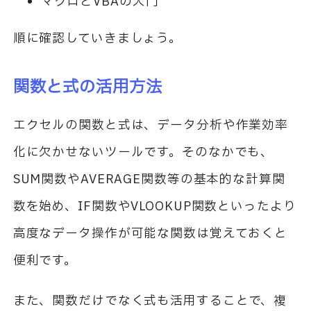
マクロとVBAの入門
順に確認していきましょう。
関数と式の活用方法
エクセルの関数と式は、データ分析や作業効率
化に欠かせないツールです。そのなかでも、
SUM関数やAVERAGE関数等の基本的な計算関
数を始め、IF関数やVLOOKUP関数といったより
高度なデータ操作が可能な関数は覚えておくと
便利です。
また、関数だけでなく式も活用することで、複