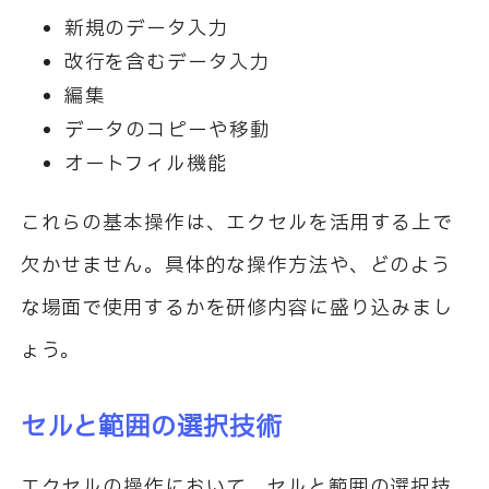
新規のデータ入力
改行を含むデータ入力
編集
データのコピーや移動
オートフィル機能
これらの基本操作は、エクセルを活用する上で
欠かせません。具体的な操作方法や、どのよう
な場面で使用するかを研修内容に盛り込みまし
ょう。
セルと範囲の選択技術
エクセルの操作において、セルと範囲の選択技