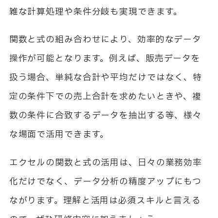
雑な計算処理や条件分岐も実現できます。
関数と式の組み合わせにより、効率的なデータ
操作が可能となります。例えば、販売データを
扱う場合、単純な合計や平均だけではなく、特
定の条件下での売上合計を求めたいときや、複
数の条件に合致するデータを抽出する等、様々
な場面で活用できます。
エクセルの関数と式の活用は、日々の業務効率
化だけでなく、データ分析の精度アップにもつ
ながります。理解と活用は必須スキルと言える