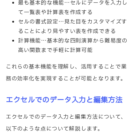
最も基本的な機能…セルにデータを入力し
て一覧表や計算表を作成する
セルの書式設定…見た目をカスタマイズす
ることにより見やすい表を作成できる
計算機能…基本的な四則演算から難易度の
高い関数まで手軽に計算可能
これらの基本機能を理解し、活用することで業
務の効率化を実現することが可能となります。
エクセルでのデータ入力と編集方法
エクセルでのデータ入力と編集方法について、
以下のような点について解説します。