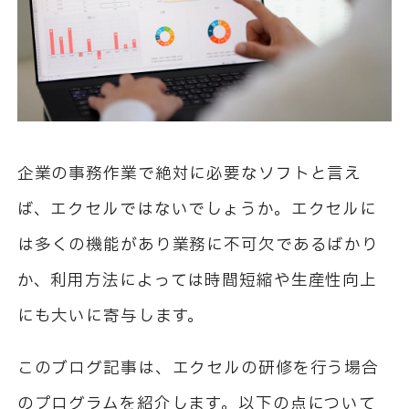
企業の事務作業で絶対に必要なソフトと言え
ば、エクセルではないでしょうか。エクセルに
は多くの機能があり業務に不可欠であるばかり
か、利用方法によっては時間短縮や生産性向上
にも大いに寄与します。
このブログ記事は、エクセルの研修を行う場合
のプログラムを紹介します。以下の点について