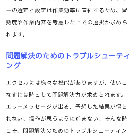
ーの選定と設定は作業効率に直結するため、習
熟度や作業内容を考慮した上での選択が求めら
れます。
問題解決のためのトラブルシューティ
ング
エクセルには様々な機能がありますが、使いこ
なすには時として問題解決力が求められます。
エラーメッセージが出る、予想した結果が得ら
れない、操作が思うように進まない、そんな時
こそ、問題解決のためのトラブルシューティン