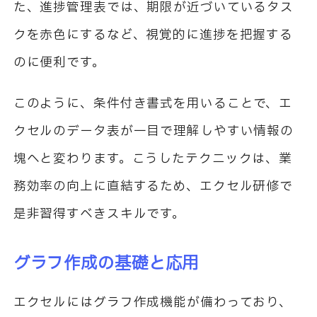
た、進捗管理表では、期限が近づいているタス
クを赤色にするなど、視覚的に進捗を把握する
のに便利です。
このように、条件付き書式を用いることで、エ
クセルのデータ表が一目で理解しやすい情報の
塊へと変わります。こうしたテクニックは、業
務効率の向上に直結するため、エクセル研修で
是非習得すべきスキルです。
グラフ作成の基礎と応用
エクセルにはグラフ作成機能が備わっており、