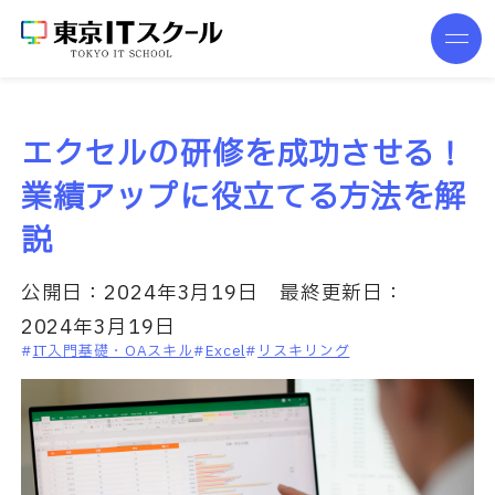
エクセルの研修を成功させる！
業績アップに役立てる方法を解
説
公開日：
2024年3月19日
最終更新日：
2024年3月19日
IT入門基礎・OAスキル
Excel
リスキリング