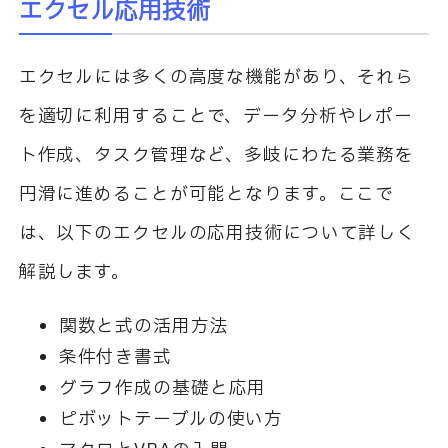
エクセル応用技術
エクセルには多くの高度な機能があり、それら
を適切に利用することで、データ分析やレポー
ト作成、タスク管理など、多岐にわたる業務を
円滑に進めることが可能となります。ここで
は、以下のエクセルの応用技術について詳しく
解説します。
関数と式の活用方法
条件付き書式
グラフ作成の基礎と応用
ピボットテーブルの使い方