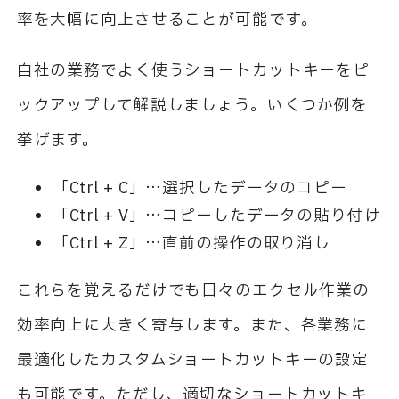
率を大幅に向上させることが可能です。
自社の業務でよく使うショートカットキーをピ
ックアップして解説しましょう。いくつか例を
挙げます。
「Ctrl + C」…選択したデータのコピー
「Ctrl + V」…コピーしたデータの貼り付け
「Ctrl + Z」…直前の操作の取り消し
これらを覚えるだけでも日々のエクセル作業の
効率向上に大きく寄与します。また、各業務に
最適化したカスタムショートカットキーの設定
も可能です。ただし、適切なショートカットキ