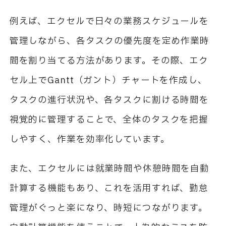
例えば、エクセルで日々の業務スケジュールを
管理しながら、各タスクの優先度を定め作業時
間を割り当てる方法があります。その際、エク
セル上でGantt（ガント）チャートを作成し、
タスクの進行状況や、各タスクに割ける時間を
視覚的に管理することで、全体のタスクを把握
しやすく、作業を効率化しています。
また、エクセルには就業時間や休憩時間を自動
計算する機能もあり、これを活用すれば、勤怠
管理がぐっと楽になり、時短につながります。