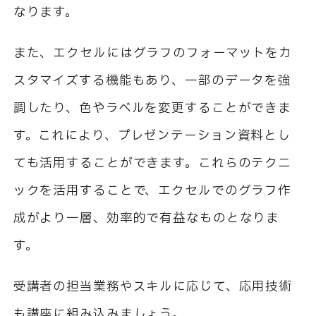
なります。
また、エクセルにはグラフのフォーマットをカ
スタマイズする機能もあり、一部のデータを強
調したり、色やラベルを変更することができま
す。これにより、プレゼンテーション資料とし
ても活用することができます。これらのテクニ
ックを活用することで、エクセルでのグラフ作
成がより一層、効率的で有益なものとなりま
す。
受講者の担当業務やスキルに応じて、応用技術
も講座に組み込みましょう。