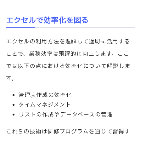
エクセルで効率化を図る
エクセルの利用方法を理解して適切に活用する
ことで、業務効率は飛躍的に向上します。ここ
では以下の点における効率化について解説しま
す。
管理表作成の効率化
タイムマネジメント
リストの作成やデータベースの管理
これらの技術は研修プログラムを通じて習得す