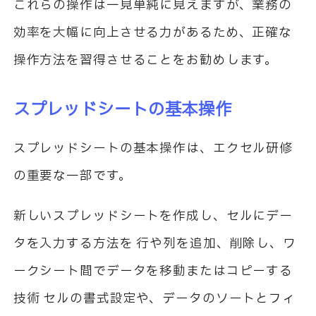
これらの操作は一見単純に見えますが、業務の
効率を大幅に向上させる力があるため、正確な
操作方法を習得させることをお勧めします。
スプレッドシートの基本操作
スプレッドシートの基本操作は、エクセル研修
の重要な一部です。
新しいスプレッドシートを作成し、セルにデー
タを入力する方法を 行や列を追加、削除し、ワ
ークシート間でデータを移動またはコピーする
技術 セルの書式設定や、データのソートとフィ