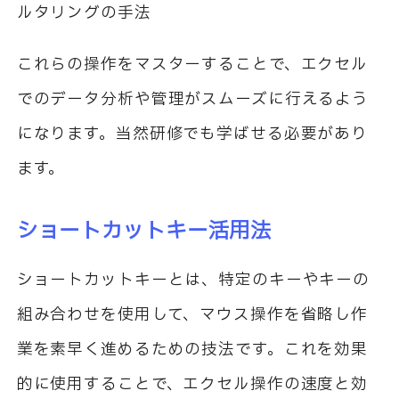
ルタリングの手法
これらの操作をマスターすることで、エクセル
でのデータ分析や管理がスムーズに行えるよう
になります。当然研修でも学ばせる必要があり
ます。
ショートカットキー活用法
ショートカットキーとは、特定のキーやキーの
組み合わせを使用して、マウス操作を省略し作
業を素早く進めるための技法です。これを効果
的に使用することで、エクセル操作の速度と効