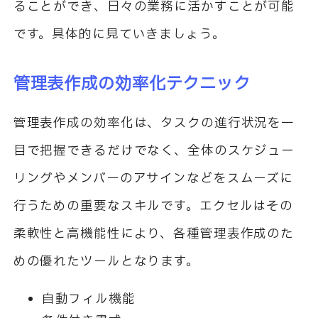
ることができ、日々の業務に活かすことが可能
です。具体的に見ていきましょう。
管理表作成の効率化テクニック
管理表作成の効率化は、タスクの進行状況を一
目で把握できるだけでなく、全体のスケジュー
リングやメンバーのアサインなどをスムーズに
行うための重要なスキルです。エクセルはその
柔軟性と高機能性により、各種管理表作成のた
めの優れたツールとなります。
自動フィル機能