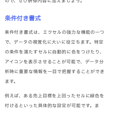
ので、ぜひ研修内容に加えましょう。
条件付き書式
条件付き書式は、エクセルの強力な機能の一つ
で、データの視覚化に大いに役立ちます。特定
の条件を満たすセルに自動的に色をつけたり、
アイコンを表示させることが可能で、データ分
析時に重要な情報を一目で把握することができ
ます。
例えば、ある売上目標を上回ったセルに緑色を
付けるといった具体的な設定が可能です。ま