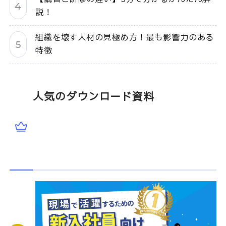
説！
組織を壊す人材の見極め方！最も影響力のある
特徴
人気のダウンロード資料