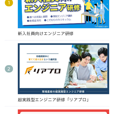
新入社員向けエンジニア研修
超実践型エンジニア研修「リアプロ」