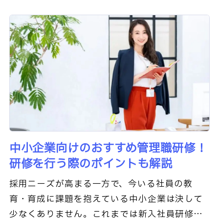
や創造性を活かすボトムアップ型の
中小企業向けのおすすめ管理職研修！
研修を行う際のポイントも解説
採用ニーズが高まる一方で、今いる社員の教
育・育成に課題を抱えている中小企業は決して
少なくありません。これまでは新入社員研修が