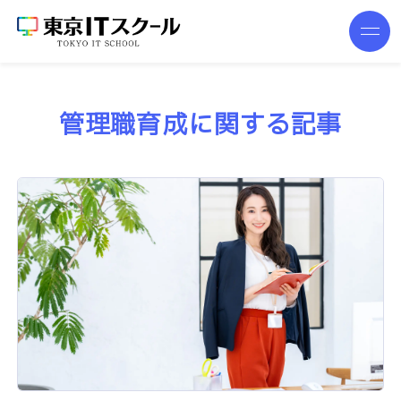
管理職育成に関する記事