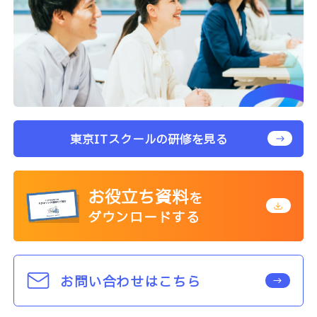
東京ITスクールの研修を見る
お役立ち資料
を
ダウンロードする
お問い合わせはこちら