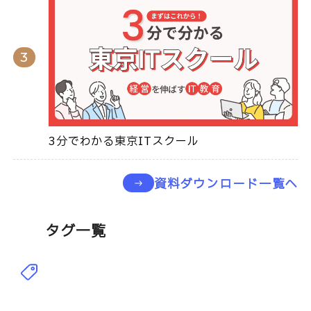
3分でわかる東京ITスクール
資料ダウンロード一覧へ
タグ一覧