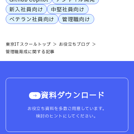
新入社員向け
中堅社員向け
ベテラン社員向け
管理職向け
東京ITスクールトップ
お役立ちブログ
管理職育成に関する記事
資料ダウンロード
お役立ち資料を多数ご用意しています。
検討のヒントにしてください。