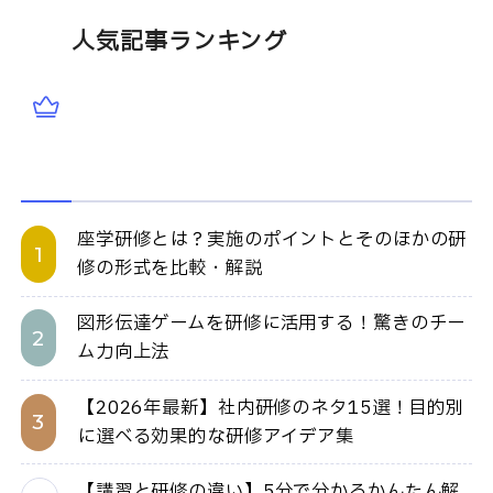
人気記事ランキング
座学研修とは？実施のポイントとそのほかの研
修の形式を比較・解説
図形伝達ゲームを研修に活用する！驚きのチー
ム力向上法
【2026年最新】社内研修のネタ15選！目的別
に選べる効果的な研修アイデア集
【講習と研修の違い】5分で分かるかんたん解