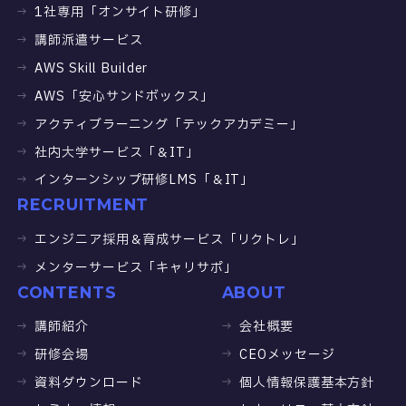
1社専用「オンサイト研修」
講師派遣サービス
AWS Skill Builder
AWS「安心サンドボックス」
アクティブラーニング「テックアカデミー」
社内大学サービス「＆IT」
インターンシップ研修LMS「＆IT」
RECRUITMENT
エンジニア採用＆育成サービス「リクトレ」
メンターサービス「キャリサポ」
CONTENTS
ABOUT
講師紹介
会社概要
研修会場
CEOメッセージ
資料ダウンロード
個人情報保護基本方針