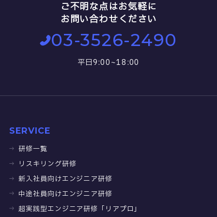
ご不明な点はお気軽に
お問い合わせください
03-3526-2490
平日9:00~18:00
SERVICE
研修一覧
リスキリング研修
新入社員向けエンジニア研修
中途社員向けエンジニア研修
超実践型エンジニア研修「リアプロ」