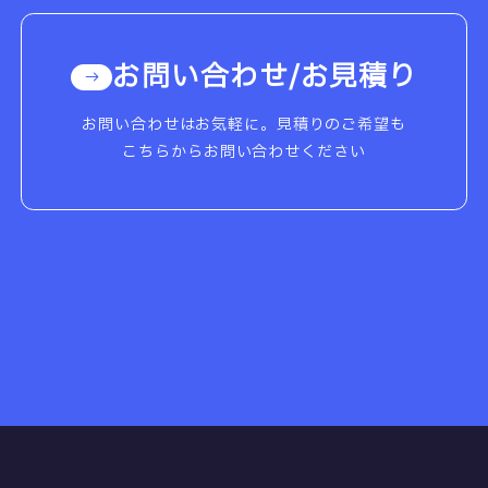
お問い合わせ/お見積り
お問い合わせはお気軽に。見積りのご希望も
こちらからお問い合わせください