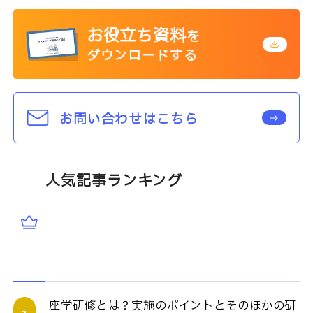
お役立ち資料
を
ダウンロードする
お問い合わせはこちら
人気記事ランキング
座学研修とは？実施のポイントとそのほかの研