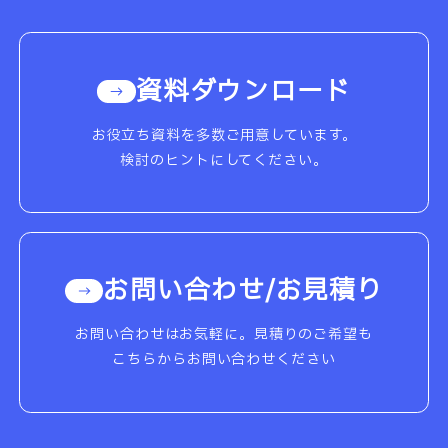
資料ダウンロード
お役立ち資料を多数ご用意しています。
検討のヒントにしてください。
お問い合わせ/お見積り
お問い合わせはお気軽に。見積りのご希望も
こちらからお問い合わせください