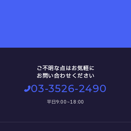
ご不明な点はお気軽に
お問い合わせください
03-3526-2490
平日9:00~18:00