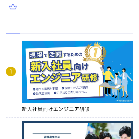
新入社員向けエンジニア研修