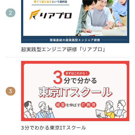
超実践型エンジニア研修「リアプロ」
3分でわかる東京ITスクール