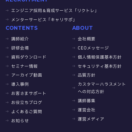
エンジニア採用＆育成サービス「リクトレ」
メンターサービス「キャリサポ」
CONTENTS
ABOUT
講師紹介
会社概要
研修会場
CEOメッセージ
資料ダウンロード
個人情報保護基本方針
セミナー情報
セキュリティ基本方針
アーカイブ動画
品質方針
導入事例
カスタマーハラスメント
への対応方針
お客さまサポート
講師募集
お役立ちブログ
運営会社
よくあるご質問
運営メディア
お知らせ