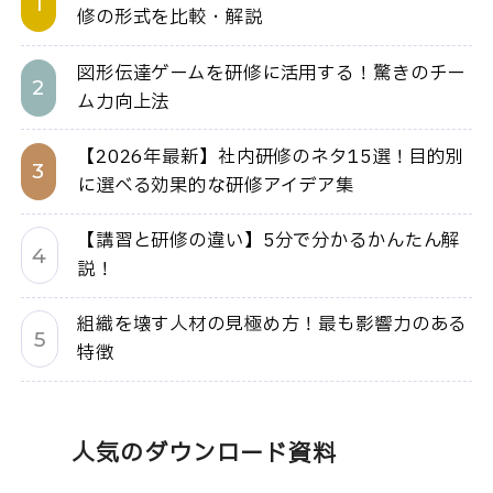
修の形式を比較・解説
図形伝達ゲームを研修に活用する！驚きのチー
ム力向上法
【2026年最新】社内研修のネタ15選！目的別
に選べる効果的な研修アイデア集
【講習と研修の違い】5分で分かるかんたん解
説！
組織を壊す人材の見極め方！最も影響力のある
特徴
人気のダウンロード資料