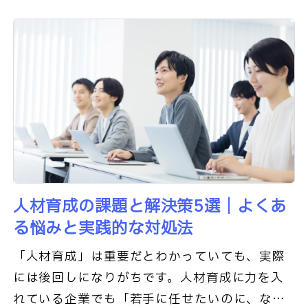
人材育成の課題と解決策5選｜よくあ
る悩みと実践的な対処法
「人材育成」は重要だとわかっていても、実際
には後回しになりがちです。人材育成に力を入
れている企業でも「若手に任せたいのに、なか