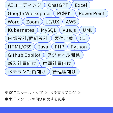
AIコーディング
ChatGPT
Excel
Google Workspace
PC操作
PowerPoint
Word
Zoom
UI/UX
AWS
Kubernetes
MySQL
Vue.js
UML
内部設計/詳細設計
要件定義
C#
HTML/CSS
Java
PHP
Python
Github Copilot
アジャイル開発
新入社員向け
中堅社員向け
ベテラン社員向け
管理職向け
東京ITスクールトップ
お役立ちブログ
東京ITスクールの研修に関する記事