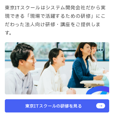
東京ITスクールはシステム開発会社だから実
現できる「現場で活躍するための研修」にこ
だわった法人向け研修・講座をご提供しま
す。
東京ITスクールの研修を見る