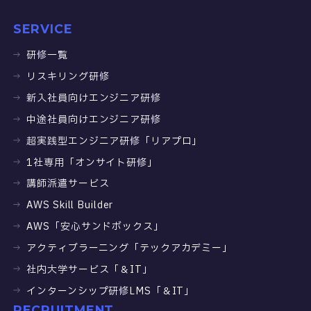
SERVICE
研修一覧
リスキリング研修
新入社員向けエンジニア研修
中途社員向けエンジニア研修
超実践型エンジニア研修「リアプロ」
1社専用「オンサイト研修」
講師派遣サービス
AWS Skill Builder
AWS「安心サンドボックス」
アクティブラーニング「テックアカデミー」
社内大学サービス「＆IT」
インターンシップ研修LMS「＆IT」
RECRUITMENT