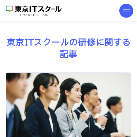
東京ITスクールの研修に関する
記事