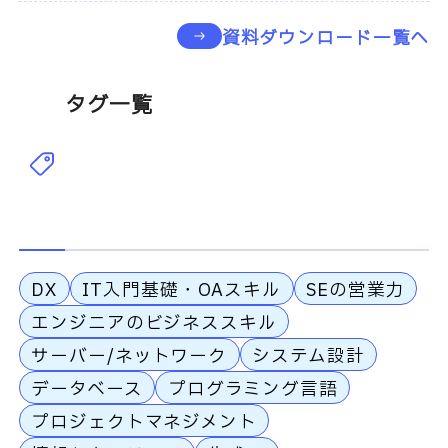
資料ダウンロード一覧へ
タグ一覧
DX
IT入門基礎・OAスキル
SEの営業力
エンジニアのビジネススキル
サーバー/ネットワーク
システム設計
データベース
プログラミング言語
プロジェクトマネジメント