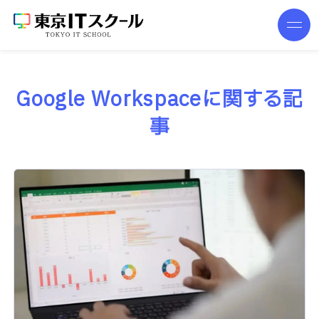
Google Workspaceに関する記
事