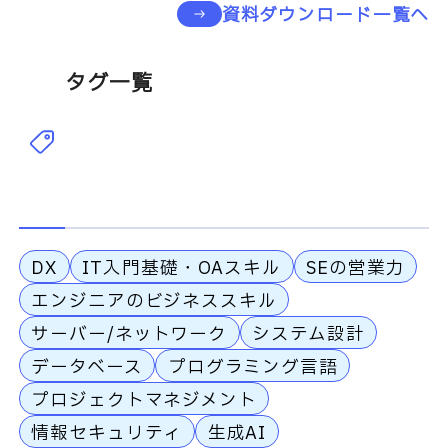
資料ダウンロード一覧へ
タグ一覧
DX
IT入門基礎・OAスキル
SEの営業力
エンジニアのビジネススキル
サーバー/ネットワーク
システム設計
データベース
プログラミング言語
プロジェクトマネジメント
情報セキュリティ
生成AI