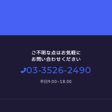
ご不明な点はお気軽に
お問い合わせください
03-3526-2490
平日9:00~18:00