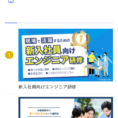
新入社員向けエンジニア研修