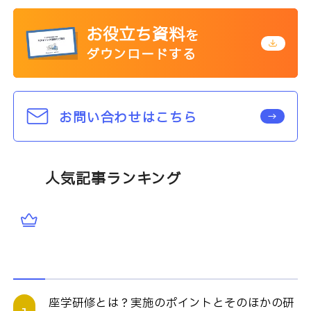
お役立ち資料
を
ダウンロードする
お問い合わせはこちら
人気記事ランキング
座学研修とは？実施のポイントとそのほかの研