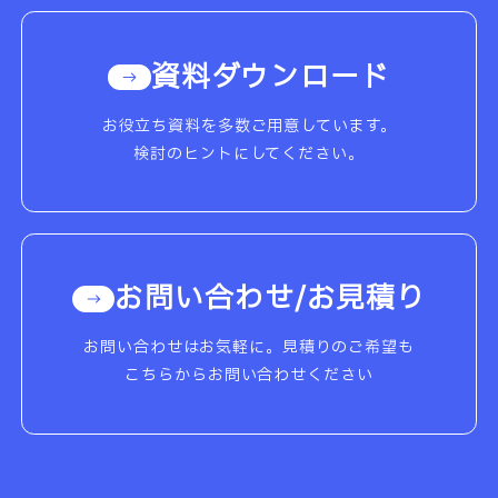
資料ダウンロード
お役立ち資料を多数ご用意しています。
検討のヒントにしてください。
お問い合わせ/お見積り
お問い合わせはお気軽に。見積りのご希望も
こちらからお問い合わせください