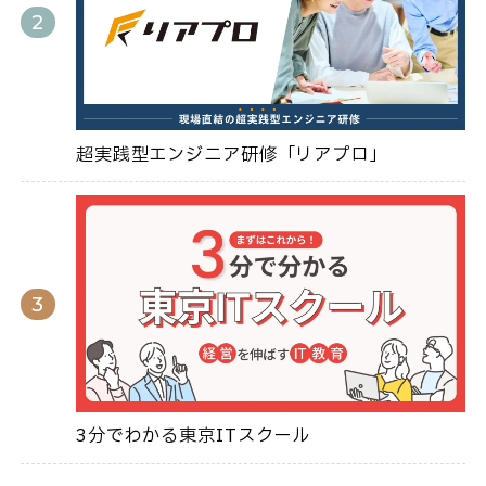
超実践型エンジニア研修「リアプロ」
3分でわかる東京ITスクール