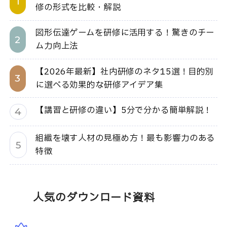
修の形式を比較・解説
図形伝達ゲームを研修に活用する！驚きのチー
ム力向上法
【2026年最新】社内研修のネタ15選！目的別
に選べる効果的な研修アイデア集
【講習と研修の違い】5分で分かる簡単解説！
組織を壊す人材の見極め方！最も影響力のある
特徴
人気のダウンロード資料