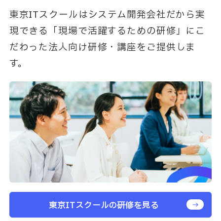
東京ITスクールはシステム開発会社だから実
現できる「現場で活躍するための研修」にこ
だわった法人向け研修・講座をご提供しま
す。
東京ITスクールの研修を見る