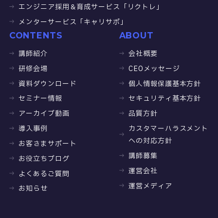
エンジニア採用＆育成サービス「リクトレ」
メンターサービス「キャリサポ」
CONTENTS
ABOUT
講師紹介
会社概要
研修会場
CEOメッセージ
資料ダウンロード
個人情報保護基本方針
セミナー情報
セキュリティ基本方針
アーカイブ動画
品質方針
導入事例
カスタマーハラスメント
への対応方針
お客さまサポート
講師募集
お役立ちブログ
運営会社
よくあるご質問
運営メディア
お知らせ