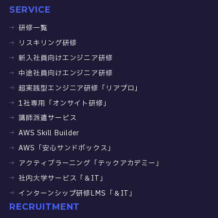
SERVICE
研修一覧
リスキリング研修
新入社員向けエンジニア研修
中途社員向けエンジニア研修
超実践型エンジニア研修「リアプロ」
1社専用「オンサイト研修」
講師派遣サービス
AWS Skill Builder
AWS「安心サンドボックス」
アクティブラーニング「テックアカデミー」
社内大学サービス「＆IT」
インターンシップ研修LMS「＆IT」
RECRUITMENT