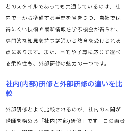
どのスタイルであっても共通しているのは、社
内で一から準備する手間を省きつつ、自社では
得にくい技術や最新情報を学ぶ機会が得られ、
専門的な知見を持つ講師から教育を受けられる
点にあります。また、目的や予算に応じて選べ
る柔軟性も、外部研修の魅力の一つです。
社内(内部)研修と外部研修の違いを比
較
外部研修とよく比較されるのが、社内の人間が
講師を務める「社内(内部)研修」です。この両者