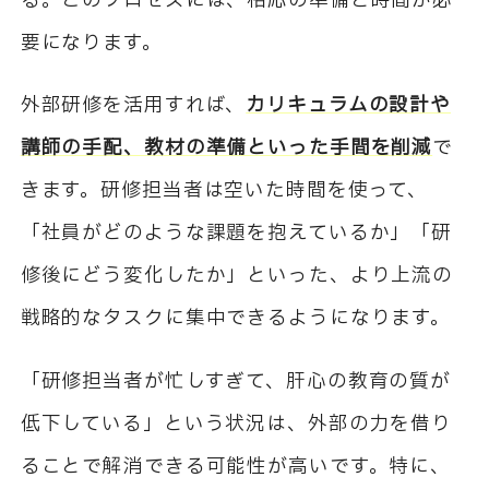
る。このプロセスには、相応の準備と時間が必
要になります。
外部研修を活用すれば、
カリキュラムの設計や
講師の手配、教材の準備といった手間を削減
で
きます。研修担当者は空いた時間を使って、
「社員がどのような課題を抱えているか」「研
修後にどう変化したか」といった、より上流の
戦略的なタスクに集中できるようになります。
「研修担当者が忙しすぎて、肝心の教育の質が
低下している」という状況は、外部の力を借り
ることで解消できる可能性が高いです。特に、