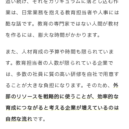
追い続け、それをカリキュラムに落とし込む作
業は、日常業務を抱える教育担当者や人事には
酷な話です。教育の専門家ではない人間が教材
を作るには、膨大な時間がかかります。
また、人材育成の予算や時間も限られていま
す。教育担当者の人数が限られている企業で
は、多数の社員に質の高い研修を自社で用意す
ることが大きな負担になります。そのため、
外
部のリソースを戦略的に使うことが、効率的な
育成につながると考える企業が増えているのは
自然な流れ
です。