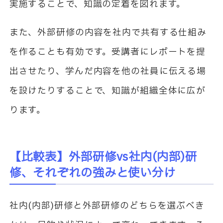
実施することで、知識の定着を図れます。
また、外部研修の内容を社内で共有する仕組み
を作ることも有効です。受講者にレポートを提
出させたり、学んだ内容を他の社員に伝える場
を設けたりすることで、知識が組織全体に広が
ります。
【比較表】外部研修vs社内(内部)研
修、それぞれの強みと使い分け
社内(内部)研修と外部研修のどちらを選ぶべき