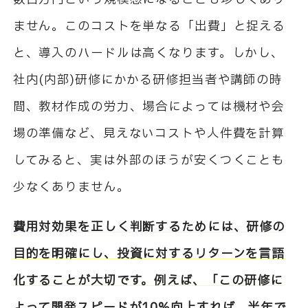
ません。このコストを単なる「出費」と捉える
と、導入のハードルは高くなります。しかし、
社内(内部)研修にかかる研修担当者や講師の時
間、教材作成の労力、場合によっては機材や会
場の準備など、見えないコストや人件費を計算
してみると、実は外部のほうが安くつくことも
少なくありません。
費用対効果を正しく判断するためには、研修の
目的を明確にし、投資に対するリターンを言語
化することが大切です。例えば、「この研修に
よって開発スピードが10%向上すれば、半年で