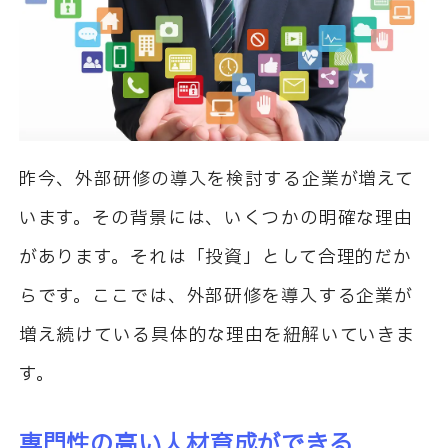
昨今、外部研修の導入を検討する企業が増えて
います。その背景には、いくつかの明確な理由
があります。それは「投資」として合理的だか
らです。ここでは、外部研修を導入する企業が
増え続けている具体的な理由を紐解いていきま
す。
専門性の高い人材育成ができる