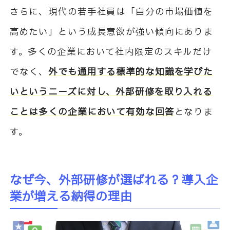
さらに、現代の若手社員は「自分の市場価値を
高めたい」という成長意欲が強い傾向にありま
す。多くの企業において社内限定のスキルだけ
でなく、
外でも通用する標準的な知識を学びた
いというニーズに対し、外部研修を取り入れる
ことは多くの企業において有効な回答
となりま
す。
なぜ今、外部研修が選ばれる？導入企
業が増える納得の理由