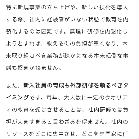
特に新規事業の立ち上げや、新しい技術を導入
する際、社内に経験者がいない状態で教育を内
製化するのは困難です。無理に研修を内製化し
ようとすれば、教える側の負担が重くなり、本
来取り組むべき業務が疎かになる本末転倒な事
態も招きかねません。
また、
新入社員の育成も外部研修を頼るべきタ
イミング
です。毎年、大人数に一定のクオリテ
ィの教育を受けさせることは、社内研修では負
担が大きすぎると言わざるを得ません。社内の
リソースをどこに集中させ、どこを専門家に任