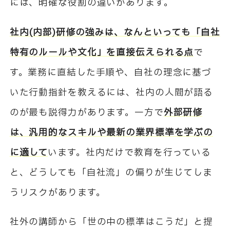
には、明確な役割の違いがあります。
社内(内部)研修の強みは、なんといっても「自社
特有のルールや文化」を直接伝えられる点
で
す。業務に直結した手順や、自社の理念に基づ
いた行動指針を教えるには、社内の人間が語る
のが最も説得力があります。一方で
外部研修
は、汎用的なスキルや最新の業界標準を学ぶの
に適して
います。社内だけで教育を行っている
と、どうしても「自社流」の偏りが生じてしま
うリスクがあります。
社外の講師から「世の中の標準はこうだ」と提