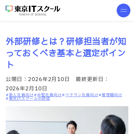
外部研修とは？研修担当者が知
っておくべき基本と選定ポイン
ト
公開日：
2026年2月10日
最終更新日：
2026年2月10日
新入社員向け
中堅社員向け
ベテラン社員向け
管理職向け
東京ITスクールの研修