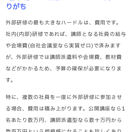
りがち
外部研修の最も大きなハードルは、費用です。
社内(内部)研修であれば、講師となる社員の給与
や会場費(自社会議室なら実質ゼロ)で済みます
が、外部研修では講師派遣料や会場費、教材費
などがかかるため、予算の確保が必要になりま
す。
特に、複数の社員を一度に外部研修に参加させ
る場合、費用は積み上がります。公開講座なら1
名あたり数万円、講師派遣型なら数十万円から
数百万円という規模感になることも珍しくあり