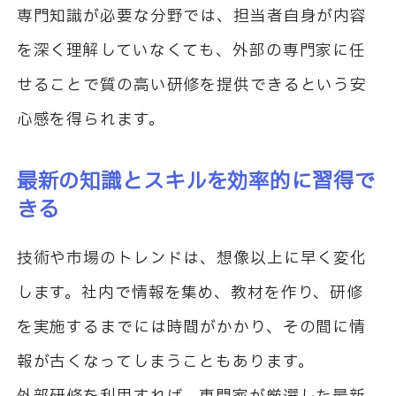
専門知識が必要な分野では、担当者自身が内容
を深く理解していなくても、外部の専門家に任
せることで質の高い研修を提供できるという安
心感を得られます。
最新の知識とスキルを効率的に習得で
きる
技術や市場のトレンドは、想像以上に早く変化
します。社内で情報を集め、教材を作り、研修
を実施するまでには時間がかかり、その間に情
報が古くなってしまうこともあります。