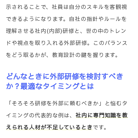
示されることで、社員は自分のスキルを客観視
できるようになります。自社の指針やルールを
理解させる社内(内部)研修と、世の中のトレン
ドや視点を取り入れる外部研修。このバランス
をどう取るかが、教育設計の鍵を握ります。
どんなときに外部研修を検討すべき
か？最適なタイミングとは
「そろそろ研修を外部に頼むべきか」と悩むタ
イミングの代表的な例は、
社内に専門知識を教
えられる人材が不足しているとき
です。