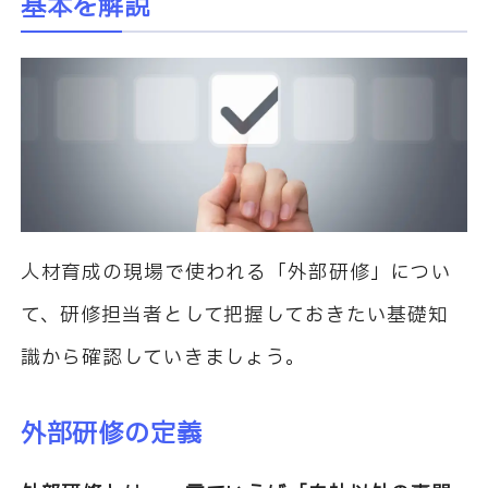
基本を解説
人材育成の現場で使われる「外部研修」につい
て、研修担当者として把握しておきたい基礎知
識から確認していきましょう。
外部研修の定義