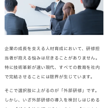
企業の成長を支える人材育成において、研修担
当者が抱える悩みは尽きることがありません。
特に技術革新が速い現代、すべての教育を社内
で完結させることには限界が生じています。
そこで選択肢に上がるのが「外部研修」です。
しかし、いざ外部研修の導入を検討しはじめる