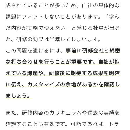
成されていることが多いため、自社の具体的な
課題にフィットしないことがあります。「学ん
だ内容が実務で使えない」と感じる社員が出る
と、研修の効果は半減してしまいます。
この問題を避けるには、
事前に研修会社と綿密
な打ち合わせを行うことが重要です。自社が抱
えている課題や、研修後に期待する成果を明確
に伝え、カスタマイズの余地があるかを確認し
ましょう。
また、研修内容のカリキュラムや過去の実績を
確認することも有効です。可能であれば、トラ