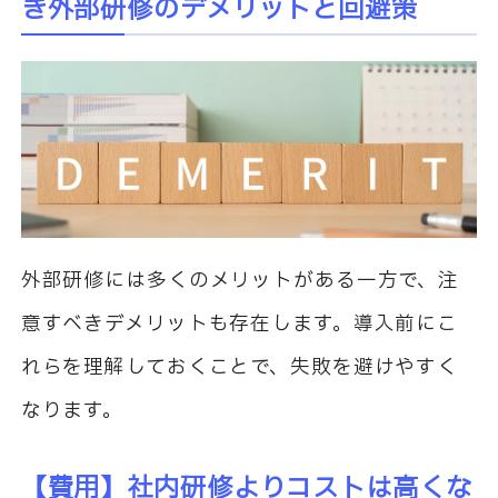
き外部研修のデメリットと回避策
外部研修には多くのメリットがある一方で、注
意すべきデメリットも存在します。導入前にこ
れらを理解しておくことで、失敗を避けやすく
なります。
【費用】社内研修よりコストは高くな