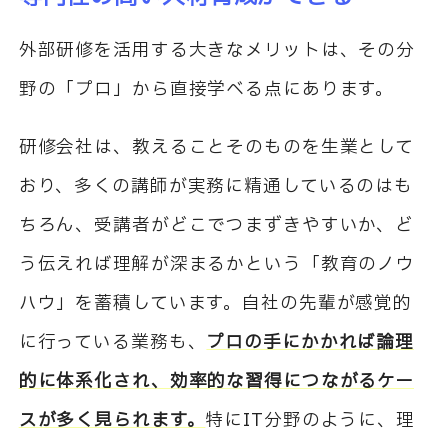
外部研修を活用する大きなメリットは、その分
野の「プロ」から直接学べる点にあります。
研修会社は、教えることそのものを生業として
おり、多くの講師が実務に精通しているのはも
ちろん、受講者がどこでつまずきやすいか、ど
う伝えれば理解が深まるかという「教育のノウ
ハウ」を蓄積しています。自社の先輩が感覚的
に行っている業務も、
プロの手にかかれば論理
的に体系化され、効率的な習得につながるケー
スが多く見られます。
特にIT分野のように、理