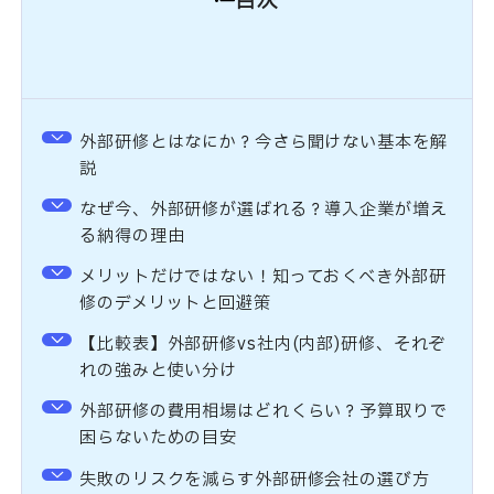
目次
外部研修とはなにか？今さら聞けない基本を解
説
なぜ今、外部研修が選ばれる？導入企業が増え
る納得の理由
メリットだけではない！知っておくべき外部研
修のデメリットと回避策
【比較表】外部研修vs社内(内部)研修、それぞ
れの強みと使い分け
外部研修の費用相場はどれくらい？予算取りで
困らないための目安
失敗のリスクを減らす外部研修会社の選び方