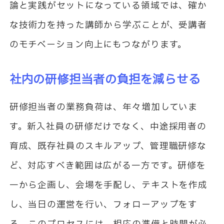
論と実践がセットになっている領域では、確か
な技術力を持った講師から学ぶことが、受講者
のモチベーション向上にもつながります。
社内の研修担当者の負担を減らせる
研修担当者の業務負荷は、年々増加していま
す。新入社員の研修だけでなく、中途採用者の
育成、既存社員のスキルアップ、管理職研修な
ど、対応すべき範囲は広がる一方です。研修を
一から企画し、会場を手配し、テキストを作成
し、当日の運営を行い、フォローアップをす