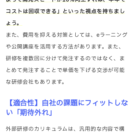
コストは回収できる」といった視点を持ちまし
ょう。
また、費用を抑える対策としては、eラーニング
や公開講座を活用する方法があります。また、
研修を複数回に分けて発注するのではなく、ま
とめて発注することで単価を下げる交渉が可能
な研修会社もあります。
【適合性】自社の課題にフィットしな
い「期待外れ」
外部研修のカリキュラムは、汎用的な内容で構