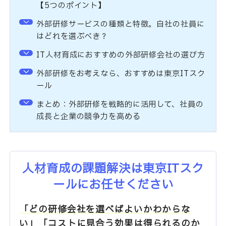
【5つのポイント】
外部研修サービスの種類と特徴。自社の社員に
はどれを選ぶべき？
IT人材育成におすすめの外部研修会社の選び方
外部研修をお考えなら、おすすめは東京ITスク
ール
まとめ：外部研修を戦略的に活用して、社員の
成長と企業の競争力を高める
人材育成の課題解決は東京ITスク
ールにお任せください
「どの研修会社を選べばよいかわからな
い」「コストに見合う効果は得られるのか