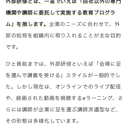
外部研修とは、一言でいえば「自社以外の専門
機関や講師に委託して実施する教育プログラ
ム」を指します。
企業のニーズに合わせて、外
部の知見を組織内に取り入れることが主な目的
です。
ひと昔前までは、外部研修といえば「会場に足
を運んで講義を受ける」スタイルが一般的でし
た。しかし現在は、オンラインでのライブ配信
や、録画された動画を視聴するeラーニング、さ
らには講師が企業に足を運ぶ講師派遣型など、
その形態は多様化しています。