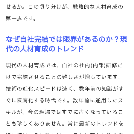
せるか。この切り分けが、戦略的な人材育成の
第一歩です。
なぜ自社完結では限界があるのか？現
代の人材育成のトレンド
現代の人材育成では、自社の社内(内部)研修だ
けで完結させることの難しさが増しています。
技術の進化スピードは速く、数年前の知識がす
ぐに陳腐化する時代です。数年前に通用したス
キルが、今の現場ではすでに古くなっているこ
とも珍しくありません。常に最新のトレンドを