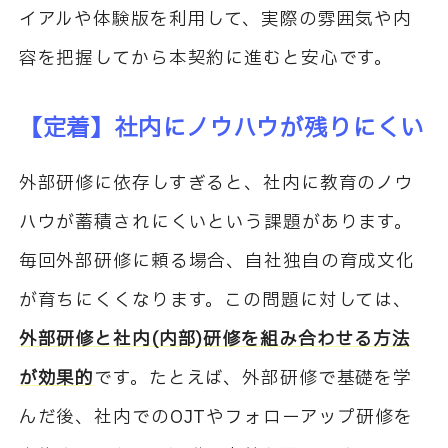
イアルや体験版を利用して、実際の雰囲気や内
容を把握してから本契約に進むと安心です。
【定着】社内にノウハウが残りにくい
外部研修に依存しすぎると、社内に教育のノウ
ハウが蓄積されにくいという課題があります。
毎回外部研修に頼る場合、自社独自の育成文化
が育ちにくくなります。この問題に対しては、
外部研修と社内(内部)研修を組み合わせる方法
が効果的
です。たとえば、外部研修で基礎を学
んだ後、社内でのOJTやフォローアップ研修を