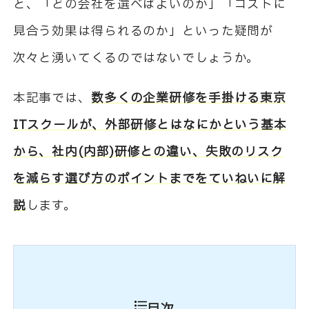
と、「どの会社を選べばよいのか」「コストに
見合う効果は得られるのか」といった疑問が
次々と湧いてくるのではないでしょうか。
本記事では、
数多くの企業研修を手掛ける東京
ITスクールが、外部研修とはなにかという基本
から、社内(内部)研修との違い、失敗のリスク
を減らす選び方のポイントまでをていねいに解
説
します。