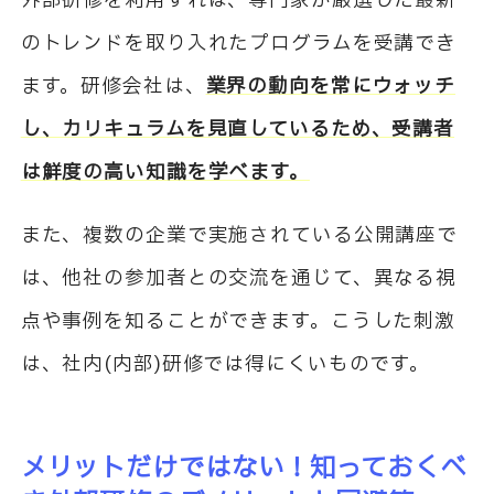
外部研修を利用すれば、専門家が厳選した最新
のトレンドを取り入れたプログラムを受講でき
ます。研修会社は、
業界の動向を常にウォッチ
し、カリキュラムを見直しているため、受講者
は鮮度の高い知識を学べます。
また、複数の企業で実施されている公開講座で
は、他社の参加者との交流を通じて、異なる視
点や事例を知ることができます。こうした刺激
は、社内(内部)研修では得にくいものです。
メリットだけではない！知っておくべ