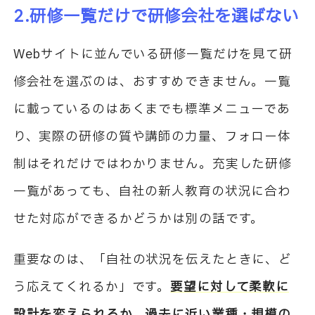
2.研修一覧だけで研修会社を選ばない
Webサイトに並んでいる研修一覧だけを見て研
修会社を選ぶのは、おすすめできません。一覧
に載っているのはあくまでも標準メニューであ
り、実際の研修の質や講師の力量、フォロー体
制はそれだけではわかりません。充実した研修
一覧があっても、自社の新人教育の状況に合わ
せた対応ができるかどうかは別の話です。
重要なのは、「自社の状況を伝えたときに、ど
う応えてくれるか」です。
要望に対して柔軟に
設計を変えられるか、過去に近い業種・規模の