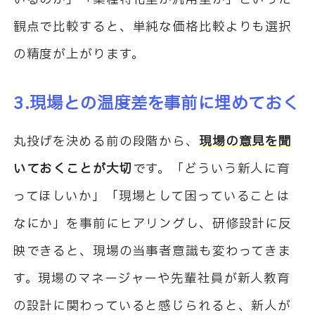
観点で比較すると、単純な価格比較よりも選択
の精度が上がります。
3.現場との温度差を事前に埋めておく
丸投げを決める前の段階から、
現場の意見を聞
いておくことが大切
です。「どういう新人に育
ってほしいか」「現場として困っていることは
なにか」を事前にヒアリングし、研修設計に反
映できると、現場の当事者意識も変わってきま
す。現場のマネージャーや先輩社員が新人教育
の設計に関わっていると感じられると、新人が