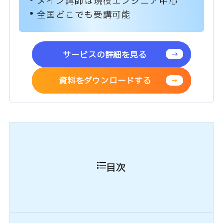
メイン講師は現役エンジニア中心
全国どこでも受講可能
サービスの詳細を見る
資料をダウンロードする
目次