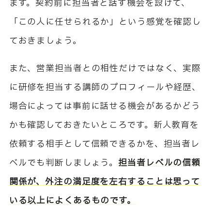
ます。契約前に担当者と話す機会を設けて、
「この人に任せられるか」という感覚を確認し
ておきましょう。
また、営業担当者との相性だけではなく、実際
に研修を担当する講師のプロフィールや経歴、
場合によっては事前に話せる機会があるかどう
かも確認しておきたいところです。新人教育を
依頼する相手として信頼できるかを、担当者レ
ベルでも判断しましょう。
担当者レベルの信頼
関係が、外注の満足度を左右することは思って
いる以上によくあるものです。