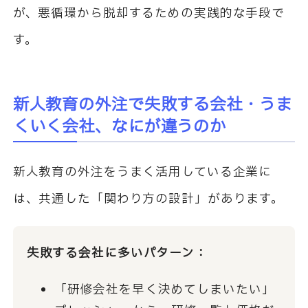
が、悪循環から脱却するための実践的な手段で
す。
新人教育の外注で失敗する会社・うま
くいく会社、なにが違うのか
新人教育の外注をうまく活用している企業に
は、共通した「関わり方の設計」があります。
失敗する会社に多いパターン：
「研修会社を早く決めてしまいたい」