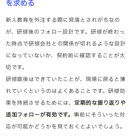
を求める
新人教育を外注する際に見落とされがちなの
が、研修後のフォロー設計です。研修が終わっ
た時点で研修会社との関係が切れるような設計
になっていないか、契約前に確認することが大
切です。
研修直後はできていたことが、現場に戻ると薄
れていくというのはよくあることです。研修効
果を持続させるためには、
定期的な振り返りや
追加フォローが有効です。
事前にそういった対
応が可能かどうかを見ておくとよいでしょう。