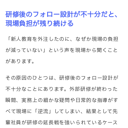
研修後のフォロー設計が不十分だと、
現場負担が残り続ける
「新人教育を外注したのに、なぜか現場の負担
が減っていない」という声を現場から聞くこと
があります。
その原因のひとつは、研修後のフォロー設計が
不十分なことにあります。外部研修が終わった
瞬間、実務上の細かな疑問や日常的な指導がす
べて現場に「逆流」してしまい、結果として先
輩社員が研修の延長戦を強いられているケース