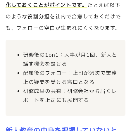
化しておくことがポイントです。
たとえば以下
のような役割分担を社内で合意しておくだけで
も、フォローの空白が生まれにくくなります。
研修後の1on1：人事が月1回、新人と
話す機会を設ける
配属後のフォロー：上司が週次で業務
上の疑問を受ける窓口となる
研修成果の共有：研修会社から届くレ
ポートを上司にも展開する
新人教育の中身を把握していないと、