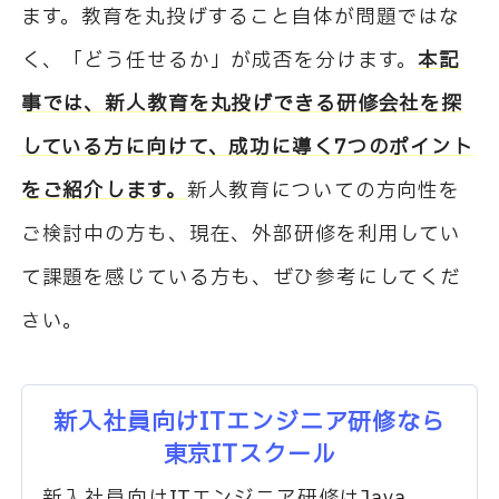
ます。教育を丸投げすること自体が問題ではな
く、「どう任せるか」が成否を分けます。
本記
事では、新人教育を丸投げできる研修会社を探
している方に向けて、成功に導く7つのポイント
をご紹介します。
新人教育についての方向性を
ご検討中の方も、現在、外部研修を利用してい
て課題を感じている方も、ぜひ参考にしてくだ
さい。
新入社員向けITエンジニア研修なら
東京ITスクール
新入社員向けITエンジニア研修はJava、