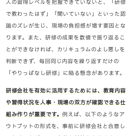
人の習得レベルを把握できていないと、「研修
で教わったはず」「聞いていない」といった認
識のズレが生じ、現場の負担感が増す要因とな
ります。また、研修の成果を数値で振り返るこ
とができなければ、カリキュラムのよし悪しを
判断できず、毎回同じ内容を繰り返すだけの
「やりっぱなし研修」に陥る懸念があります。
研修会社を有効に活用するためには、教育内容
や習得状況を人事・現場の双方が確認できる仕
組み作りが重要です。
例えば、以下のようなア
ウトプットの形式を、事前に研修会社と合意し