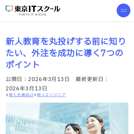
新人教育を丸投げする前に知り
たい、外注を成功に導く7つの
ポイント
公開日：
2026年3月13日
最終更新日：
2026年3月13日
新入社員向け
新人エンジニア