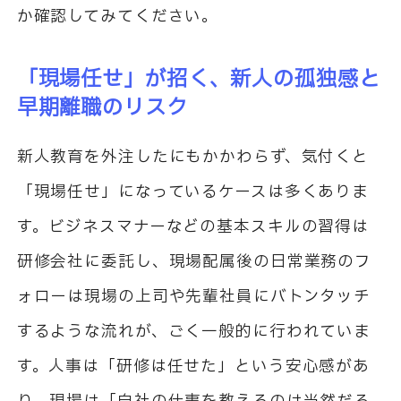
か確認してみてください。
「現場任せ」が招く、新人の孤独感と
早期離職のリスク
新人教育を外注したにもかかわらず、気付くと
「現場任せ」になっているケースは多くありま
す。ビジネスマナーなどの基本スキルの習得は
研修会社に委託し、現場配属後の日常業務のフ
ォローは現場の上司や先輩社員にバトンタッチ
するような流れが、ごく一般的に行われていま
す。人事は「研修は任せた」という安心感があ