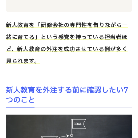
新人教育を「研修会社の専門性を借りながら一
緒に育てる」という感覚を持っている担当者ほ
ど、新人教育の外注を成功させている例が多く
見られます。
新人教育を外注する前に確認したい7
つのこと