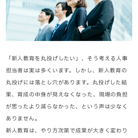
「新人教育を丸投げしたい」、そう考える人事
担当者は実は多くいます。しかし、新人教育の
丸投げには落とし穴があります。丸投げした結
果、育成の中身が見えなくなった、現場の負担
が思ったより減らなかった、という声は少なく
ありません。
新人教育は、やり方次第で成果が大きく変わり