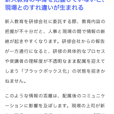
現場とのすれ違いが生まれる
新人教育を研修会社に委託する際、教育内容の
把握が不十分だと、人事と現場の間で情報の断
絶が起きやすくなります。研修会社からの報告
が一方通行になると、研修の具体的なプロセス
や受講者の理解度が不透明なまま配属を迎えて
しまう「ブラックボックス化」の状態を招きか
ねません。
このような情報の乖離は、配属後のコミュニケ
ーションに影響を及ぼします。現場の上司が新