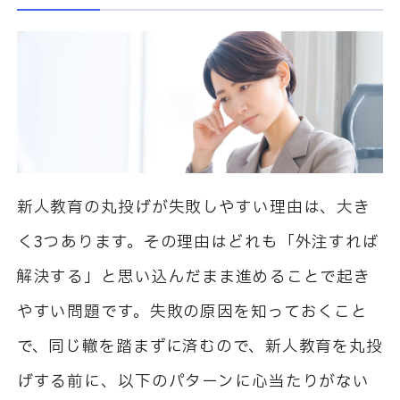
新人教育の丸投げが失敗しやすい理由は、大き
く3つあります。その理由はどれも「外注すれば
解決する」と思い込んだまま進めることで起き
やすい問題です。失敗の原因を知っておくこと
で、同じ轍を踏まずに済むので、新人教育を丸投
げする前に、以下のパターンに心当たりがない