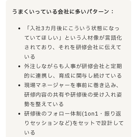
うまくいっている会社に多いパターン：
「入社3カ月後にこういう状態になっ
ていてほしい」という人材像が言語化
されており、それを研修会社に伝えて
いる
外注しながらも人事が研修会社と定期
的に連携し、育成に関与し続けている
現場マネージャーを事前に巻き込み、
研修内容の共有や研修後の受け入れ姿
勢を整えている
研修後のフォロー体制(1on1・振り返
りセッションなど)をセットで設計して
いる