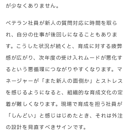
が少なくありません。
ベテラン社員が新人の質問対応に時間を取ら
れ、自分の仕事が後回しになることもありま
す。こうした状況が続くと、育成に対する疲弊
感が広がり、次年度の受け入れムードが悪化す
るという悪循環につながりやすくなります。マ
ネージャーが「また新人の面倒か」とストレス
を感じるようになると、組織的な育成文化の定
着が難しくなります。現場で育成を担う社員が
「しんどい」と感じはじめたとき、それは外注
の設計を見直すべきサインです。