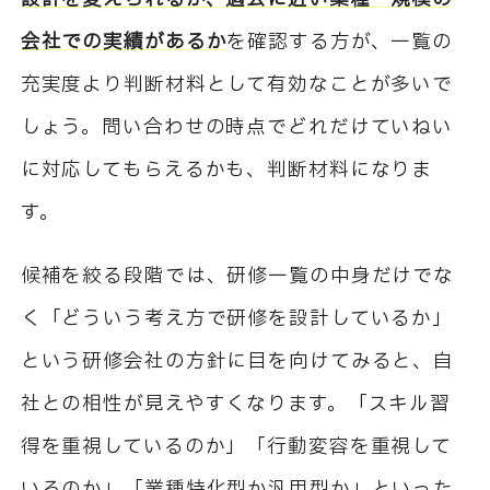
会社での実績があるか
を確認する方が、一覧の
充実度より判断材料として有効なことが多いで
しょう。問い合わせの時点でどれだけていねい
に対応してもらえるかも、判断材料になりま
す。
候補を絞る段階では、研修一覧の中身だけでな
く「どういう考え方で研修を設計しているか」
という研修会社の方針に目を向けてみると、自
社との相性が見えやすくなります。「スキル習
得を重視しているのか」「行動変容を重視して
いるのか」「業種特化型か汎用型か」といった