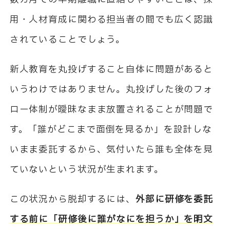
用・人材育成に関わる担当者の間でも広く認識
されていることでしょう。
新人教育を丸投げすること自体に問題があると
いうわけではありません。丸投げした後のフォ
ロー体制が曖昧なまま放置されることが問題で
す。「誰がどこまで面倒を見るか」を設計しな
いまま委託するから、気付いたら誰も全体を見
ていないという状況が生まれます。
この状況から脱却するには、
外部に研修を委託
する前に「研修後に誰がなにを担うか」を明文