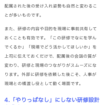
配属された後の受け入れ姿勢も自然と変わるこ
とが多いものです。
また、研修の内容や目的を現場に事前共有して
おくことも有効です。「この研修でなにを学ん
でくるか」「現場でどう活かしてほしいか」を
上司に伝えておくだけで、配属後の会話の質が
変わり、研修と現場のつながりがスムーズにな
ります。外部に研修を依頼した後こそ、人事が
現場との橋渡し役として動く場面です。
4.「やりっぱなし」にしない研修設計