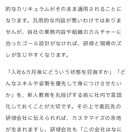
的なカリキュラムがそのまま適用されることに
なります。汎用的な内容が悪いわけではありま
せんが、自社の業務内容や組織のカルチャーに
合ったゴール設計がなければ、研修と現場のズ
レが生じやすくなります。
「入社6カ月後にどういう状態を目指すか」「ど
んなスキルや姿勢を優先して身につけさせたい
か」を、新人教育を丸投げする前に社内で言語
化しておくことが大切です。その上で委託先の
研修会社に伝えられれば、カスタマイズの余地
が生まれますし、研修会社も「この会社はなに