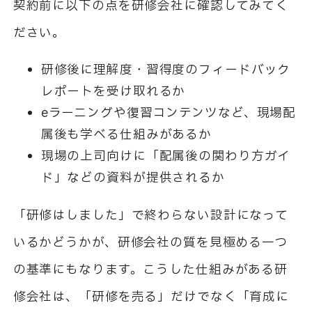
契約前に以下の点を研修会社に確認してみてく
ださい。
研修後に理解度・習得度のフィードバック
レポートを受け取れるか
eラーニングや復習コンテンツなど、現場配
属後も学べる仕組みがあるか
現場の上司向けに「配属後の関わり方ガイ
ド」などの資料が提供されるか
「研修はしました」で終わらない設計になって
いるかどうかが、研修会社の質を見極める一つ
の基準にもなります。こうした仕組みがある研
修会社は、「研修を売る」だけでなく「育成に