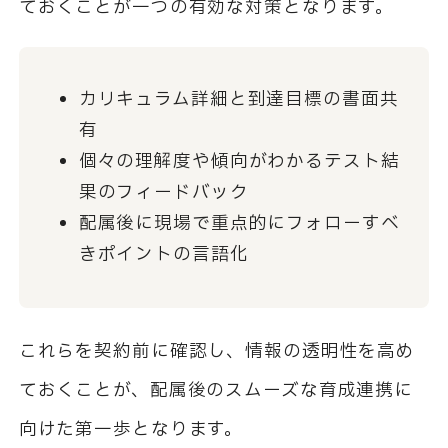
ておくことが一つの有効な対策となります。
カリキュラム詳細と到達目標の書面共
有
個々の理解度や傾向がわかるテスト結
果のフィードバック
配属後に現場で重点的にフォローすべ
きポイントの言語化
これらを契約前に確認し、情報の透明性を高め
ておくことが、配属後のスムーズな育成連携に
向けた第一歩となります。