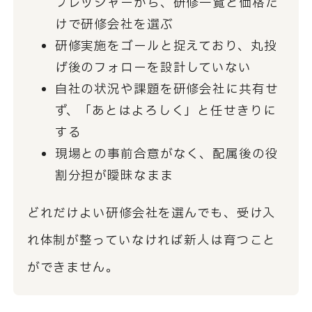
プレッシャーから、研修一覧と価格だ
けで研修会社を選ぶ
研修実施をゴールと捉えており、丸投
げ後のフォローを設計していない
自社の状況や課題を研修会社に共有せ
ず、「あとはよろしく」と任せきりに
する
現場との事前合意がなく、配属後の役
割分担が曖昧なまま
どれだけよい研修会社を選んでも、受け入
れ体制が整っていなければ新人は育つこと
ができません。