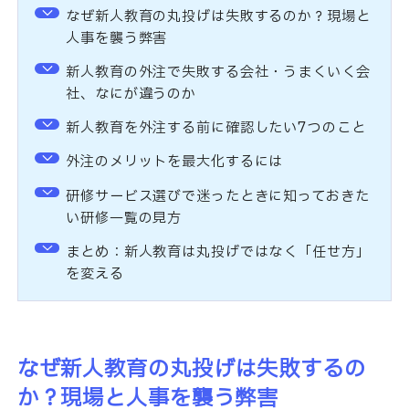
なぜ新人教育の丸投げは失敗するのか？現場と
人事を襲う弊害
新人教育の外注で失敗する会社・うまくいく会
社、なにが違うのか
新人教育を外注する前に確認したい7つのこと
外注のメリットを最大化するには
研修サービス選びで迷ったときに知っておきた
い研修一覧の見方
まとめ：新人教育は丸投げではなく「任せ方」
を変える
なぜ新人教育の丸投げは失敗するの
か？現場と人事を襲う弊害