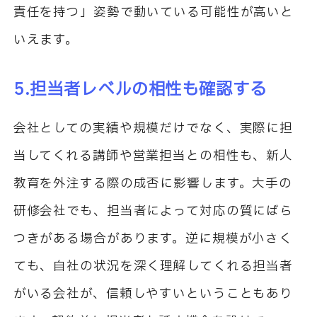
責任を持つ」姿勢で動いている可能性が高いと
いえます。
5.担当者レベルの相性も確認する
会社としての実績や規模だけでなく、実際に担
当してくれる講師や営業担当との相性も、新人
教育を外注する際の成否に影響します。大手の
研修会社でも、担当者によって対応の質にばら
つきがある場合があります。逆に規模が小さく
ても、自社の状況を深く理解してくれる担当者
がいる会社が、信頼しやすいということもあり