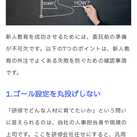
新人教育を成功させるためには、委託前の準備
が不可欠です。以下の7つのポイントは、新人教
育の外注でよくある失敗を防ぐための確認事項
です。
1.ゴール設定を丸投げしない
「研修でどんな人材に育てたいか」という問い
に答えられるのは、自社の人事担当者や現場の
上司です。ここを研修会社任せにすると、汎用