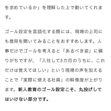
を求めているか」を理解した上で動いてくれま
す。
ゴール設定を言語化する際には、現場の上司に
も意見を聞いてみることをおすすめします。人
事だけでゴールを考えると「あるべき姿」に偏
りがちですが、「入社して3カ月のうちに、これ
だけは覚えてほしい」という現場の声を加える
ことで「実際に使える社員」の解像度が上がり
ます。
新人教育のゴール設定こそ、丸投げして
はいけない部分です。