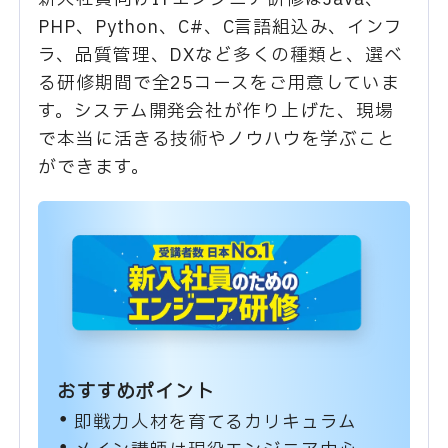
PHP、Python、C#、C言語組込み、インフ
ラ、品質管理、DXなど多くの種類と、選べ
る研修期間で全25コースをご用意していま
す。システム開発会社が作り上げた、現場
で本当に活きる技術やノウハウを学ぶこと
ができます。
おすすめポイント
即戦力人材を育てるカリキュラム