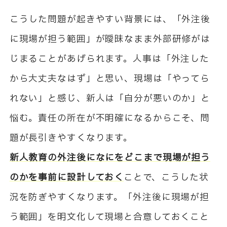
こうした問題が起きやすい背景には、「外注後
に現場が担う範囲」が曖昧なまま外部研修がは
じまることがあげられます。人事は「外注した
から大丈夫なはず」と思い、現場は「やってら
れない」と感じ、新人は「自分が悪いのか」と
悩む。責任の所在が不明確になるからこそ、問
題が長引きやすくなります。
新人教育の外注後になにをどこまで現場が担う
のかを事前に設計しておく
ことで、こうした状
況を防ぎやすくなります。「外注後に現場が担
う範囲」を明文化して現場と合意しておくこと