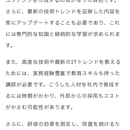
コンテンツを作成するのはかなりの負担です。
さらに、最新の技術トレンドを反映した内容を
常にアップデートすることも必要であり、これ
には専門的な知識と継続的な学習が求められま
す。
また、高度な技術や最新の
IT
トレンドを教える
ためには、実務経験豊富で教育スキルも持った
講師が必要です。こうした人材を社内で育成す
るには時間がかかり、外部からの採用もコスト
がかさむ可能性があります。
さらに、研修の効果を測定し、改善を続けるた