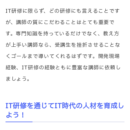
IT
研修に限らず、どの研修にも言えることです
が、講師の質にこだわることはとても重要で
す。専門知識を持っているだけでなく、教え方
が上手い講師なら、受講生を挫折させることな
くゴールまで導いてくれるはずです。開発現場
経験、
IT
研修の経験ともに豊富な講師に依頼し
ましょう。
IT
研修を通じて
IT
時代の人材を育成し
よう！