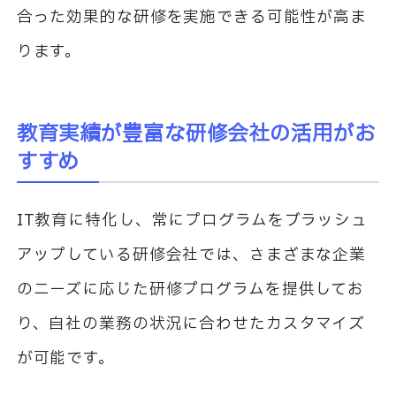
合った効果的な研修を実施できる可能性が高ま
ります。
教育実績が豊富な研修会社の活用がお
すすめ
IT
教育に特化し、常にプログラムをブラッシュ
アップしている研修会社では、さまざまな企業
のニーズに応じた研修プログラムを提供してお
り、自社の業務の状況に合わせたカスタマイズ
が可能です。