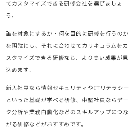
てカスタマイズできる研修会社を選びましょ
う。
誰を対象にするか・何を目的に研修を行うのか
を明確にし、それに合わせてカリキュラムをカ
スタマイズできる研修なら、より高い成果が見
込めます。
新入社員なら情報セキュリティや
IT
リテラシー
といった基礎が学べる研修、中堅社員ならデー
タ分析や業務自動化などのスキルアップにつな
がる研修などがおすすめです。