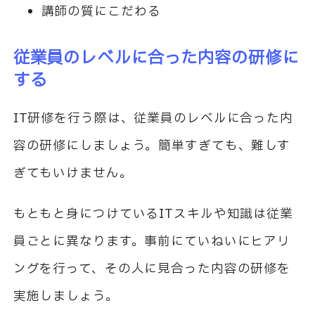
講師の質にこだわる
従業員のレベルに合った内容の研修に
する
IT
研修を行う際は、従業員のレベルに合った内
容の研修にしましょう。簡単すぎても、難しす
ぎてもいけません。
もともと身につけている
IT
スキルや知識は従業
員ごとに異なります。事前にていねいにヒアリ
ングを行って、その人に見合った内容の研修を
実施しましょう。