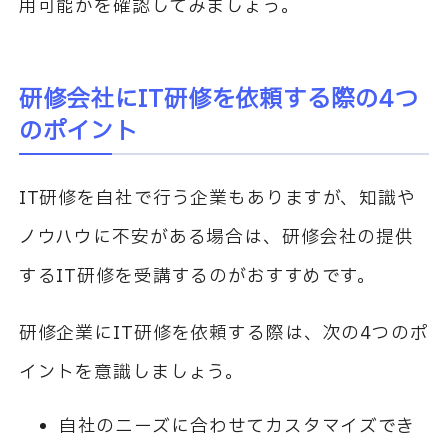
用可能かを確認してみましょう。
研修会社に
IT
研修を依頼する際の
4
つ
のポイント
IT
研修を自社で行う企業もありますが、知識や
ノウハウに不安がある場合は、研修会社の提供
する
IT
研修を受講するのがおすすめです。
研修企業に
IT
研修を依頼する際は、次の
4
つのポ
イントを意識しましょう。
自社のニーズに合わせてカスタマイズでき