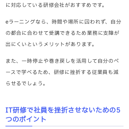
に対応している研修会社がおすすめです。
e
ラーニングなら、時間や場所に囚われず、自分
の都合に合わせて受講できるため業務に支障が
出にくいというメリットがあります。
また、一時停止や巻き戻しを活用して自分のペ
ースで学べるため、研修に挫折する従業員も減
らせるでしょう。
IT
研修で社員を挫折させないための
5
つのポイント