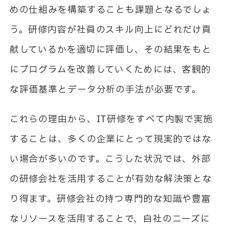
めの仕組みを構築することも課題となるでしょ
う。研修内容が社員のスキル向上にどれだけ貢
献しているかを適切に評価し、その結果をもと
にプログラムを改善していくためには、客観的
な評価基準とデータ分析の手法が必要です。
これらの理由から、
IT
研修をすべて内製で実施
することは、多くの企業にとって現実的ではな
い場合が多いのです。こうした状況では、外部
の研修会社を活用することが有効な解決策とな
り得ます。研修会社の持つ専門的な知識や豊富
なリソースを活用することで、自社のニーズに