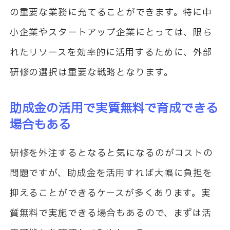
の重要な業務に充てることができます。特に中
小企業やスタートアップ企業にとっては、限ら
れたリソースを効率的に活用するために、外部
研修の選択は重要な戦略となります。
助成金の活用で実質無料で育成できる
場合もある
研修を外注するとなると気になるのがコストの
問題ですが、助成金を活用すれば大幅に負担を
抑えることができるケースが多くあります。実
質無料で実施できる場合もあるので、まずは活