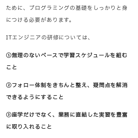
ために、プログラミングの基礎をしっかりと身
につける必要があります。
IT
エンジニアの研修については、
①
無理のないペースで学習スケジュールを組む
こと
②
フォロー体制をきちんと整え、疑問点を解消
できるようにすること
③
座学だけでなく、業務に直結した実習を豊富
に取り入れること