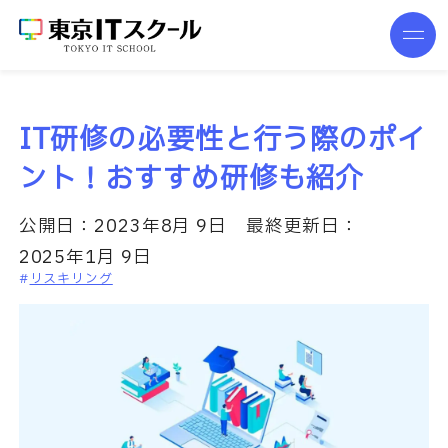
IT研修の必要性と行う際のポイ
ント！おすすめ研修も紹介
公開日：
2023年8月 9日
最終更新日：
2025年1月 9日
リスキリング