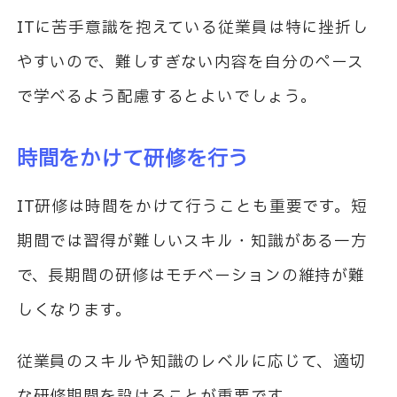
IT
に苦手意識を抱えている従業員は特に挫折し
やすいので、難しすぎない内容を自分のペース
で学べるよう配慮するとよいでしょう。
時間をかけて研修を行う
IT
研修は時間をかけて行うことも重要です。短
期間では習得が難しいスキル・知識がある一方
で、長期間の研修はモチベーションの維持が難
しくなります。
従業員のスキルや知識のレベルに応じて、適切
な研修期間を設けることが重要です。