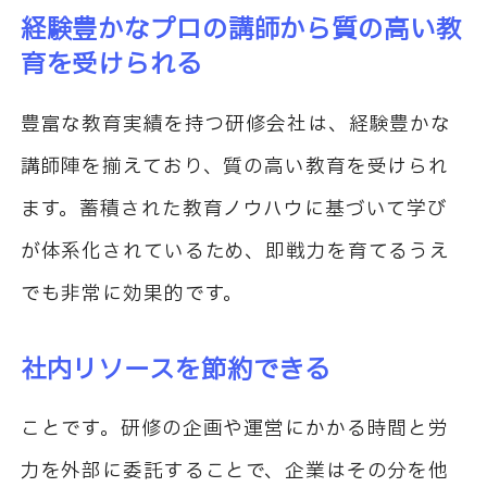
経験豊かなプロの講師から質の高い教
育を受けられる
豊富な教育実績を持つ研修会社は、経験豊かな
講師陣を揃えており、質の高い教育を受けられ
ます。蓄積された教育ノウハウに基づいて学び
が体系化されているため、即戦力を育てるうえ
でも非常に効果的です。
社内リソースを節約できる
ことです。研修の企画や運営にかかる時間と労
力を外部に委託することで、企業はその分を他