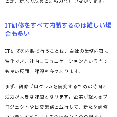
とが、新人の成長と即戦力化につながります。
IT
研修をすべて内製するのは難しい場
合も多い
IT
研修を内製で行うことは、自社の業務内容に
特化でき、社内コミュニケーションという点で
も良い反面、課題も多々あります。
まず、研修プログラムを開発するための時間と
労力が大きな課題となります。企業が抱えるプ
ロジェクトや日常業務と並行して、新たな研修