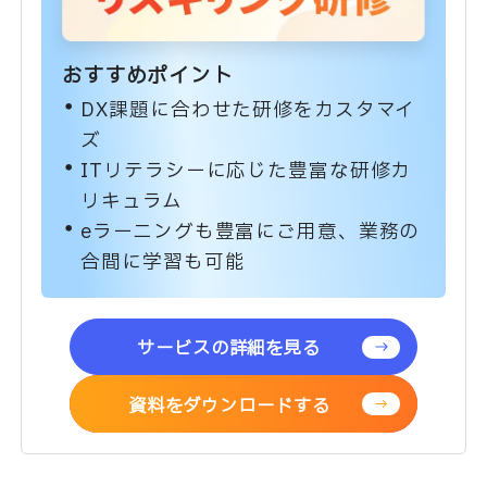
おすすめポイント
DX課題に合わせた研修をカスタマイ
ズ
ITリテラシーに応じた豊富な研修カ
リキュラム
eラーニングも豊富にご用意、業務の
合間に学習も可能
サービスの詳細を見る
資料をダウンロードする