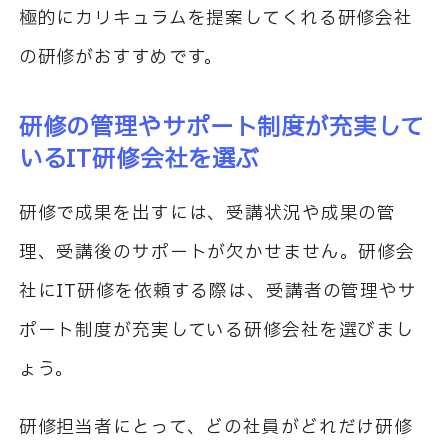
極的にカリキュラムを提案してくれる研修会社
の研修がおすすめです。
研修の管理やサポート制度が充実して
いる
IT
研修会社を選ぶ
研修で成果を出すには、受講状況や成果の管
理、受講後のサポートが欠かせません。研修会
社に
IT
研修を依頼する際は、受講者の管理やサ
ポート制度が充実している研修会社を選びまし
ょう。
研修担当者にとって、どの社員がどれだけ研修