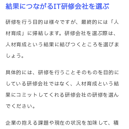
結果につながる
IT
研修会社を選ぶ
研修を行う目的は様々ですが、最終的には「人
材育成」に帰結します。研修会社を選ぶ際は、
人材育成という結果に結びつくところを選びま
しょう。
具体的には、研修を行うことそのものを目的に
している研修会社ではなく、人材育成という結
果にコミットしてくれる研修会社の研修を選ん
でください。
企業の抱える課題や現在の状況を加味して、積