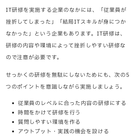
IT
研修を実施する企業のなかには、「従業員が
挫折してしまった」「結局
IT
スキルが身につか
なかった」という企業もあります。
IT
研修は、
研修の内容や環境によって挫折しやすい研修な
ので注意が必要です。
せっかくの研修を無駄にしないためにも、次の
5
つのポイントを意識しながら実施しましょう。
従業員のレベルに合った内容の研修にする
時間をかけて研修を行う
質問しやすい環境を作る
アウトプット・実践の機会を設ける