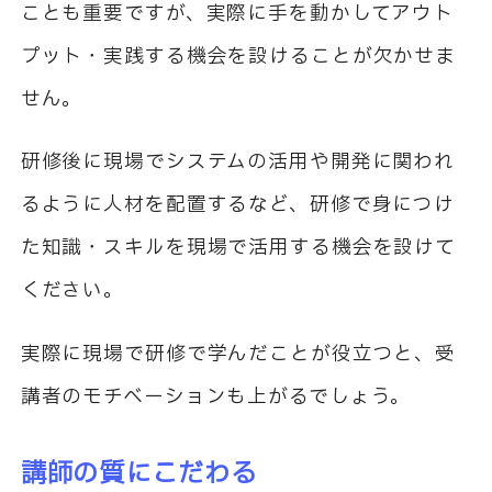
ことも重要ですが、実際に手を動かしてアウト
プット・実践する機会を設けることが欠かせま
せん。
研修後に現場でシステムの活用や開発に関われ
るように人材を配置するなど、研修で身につけ
た知識・スキルを現場で活用する機会を設けて
ください。
実際に現場で研修で学んだことが役立つと、受
講者のモチベーションも上がるでしょう。
講師の質にこだわる