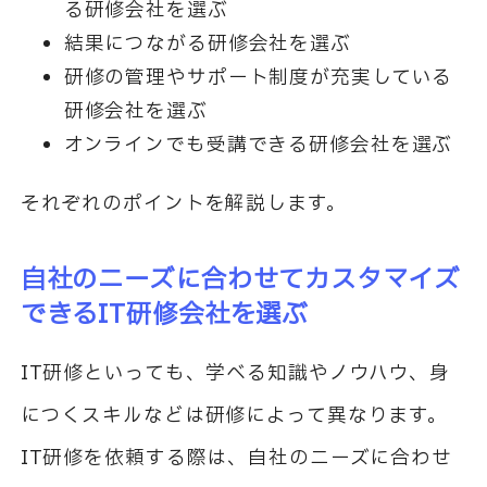
る研修会社を選ぶ
結果につながる研修会社を選ぶ
研修の管理やサポート制度が充実している
研修会社を選ぶ
オンラインでも受講できる研修会社を選ぶ
それぞれのポイントを解説します。
自社のニーズに合わせてカスタマイズ
できる
IT
研修会社を選ぶ
IT
研修といっても、学べる知識やノウハウ、身
につくスキルなどは研修によって異なります。
IT
研修を依頼する際は、自社のニーズに合わせ