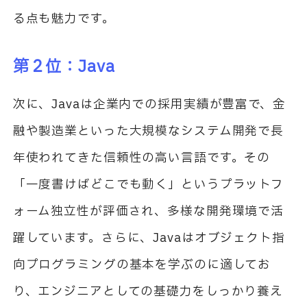
る点も魅力です。
第２位：
Java
次に、
Java
は企業内での採用実績が豊富で、金
融や製造業といった大規模なシステム開発で長
年使われてきた信頼性の高い言語です。その
「一度書けばどこでも動く」というプラットフ
ォーム独立性が評価され、多様な開発環境で活
躍しています。さらに、
Java
はオブジェクト指
向プログラミングの基本を学ぶのに適してお
り、エンジニアとしての基礎力をしっかり養え