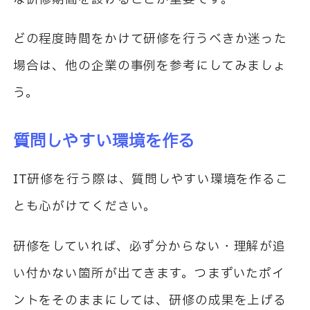
どの程度時間をかけて研修を行うべきか迷った
場合は、他の企業の事例を参考にしてみましょ
う。
質問しやすい環境を作る
IT
研修を行う際は、質問しやすい環境を作るこ
とも心がけてください。
研修をしていれば、必ず分からない・理解が追
い付かない箇所が出てきます。つまずいたポイ
ントをそのままにしては、研修の成果を上げる