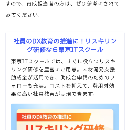
すので、育成担当者の方は、ぜひ参考にされて
みてください。
社員のDX教育の推進に！リスキリン
グ研修なら東京ITスクール
東京ITスクールでは、すぐに役立つリスキ
リング研修を豊富にご用意。人材開発支援
助成金が活用でき、助成金申請のためのフ
ォローも充実。コストを抑えて、費用対効
果の高い社員教育が実現できます。