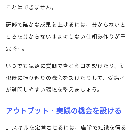
ことはできません。
研修で確かな成果を上げるには、分からないと
ころを分からないままにしない仕組み作りが重
要です。
いつでも気軽に質問できる窓口を設けたり、研
修後に振り返りの機会を設けたりして、受講者
が質問しやすい環境を整えましょう。
アウトプット・実践の機会を設ける
IT
スキルを定着させるには、座学で知識を得る