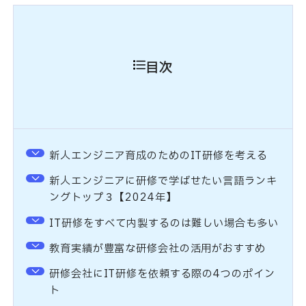
目次
新人エンジニア育成のためのIT研修を考える
新人エンジニアに研修で学ばせたい言語ランキ
ングトップ３【2024年】
IT研修をすべて内製するのは難しい場合も多い
教育実績が豊富な研修会社の活用がおすすめ
研修会社にIT研修を依頼する際の4つのポイン
ト