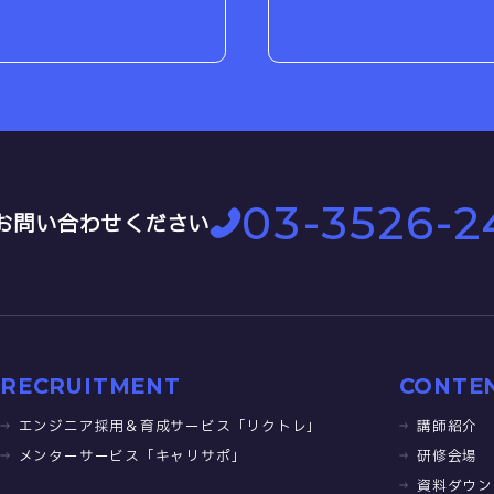
03-3526-2
お問い合わせください
RECRUITMENT
CONTE
エンジニア採用＆育成サービス「リクトレ」
講師紹介
メンターサービス「キャリサポ」
研修会場
資料ダウン