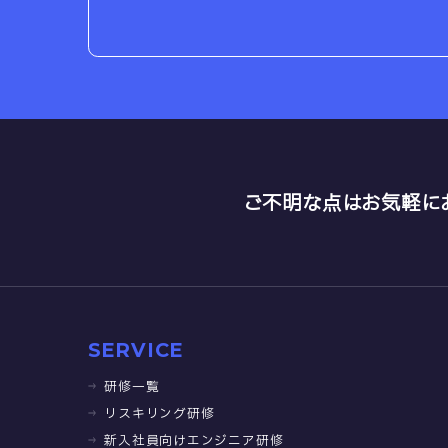
ご不明な点はお気軽に
SERVICE
研修一覧
リスキリング研修
新入社員向けエンジニア研修