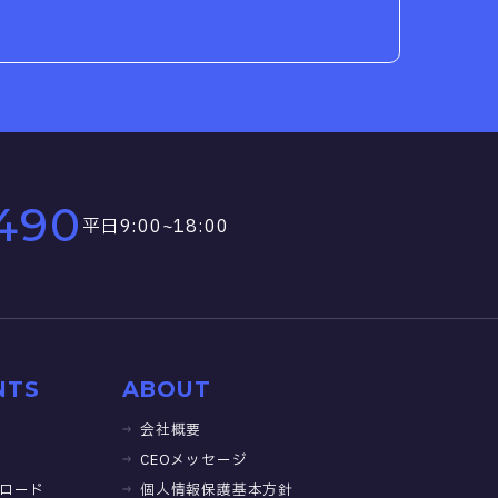
490
平日9:00~18:00
NTS
ABOUT
会社概要
CEOメッセージ
ロード
個人情報保護基本方針