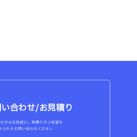
問い合わせ/お見積り
合わせはお気軽に。見積りのご希望も
ちらからお問い合わせください