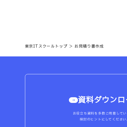
東京ITスクールトップ
お見積り書作成
資料ダウンロ
お役立ち資料を多数ご用意してい
検討のヒントにしてください