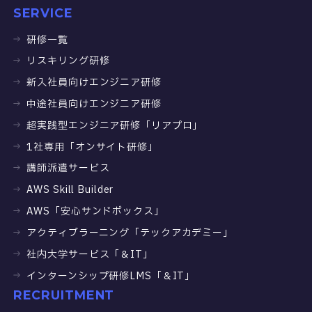
SERVICE
研修一覧
リスキリング研修
新入社員向けエンジニア研修
中途社員向けエンジニア研修
超実践型エンジニア研修「リアプロ」
1社専用「オンサイト研修」
講師派遣サービス
AWS Skill Builder
AWS「安心サンドボックス」
アクティブラーニング「テックアカデミー」
社内大学サービス「＆IT」
インターンシップ研修LMS「＆IT」
RECRUITMENT