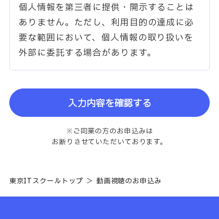
個人情報を第三者に提供・開示することは
ありません。ただし、利用目的の達成に必
要な範囲において、個人情報の取り扱いを
外部に委託する場合があります。
入力内容を確認する
※ご同業の方のお申込みは
お断りさせていただいております。
東京ITスクールトップ
動画視聴のお申込み