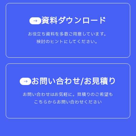
資料ダウンロード
お役立ち資料を多数ご用意しています。
検討のヒントにしてください。
お問い合わせ/お見積り
お問い合わせはお気軽に。見積りのご希望も
こちらからお問い合わせください