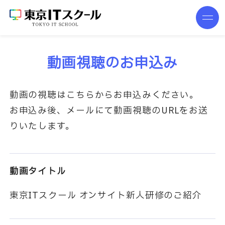
動画視聴のお申込み
動画の視聴はこちらからお申込みください。
お申込み後、メールにて動画視聴のURLをお送
りいたします。
動画タイトル
東京ITスクール オンサイト新人研修のご紹介