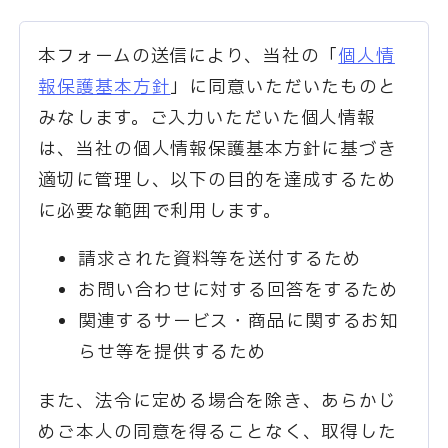
本フォームの送信により、当社の「
個人情
報保護基本方針
」に同意いただいたものと
みなします。ご入力いただいた個人情報
は、当社の個人情報保護基本方針に基づき
適切に管理し、以下の目的を達成するため
に必要な範囲で利用します。
請求された資料等を送付するため
お問い合わせに対する回答をするため
関連するサービス・商品に関するお知
らせ等を提供するため
また、法令に定める場合を除き、あらかじ
めご本人の同意を得ることなく、取得した