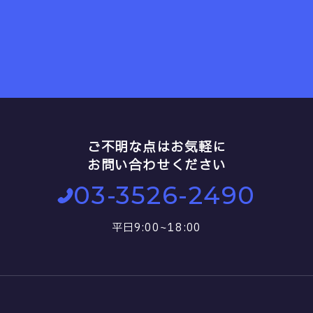
ご不明な点はお気軽に
お問い合わせください
03-3526-2490
平日9:00~18:00