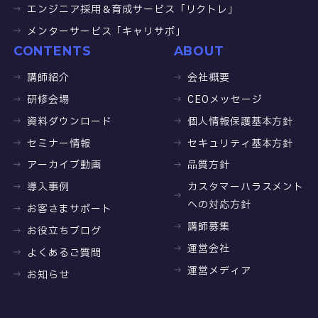
エンジニア採用＆育成サービス「リクトレ」
メンターサービス「キャリサポ」
CONTENTS
ABOUT
講師紹介
会社概要
研修会場
CEOメッセージ
資料ダウンロード
個人情報保護基本方針
セミナー情報
セキュリティ基本方針
アーカイブ動画
品質方針
導入事例
カスタマーハラスメント
への対応方針
お客さまサポート
講師募集
お役立ちブログ
運営会社
よくあるご質問
運営メディア
お知らせ