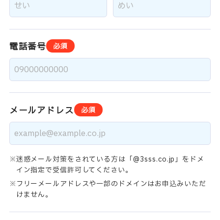
電話番号
必須
メールアドレス
必須
迷惑メール対策をされている方は「@3sss.co.jp」をドメ
イン指定で受信許可してください。
フリーメールアドレスや一部のドメインはお申込みいただ
けません。