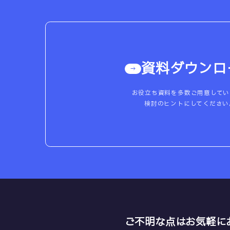
資料ダウンロ
お役立ち資料を多数ご用意してい
検討のヒントにしてください
ご不明な点はお気軽に