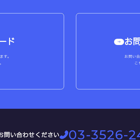
ード
お
ます。
お問い
。
こ
03-3526-2
お問い合わせください