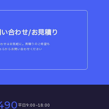
問い合わせ/お見積り
合わせはお気軽に。見積りのご希望も
ちらからお問い合わせください
490
平日9:00~18:00