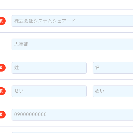
須
須
須
須