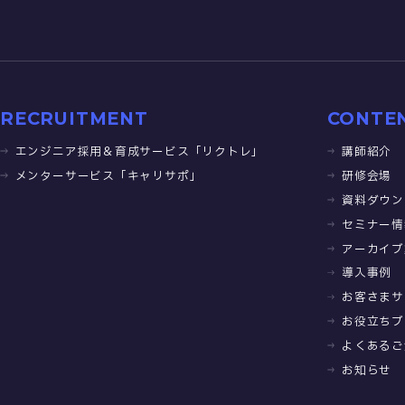
RECRUITMENT
CONTE
エンジニア採用＆育成サービス「リクトレ」
講師紹介
メンターサービス「キャリサポ」
研修会場
資料ダウン
セミナー情
アーカイブ
導入事例
お客さまサ
お役立ちブ
よくあるご
お知らせ