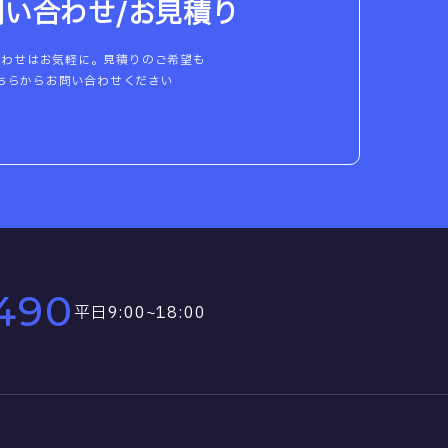
問い合わせ/お見積り
合わせはお気軽に。見積りのご希望も
ちらからお問い合わせください
490
平日9:00~18:00