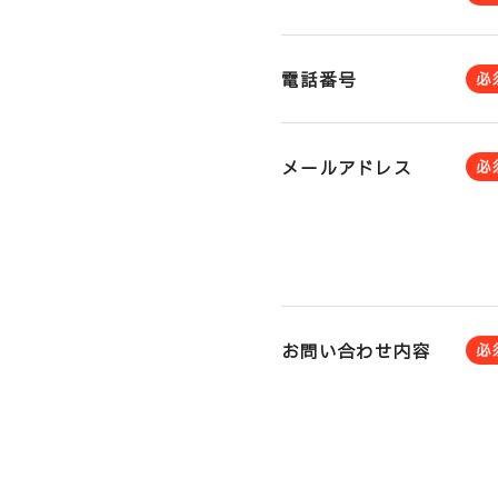
電話番号
必
メールアドレス
必
お問い合わせ内容
必