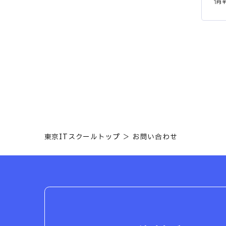
情
東京ITスクールトップ
お問い合わせ