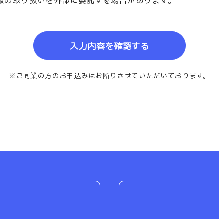
報の取り扱いを外部に委託する場合があります。
入力内容を確認する
※ご同業の方のお申込みは
お断りさせていただいております。