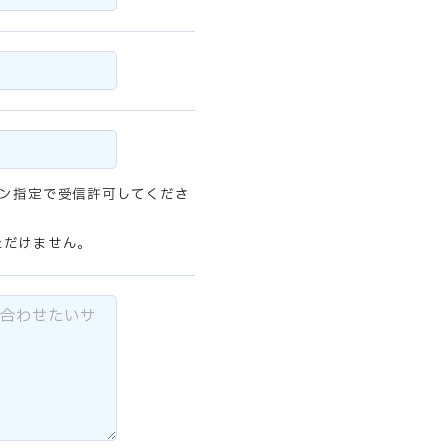
メイン指定で受信許可してくださ
ただけません。