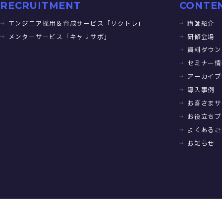
RECRUITMENT
CONTE
エンジニア採用＆育成サービス「リクトレ」
講師紹介
メンターサービス「キャリサポ」
研修会場
資料ダウン
セミナー情
アーカイブ
導入事例
お客さまサ
お役立ちブ
よくあるご
お知らせ