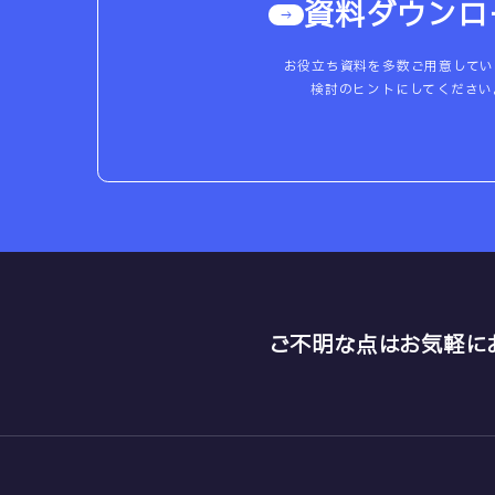
資料ダウンロ
お役立ち資料を多数ご用意してい
検討のヒントにしてください
ご不明な点はお気軽に