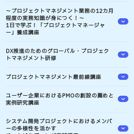
～プロジェクトマネジメント業務の12カ月
程度の実務知識が身につく！～
1日で学ぶ！「プロジェクトマネージャ
ー」養成講座
DX推進のためのグローバル・プロジェク
トマネジメント研修
プロジェクトマネジメント最前線講座
ユーザー企業におけるPMOの創設の薦めと
実例研究講座
システム開発プロジェクトにおけるメンバ
ーの多様性を活かす