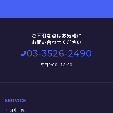
ご不明な点はお気軽に
お問い合わせください
03-3526-2490
平日9:00~18:00
SERVICE
研修一覧