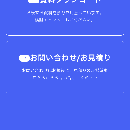
資料ダウンロード
お役立ち資料を多数ご用意しています。
検討のヒントにしてください。
お問い合わせ/お見積り
お問い合わせはお気軽に。見積りのご希望も
こちらからお問い合わせください