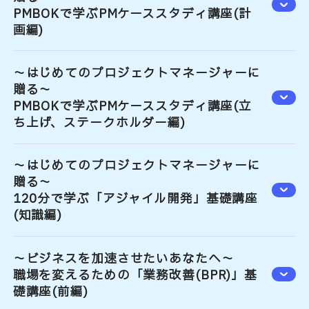
PMBOKで学ぶPMケーススタディ講座(計
画編)
～はじめてのプロジェクトマネージャーに
贈る～
PMBOKで学ぶPMケーススタディ講座(立
ち上げ、ステークホルダー編)
～はじめてのプロジェクトマネージャーに
贈る～
120分で学ぶ「アジャイル開発」基礎講座
(知識編)
～ビジネスを加速させたいあなたへ～
職場を変えるための「業務改善(BPR)」基
礎講座(前編)