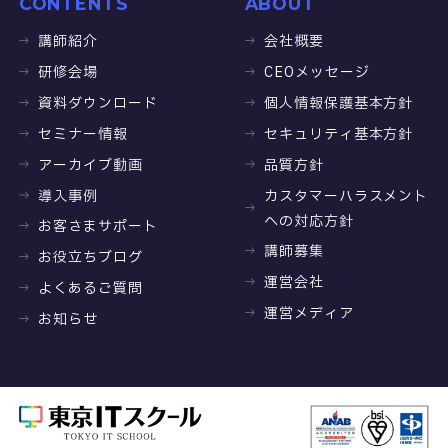
CONTENTS
ABOUT
講師紹介
会社概要
研修会場
CEOメッセージ
資料ダウンロード
個人情報保護基本方針
セミナー情報
セキュリティ基本方針
アーカイブ動画
品質方針
導入事例
カスタマーハラスメント
への対応方針
お客さまサポート
講師募集
お役立ちブログ
運営会社
よくあるご質問
運営メディア
お知らせ