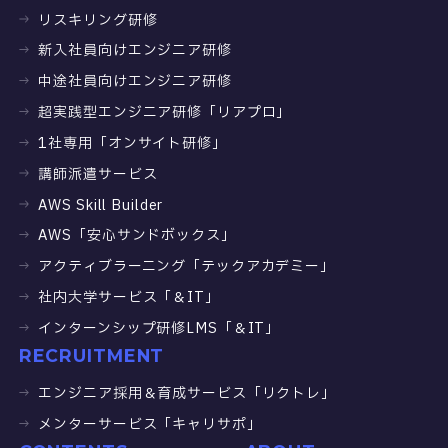
リスキリング研修
新入社員向けエンジニア研修
中途社員向けエンジニア研修
超実践型エンジニア研修「リアプロ」
1社専用「オンサイト研修」
講師派遣サービス
AWS Skill Builder
AWS「安心サンドボックス」
アクティブラーニング「テックアカデミー」
社内大学サービス「＆IT」
インターンシップ研修LMS「＆IT」
RECRUITMENT
エンジニア採用＆育成サービス「リクトレ」
メンターサービス「キャリサポ」