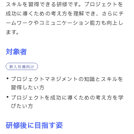
スキルを習得できる研修です。プロジェクトを
成功に導くための考え方を理解でき、さらにチ
ームワークやコミュニケーション能力も向上し
ます。
対象者
新入社員向け
プロジェクトマネジメントの知識とスキルを
習得したい方
プロジェクトを成功に導くための考え方を学
びたい方
研修後に目指す姿