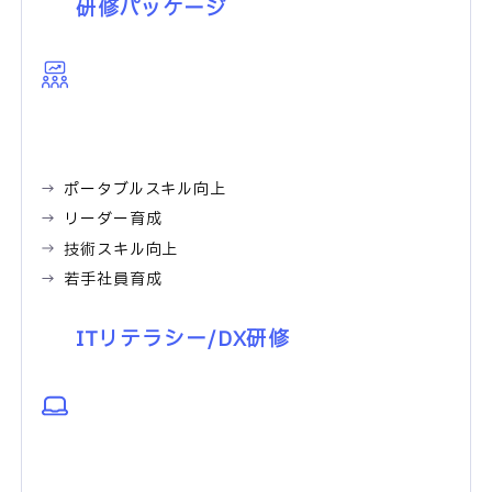
研修パッケージ
ポータブルスキル向上
リーダー育成
技術スキル向上
若手社員育成
ITリテラシー/DX研修