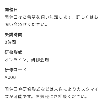
開催日
開催日はご希望を伺い決定します。詳しくはお
問い合わせください。
受講時間
8時間
研修形式
オンライン、研修会場
研修コード
A008
開催日や研修形式などは人数によりカスタマイ
ズが可能です。お気軽にご相談ください。