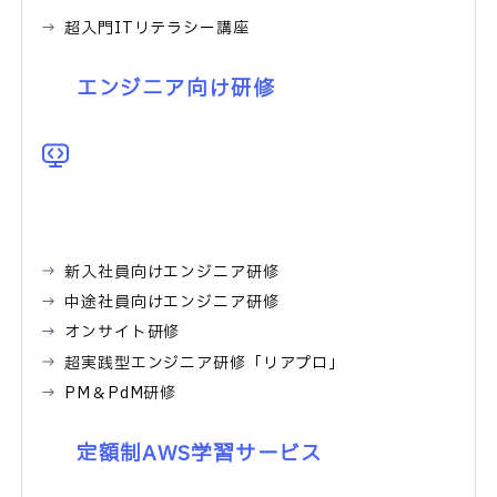
超入門ITリテラシー講座
エンジニア向け研修
新入社員向けエンジニア研修
中途社員向けエンジニア研修
オンサイト研修
超実践型エンジニア研修「リアプロ」
PM＆PdM研修
定額制AWS学習サービス