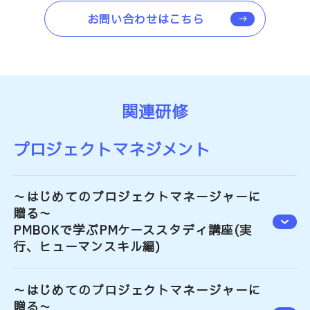
お問い合わせはこちら
関連研修
プロジェクトマネジメント
～はじめてのプロジェクトマネージャーに
贈る～
PMBOKで学ぶPMケーススタディ講座(実
行、ヒューマンスキル編)
～はじめてのプロジェクトマネージャーに
贈る～