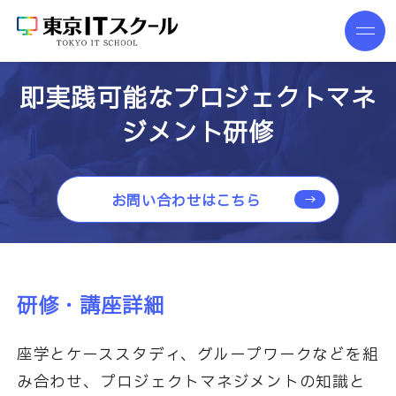
即実践可能なプロジェクトマネ
ジメント研修
お問い合わせはこちら
研修・講座詳細
座学とケーススタディ、グループワークなどを組
み合わせ、プロジェクトマネジメントの知識と