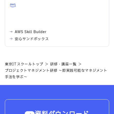
AWS Skill Builder
安心サンドボックス
東京ITスクールトップ
研修・講座一覧
プロジェクトマネジメント研修 ～即実践可能なマネジメント
手法を学ぶ～