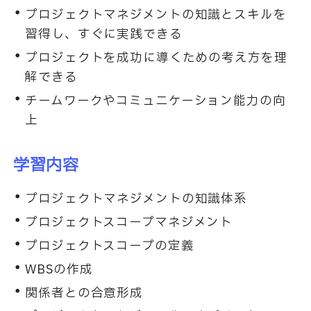
プロジェクトマネジメントの知識とスキルを
習得し、すぐに実践できる
プロジェクトを成功に導くための考え方を理
解できる
チームワークやコミュニケーション能力の向
上
学習内容
プロジェクトマネジメントの知識体系
プロジェクトスコープマネジメント
プロジェクトスコープの定義
WBSの作成
関係者との合意形成