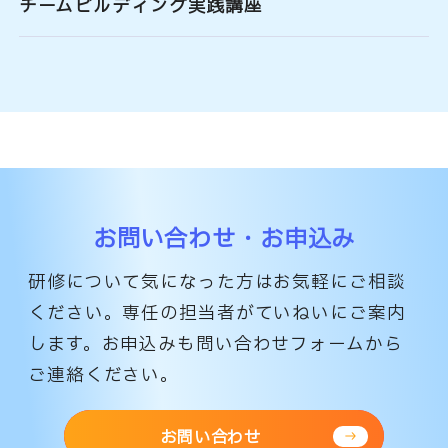
チームビルディング実践講座
お問い合わせ・お申込み
研修について気になった方はお気軽にご相談
ください。専任の担当者がていねいにご案内
します。
お申込みも問い合わせフォームから
ご連絡ください。
お問い合わせ