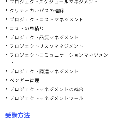
プロジェクトスケジュールマネジメント
クリティカルパスの理解
プロジェクトコストマネジメント
コストの見積り
プロジェクト品質マネジメント
プロジェクトリスクマネジメント
プロジェクトコミュニケーションマネジメン
ト
プロジェクト調達マネジメント
ベンダー管理
プロジェクトマネジメントの統合
プロジェクトマネジメントツール
受講方法