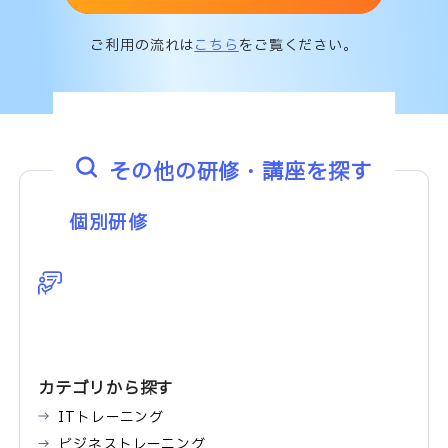
ご利用の流れは
こちら
をご覧ください。
その他の研修・講座を探す
個別研修
カテゴリから探す
ITトレーニング
ビジネストレーニング