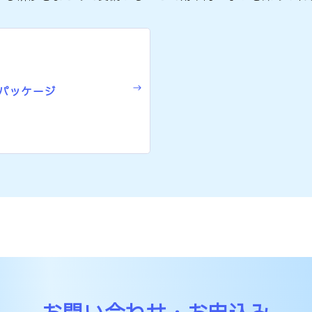
パッケージ