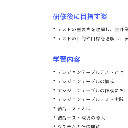
研修後に目指す姿
テストの重要さを理解し、実作
テストの目的や目標を理解し、
学習内容
デシジョンテーブルテストとは
デシジョンテーブルの構成
デシジョンテーブルの作成にお
デシジョンテーブルテスト実践
結合テストとは
結合テスト環境の導入
システムの仕様理解