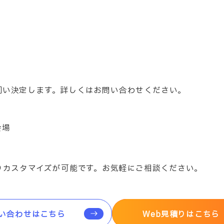
伺い決定します。詳しくはお問い合わせください。
会場
りカスタマイズが可能です。お気軽にご相談ください。
い合わせはこちら
Web見積りはこちら