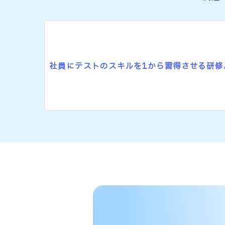
社員にテストのスキルを1から習得させる研修