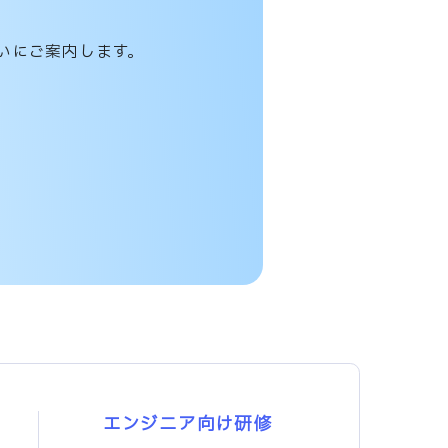
いにご案内します。
エンジニア向け研修