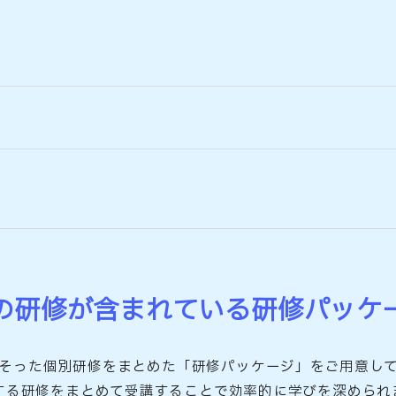
の研修が含まれている研修パッケ
そった個別研修をまとめた「研修パッケージ」をご用意し
する研修をまとめて受講することで効率的に学びを深められ