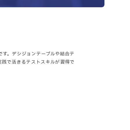
です。デシジョンテーブルや結合テ
実践で活きるテストスキルが習得で