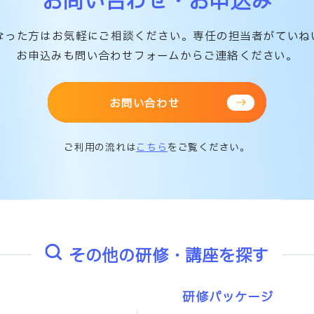
お問い合わせ・お申込み
なった方はお気軽にご相談ください。専任の担当者がていね
お申込みも問い合わせフォームからご連絡ください。
お問い合わせ
ご利用の流れは
こちら
をご覧ください。
その他の研修・講座を探す
研修パッケージ