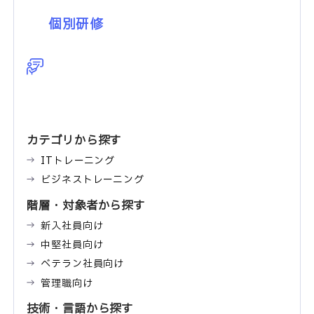
個別研修
カテゴリから探す
ITトレーニング
ビジネストレーニング
階層・対象者から探す
新入社員向け
中堅社員向け
ベテラン社員向け
管理職向け
技術・言語から探す