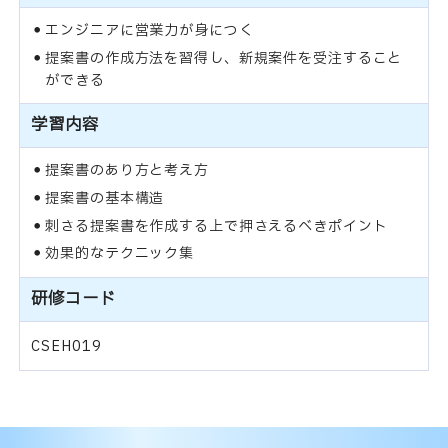
エンジニアに営業力が身につく
提案書の作成方法を習得し、新規案件を受注すること
ができる
学習内容
提案書のあり方と考え方
提案書の基本構造
刺さる提案書を作成する上で押さえるべきポイント
効果的なテクニック集
研修コード
CSEH019