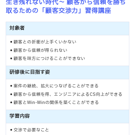
生き残れない時代～ 顧客から信頼を勝ち
取るための「顧客交渉力」習得講座
対象者
顧客との折衝が上手くいかない
顧客から信頼が得られない
顧客を味方につけることができない
研修後に目指す姿
案件の継続、拡大につなげることができる
顧客から信頼を得、エンジニアによるCS向上ができる
顧客とWin-Winの関係を築くことができる
学習内容
交渉で必要なこと