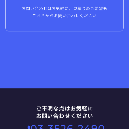
お問い合わせはお気軽に。見積りのご希望も
こちらからお問い合わせください
ご不明な点はお気軽に
お問い合わせください
03-3526-2490