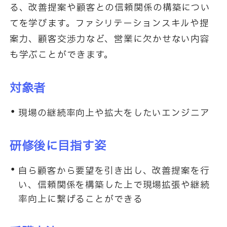
る、改善提案や顧客との信頼関係の構築につい
てを学びます。ファシリテーションスキルや提
案力、顧客交渉力など、営業に欠かせない内容
も学ぶことができます。
対象者
現場の継続率向上や拡大をしたいエンジニア
研修後に目指す姿
自ら顧客から要望を引き出し、改善提案を行
い、信頼関係を構築した上で現場拡張や継続
率向上に繋げることができる