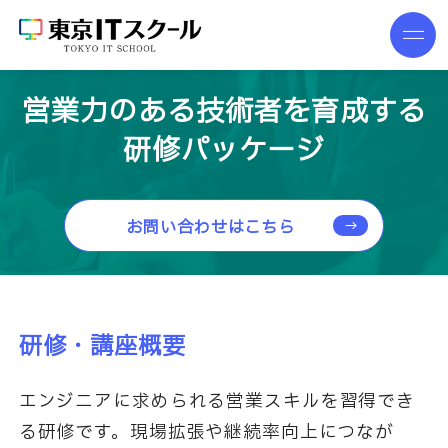
営業力のある技術者を育成する
研修パッケージ
お問い合わせはこちら
研修・講座概要
エンジニアに求められる営業スキルを習得でき
る研修です。現場拡張や継続率向上につなが