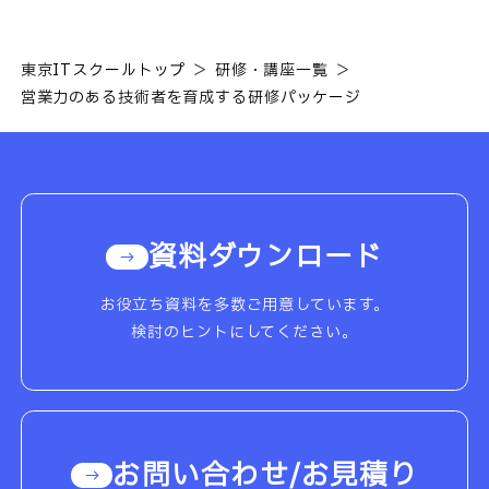
東京ITスクールトップ
研修・講座一覧
営業力のある技術者を育成する研修パッケージ
資料ダウンロード
お役立ち資料を多数ご用意しています。
検討のヒントにしてください。
お問い合わせ/お見積り