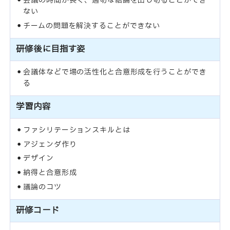
会議の時間が長く、適切な結論を出し切ることができ
ない
チームの問題を解決することができない
研修後に目指す姿
会議体などで場の活性化と合意形成を行うことができ
る
学習内容
ファシリテーションスキルとは
アジェンダ作り
デザイン
納得と合意形成
議論のコツ
研修コード