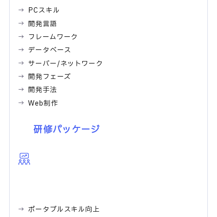
PCスキル
開発言語
フレームワーク
データベース
サーバー/ネットワーク
開発フェーズ
開発手法
Web制作
研修パッケージ
ポータブルスキル向上