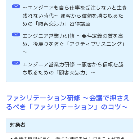
～エンジニアも自ら仕事を受注しないと生き
残れない時代～ 顧客から信頼を勝ち取るた
めの「顧客交渉力」習得講座
エンジニア営業力研修 ～要件定義の質を高
め、後戻りを防ぐ「アクティブリスニング」
～
エンジニア営業力研修 ～顧客から信頼を勝
ち取るための「顧客交渉力」～
ファシリテーション研修 ～会議で押さえ
るべき「ファシリテーション」のコツ～
対象者