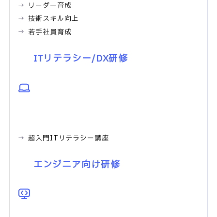
リーダー育成
技術スキル向上
若手社員育成
ITリテラシー/DX研修
超入門ITリテラシー講座
エンジニア向け研修