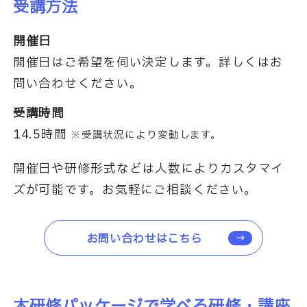
受講方法
開催日
開催日はご希望を伺い決定します。詳しくはお
問い合わせください。
受講時間
14.5時間
※受講状況により変動します。
開催日や研修形式などは人数によりカスタマイ
ズが可能です。お気軽にご相談ください。
お問い合わせはこちら
本研修パッケージで学べる研修・講座