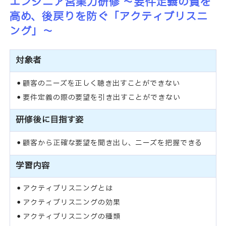
エンジニア営業力研修 ～要件定義の質を
高め、後戻りを防ぐ「アクティブリスニ
ング」～
対象者
顧客のニーズを正しく聴き出すことができない
要件定義の際の要望を引き出すことができない
研修後に目指す姿
顧客から正確な要望を聞き出し、ニーズを把握できる
学習内容
アクティブリスニングとは
アクティブリスニングの効果
アクティブリスニングの種類