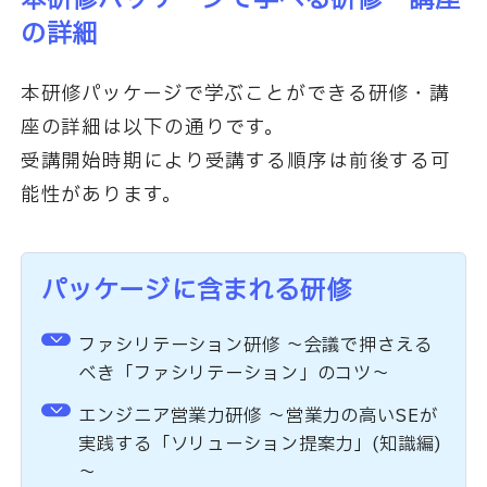
の詳細
本研修パッケージで学ぶことができる研修・講
座の詳細は以下の通りです。
受講開始時期により受講する順序は前後する可
能性があります。
パッケージに含まれる研修
ファシリテーション研修 ～会議で押さえる
べき「ファシリテーション」のコツ～
エンジニア営業力研修 ～営業力の高いSEが
実践する「ソリューション提案力」(知識編)
～