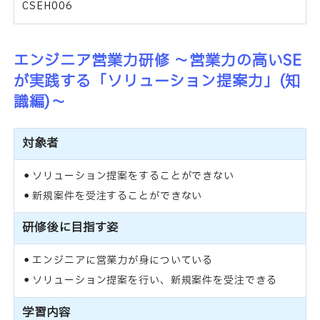
CSEH006
エンジニア営業力研修 ～営業力の高いSE
が実践する「ソリューション提案力」(知
識編)～
対象者
ソリューション提案をすることができない
新規案件を受注することができない
研修後に目指す姿
エンジニアに営業力が身についている
ソリューション提案を行い、新規案件を受注できる
学習内容