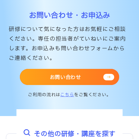
お問い合わせ・お申込み
研修について気になった方はお気軽にご相談
ください。専任の担当者がていねいにご案内
します。
お申込みも問い合わせフォームから
ご連絡ください。
お問い合わせ
ご利用の流れは
こちら
をご覧ください。
その他の研修・講座を探す