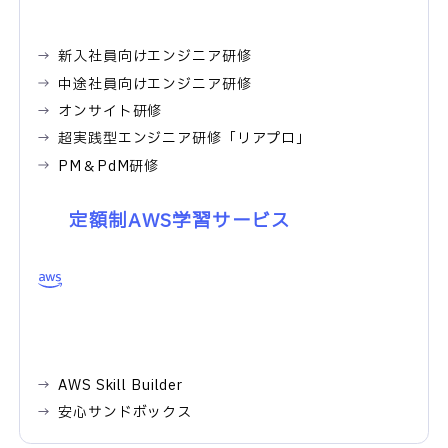
新入社員向けエンジニア研修
中途社員向けエンジニア研修
オンサイト研修
超実践型エンジニア研修「リアプロ」
PM＆PdM研修
定額制AWS学習サービス
AWS Skill Builder
安心サンドボックス