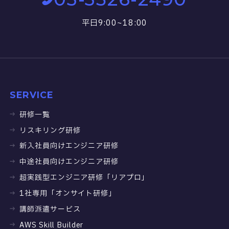
平日9:00~18:00
SERVICE
研修一覧
リスキリング研修
新入社員向けエンジニア研修
中途社員向けエンジニア研修
超実践型エンジニア研修「リアプロ」
1社専用「オンサイト研修」
講師派遣サービス
AWS Skill Builder