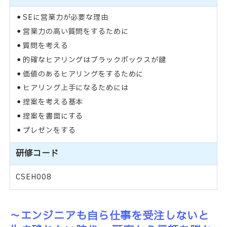
SEに営業力が必要な理由
営業力の高い質問をするために
質問を考える
的確なヒアリングはブラックボックスが鍵
価値のあるヒアリングをするために
ヒアリング上手になるためには
提案を考える基本
提案を書面にする
プレゼンをする
研修コード
CSEH008
～エンジニアも自ら仕事を受注しないと