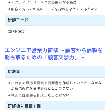
アクティブリスニングに必要となる姿勢
顧客に対しての真のニーズを探れるようにするために
研修コード
CSEH007
エンジニア営業力研修 ～顧客から信頼を
勝ち取るための「顧客交渉力」～
対象者
これまで見様見真似で提案書を作成していたが、なかな
か新規案件を受注することができない
今まで提案書を作成したことがない
研修後に目指す姿