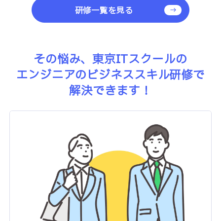
研修一覧を見る
その悩み、東京ITスクールの
エンジニアのビジネススキル研修で
解決できます！