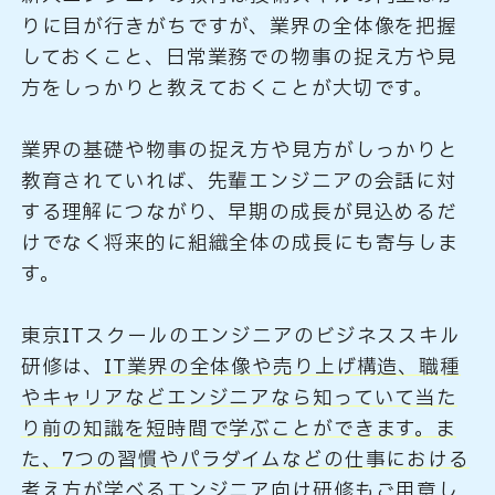
りに目が行きがちですが、業界の全体像を把握
しておくこと、日常業務での物事の捉え方や見
方をしっかりと教えておくことが大切です。
業界の基礎や物事の捉え方や見方がしっかりと
教育されていれば、先輩エンジニアの会話に対
する理解につながり、早期の成長が見込めるだ
けでなく将来的に組織全体の成長にも寄与しま
す。
東京ITスクールのエンジニアのビジネススキル
研修は、
IT業界の全体像や売り上げ構造、職種
やキャリアなどエンジニアなら知っていて当た
り前の知識を短時間で学ぶことができます。ま
た、7つの習慣やパラダイムなどの仕事における
考え方が学べるエンジニア向け研修もご用意し