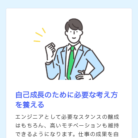
自己成長のために必要な
考え方
を養える
エンジニアとして必要なスタンスの醸成
はもちろん、高いモチベーションも維持
できるようになります。仕事の成果を自