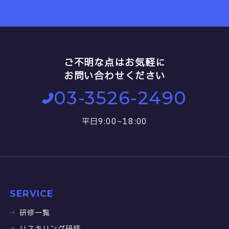
ご不明な点はお気軽に
お問い合わせください
03-3526-2490
平日9:00~18:00
SERVICE
研修一覧