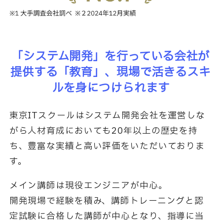
「システム開発」を行っている会社が
提供する「教育」、
現場で活きるスキ
ルを身につけられます
東京ITスクールはシステム開発会社を運営しな
がら人材育成においても20年以上の歴史を持
ち、
豊富な実績と高い評価をいただいておりま
す。
メイン講師は現役エンジニアが中心。
開発現場で経験を積み、講師トレーニングと認
定試験に合格した講師が中心となり、指導に当