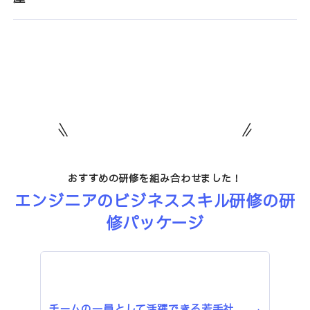
おすすめの研修を組み合わせました！
エンジニアのビジネススキル研修の研
修パッケージ
チームの一員として活躍できる若手社