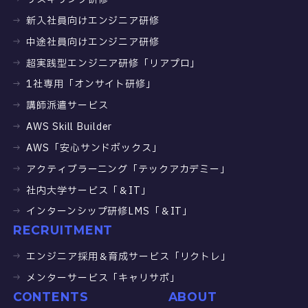
リスキリング研修
新入社員向けエンジニア研修
中途社員向けエンジニア研修
超実践型エンジニア研修「リアプロ」
1社専用「オンサイト研修」
講師派遣サービス
AWS Skill Builder
AWS「安心サンドボックス」
アクティブラーニング「テックアカデミー」
社内大学サービス「＆IT」
インターンシップ研修LMS「＆IT」
RECRUITMENT
エンジニア採用＆育成サービス「リクトレ」
メンターサービス「キャリサポ」
CONTENTS
ABOUT