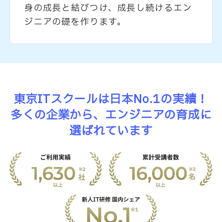
身の成長と結びつけ、成長し続けるエン
ジニアの礎を作ります。
東京ITスクールは日本No.1の実績！
多くの企業から、エンジニアの育成に
選ばれています