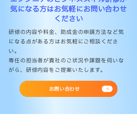
気になる方は
お気軽にお問い合わせ
ください
研修の内容や料金、助成金の申請方法など気
になる点がある方はお気軽にご相談くださ
い。
専任の担当者が貴社のご状況や課題を伺いな
がら、研修内容をご提案いたします。
お問い合わせ