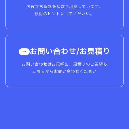
お役立ち資料を多数ご用意しています。
検討のヒントにしてください。
お問い合わせ/お見積り
お問い合わせはお気軽に。見積りのご希望も
こちらからお問い合わせください