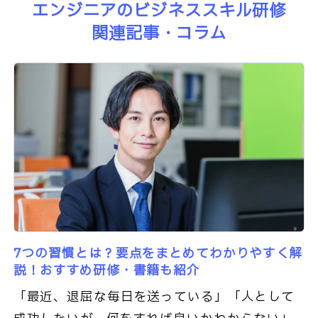
エンジニアのビジネススキル研修
関連記事・コラム
7つの習慣とは？要点をまとめてわかりやすく解
説！おすすめ研修・書籍も紹介
「最近、退屈な毎日を送っている」「人として