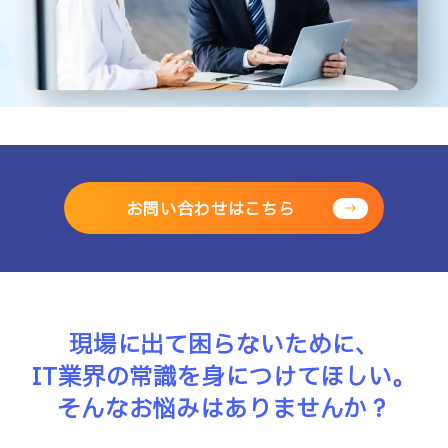
お問い合わせはこちら
現場に出て困らないために、
IT業界の常識を身につけてほしい。
そんなお悩みはありませんか？