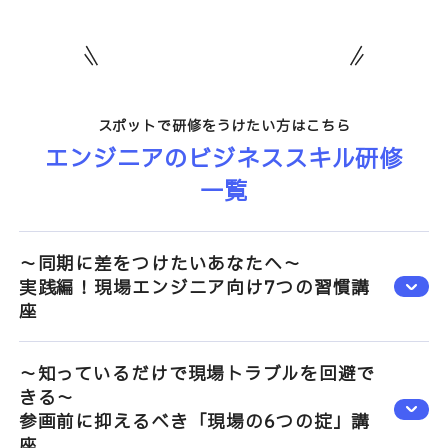
スポットで研修をうけたい方はこちら
エンジニアのビジネススキル研修
一覧
～同期に差をつけたいあなたへ～
実践編！現場エンジニア向け7つの習慣講
座
～知っているだけで現場トラブルを回避で
きる～
参画前に抑えるべき「現場の6つの掟」講
座