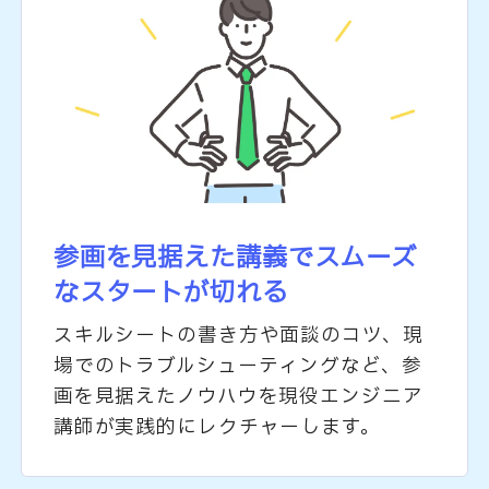
参画を見据えた講義で
スムーズ
なスタートが切れる
スキルシートの書き方や面談のコツ、現
場でのトラブルシューティングなど、参
画を見据えたノウハウを現役エンジニア
講師が実践的にレクチャーします。