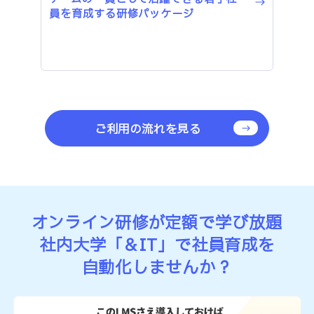
員を育成する研修パッケージ
ご利用の流れを見る
オンライン研修が定額で学び放題
社内大学「＆IT」で社員育成を
自動化しませんか？