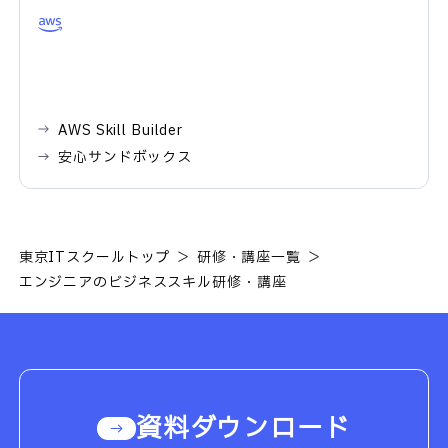
AWS Skill Builder
安心サンドボックス
東京ITスクールトップ
研修・講座一覧
エンジニアのビジネススキル研修・講座
資料ダウンロード