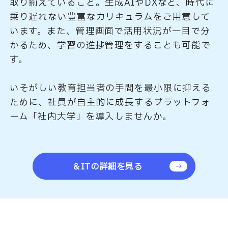
取り揃えていること。生成AIやDXなど、時代に
乗り遅れない豊富なカリキュラムをご用意して
います。また、管理画面で活用状況が一目で分
かるため、学習の進捗管理をすることも可能で
す。
いそがしい教育担当者の手間を最小限に抑える
ために、社員が自主的に成長するプラットフォ
ーム「社内大学」を導入しませんか。
＆ITの詳細を見る