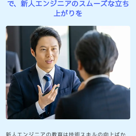
で、
新人エンジニアのスムーズな立ち
上がりを
新人エンジニアの教育は技術スキルの向上ばか