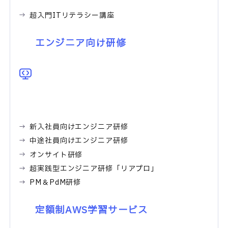
超入門ITリテラシー講座
エンジニア向け研修
新入社員向けエンジニア研修
中途社員向けエンジニア研修
オンサイト研修
超実践型エンジニア研修「リアプロ」
PM＆PdM研修
定額制AWS学習サービス