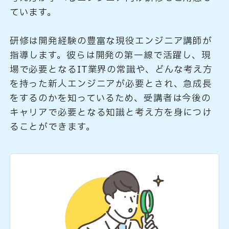
ています。
研修は開発経験の豊富な現役エンジニア講師が
指導します。彼らは開発の第一線で活躍し、現
場で必要となるIT業界の常識や、どんな考え方
を持った新人エンジニアが必要とされ、急成長
をするのかを知っているため、受講者は今後の
キャリアで必要となる知識と考え方を身につけ
ることができます。