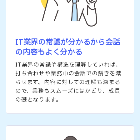
IT業界の常識が分かるから
会話
の内容もよく分かる
IT業界の常識や構造を理解していれば、
打ち合わせや業務中の会話での躓きを減
らせます。内容に対しての理解も深まる
ので、業務もスムーズにはかどり、成長
の礎となります。