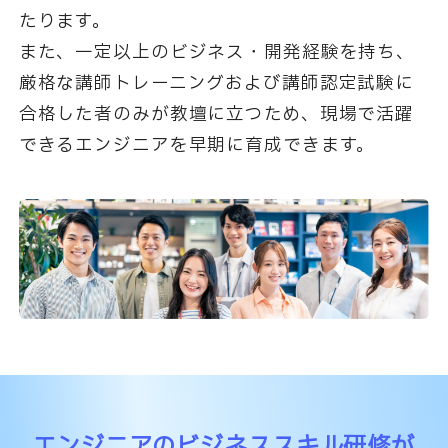
たります。
また、一定以上のビジネス・開発経験を持ち、
厳格な講師トレーニングおよび講師認定試験に
合格した者のみが教壇に立つため、
現場で活躍
できるエンジニアを早期に育成できます。
エンジニアのビジネススキル研修が