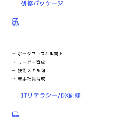
研修パッケージ
ポータブルスキル向上
リーダー育成
技術スキル向上
若手社員育成
ITリテラシー/DX研修