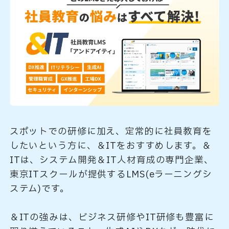
スポットでの研修に加え、定常的に社員教育を
したいという方に、＆ITをおすすめします。＆
ITは、システム開発＆IT人材育成の専門企業、
東京ITスクールが提供するLMS(eラーニングシ
ステム)です。
＆ITの強みは、ビジネス研修やIT研修も豊富に