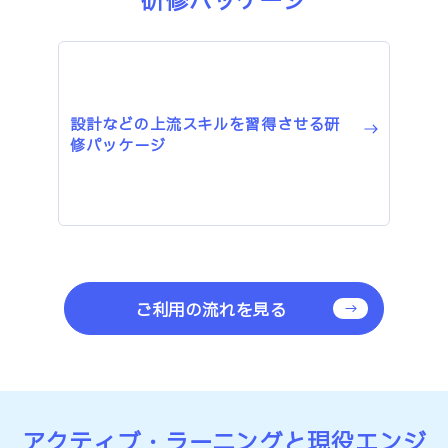
研修パッケージ
設計などの上流スキルを習得させる研
修パッケージ
ご利用の流れを見る
アクティブ・ラーニングと現役エンジ