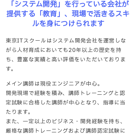
「システム開発」を行っている会社が
提供する「教育」、
現場で活きるスキ
ルを身につけられます
東京ITスクールはシステム開発会社を運営しな
がら人材育成においても20年以上の歴史を持
ち、
豊富な実績と高い評価をいただいておりま
す。
メイン講師は現役エンジニアが中心。
開発現場で経験を積み、講師トレーニングと認
定試験に合格した講師が中心となり、指導に当
たります。
また、一定以上のビジネス・開発経験を持ち、
厳格な講師トレーニングおよび講師認定試験に