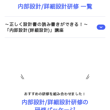
内部設計/詳細設計研修 一覧
～正しく設計書の読み書きができる！～
「内部設計(詳細設計)」講座
おすすめの研修を組み合わせました！
内部設計/詳細設計研修の