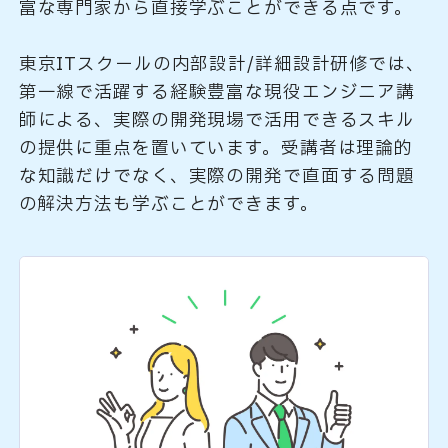
富な専門家から直接学ぶことができる点です。
東京ITスクールの内部設計/詳細設計研修では、
第一線で活躍する経験豊富な現役エンジニア講
師による、実際の開発現場で活用できるスキル
の提供に重点を置いています。受講者は理論的
な知識だけでなく、実際の開発で直面する問題
の解決方法も学ぶことができます。