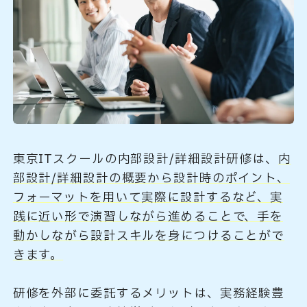
東京ITスクールの内部設計/詳細設計研修は、
内
部設計/詳細設計の概要から設計時のポイント、
フォーマットを用いて実際に設計するなど、実
践に近い形で演習しながら進めることで、手を
動かしながら設計スキルを身につけることがで
きます。
研修を外部に委託するメリットは、実務経験豊