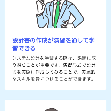
設計書の作成が
演習を通して学
習できる
システム設計を学習する際は、課題に取
り組むことが重要です。演習形式で設計
書を実際に作成してみることで、実践的
なスキルを身につけることができます。