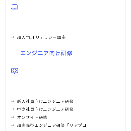
超入門ITリテラシー講座
エンジニア向け研修
新入社員向けエンジニア研修
中途社員向けエンジニア研修
オンサイト研修
超実践型エンジニア研修「リアプロ」