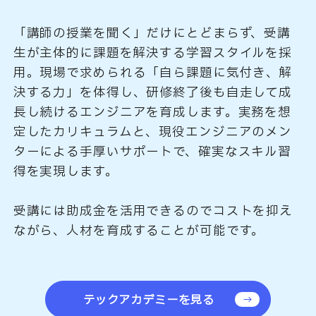
「講師の授業を聞く」だけにとどまらず、受講
生が主体的に課題を解決する学習スタイルを採
用。現場で求められる「自ら課題に気付き、解
決する力」を体得し、研修終了後も自走して成
長し続けるエンジニアを育成します。実務を想
定したカリキュラムと、現役エンジニアのメン
ターによる手厚いサポートで、確実なスキル習
得を実現します。
受講には助成金を活用できるのでコストを抑え
ながら、人材を育成することが可能です。
テックアカデミーを見る