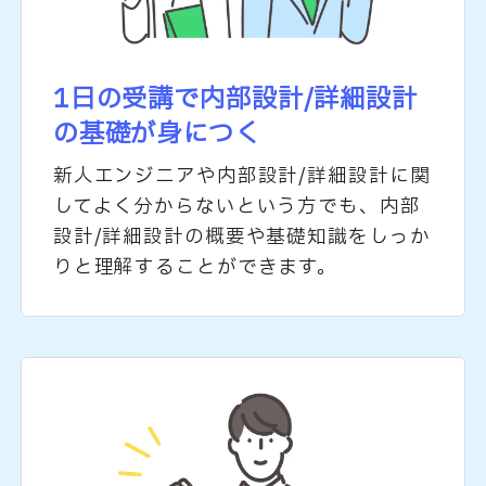
1日の受講で内部設計/詳細設計
の
基礎が身につく
新人エンジニアや内部設計/詳細設計に関
してよく分からないという方でも、内部
設計/詳細設計の概要や基礎知識をしっか
りと理解することができます。