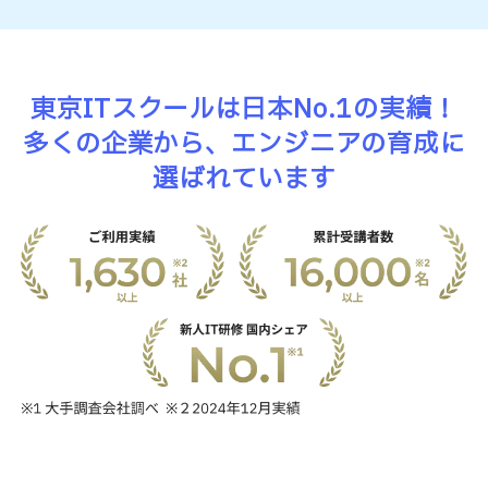
東京ITスクールは日本No.1の実績！
多くの企業から、エンジニアの育成に
選ばれています