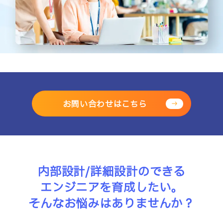
お問い合わせはこちら
内部設計/詳細設計のできる
エンジニアを育成したい。
そんなお悩みはありませんか？