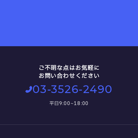
ご不明な点はお気軽に
お問い合わせください
03-3526-2490
平日9:00~18:00