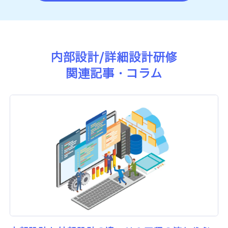
内部設計/詳細設計研修
関連記事・コラム