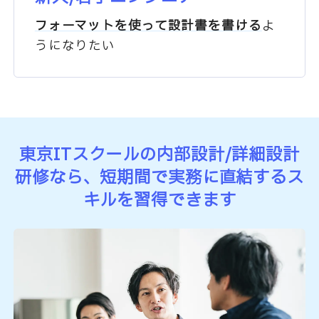
フォーマットを使って
設計書を書ける
よ
うになりたい
東京ITスクールの内部設計/詳細設計
研修なら、
短期間で実務に直結するス
キルを習得できます