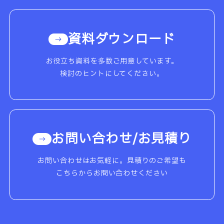
資料ダウンロード
お役立ち資料を多数ご用意しています。
検討のヒントにしてください。
お問い合わせ/お見積り
お問い合わせはお気軽に。見積りのご希望も
こちらからお問い合わせください