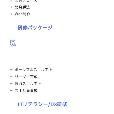
開発フェーズ
開発手法
Web制作
研修パッケージ
ポータブルスキル向上
リーダー育成
技術スキル向上
若手社員育成
ITリテラシー/DX研修