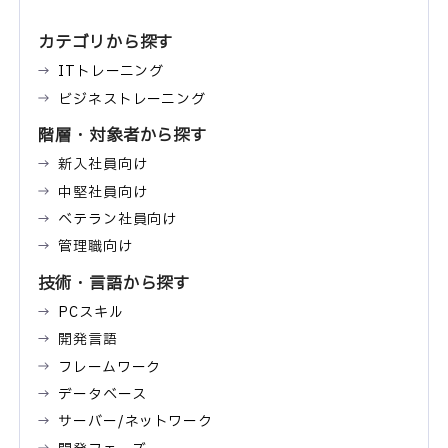
カテゴリから探す
ITトレーニング
ビジネストレーニング
階層・対象者から探す
新入社員向け
中堅社員向け
ベテラン社員向け
管理職向け
技術・言語から探す
PCスキル
開発言語
フレームワーク
データベース
サーバー/ネットワーク