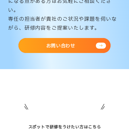
になる点がある方はお気軽にご相談くださ
い。
専任の担当者が貴社のご状況や課題を伺いな
がら、研修内容をご提案いたします。
お問い合わせ
スポットで研修をうけたい方はこちら