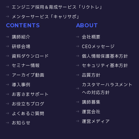
エンジニア採用＆育成サービス「リクトレ」
メンターサービス「キャリサポ」
CONTENTS
ABOUT
講師紹介
会社概要
研修会場
CEOメッセージ
資料ダウンロード
個人情報保護基本方針
セミナー情報
セキュリティ基本方針
アーカイブ動画
品質方針
導入事例
カスタマーハラスメント
への対応方針
お客さまサポート
講師募集
お役立ちブログ
運営会社
よくあるご質問
運営メディア
お知らせ