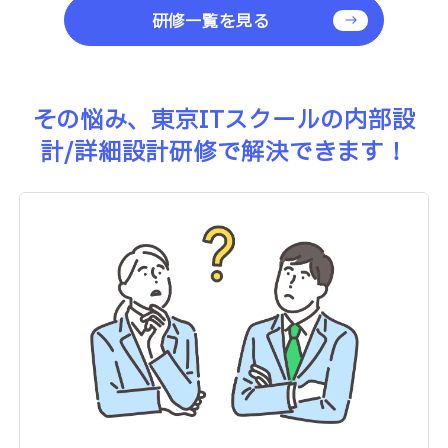
研修一覧を見る
その悩み、東京ITスクールの内部設
計/詳細設計研修で解決できます！