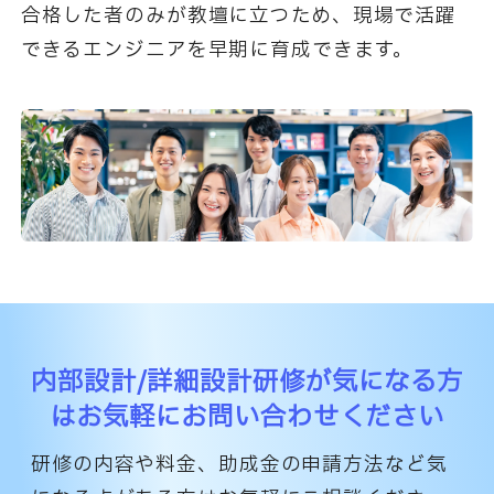
合格した者のみが教壇に立つため、
現場で活躍
できるエンジニアを早期に育成できます。
内部設計/詳細設計研修が気になる方
は
お気軽にお問い合わせください
研修の内容や料金、助成金の申請方法など気