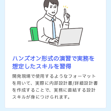
ハンズオン形式の演習で
実務を
想定したスキルを習得
開発現場で使用するようなフォーマット
を用いて、実際に内部設計書/詳細設計書
を作成することで、実務に直結する設計
スキルが身につけられます。