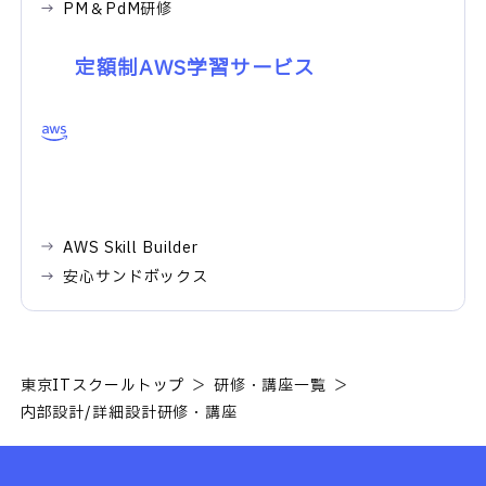
PM＆PdM研修
定額制AWS学習サービス
AWS Skill Builder
安心サンドボックス
東京ITスクールトップ
研修・講座一覧
内部設計/詳細設計研修・講座