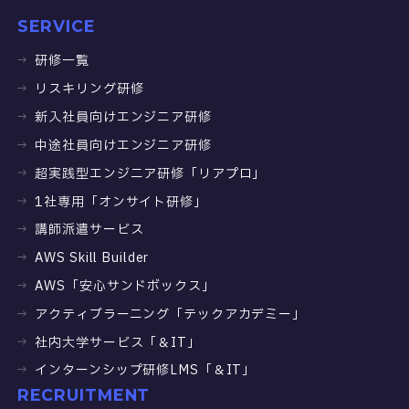
SERVICE
研修一覧
リスキリング研修
新入社員向けエンジニア研修
中途社員向けエンジニア研修
超実践型エンジニア研修「リアプロ」
1社専用「オンサイト研修」
講師派遣サービス
AWS Skill Builder
AWS「安心サンドボックス」
アクティブラーニング「テックアカデミー」
社内大学サービス「＆IT」
インターンシップ研修LMS「＆IT」
RECRUITMENT