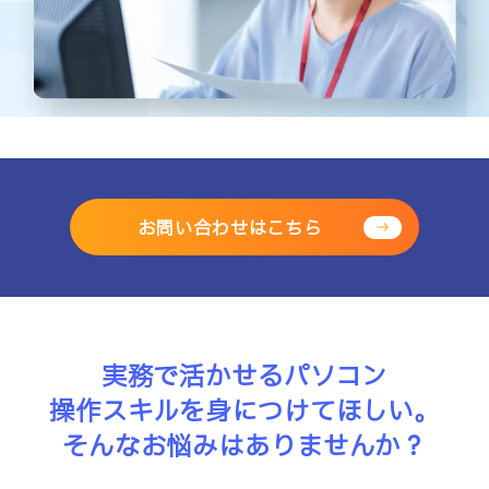
お問い合わせはこちら
実務で活かせるパソコン
操作スキルを身につけてほしい。
そんなお悩みはありませんか？