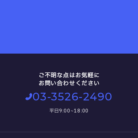
ご不明な点はお気軽に
お問い合わせください
03-3526-2490
平日9:00~18:00