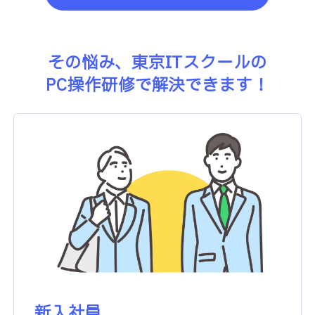
その悩み、東京ITスクールの
PC操作研修で解決できます！
新入社員