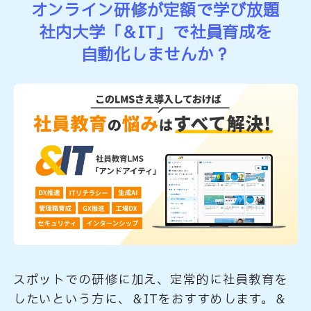
オンライン研修が定額で学び放題
社内大学「＆IT」で社員育成を
自動化しませんか？
スポットでの研修に加え、定常的に社員教育を
したいという方に、＆ITをおすすめします。＆