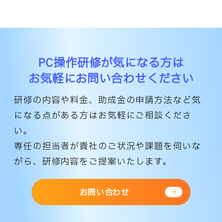
PC操作研修が気になる方は
お気軽にお問い合わせください
研修の内容や料金、助成金の申請方法など気
になる点がある方はお気軽にご相談くださ
い。
専任の担当者が貴社のご状況や課題を伺いな
がら、研修内容をご提案いたします。
お問い合わせ