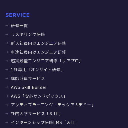
SERVICE
研修一覧
リスキリング研修
新入社員向けエンジニア研修
中途社員向けエンジニア研修
超実践型エンジニア研修「リアプロ」
1社専用「オンサイト研修」
講師派遣サービス
AWS Skill Builder
AWS「安心サンドボックス」
アクティブラーニング「テックアカデミー」
社内大学サービス「＆IT」
インターンシップ研修LMS「＆IT」