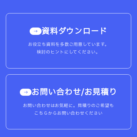
資料ダウンロード
お役立ち資料を多数ご用意しています。
検討のヒントにしてください。
お問い合わせ/お見積り
お問い合わせはお気軽に。見積りのご希望も
こちらからお問い合わせください