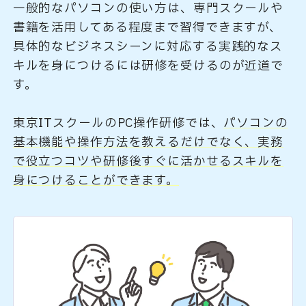
一般的なパソコンの使い方は、専門スクールや
書籍を活用してある程度まで習得できますが、
具体的なビジネスシーンに対応する実践的なス
キルを身につけるには研修を受けるのが近道で
す。
東京ITスクールのPC操作研修では、
パソコンの
基本機能や操作方法を教えるだけでなく、実務
で役立つコツや研修後すぐに活かせるスキルを
身につけることができます。