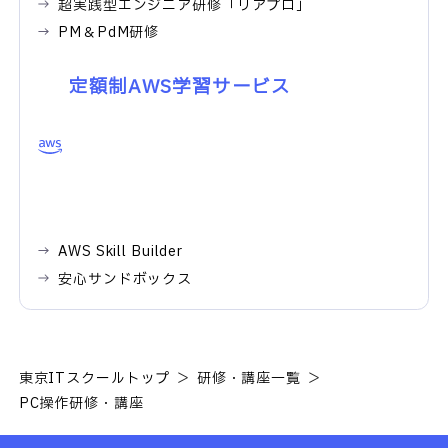
超実践型エンジニア研修「リアプロ」
PM＆PdM研修
定額制AWS学習サービス
AWS Skill Builder
安心サンドボックス
東京ITスクールトップ
研修・講座一覧
PC操作研修・講座