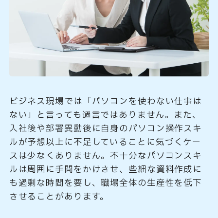
ビジネス現場では「パソコンを使わない仕事は
ない」と言っても過言ではありません。また、
入社後や部署異動後に自身のパソコン操作スキ
ルが予想以上に不足していることに気づくケー
スは少なくありません。不十分なパソコンスキ
ルは周囲に手間をかけさせ、些細な資料作成に
も過剰な時間を要し、職場全体の生産性を低下
させることがあります。