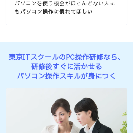
パソコンを使う機会が
ほとんどない人に
も
パソコン操作に慣れてほしい
東京ITスクールのPC操作研修なら、
研修後すぐに活かせる
パソコン操作スキルが身につく