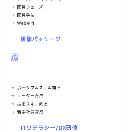
開発フェーズ
開発手法
Web制作
研修パッケージ
ポータブルスキル向上
リーダー育成
技術スキル向上
若手社員育成
ITリテラシー/DX研修