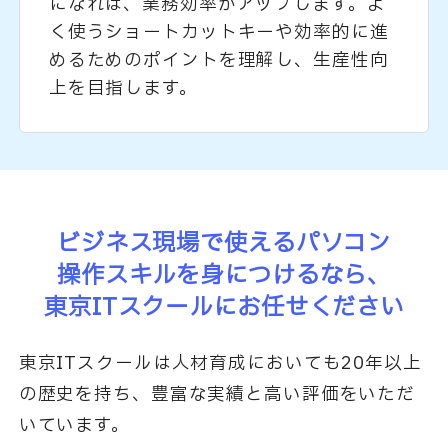
になれば、業務効率がアップします。よ
く使うショートカットキーや効率的に進
めるためのポイントを理解し、生産性向
上を目指します。
ビジネス現場で使えるパソコン
操作スキルを身につけるなら、
東京ITスクールにお任せください
東京ITスクールは人材育成においても20年以上
の歴史を持ち、豊富な実績と高い評価をいただ
いています。