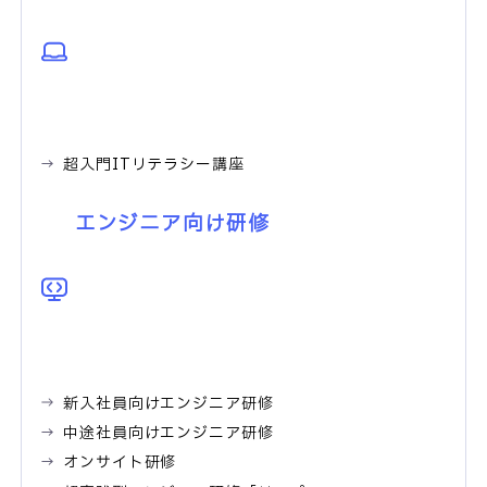
超入門ITリテラシー講座
エンジニア向け研修
新入社員向けエンジニア研修
中途社員向けエンジニア研修
オンサイト研修