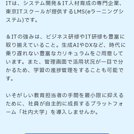
ITは、システム開発＆IT人材育成の専門企業、
東京ITスクールが提供するLMS(eラーニングシ
ステム)です。
＆ITの強みは、ビジネス研修やIT研修も豊富に
取り揃えていること。生成AIやDXなど、時代に
乗り遅れない豊富なカリキュラムをご用意して
います。また、管理画面で活用状況が一目で分
かるため、学習の進捗管理をすることも可能で
す。
いそがしい教育担当者の手間を最小限に抑える
ために、社員が自主的に成長するプラットフォ
ーム「社内大学」を導入しませんか。