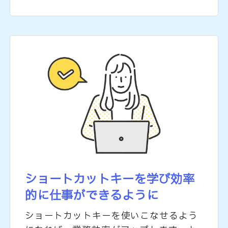
ショートカットキーを学び
効率
的に仕事ができるように
ショートカットキーを使いこなせるよう