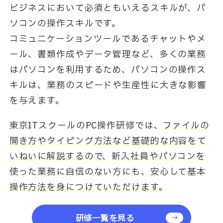
ビジネスにおいて必須ともいえるスキルが、パ
ソコンの操作スキルです。
コミュニケーションツールであるチャットやメ
ール、書類作成やデータ管理など、多くの業務
はパソコンを利用するため、
パソコンの操作ス
キルは、業務のスピードや生産性に大きな影響
を与えます。
東京ITスクールのPC操作研修では、
ファイルの
開き方やタイピング方法など基礎的な内容をて
いねいに解説するので、
新入社員やパソコンを
使った業務に自信のない方にも、安心して基本
操作方法を身につけていただけます。
研修一覧を見る