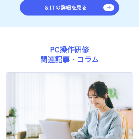
＆ITの詳細を見る
PC操作研修
関連記事・コラム