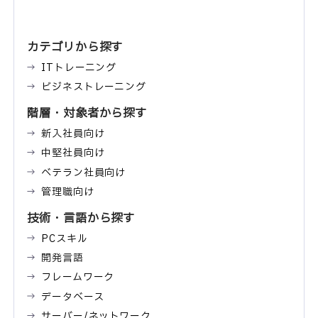
カテゴリから探す
ITトレーニング
ビジネストレーニング
階層・対象者から探す
新入社員向け
中堅社員向け
ベテラン社員向け
管理職向け
技術・言語から探す
PCスキル
開発言語
フレームワーク
データベース
サーバー/ネットワーク