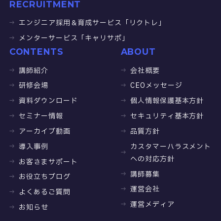
RECRUITMENT
エンジニア採用＆育成サービス「リクトレ」
メンターサービス「キャリサポ」
CONTENTS
ABOUT
講師紹介
会社概要
研修会場
CEOメッセージ
資料ダウンロード
個人情報保護基本方針
セミナー情報
セキュリティ基本方針
アーカイブ動画
品質方針
導入事例
カスタマーハラスメント
への対応方針
お客さまサポート
講師募集
お役立ちブログ
運営会社
よくあるご質問
運営メディア
お知らせ