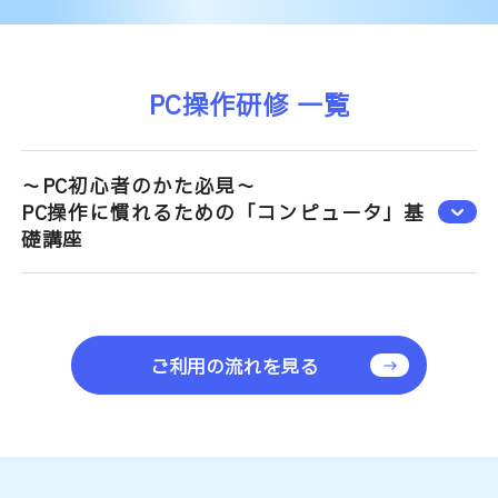
PC操作研修 一覧
～PC初心者のかた必見～
PC操作に慣れるための「コンピュータ」基
礎講座
ご利用の流れを見る