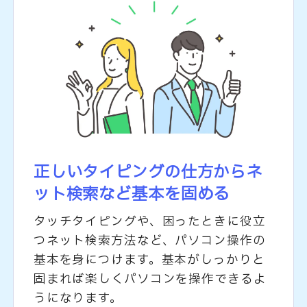
正しいタイピングの仕方から
ネ
ット検索など基本を固める
タッチタイピングや、困ったときに役立
つネット検索方法など、パソコン操作の
基本を身につけます。基本がしっかりと
固まれば楽しくパソコンを操作できるよ
うになります。