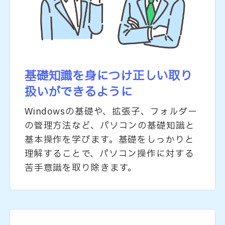
基礎知識を身につけ
正しい取り
扱いができるように
Windowsの基礎や、拡張子、フォルダー
の管理方法など、パソコンの基礎知識と
基本操作を学びます。基礎をしっかりと
理解することで、パソコン操作に対する
苦手意識を取り除きます。