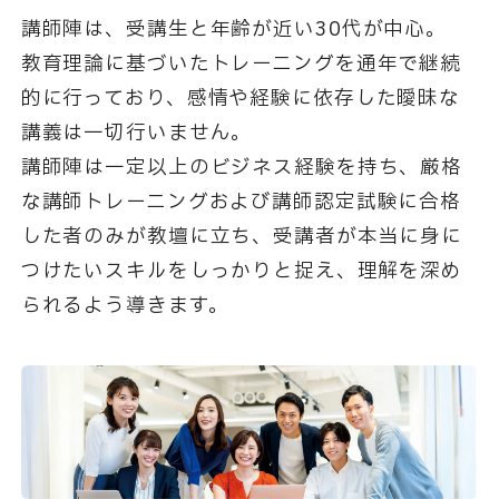
講師陣は、受講生と年齢が近い30代が中心。
教育理論に基づいたトレーニングを通年で継続
的に行っており、感情や経験に依存した曖昧な
講義は一切行いません。
講師陣は一定以上のビジネス経験を持ち、厳格
な講師トレーニングおよび講師認定試験に合格
した者のみが
教壇に立ち、受講者が本当に身に
つけたいスキルをしっかりと捉え、理解を深め
られるよう導きます。