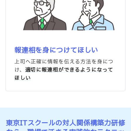
報連相を身につけてほしい
上司へ正確に情報を伝える方法を
身につ
け、
適切に報連相が
できるようになって
ほしい
東京ITスクールの対人関係構築力研修