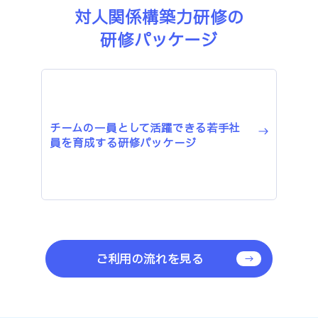
対人関係構築力研修の
研修パッケージ
チームの一員として活躍できる若手社
員を育成する研修パッケージ
ご利用の流れを見る