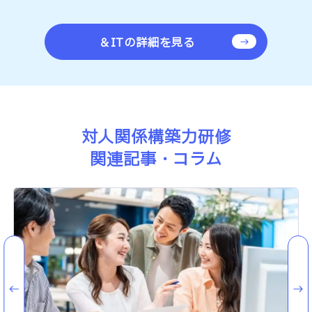
＆ITの詳細を見る
対人関係構築力研修
関連記事・コラム