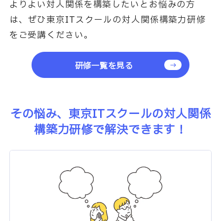
よりよい対人関係を構築したいとお悩みの方
は、ぜひ東京ITスクールの対人関係構築力研修
をご受講ください。
研修一覧を見る
その悩み、東京ITスクールの対人関係
構築力研修で解決できます！