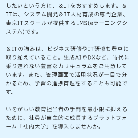
したいという方に、＆ITをおすすめします。＆
ITは、システム開発＆IT人材育成の専門企業、
東京ITスクールが提供するLMS(eラーニングシ
ステム)です。
＆ITの強みは、ビジネス研修やIT研修も豊富に
取り揃えていること。生成AIやDXなど、時代に
乗り遅れない豊富なカリキュラムをご用意して
います。また、管理画面で活用状況が一目で分
かるため、学習の進捗管理をすることも可能で
す。
いそがしい教育担当者の手間を最小限に抑える
ために、社員が自主的に成長するプラットフォ
ーム「社内大学」を導入しませんか。