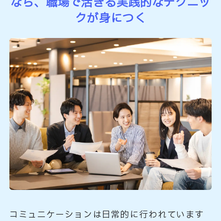
なら、
職場で活きる実践的なテクニッ
クが身につく
コミュニケーションは日常的に行われています