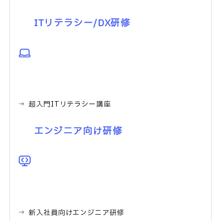
ITリテラシー/DX研修
超入門ITリテラシー講座
エンジニア向け研修
新入社員向けエンジニア研修