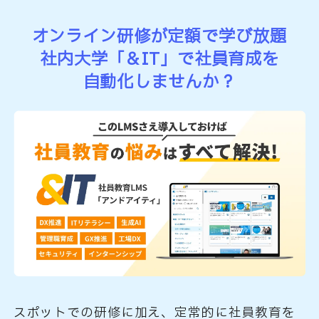
オンライン研修が定額で学び放題
社内大学「＆IT」で社員育成を
自動化しませんか？
スポットでの研修に加え、定常的に社員教育を