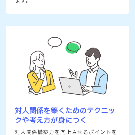
ます。
対人関係を築くための
テクニッ
クや考え方が身につく
対人関係構築力を向上させるポイントを