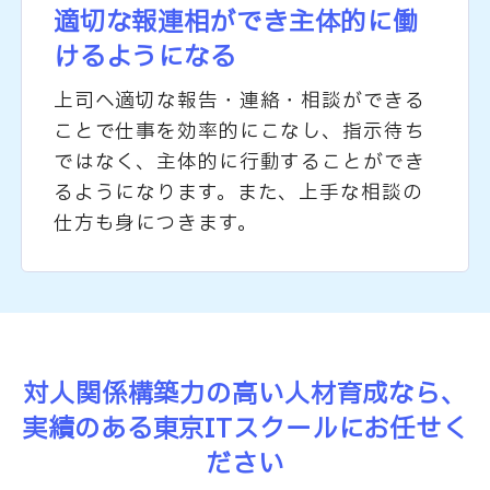
適切な報連相ができ
主体的に働
けるようになる
上司へ適切な報告・連絡・相談ができる
ことで仕事を効率的にこなし、指示待ち
ではなく、主体的に行動することができ
るようになります。また、上手な相談の
仕方も身につきます。
対人関係構築力の高い人材育成なら、
実績のある東京ITスクールにお任せく
ださい