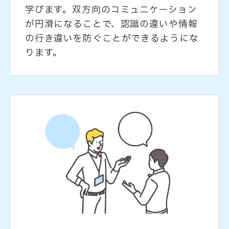
学びます。双方向のコミュニケーション
が円滑になることで、認識の違いや情報
の行き違いを防ぐことができるようにな
ります。