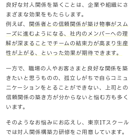
良好な対人関係を築くことは、企業や組織にさ
まざまな効果をもたらします。
例えば、
関係者との信頼関係が築け物事がスム
ーズに進むようになる、
社内のメンバーへの理
解が深まることでチームの結束力が高まり生産
性が上がる、といった効果が期待できます。
一方で、職場の人やお客さまと良好な関係を築
きたいと思うものの、
孤立しがちで自らコミュ
ニケーションをとることができない、上司との
信頼関係の築き方が分からないと悩む方も多く
います。
そのようなお悩みにお応えし、東京ITスクール
では対人関係構築力研修をご用意しています。