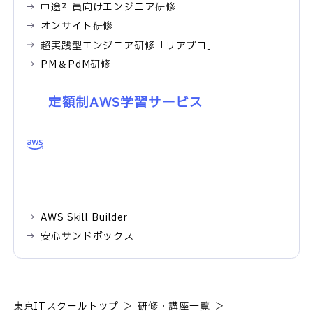
中途社員向けエンジニア研修
オンサイト研修
超実践型エンジニア研修「リアプロ」
PM＆PdM研修
定額制AWS学習サービス
AWS Skill Builder
安心サンドボックス
東京ITスクールトップ
研修・講座一覧