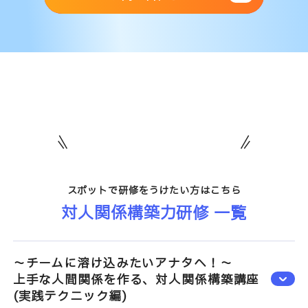
スポットで研修をうけたい方はこちら
対人関係構築力研修 一覧
～チームに溶け込みたいアナタへ！～
上手な人間関係を作る、対人関係構築講座
(実践テクニック編)