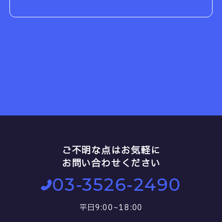
ご不明な点はお気軽に
お問い合わせください
03-3526-2490
平日9:00~18:00