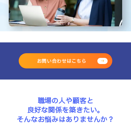
お問い合わせはこちら
職場の人や顧客と
良好な関係を築きたい。
そんなお悩みはありませんか？