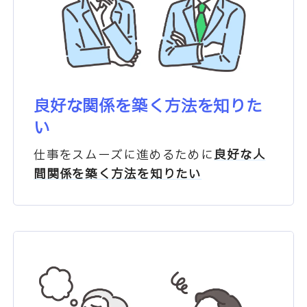
良好な関係を築く方法を知りた
い
仕事をスムーズに進めるために
良好な人
間関係を築く
方法を知りたい