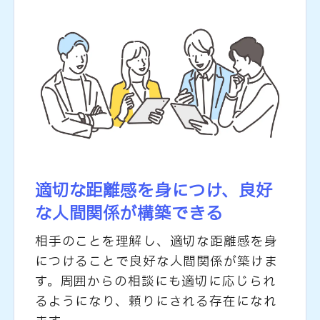
適切な距離感を身につけ、
良好
な人間関係が構築できる
相手のことを理解し、適切な距離感を身
につけることで良好な人間関係が築けま
す。周囲からの相談にも適切に応じられ
るようになり、頼りにされる存在になれ