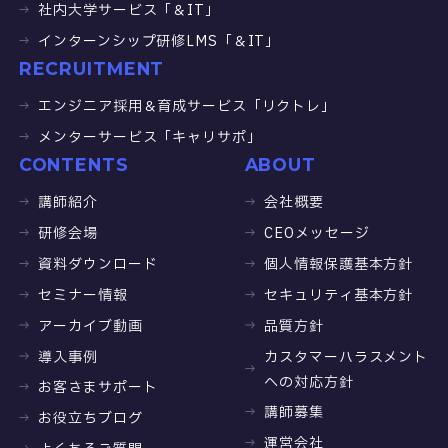
社内大学サービス「＆IT」
インターンシップ研修LMS「＆IT」
RECRUITMENT
エンジニア採用＆育成サービス「リクトレ」
メンターサービス「キャリサポ」
CONTENTS
ABOUT
講師紹介
会社概要
研修会場
CEOメッセージ
資料ダウンロード
個人情報保護基本方針
セミナー情報
セキュリティ基本方針
アーカイブ動画
品質方針
導入事例
カスタマーハラスメント
への対応方針
お客さまサポート
講師募集
お役立ちブログ
運営会社