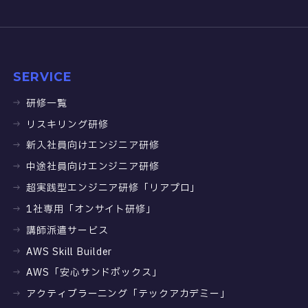
SERVICE
研修一覧
リスキリング研修
新入社員向けエンジニア研修
中途社員向けエンジニア研修
超実践型エンジニア研修「リアプロ」
1社専用「オンサイト研修」
講師派遣サービス
AWS Skill Builder
AWS「安心サンドボックス」
アクティブラーニング「テックアカデミー」