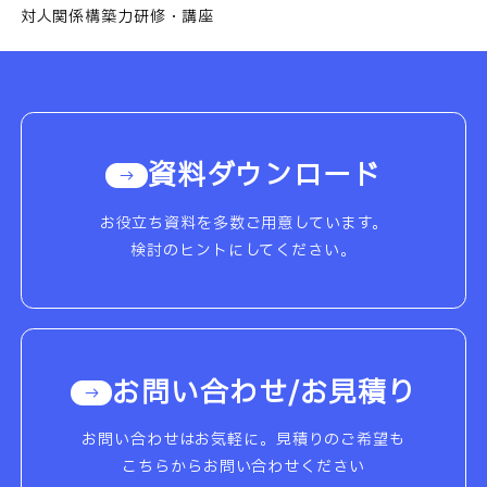
対人関係構築力研修・講座
資料ダウンロード
お役立ち資料を多数ご用意しています。
検討のヒントにしてください。
お問い合わせ/お見積り
お問い合わせはお気軽に。見積りのご希望も
こちらからお問い合わせください