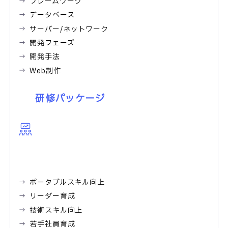
フレームワーク
データベース
サーバー/ネットワーク
開発フェーズ
開発手法
Web制作
研修パッケージ
ポータブルスキル向上
リーダー育成
技術スキル向上
若手社員育成