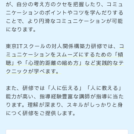
が、自分の考え方のクセを把握したり、コミュ
ニケーションのポイントやコツを学んだりする
ことで、より円滑なコミュニケーションが可能
になります。
東京ITスクールの対人関係構築力研修では、
コ
ミュニケーションをスムーズにするための「傾
聴」や「心理的距離の縮め方」など実践的なテ
クニックが学べます。
また、研修では「人に伝える」「人に教える」
能力が高い、指導経験豊富な講師が指導に当た
ります。理解が深まり、スキルがしっかりと身
につく研修をご提供します。