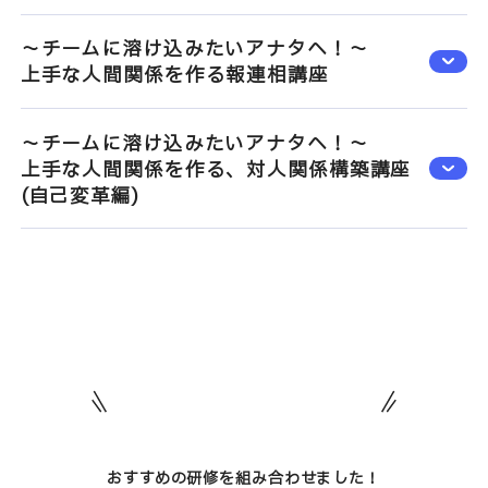
～チームに溶け込みたいアナタへ！～
上手な人間関係を作る報連相講座
～チームに溶け込みたいアナタへ！～
上手な人間関係を作る、対人関係構築講座
(自己変革編)
おすすめの研修を組み合わせました！