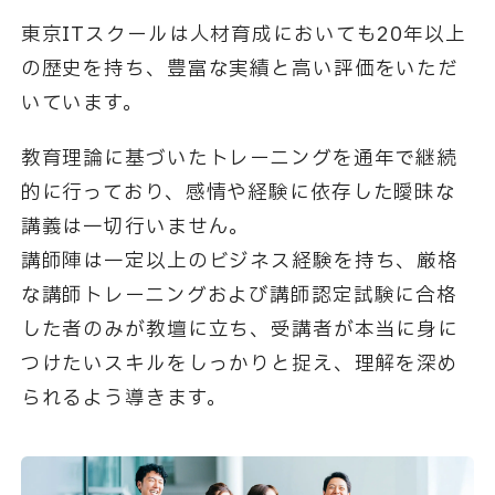
東京ITスクールは人材育成においても20年以上
の歴史を持ち、豊富な実績と高い評価をいただ
いています。
教育理論に基づいたトレーニングを通年で継続
的に行っており、感情や経験に依存した曖昧な
講義は一切行いません。
講師陣は一定以上のビジネス経験を持ち、厳格
な講師トレーニングおよび講師認定試験に合格
した者のみが
教壇に立ち、受講者が本当に身に
つけたいスキルをしっかりと捉え、理解を深め
られるよう導きます。