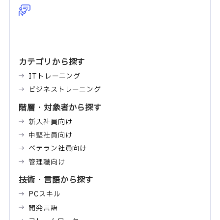
カテゴリから探す
ITトレーニング
ビジネストレーニング
階層・対象者から探す
新入社員向け
中堅社員向け
ベテラン社員向け
管理職向け
技術・言語から探す
PCスキル
開発言語