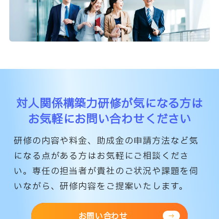
対人関係構築力研修が気になる方は
お気軽にお問い合わせください
研修の内容や料金、助成金の申請方法など気
になる点がある方はお気軽にご相談くださ
い。
専任の担当者が貴社のご状況や課題を伺
いながら、研修内容をご提案いたします。
お問い合わせ