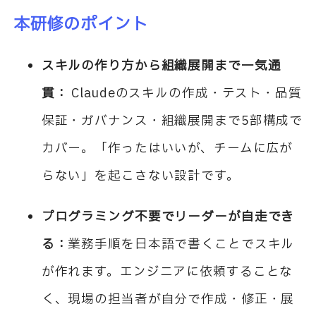
本研修のポイント
スキルの作り方から組織展開まで一気通
貫：
Claudeのスキルの作成・テスト・品質
保証・ガバナンス・組織展開まで5部構成で
カバー。「作ったはいいが、チームに広が
らない」を起こさない設計です。
プログラミング不要でリーダーが自走でき
る：
業務手順を日本語で書くことでスキル
が作れます。エンジニアに依頼することな
く、現場の担当者が自分で作成・修正・展