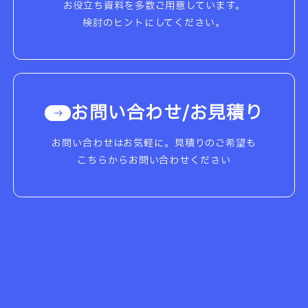
お役立ち資料を多数ご用意しています。
検討のヒントにしてください。
お問い合わせ/お見積り
お問い合わせはお気軽に。見積りのご希望も
こちらからお問い合わせください