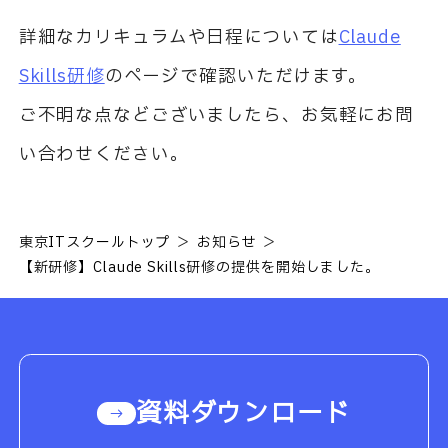
詳細なカリキュラムや日程については
Claude
Skills研修
のページで確認いただけます。
ご不明な点などございましたら、お気軽にお問
い合わせください。
東京ITスクールトップ
お知らせ
【新研修】Claude Skills研修の提供を開始しました。
資料ダウンロード