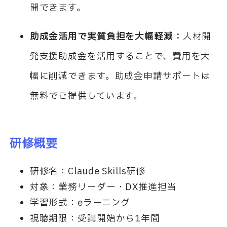
開できます。
助成金活用で実質負担を大幅軽減：
人材開
発支援助成金を活用することで、費用を大
幅に削減できます。助成金申請サポートは
無料でご提供しています。
研修概要
研修名：Claude Skills研修
対象：業務リーダー・DX推進担当
学習形式：eラーニング
視聴期限：受講開始から1年間