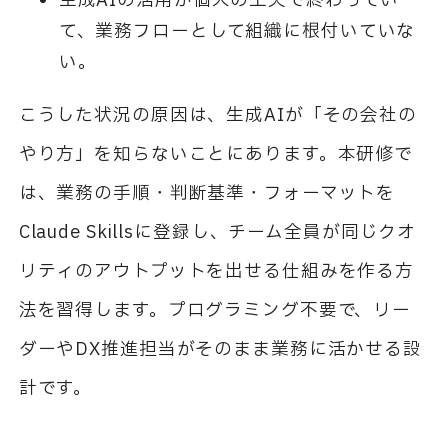
生成AIの活用が個人の工夫で終わってい
て、業務フローとして組織に根付いていな
い。
こうした状況の原因は、生成AIが「その会社の
やり方」を知らないことにあります。本研修で
は、業務の手順・判断基準・フォーマットを
Claude Skillsに登録し、チーム全員が同じクオ
リティのアウトプットを出せる仕組みを作る方
法を習得します。プログラミング不要で、リー
ダーやDX推進担当がそのまま業務に活かせる設
計です。