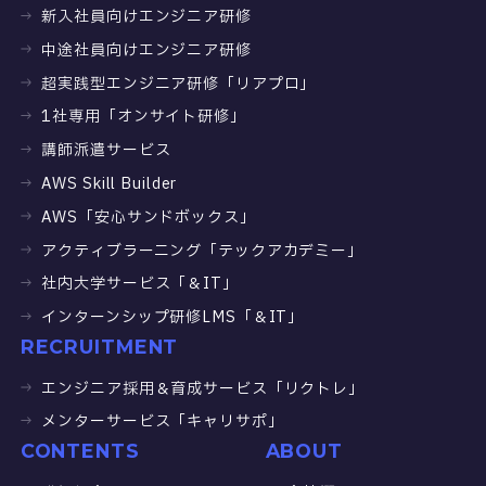
新入社員向けエンジニア研修
中途社員向けエンジニア研修
超実践型エンジニア研修「リアプロ」
1社専用「オンサイト研修」
講師派遣サービス
AWS Skill Builder
AWS「安心サンドボックス」
アクティブラーニング「テックアカデミー」
社内大学サービス「＆IT」
インターンシップ研修LMS「＆IT」
RECRUITMENT
エンジニア採用＆育成サービス「リクトレ」
メンターサービス「キャリサポ」
CONTENTS
ABOUT