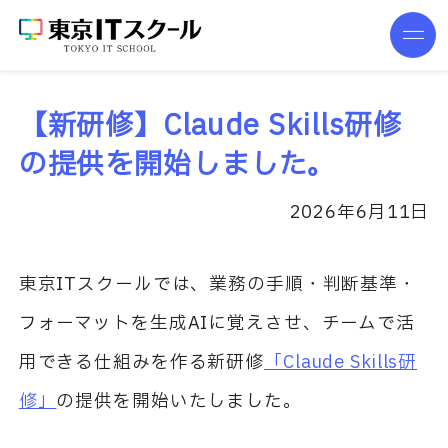
【新研修】Claude Skills研修
の提供を開始しました。
2026年6月11日
東京ITスクールでは、業務の手順・判断基準・
フォーマットを生成AIに覚えさせ、チームで活
用できる仕組みを作る新研修
「Claude Skills研
修」
の提供を開始いたしました。