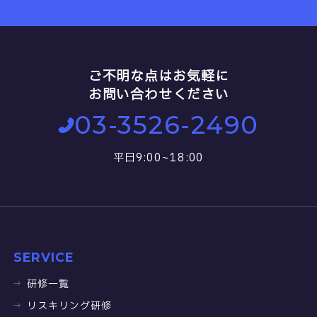
ご不明な点はお気軽に
お問い合わせください
03-3526-2490
平日9:00~18:00
SERVICE
研修一覧
リスキリング研修