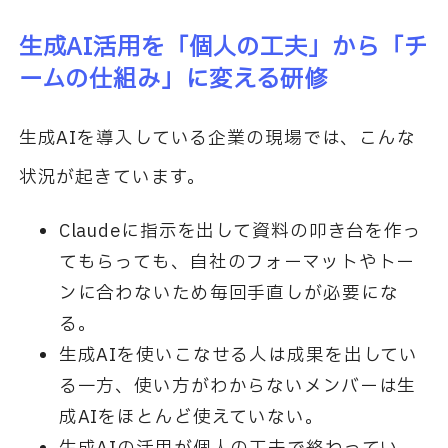
生成AI活用を「個人の工夫」から「チ
ームの仕組み」に変える研修
生成AIを導入している企業の現場では、こんな
状況が起きています。
Claudeに指示を出して資料の叩き台を作っ
てもらっても、自社のフォーマットやトー
ンに合わないため毎回手直しが必要にな
る。
生成AIを使いこなせる人は成果を出してい
る一方、使い方がわからないメンバーは生
成AIをほとんど使えていない。