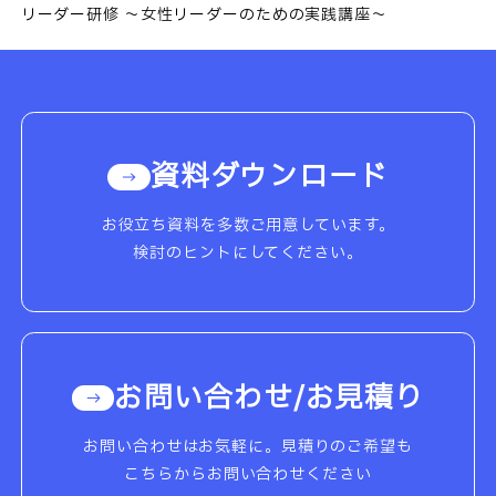
リーダー研修 ～女性リーダーのための実践講座～
資料ダウンロード
お役立ち資料を多数ご用意しています。
検討のヒントにしてください。
お問い合わせ/お見積り
お問い合わせはお気軽に。見積りのご希望も
こちらからお問い合わせください