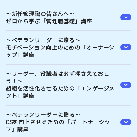
～新任管理職の皆さんへ～
ゼロから学ぶ「管理職基礎」講座
～ベテランリーダーに贈る～
モチベーション向上のための「オーナーシ
ップ」講座
～リーダー、役職者は必ず押さえておこ
う！～
組織を活性化させるための「エンゲージメ
ント」講座
～ベテランリーダーに贈る～
CSを向上させるための「パートナーシッ
プ」講座