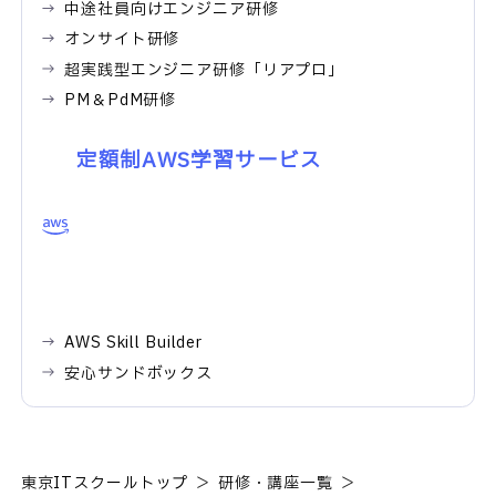
中途社員向けエンジニア研修
オンサイト研修
超実践型エンジニア研修「リアプロ」
PM＆PdM研修
定額制AWS学習サービス
AWS Skill Builder
安心サンドボックス
東京ITスクールトップ
研修・講座一覧