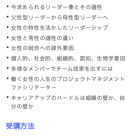
今求められるリーダー像とその適性
父性型リーダーから母性型リーダーへ
女性の特性を活かしたリーダーシップ
女性と男性の適性の違い
女性の就労への疎外要因
個人的、社会的、組織的、認知、生物学要因
多様なメンバーでチーム成果を出すには
働く女性の人生のプロジェクトマネジメント
ファシリテーター
キャリアアップのハードルは組織の壁か、自
分の壁か
受講方法