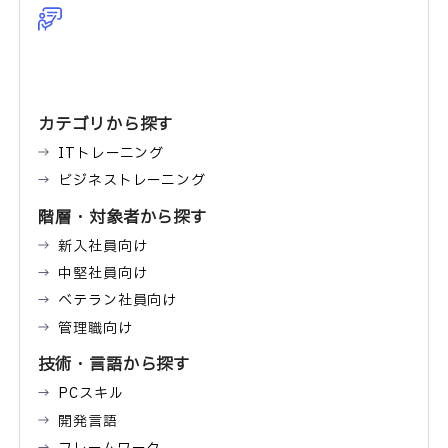
カテゴリから探す
ITトレーニング
ビジネストレーニング
階層・対象者から探す
新入社員向け
中堅社員向け
ベテラン社員向け
管理職向け
技術・言語から探す
PCスキル
開発言語