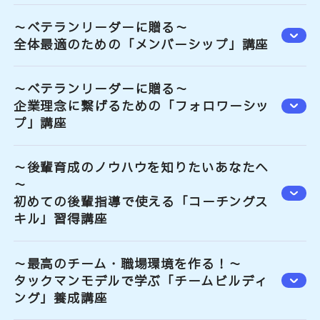
～ベテランリーダーに贈る～
全体最適のための「メンバーシップ」講座
～ベテランリーダーに贈る～
企業理念に繋げるための「フォロワーシッ
プ」講座
～後輩育成のノウハウを知りたいあなたへ
～
初めての後輩指導で使える「コーチングス
キル」習得講座
～最高のチーム・職場環境を作る！～
タックマンモデルで学ぶ「チームビルディ
ング」養成講座