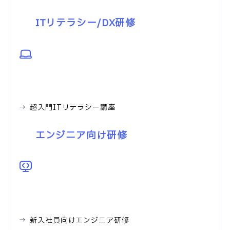
ITリテラシー/DX研修
超入門ITリテラシー講座
エンジニア向け研修
新入社員向けエンジニア研修