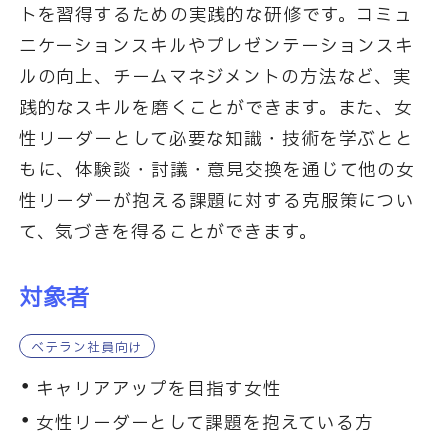
トを習得するための実践的な研修です。コミュ
ニケーションスキルやプレゼンテーションスキ
ルの向上、チームマネジメントの方法など、実
践的なスキルを磨くことができます。また、女
性リーダーとして必要な知識・技術を学ぶとと
もに、体験談・討議・意見交換を通じて他の女
性リーダーが抱える課題に対する克服策につい
て、気づきを得ることができます。
対象者
ベテラン社員向け
キャリアアップを目指す女性
女性リーダーとして課題を抱えている方