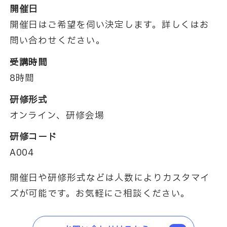
開催日
開催日はご希望を伺い決定します。詳しくはお
問い合わせください。
受講時間
8時間
研修形式
オンライン、研修会場
研修コード
A004
開催日や研修形式などは人数によりカスタマイ
ズが可能です。お気軽にご相談ください。