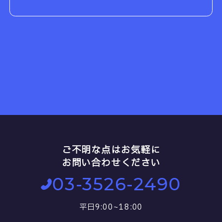
ご不明な点はお気軽に
お問い合わせください
03-3526-2490
平日9:00~18:00