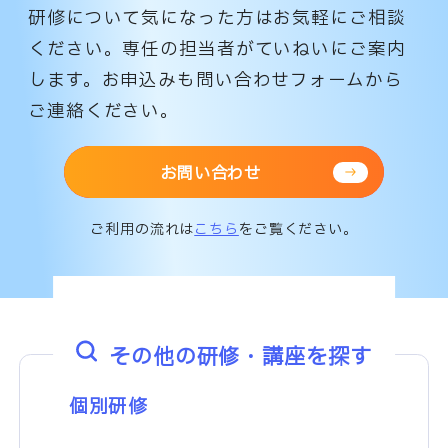
研修について気になった方はお気軽にご相談
ください。専任の担当者がていねいにご案内
します。
お申込みも問い合わせフォームから
ご連絡ください。
お問い合わせ
ご利用の流れは
こちら
をご覧ください。
その他の研修・講座を探す
個別研修