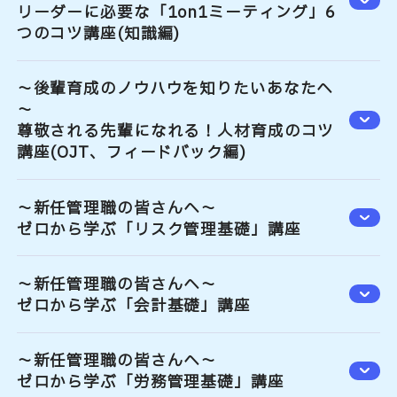
リーダーに必要な「1on1ミーティング」6
つのコツ講座(知識編)
～後輩育成のノウハウを知りたいあなたへ
～
尊敬される先輩になれる！人材育成のコツ
講座(OJT、フィードバック編)
～新任管理職の皆さんへ～
ゼロから学ぶ「リスク管理基礎」講座
～新任管理職の皆さんへ～
ゼロから学ぶ「会計基礎」講座
～新任管理職の皆さんへ～
ゼロから学ぶ「労務管理基礎」講座