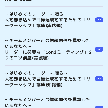
～はじめてのリーダーに贈る～
人を巻き込んで目標達成をするための「リ
ーダーシップ」講座(実践編)
～チームメンバーとの信頼関係を構築した
いあなたへ～
リーダーに必要な「1on1ミーティング」6
つのコツ講座(実践編)
～はじめてのリーダーに贈る～
人を巻き込んで目標達成をするための「リ
ーダーシップ」講座(知識編)
～チームメンバーとの信頼関係を構築した
いあなたへ～