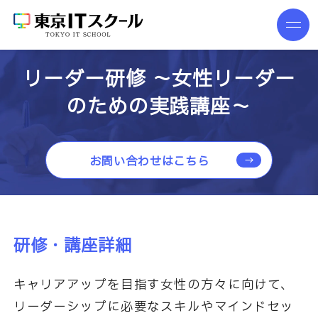
リーダー研修 ～女性リーダー
のための実践講座～
お問い合わせはこちら
研修・講座詳細
キャリアアップを目指す女性の方々に向けて、
リーダーシップに必要なスキルやマインドセッ