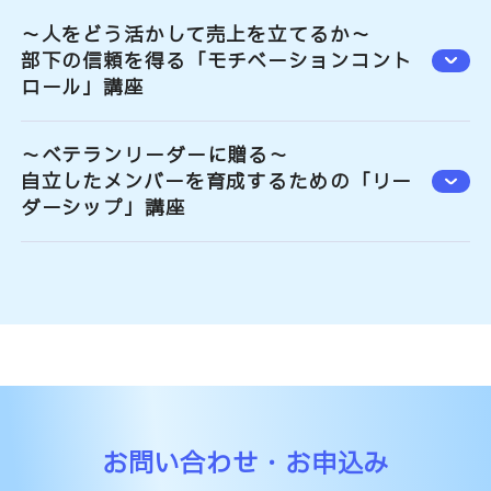
～人をどう活かして売上を立てるか～
部下の信頼を得る「モチベーションコント
ロール」講座
～ベテランリーダーに贈る～
自立したメンバーを育成するための「リー
ダーシップ」講座
お問い合わせ・お申込み