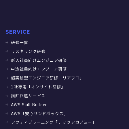
SERVICE
研修一覧
リスキリング研修
新入社員向けエンジニア研修
中途社員向けエンジニア研修
超実践型エンジニア研修「リアプロ」
1社専用「オンサイト研修」
講師派遣サービス
AWS Skill Builder
AWS「安心サンドボックス」
アクティブラーニング「テックアカデミー」