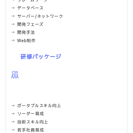
フレームワーク
データベース
サーバー/ネットワーク
開発フェーズ
開発手法
Web制作
研修パッケージ
ポータブルスキル向上
リーダー育成
技術スキル向上
若手社員育成