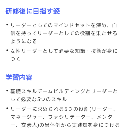
研修後に目指す姿
リーダーとしてのマインドセットを深め、自
信を持ってリーダーとしての役割を果たせる
ようになる
女性リーダーとして必要な知識・技術が身に
つく
学習内容
基礎スキルチームビルディングとリーダーと
して必要な5つのスキル
リーダーに求められる5つの役割(リーダー、
マネージャー、ファシリテーター、メンタ
ー、交渉人)の具体例から実践知を身につける