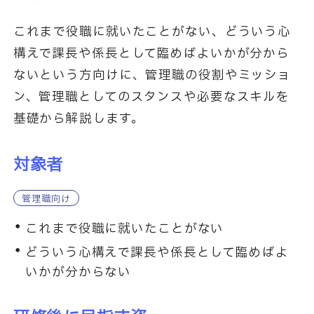
これまで役職に就いたことがない、どういう心
構えで課長や係長として臨めばよいかが分から
ないという方向けに、管理職の役割やミッショ
ン、管理職としてのスタンスや必要なスキルを
基礎から解説します。
対象者
管理職向け
これまで役職に就いたことがない
どういう心構えで課長や係長として臨めばよ
いかが分からない