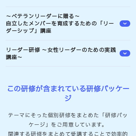
～ベテランリーダーに贈る～
自立したメンバーを育成するための「リー
ダーシップ」講座
リーダー研修 ～女性リーダーのための実践
講座～
この研修が含まれている研修パッケー
ジ
テーマにそった個別研修をまとめた「研修パッ
ケージ」をご用意しています。
関連する研修をまとめて受講することで効率的