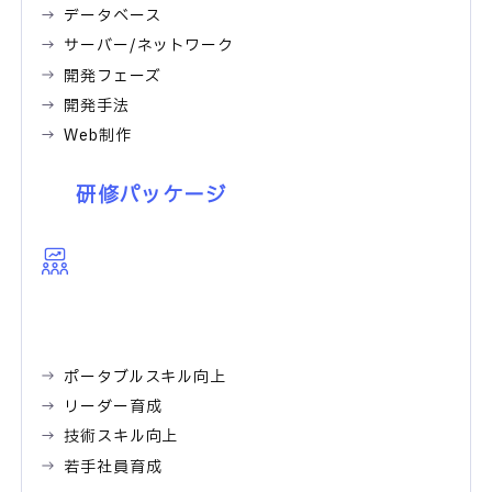
データベース
サーバー/ネットワーク
開発フェーズ
開発手法
Web制作
研修パッケージ
ポータブルスキル向上
リーダー育成
技術スキル向上
若手社員育成