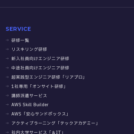
SERVICE
研修一覧
リスキリング研修
新入社員向けエンジニア研修
中途社員向けエンジニア研修
超実践型エンジニア研修「リアプロ」
1社専用「オンサイト研修」
講師派遣サービス
AWS Skill Builder
AWS「安心サンドボックス」
アクティブラーニング「テックアカデミー」
社内大学サービス「＆IT」