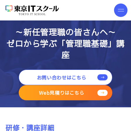
～新任管理職の皆さんへ～
ゼロから学ぶ「管理職基礎」講
座
お問い合わせはこちら
Web見積りはこちら
研修・講座詳細