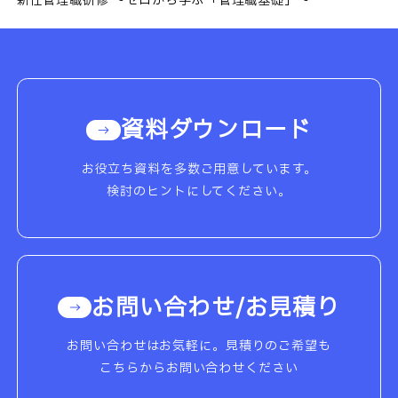
新任管理職研修 ～ゼロから学ぶ「管理職基礎」～
資料ダウンロード
お役立ち資料を多数ご用意しています。
検討のヒントにしてください。
お問い合わせ/お見積り
お問い合わせはお気軽に。見積りのご希望も
こちらからお問い合わせください