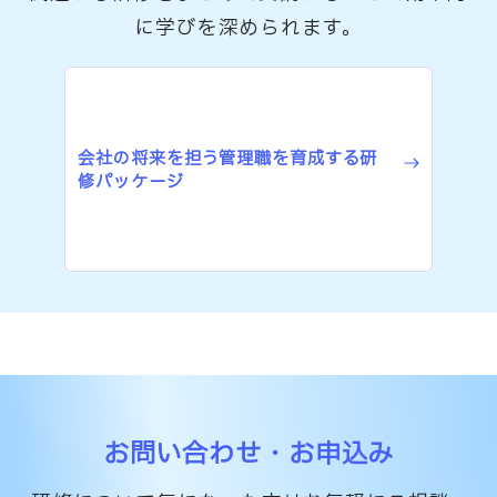
に学びを深められます。
会社の将来を担う管理職を育成する研
修パッケージ
お問い合わせ・お申込み