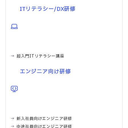
ITリテラシー/DX研修
超入門ITリテラシー講座
エンジニア向け研修
新入社員向けエンジニア研修
中途社員向けエンジニア研修