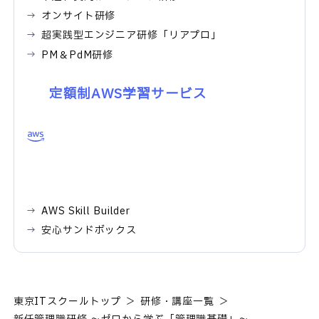
オンサイト研修
超実践型エンジニア研修「リアプロ」
PM＆PdM研修
定額制AWS学習サービス
AWS Skill Builder
安心サンドボックス
東京ITスクールトップ
研修・講座一覧