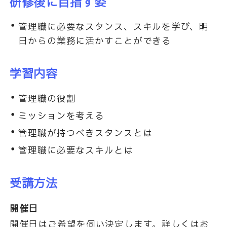
研修後に目指す姿
管理職に必要なスタンス、スキルを学び、明
日からの業務に活かすことができる
学習内容
管理職の役割
ミッションを考える
管理職が持つべきスタンスとは
管理職に必要なスキルとは
受講方法
開催日
開催日はご希望を伺い決定します。詳しくはお