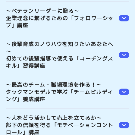
～ベテランリーダーに贈る～
企業理念に繋げるための「フォロワーシッ
プ」講座
～後輩育成のノウハウを知りたいあなたへ
～
初めての後輩指導で使える「コーチングス
キル」習得講座
～最高のチーム・職場環境を作る！～
タックマンモデルで学ぶ「チームビルディ
ング」養成講座
～人をどう活かして売上を立てるか～
部下の信頼を得る「モチベーションコント
ロール」講座