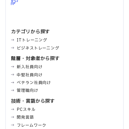
カテゴリから探す
ITトレーニング
ビジネストレーニング
階層・対象者から探す
新入社員向け
中堅社員向け
ベテラン社員向け
管理職向け
技術・言語から探す
PCスキル
開発言語
フレームワーク