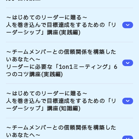
～はじめてのリーダーに贈る～
人を巻き込んで目標達成をするための「リ
ーダーシップ」講座(実践編)
～チームメンバーとの信頼関係を構築した
いあなたへ～
リーダーに必要な「1on1ミーティング」6
つのコツ講座(実践編)
～はじめてのリーダーに贈る～
人を巻き込んで目標達成をするための「リ
ーダーシップ」講座(知識編)
～チームメンバーとの信頼関係を構築した
いあなたへ～