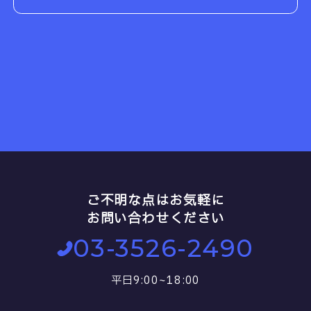
ご不明な点はお気軽に
お問い合わせください
03-3526-2490
平日9:00~18:00