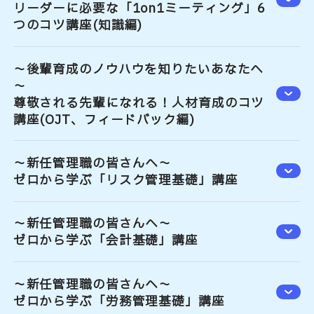
リーダーに必要な「1on1ミーティング」6
つのコツ講座(知識編)
～後輩育成のノウハウを知りたいあなたへ
～
尊敬される先輩になれる！人材育成のコツ
講座(OJT、フィードバック編)
～新任管理職の皆さんへ～
ゼロから学ぶ「リスク管理基礎」講座
～新任管理職の皆さんへ～
ゼロから学ぶ「会計基礎」講座
～新任管理職の皆さんへ～
ゼロから学ぶ「労務管理基礎」講座