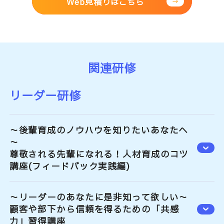
Web見積りはこちら
関連研修
リーダー研修
～後輩育成のノウハウを知りたいあなたへ
～
尊敬される先輩になれる！人材育成のコツ
講座(フィードバック実践編)
～リーダーのあなたに是非知って欲しい～
顧客や部下から信頼を得るための「共感
力」習得講座