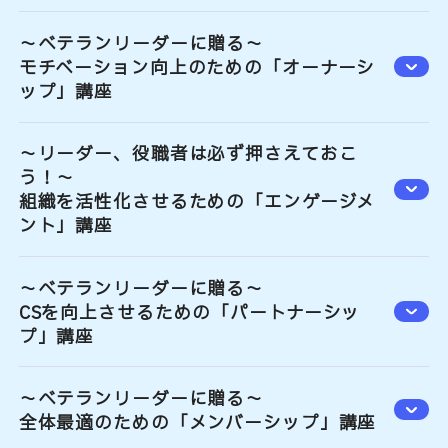
～ベテランリーダーに贈る～
モチベーション向上のための「オーナーシ
ップ」講座
～リーダー、役職者は必ず押さえておこ
う！～
組織を活性化させるための「エンゲージメ
ント」講座
～ベテランリーダーに贈る～
CSを向上させるための「パートナーシッ
プ」講座
～ベテランリーダーに贈る～
全体最適のための「メンバーシップ」講座