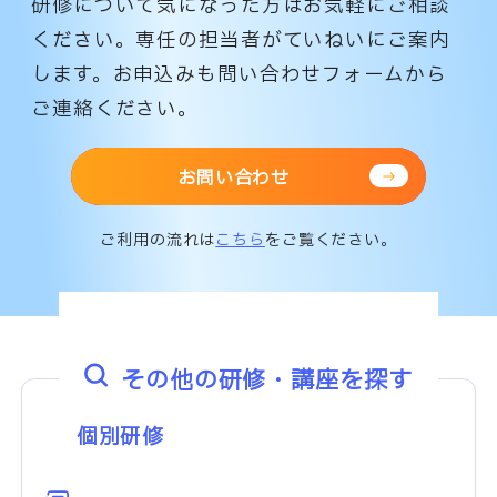
研修について気になった方はお気軽にご相談
ください。専任の担当者がていねいにご案内
します。
お申込みも問い合わせフォームから
ご連絡ください。
お問い合わせ
ご利用の流れは
こちら
をご覧ください。
その他の研修・講座を探す
個別研修