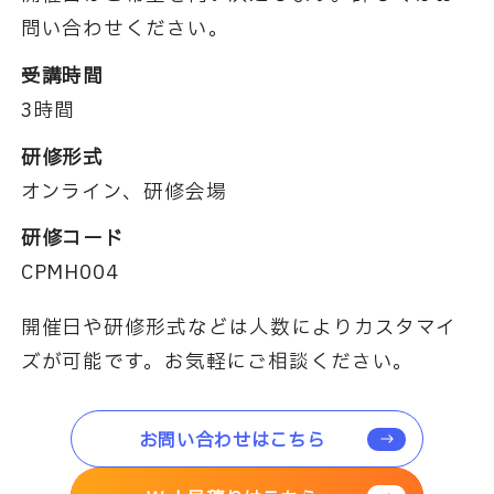
問い合わせください。
受講時間
3時間
研修形式
オンライン、研修会場
研修コード
CPMH004
開催日や研修形式などは人数によりカスタマイ
ズが可能です。お気軽にご相談ください。
お問い合わせはこちら