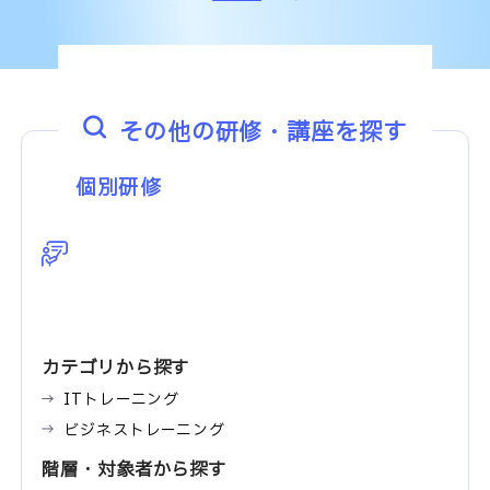
その他の研修・講座を探す
個別研修
カテゴリから探す
ITトレーニング
ビジネストレーニング
階層・対象者から探す