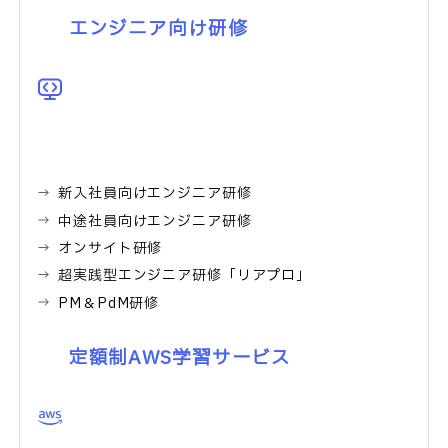
エンジニア向け研修
新入社員向けエンジニア研修
中途社員向けエンジニア研修
オンサイト研修
超実践型エンジニア研修「リアプロ」
PM＆PdM研修
定額制AWS学習サービス