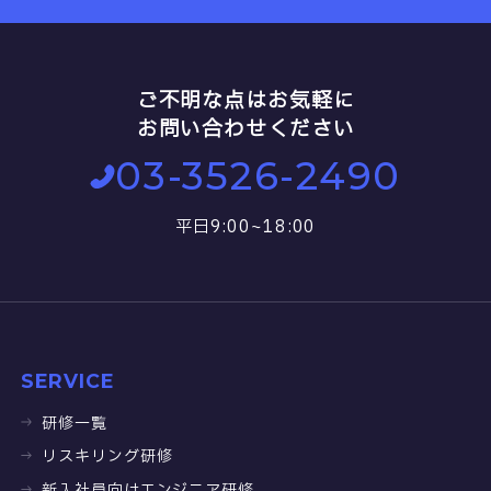
ご不明な点はお気軽に
お問い合わせください
03-3526-2490
平日9:00~18:00
SERVICE
研修一覧
リスキリング研修