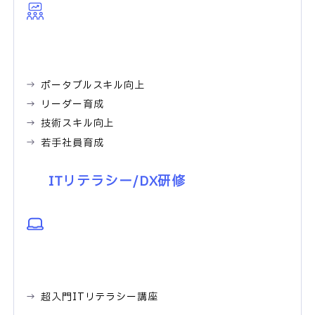
ポータブルスキル向上
リーダー育成
技術スキル向上
若手社員育成
ITリテラシー/DX研修
超入門ITリテラシー講座