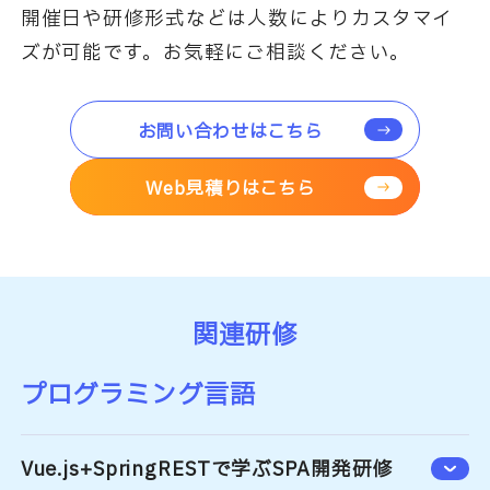
開催日や研修形式などは人数によりカスタマイ
ズが可能です。お気軽にご相談ください。
お問い合わせはこちら
Web見積りはこちら
関連研修
プログラミング言語
Vue.js+SpringRESTで学ぶSPA開発研修