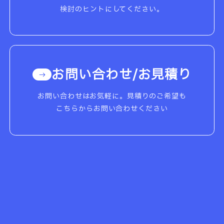
検討のヒントにしてください。
お問い合わせ/お見積り
お問い合わせはお気軽に。見積りのご希望も
こちらからお問い合わせください