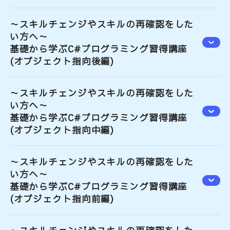
～スキルチェンジやスキルの再確認をした
い方へ～
基礎から学ぶC#プログラミング習得講座
(オブジェクト指向後編)
～スキルチェンジやスキルの再確認をした
い方へ～
基礎から学ぶC#プログラミング習得講座
(オブジェクト指向中編)
～スキルチェンジやスキルの再確認をした
い方へ～
基礎から学ぶC#プログラミング習得講座
(オブジェクト指向前編)