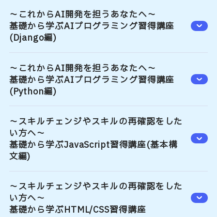
～これからAI開発を担うあなたへ～
基礎から学ぶAIプログラミング習得講座
(Django編)
～これからAI開発を担うあなたへ～
基礎から学ぶAIプログラミング習得講座
(Python編)
～スキルチェンジやスキルの再確認をした
い方へ～
基礎から学ぶJavaScript習得講座(基本構
文編)
～スキルチェンジやスキルの再確認をした
い方へ～
基礎から学ぶHTML/CSS習得講座