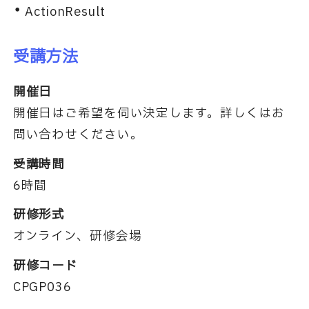
ActionResult
受講方法
開催日
開催日はご希望を伺い決定します。詳しくはお
問い合わせください。
受講時間
6時間
研修形式
オンライン、研修会場
研修コード
CPGP036