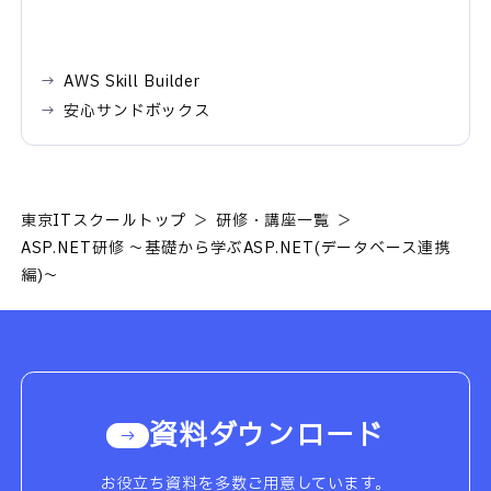
AWS Skill Builder
安心サンドボックス
東京ITスクールトップ
研修・講座一覧
ASP.NET研修 ～基礎から学ぶASP.NET(データベース連携
編)～
資料ダウンロード
お役立ち資料を多数ご用意しています。