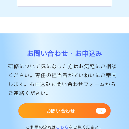
お問い合わせ・お申込み
研修について気になった方はお気軽にご相談
ください。専任の担当者がていねいにご案内
します。
お申込みも問い合わせフォームから
ご連絡ください。
お問い合わせ
ご利用の流れは
こちら
をご覧ください。