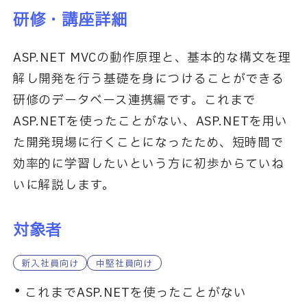
研修・講座詳細
ASP.NET MVCの動作原理と、基本的な構文を理
解し開発を行う基礎を身につけることができる
研修のデータベース連携編です。これまで
ASP.NETを使ったことがない、ASP.NETを用い
た開発現場に行くことになったため、短時間で
効率的に学習したいという方に初歩からていね
いに解説します。
対象者
新入社員向け
中堅社員向け
これまでASP.NETを使ったことがない