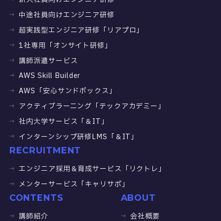
新入社員向けエンジニア研修
中途社員向けエンジニア研修
超実践型エンジニア研修「リアプロ」
1社専用「オンサイト研修」
講師派遣サービス
AWS Skill Builder
AWS「安心サンドボックス」
アクティブラーニング「テックアカデミー」
社内大学サービス「＆IT」
インターンシップ研修LMS「＆IT」
RECRUITMENT
エンジニア採用＆育成サービス「リクトレ」
メンターサービス「キャリサポ」
CONTENTS
ABOUT
講師紹介
会社概要