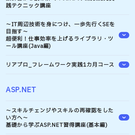
践テクニック講座
～IT周辺技術を身につけ、一歩先行くSEを
目指す～
超便利！仕事効率を上げるライブラリ・ツ
ール講座(Java編)
リアプロ_フレームワーク実践1カ月コース
ASP.NET
～スキルチェンジやスキルの再確認をした
い方へ～
基礎から学ぶASP.NET習得講座(基本編)