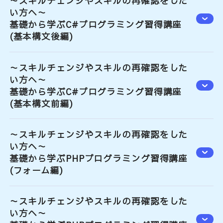
～スキルチェンジやスキルの再確認をした
い方へ～
基礎から学ぶC#プログラミング習得講座
(基本構文後編)
～スキルチェンジやスキルの再確認をした
い方へ～
基礎から学ぶC#プログラミング習得講座
(基本構文前編)
～スキルチェンジやスキルの再確認をした
い方へ～
基礎から学ぶPHPプログラミング習得講座
(フォーム編)
～スキルチェンジやスキルの再確認をした
い方へ～