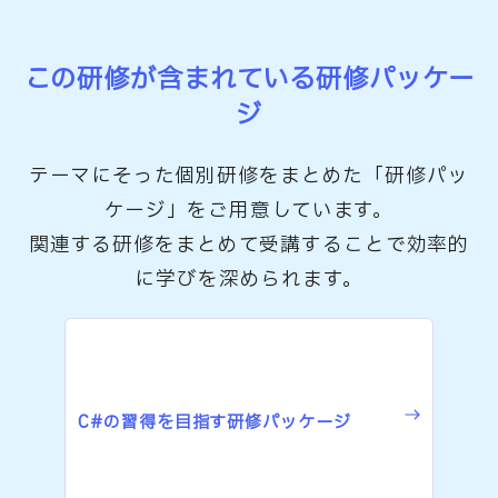
この研修が含まれている研修パッケー
ジ
テーマにそった個別研修をまとめた「研修パッ
ケージ」をご用意しています。
関連する研修をまとめて受講することで効率的
に学びを深められます。
C#の習得を目指す研修パッケージ