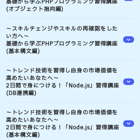
基礎から学ぶPHPプログラミング習得講座
(オブジェクト指向編)
～スキルチェンジやスキルの再確認をした
い方へ～
基礎から学ぶPHPプログラミング習得講座
(基本構文編)
～トレンド技術を習得し自身の市場価値を
高めたいあなたへ～
2日間で身につける！「Node.js」習得講座
(DB連携編)
～トレンド技術を習得し自身の市場価値を
高めたいあなたへ～
2日間で身につける！「Node.js」習得講座
(基本構文編)