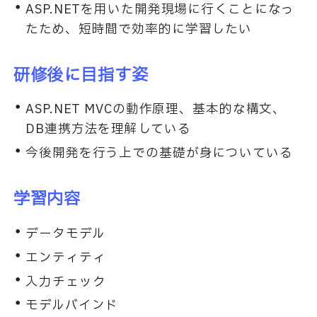
ASP.NETを用いた開発現場に行くことになっ
たため、短時間で効率的に学習したい
研修後に目指す姿
ASP.NET MVCの動作原理、基本的な構文、
DB連携方法を理解している
今後開発を行う上での基礎が身についている
学習内容
データモデル
エンティティ
入力チェック
モデルバインド