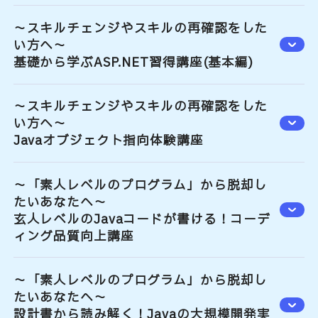
～スキルチェンジやスキルの再確認をした
い方へ～
基礎から学ぶASP.NET習得講座(基本編)
～スキルチェンジやスキルの再確認をした
い方へ～
Javaオブジェクト指向体験講座
～「素人レベルのプログラム」から脱却し
たいあなたへ～
玄人レベルのJavaコードが書ける！コーデ
ィング品質向上講座
～「素人レベルのプログラム」から脱却し
たいあなたへ～
設計書から読み解く！Javaの大規模開発実