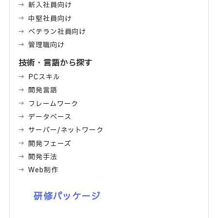
新入社員向け
中堅社員向け
ベテラン社員向け
管理職向け
技術・言語から探す
PCスキル
開発言語
フレームワーク
データベース
サーバー/ネットワーク
開発フェーズ
開発手法
Web制作
研修パッケージ