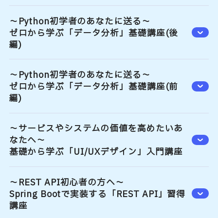
～Python初学者のあなたに送る～
ゼロから学ぶ「データ分析」基礎講座(後
編)
～Python初学者のあなたに送る～
ゼロから学ぶ「データ分析」基礎講座(前
編)
～サービスやシステムの価値を高めたいあ
なたへ～
基礎から学ぶ「UI/UXデザイン」入門講座
～REST API初心者の方へ～
Spring Bootで実装する「REST API」習得
講座