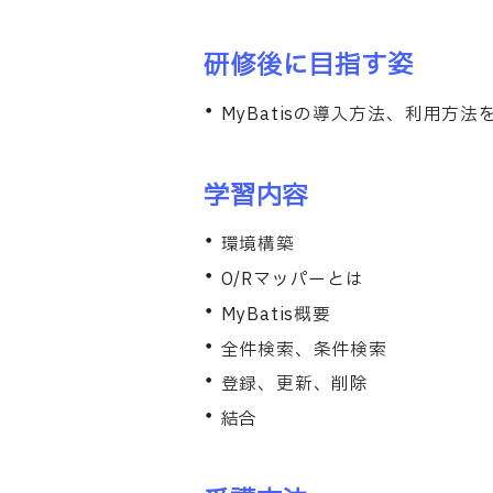
研修後に目指す姿
MyBatisの導入方法、利用方
学習内容
環境構築
O/Rマッパーとは
MyBatis概要
全件検索、条件検索
登録、更新、削除
結合