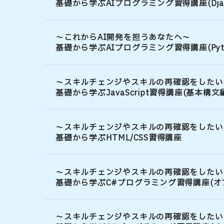
基礎から学ぶAIプログラミング習得講座(Djan
～これからAI開発を担うあなたへ～
基礎から学ぶAIプログラミング習得講座(Pyth
～スキルチェンジやスキルの再確認をしたい
基礎から学ぶJavaScript習得講座(基本構文
～スキルチェンジやスキルの再確認をしたい
基礎から学ぶHTML/CSS習得講座
～スキルチェンジやスキルの再確認をしたい
基礎から学ぶC#プログラミング習得講座(オ
～スキルチェンジやスキルの再確認をしたい