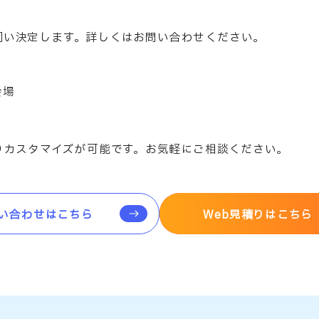
伺い決定します。詳しくはお問い合わせください。
会場
りカスタマイズが可能です。お気軽にご相談ください。
い合わせはこちら
Web見積りはこちら