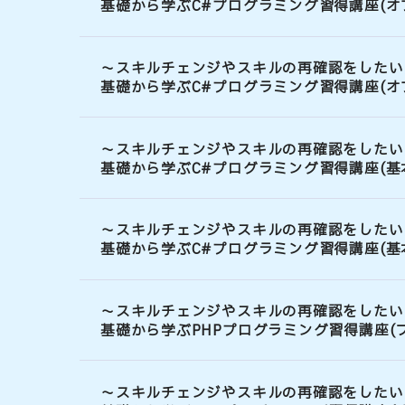
基礎から学ぶC#プログラミング習得講座(オ
～スキルチェンジやスキルの再確認をしたい
基礎から学ぶC#プログラミング習得講座(オ
～スキルチェンジやスキルの再確認をしたい
基礎から学ぶC#プログラミング習得講座(基
～スキルチェンジやスキルの再確認をしたい
基礎から学ぶC#プログラミング習得講座(基
～スキルチェンジやスキルの再確認をしたい
基礎から学ぶPHPプログラミング習得講座(
～スキルチェンジやスキルの再確認をしたい