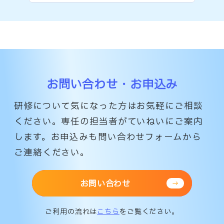
お問い合わせ・お申込み
研修について気になった方はお気軽にご相談
ください。専任の担当者がていねいにご案内
します。
お申込みも問い合わせフォームから
ご連絡ください。
お問い合わせ
ご利用の流れは
こちら
をご覧ください。