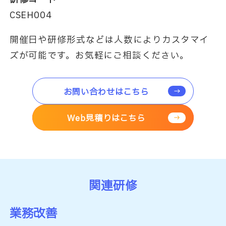
CSEH004
開催日や研修形式などは人数によりカスタマイ
ズが可能です。お気軽にご相談ください。
お問い合わせはこちら
Web見積りはこちら
関連研修
業務改善