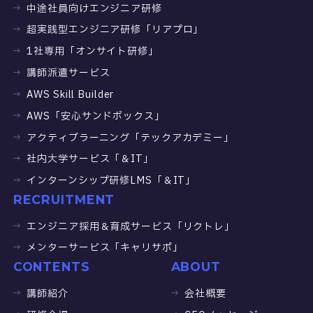
中途社員向けエンジニア研修
超実践型エンジニア研修「リアプロ」
1社専用「オンサイト研修」
講師派遣サービス
AWS Skill Builder
AWS「安心サンドボックス」
アクティブラーニング「テックアカデミー」
社内大学サービス「＆IT」
インターンシップ研修LMS「＆IT」
RECRUITMENT
エンジニア採用＆育成サービス「リクトレ」
メンターサービス「キャリサポ」
CONTENTS
ABOUT
講師紹介
会社概要