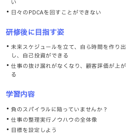
い
日々のPDCAを回すことができない
研修後に目指す姿
未来スケジュールを立て、自ら時間を作り出
し、自己投資ができる
仕事の抜け漏れがなくなり、顧客評価が上が
る
学習内容
負のスパイラルに陥っていませんか？
仕事の整理実行ノウハウの全体像
目標を設定しよう