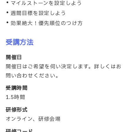
マイルストーンを設定しよう
週間目標を設定しよう
効果絶大！優先順位のつけ方
受講方法
開催日
開催日はご希望を伺い決定します。詳しくはお
問い合わせください。
受講時間
1.5時間
研修形式
オンライン、研修会場
研修コード