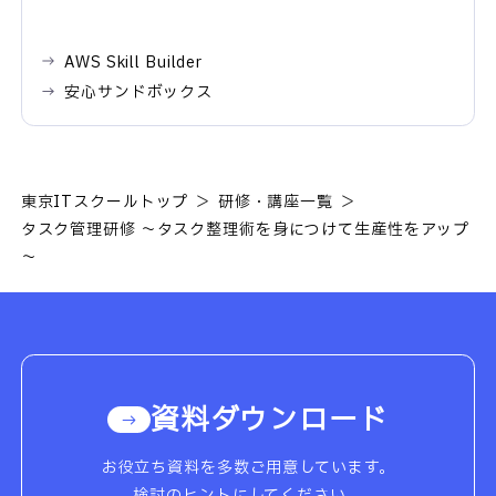
AWS Skill Builder
安心サンドボックス
東京ITスクールトップ
研修・講座一覧
タスク管理研修 ～タスク整理術を身につけて生産性をアップ
～
資料ダウンロード
お役立ち資料を多数ご用意しています。
検討のヒントにしてください。