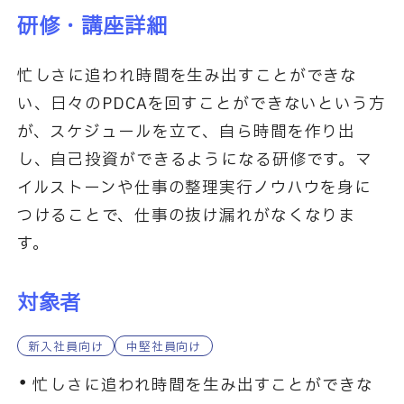
研修・講座詳細
忙しさに追われ時間を生み出すことができな
い、日々のPDCAを回すことができないという方
が、スケジュールを立て、自ら時間を作り出
し、自己投資ができるようになる研修です。マ
イルストーンや仕事の整理実行ノウハウを身に
つけることで、仕事の抜け漏れがなくなりま
す。
対象者
新入社員向け
中堅社員向け
忙しさに追われ時間を生み出すことができな