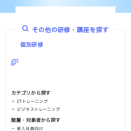
その他の研修・講座を探す
個別研修
カテゴリから探す
ITトレーニング
ビジネストレーニング
階層・対象者から探す
新入社員向け