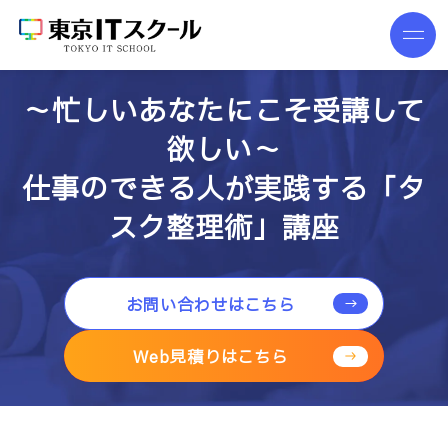
～忙しいあなたにこそ受講して
欲しい～
仕事のできる人が実践する「タ
スク整理術」講座
お問い合わせはこちら
Web見積りはこちら