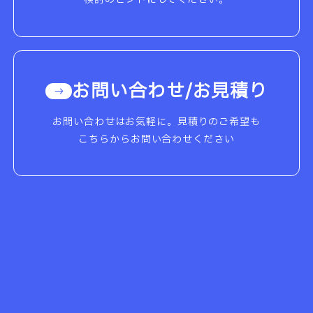
お問い合わせ/お見積り
お問い合わせはお気軽に。見積りのご希望も
こちらからお問い合わせください