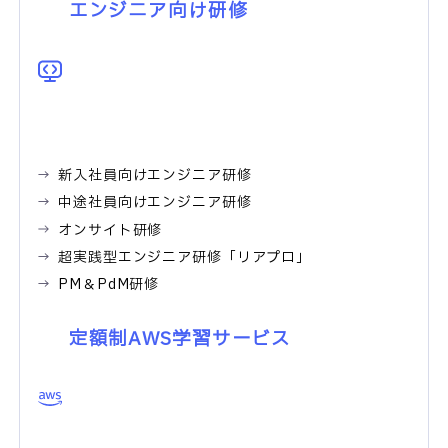
エンジニア向け研修
新入社員向けエンジニア研修
中途社員向けエンジニア研修
オンサイト研修
超実践型エンジニア研修「リアプロ」
PM＆PdM研修
定額制AWS学習サービス