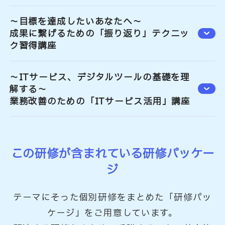
～目標を達成したいあなたへ～
成果に繋げるための「振り返り」テクニッ
ク習得講座
～ITサービス、デジタルツールの基礎を理
解する～
業務改善のための「ITサービス活用」講座
この研修が含まれている研修パッケー
ジ
テーマにそった個別研修をまとめた「研修パッ
ケージ」をご用意しています。