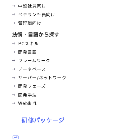
中堅社員向け
ベテラン社員向け
管理職向け
技術・言語から探す
PCスキル
開発言語
フレームワーク
データベース
サーバー/ネットワーク
開発フェーズ
開発手法
Web制作
研修パッケージ