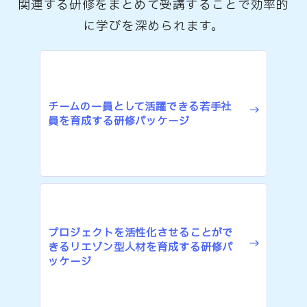
関連する研修をまとめて受講することで効率的
に学びを深められます。
チームの一員として活躍できる若手社
員を育成する研修パッケージ
プロジェクトを活性化させることがで
きるリエゾン型人材を育成する研修パ
ッケージ