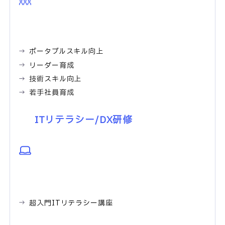
ポータブルスキル向上
リーダー育成
技術スキル向上
若手社員育成
ITリテラシー/DX研修
超入門ITリテラシー講座