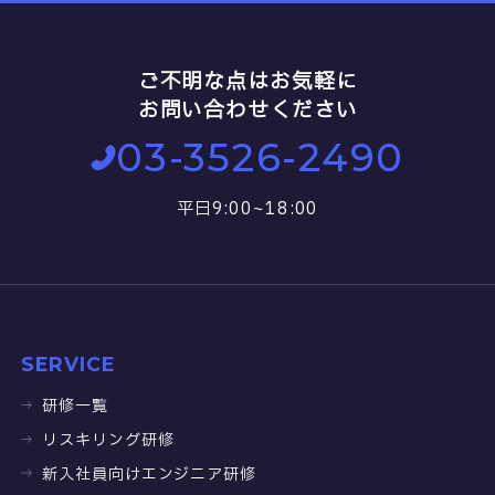
ご不明な点はお気軽に
お問い合わせください
03-3526-2490
平日9:00~18:00
SERVICE
研修一覧
リスキリング研修
新入社員向けエンジニア研修