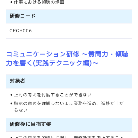
仕事における傾聴の場面
研修コード
CPGH006
コミュニケーション研修 ～質問力・傾聴
力を磨く(実践テクニック編)～
対象者
上司の考えを忖度することができない
指示の意図を理解しないまま業務を進め、進捗が上が
らない
研修後に目指す姿