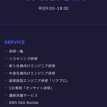
平日9:00~18:00
SERVICE
研修一覧
リスキリング研修
新入社員向けエンジニア研修
中途社員向けエンジニア研修
超実践型エンジニア研修「リアプロ」
1社専用「オンサイト研修」
講師派遣サービス
AWS Skill Builder