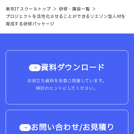
東京ITスクールトップ
研修・講座一覧
プロジェクトを活性化させることができるリエゾン型人材を
育成する研修パッケージ
資料ダウンロード
お役立ち資料を多数ご用意しています。
検討のヒントにしてください。
お問い合わせ/お見積り