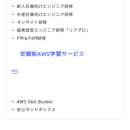
新入社員向けエンジニア研修
中途社員向けエンジニア研修
オンサイト研修
超実践型エンジニア研修「リアプロ」
PM＆PdM研修
定額制AWS学習サービス
AWS Skill Builder
安心サンドボックス