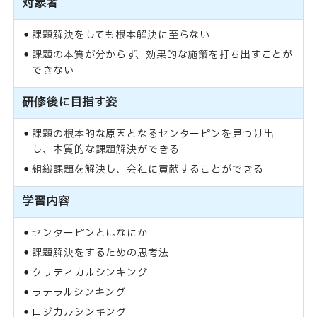
対象者
課題解決をしても根本解決に至らない
課題の本質が分からず、効果的な施策を打ち出すことが
できない
研修後に目指す姿
課題の根本的な原因となるセンターピンを見つけ出
し、本質的な課題解決ができる
組織課題を解決し、会社に貢献することができる
学習内容
センターピンとはなにか
課題解決をするための思考法
クリティカルシンキング
ラテラルシンキング
ロジカルシンキング