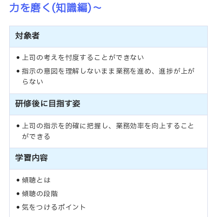
力を磨く(知識編)～
対象者
上司の考えを忖度することができない
指示の意図を理解しないまま業務を進め、進捗が上が
らない
研修後に目指す姿
上司の指示を的確に把握し、業務効率を向上すること
ができる
学習内容
傾聴とは
傾聴の段階
気をつけるポイント