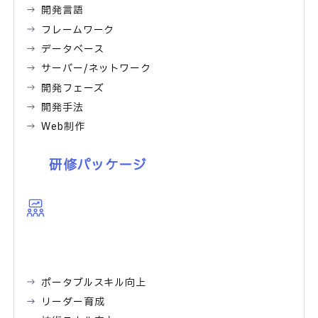
開発言語
フレームワーク
データベース
サーバー/ネットワーク
開発フェーズ
開発手法
Web制作
研修パッケージ
ポータブルスキル向上
リーダー育成