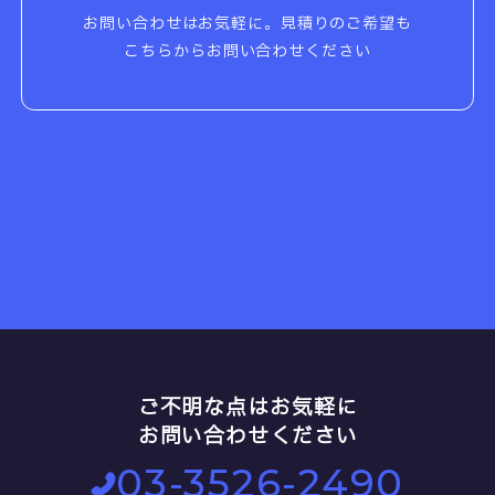
お問い合わせはお気軽に。見積りのご希望も
こちらからお問い合わせください
ご不明な点はお気軽に
お問い合わせください
03-3526-2490