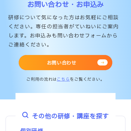
お問い合わせ・お申込み
研修について気になった方はお気軽にご相談
ください。専任の担当者がていねいにご案内
します。
お申込みも問い合わせフォームから
ご連絡ください。
お問い合わせ
ご利用の流れは
こちら
をご覧ください。
その他の研修・講座を探す