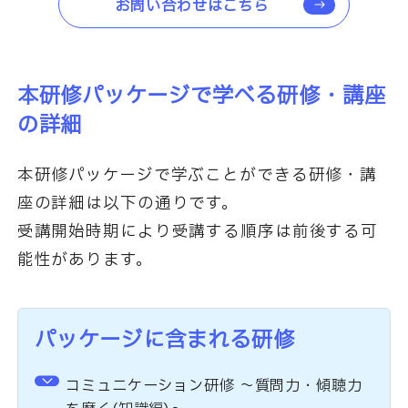
お問い合わせはこちら
本研修パッケージで学べる研修・講座
の詳細
本研修パッケージで学ぶことができる研修・講
座の詳細は以下の通りです。
受講開始時期により受講する順序は前後する可
能性があります。
パッケージに含まれる研修
コミュニケーション研修 ～質問力・傾聴力