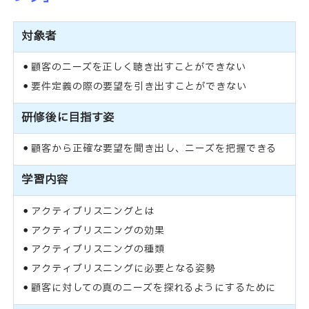
対象者
顧客のニーズを正しく聴き出すことができない
要件定義の際の要望を引き出すことができない
研修後に目指す姿
顧客から正確な要望を聞き出し、ニーズを把握できる
学習内容
アクティブリスニングとは
アクティブリスニングの効果
アクティブリスニングの種類
アクティブリスニングに必要となる姿勢
顧客に対しての真のニーズを探れるようにするために