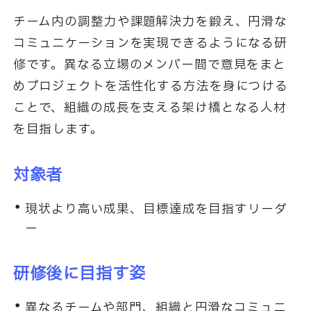
チーム内の調整力や課題解決力を鍛え、円滑な
コミュニケーションを実現できるようになる研
修です。異なる立場のメンバー間で意見をまと
めプロジェクトを活性化する方法を身につける
ことで、組織の成長を支える架け橋となる人材
を目指します。
対象者
現状より高い成果、目標達成を目指すリーダ
ー
研修後に目指す姿
異なるチームや部門、組織と円滑なコミュニ