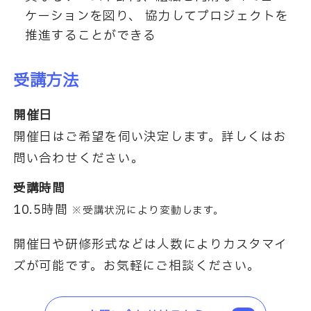
ケーションを図り、 協力してプロジェクトを
推進することができる
受講方法
開催日
開催日はご希望を伺い決定します。詳しくはお
問い合わせください。
受講時間
10.5時間
※受講状況により変動します。
開催日や研修形式などは人数によりカスタマイ
ズが可能です。お気軽にご相談ください。