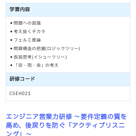
学習内容
問題への認識
考え抜くチカラ
フェルミ推論
問題構造の把握(ロジックツリー)
仮説思考(イシューツリー)
「空・雨・傘」の考え
研修コード
CSEH021
エンジニア営業力研修 ～要件定義の質を
高め、後戻りを防ぐ「アクティブリスニ
ング」～