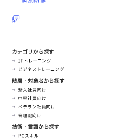
個別研修
カテゴリから探す
ITトレーニング
ビジネストレーニング
階層・対象者から探す
新入社員向け
中堅社員向け
ベテラン社員向け
管理職向け
技術・言語から探す
PCスキル