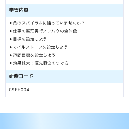
学習内容
負のスパイラルに陥っていませんか？
仕事の整理実行ノウハウの全体像
目標を設定しよう
マイルストーンを設定しよう
週間目標を設定しよう
効果絶大！優先順位のつけ方
研修コード
CSEH004