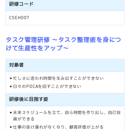
研修コード
CSEH007
タスク管理研修 ～タスク整理術を身につ
けて生産性をアップ～
対象者
忙しさに追われ時間を生み出すことができない
日々のPDCAを回すことができない
研修後に目指す姿
未来スケジュールを立て、自ら時間を作り出し、自己投
資ができる
仕事の抜け漏れがなくなり、顧客評価が上がる