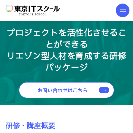
プロジェクトを活性化させるこ
とができる
リエゾン型人材を育成する研修
パッケージ
お問い合わせはこちら
研修・講座概要