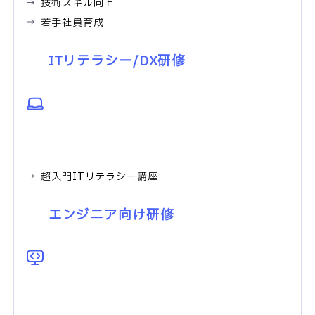
技術スキル向上
若手社員育成
ITリテラシー/DX研修
超入門ITリテラシー講座
エンジニア向け研修