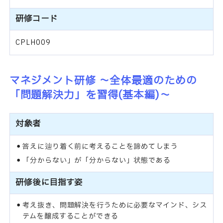
研修コード
CPLH009
マネジメント研修 ～全体最適のための
「問題解決力」を習得(基本編)～
対象者
答えに辿り着く前に考えることを諦めてしまう
「分からない」が「分からない」状態である
研修後に目指す姿
考え抜き、問題解決を行うために必要なマインド、シス
テムを醸成することができる