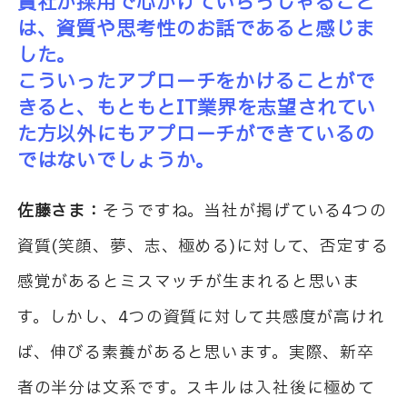
貴社が採用で心がけていらっしゃること
は、資質や思考性のお話であると感じま
した。
こういったアプローチをかけることがで
きると、もともとIT業界を志望されてい
た方以外にもアプローチができているの
ではないでしょうか。
佐藤さま：
そうですね。当社が掲げている4つの
資質(笑顔、夢、志、極める)に対して、否定する
感覚があるとミスマッチが生まれると思いま
す。しかし、4つの資質に対して共感度が高けれ
ば、伸びる素養があると思います。実際、新卒
者の半分は文系です。スキルは入社後に極めて