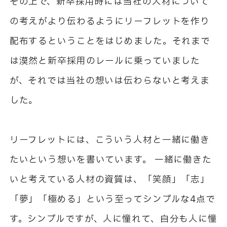
その上で、新卒採用時には当社の人材について
の考えがより伝わるようにリーフレットを作り
配布するということをはじめました。それまで
は漠然と新卒採用のレールに乗っていました
が、それでは当社の想いは伝わらないと考えま
した。
リーフレットには、こういう人材と一緒に働き
たいという想いを書いています。 一緒に働きた
いと考えている人材の資質は、「笑顔」「志」
「夢」「極める」という至ってシンプルな4点で
す。シンプルですが、人に憧れて、自分も人に憧