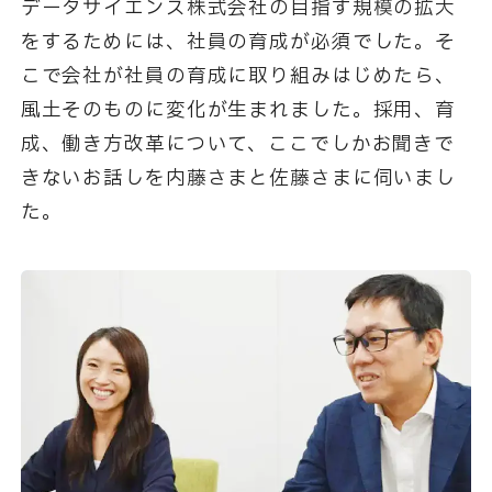
データサイエンス株式会社の目指す規模の拡大
をするためには、社員の育成が必須でした。そ
こで会社が社員の育成に取り組みはじめたら、
風土そのものに変化が生まれました。採用、育
成、働き方改革について、ここでしかお聞きで
きないお話しを内藤さまと佐藤さまに伺いまし
た。