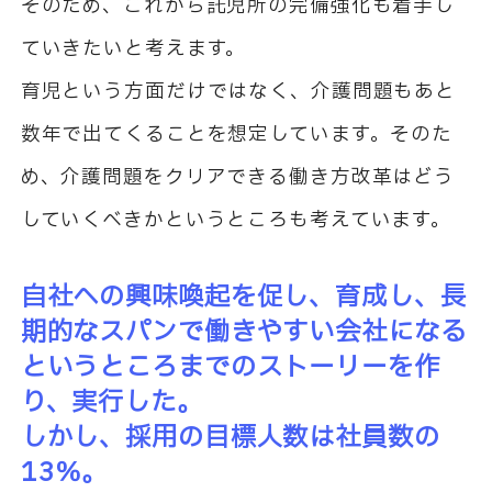
そのため、これから託児所の完備強化も着手し
ていきたいと考えます。
育児という方面だけではなく、介護問題もあと
数年で出てくることを想定しています。そのた
め、介護問題をクリアできる働き方改革はどう
していくべきかというところも考えています。
自社への興味喚起を促し、育成し、長
期的なスパンで働きやすい会社になる
というところまでのストーリーを作
り、実行した。
しかし、採用の目標人数は社員数の
13％。