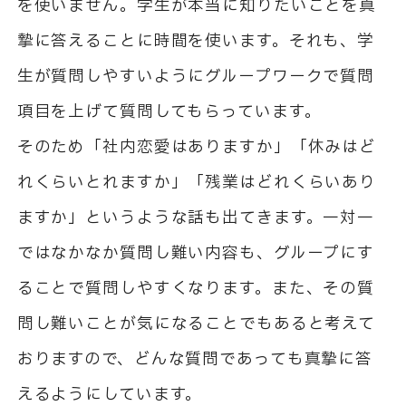
を使いません。学生が本当に知りたいことを真
摯に答えることに時間を使います。それも、学
生が質問しやすいようにグループワークで質問
項目を上げて質問してもらっています。
そのため「社内恋愛はありますか」「休みはど
れくらいとれますか」「残業はどれくらいあり
ますか」というような話も出てきます。一対一
ではなかなか質問し難い内容も、グループにす
ることで質問しやすくなります。また、その質
問し難いことが気になることでもあると考えて
おりますので、どんな質問であっても真摯に答
えるようにしています。