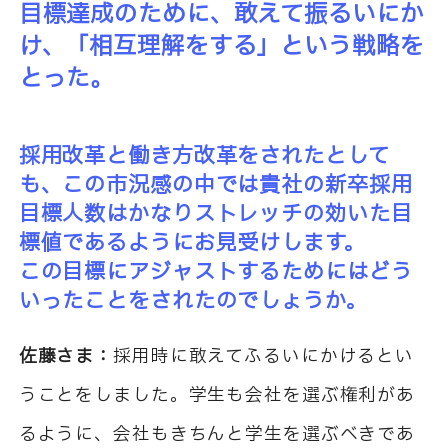
目標達成のために、敢えて振るいにか
け、「相互理解をする」という戦略を
とった。
採用改革と働き方改革をされたとして
も、この市況感の中では貴社の新卒採用
目標人数はかなりストレッチの効いた目
標値であるようにお見受けします。
この目標にアジャストするためにはどう
いったことをされたのでしょうか。
佐藤さま：
採用時に敢えてふるいにかけるとい
うことをしました。学生も会社を選ぶ権利があ
るように、会社もきちんと学生を選ぶべきであ