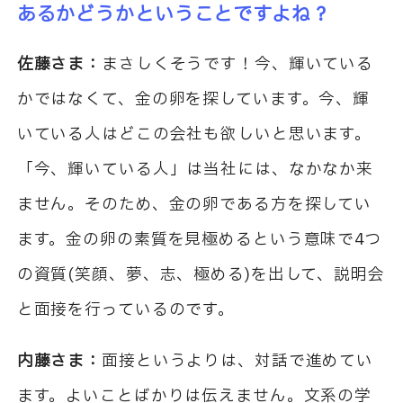
あるかどうかということですよね？
佐藤さま：
まさしくそうです！今、輝いている
かではなくて、金の卵を探しています。今、輝
いている人はどこの会社も欲しいと思います。
「今、輝いている人」は当社には、なかなか来
ません。そのため、金の卵である方を探してい
ます。金の卵の素質を見極めるという意味で4つ
の資質(笑顔、夢、志、極める)を出して、説明会
と面接を行っているのです。
内藤さま：
面接というよりは、対話で進めてい
ます。よいことばかりは伝えません。文系の学