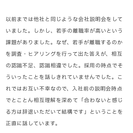
以前までは他社と同じような会社説明会をして
いました。しかし、若手の離職率が高いという
課題がありました。なぜ、若手が離職するのか
を調査・ヒアリングを行って出た答えが、相互
の認識不足、認識相違でした。採用の時点でそ
ういったことを話しきれていませんでした。こ
れではお互い不幸なので、入社前の説明会時点
でとことん相互理解を深めて「合わないと感じ
る方は辞退いただいて結構です」ということを
正直に話しています。