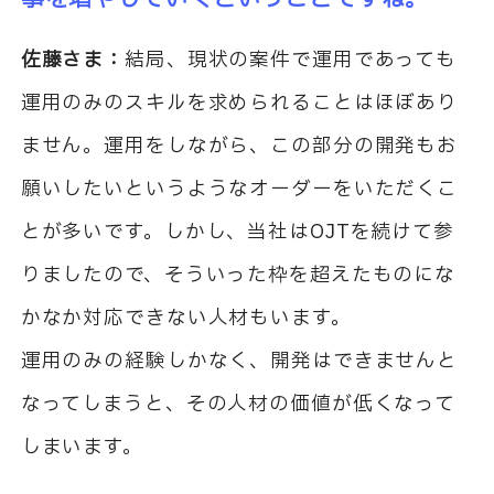
佐藤さま：
結局、現状の案件で運用であっても
運用のみのスキルを求められることはほぼあり
ません。運用をしながら、この部分の開発もお
願いしたいというようなオーダーをいただくこ
とが多いです。しかし、当社はOJTを続けて参
りましたので、そういった枠を超えたものにな
かなか対応できない人材もいます。
運用のみの経験しかなく、開発はできませんと
なってしまうと、その人材の価値が低くなって
しまいます。