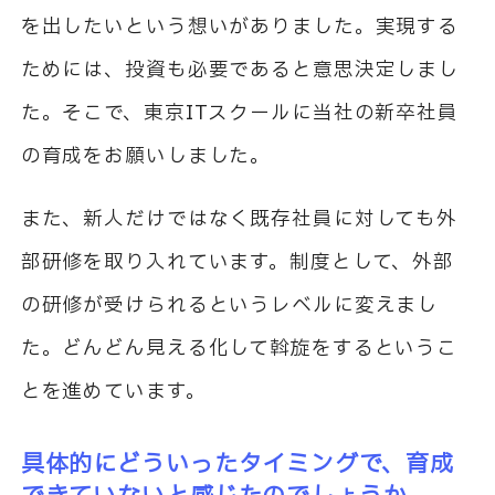
を出したいという想いがありました。実現する
ためには、投資も必要であると意思決定しまし
た。そこで、東京ITスクールに当社の新卒社員
の育成をお願いしました。
また、新人だけではなく既存社員に対しても外
部研修を取り入れています。制度として、外部
の研修が受けられるというレベルに変えまし
た。どんどん見える化して斡旋をするというこ
とを進めています。
具体的にどういったタイミングで、育成