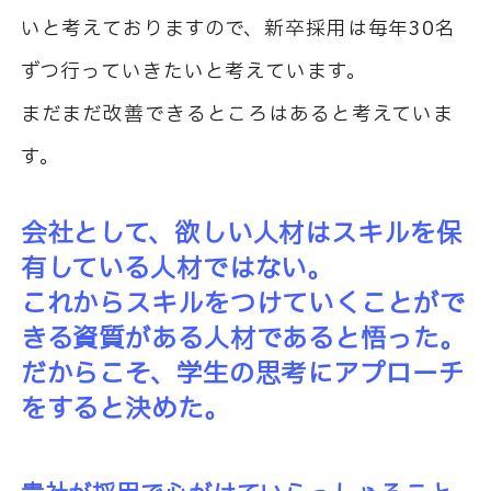
いと考えておりますので、新卒採用は毎年30名
ずつ行っていきたいと考えています。
まだまだ改善できるところはあると考えていま
す。
会社として、欲しい人材はスキルを保
有している人材ではない。
これからスキルをつけていくことがで
きる資質がある人材であると悟った。
だからこそ、学生の思考にアプローチ
をすると決めた。