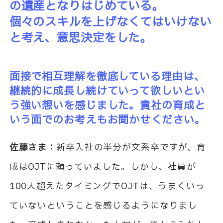
の遺産となりはじめている。
個々のスキルを上げなくてはいけない
と考え、意思決定をした。
面接で相互理解を徹底している理由は、
継続的に成長し続けていって欲しいとい
う強い想いを感じました。貴社の育成と
いう面でのお考えもお聞かせください。
佐藤さま：
新卒入社の半分が文系卒ですが、育
成はOJTに頼っていました。しかし、社員が
100人超えたタイミングでOJTは、うまくいっ
ていないということを感じるようになりまし