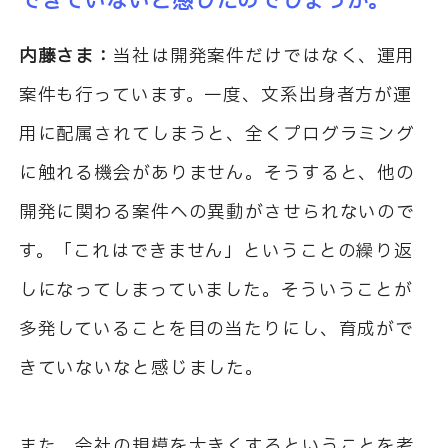
できていないと感じたのでしょうか。
内藤さま：
当社は開発案件だけではなく、運用
案件も行っています。一度、文系出身者方が運
用に配属されてしまうと、全くプログラミング
に触れる機会がありません。そうすると、他の
開発に関わる案件への異動がさせられないので
す。「これはできません」ということの繰り返
しになってしまっていました。そういうことが
多発していることを目の当たりにし、育成がで
きていないなと感じました。
また、会社の規模を大きくするということを考