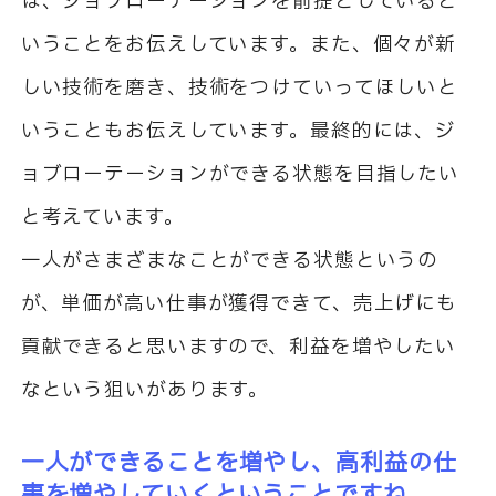
は、ジョブローテーションを前提としていると
いうことをお伝えしています。また、個々が新
しい技術を磨き、技術をつけていってほしいと
いうこともお伝えしています。最終的には、ジ
ョブローテーションができる状態を目指したい
と考えています。
一人がさまざまなことができる状態というの
が、単価が高い仕事が獲得できて、売上げにも
貢献できると思いますので、利益を増やしたい
なという狙いがあります。
一人ができることを増やし、高利益の仕
事を増やしていくということですね。