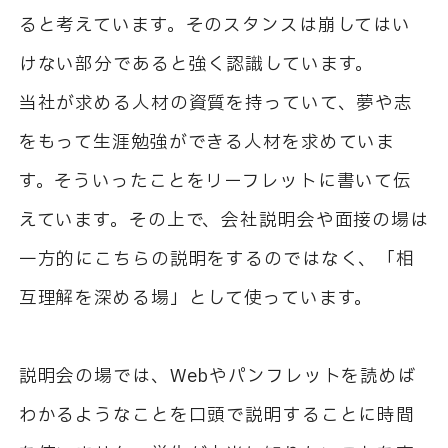
ると考えています。そのスタンスは崩してはい
けない部分であると強く認識しています。
当社が求める人材の資質を持っていて、夢や志
をもって生涯勉強ができる人材を求めていま
す。そういったことをリーフレットに書いて伝
えています。その上で、会社説明会や面接の場は
一方的にこちらの説明をするのではなく、「相
互理解を深める場」として使っています。
説明会の場では、Webやパンフレットを読めば
わかるようなことを口頭で説明することに時間