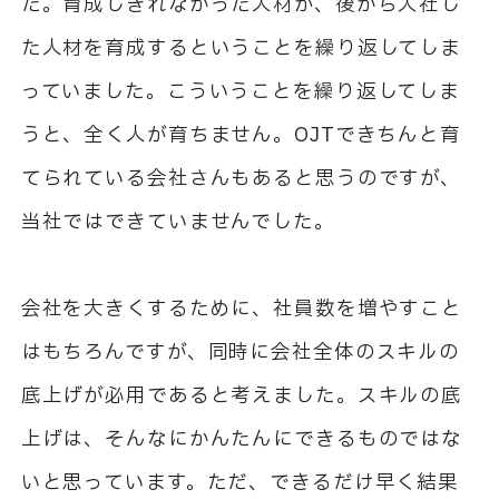
た。育成しきれなかった人材が、後から入社し
た人材を育成するということを繰り返してしま
っていました。こういうことを繰り返してしま
うと、全く人が育ちません。OJTできちんと育
てられている会社さんもあると思うのですが、
当社ではできていませんでした。
会社を大きくするために、社員数を増やすこと
はもちろんですが、同時に会社全体のスキルの
底上げが必用であると考えました。スキルの底
上げは、そんなにかんたんにできるものではな
いと思っています。ただ、できるだけ早く結果