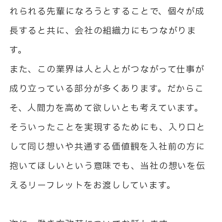
れられる先輩になろうとすることで、個々が成
長すると共に、会社の組織力にもつながりま
す。
また、この業界は人と人とがつながって仕事が
成り立っている部分が多くあります。だからこ
そ、人間力を高めて欲しいとも考えています。
そういったことを実現するためにも、入り口と
して同じ想いや共通する価値観を入社前の方に
抱いてほしいという意味でも、当社の想いを伝
えるリーフレットをお渡ししています。