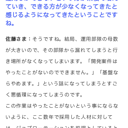
ていき、できる方が少なくなってきたと
感じるようになってきたということです
ね。
佐藤さま：
そうですね。結局、運用部隊の母数
が大きいので、その部隊から漏れてしまうと行
き場所がなくなってしまいます。「開発案件は
やったことがないのでできません。」「基盤な
らやめます。」という話になってしまうとすご
く悪循環になってしまうのです。
この作業はやったことがないという事にならな
いように、ここ数年で採用した人材に対して