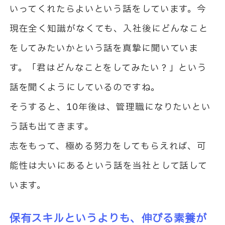
いってくれたらよいという話をしています。今
現在全く知識がなくても、入社後にどんなこと
をしてみたいかという話を真摯に聞いていま
す。「君はどんなことをしてみたい？」という
話を聞くようにしているのですね。
そうすると、10年後は、管理職になりたいとい
う話も出てきます。
志をもって、極める努力をしてもらえれば、可
能性は大いにあるという話を当社として話して
います。
保有スキルというよりも、伸びる素養が