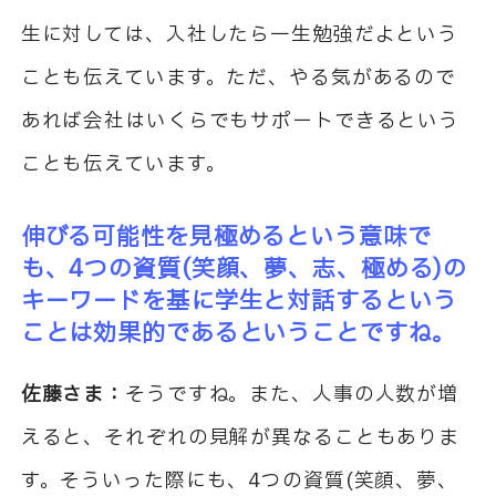
生に対しては、入社したら一生勉強だよという
ことも伝えています。ただ、やる気があるので
あれば会社はいくらでもサポートできるという
ことも伝えています。
伸びる可能性を見極めるという意味で
も、4つの資質(笑顔、夢、志、極める)の
キーワードを基に学生と対話するという
ことは効果的であるということですね。
佐藤さま：
そうですね。また、人事の人数が増
えると、それぞれの見解が異なることもありま
す。そういった際にも、4つの資質(笑顔、夢、