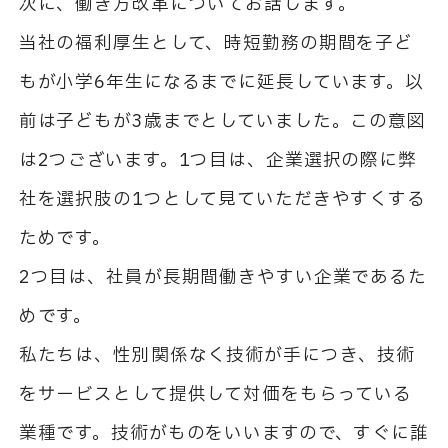
次に、働き方改革についてお話します。
当社の福利厚生として、時短勤務の期間を子ど
もが小学6年生になるまでに延長しています。以
前は子どもが3歳までとしていました。この意図
は2つございます。1つ目は、企業選択の際に弊
社を選択肢の1つとして見ていただきやすくする
ためです。
2つ目は、社員が長期間働きやすい企業であるた
めです。
私たちは、性別関係なく技術が手につき、技術
をサービスとして提供して対価をもらっている
業種です。技術がものをいいますので、すぐに誰