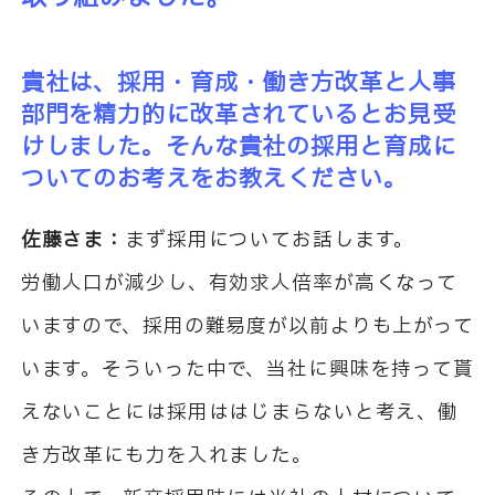
貴社は、採用・育成・働き方改革と人事
部門を精力的に改革されているとお見受
けしました。そんな貴社の採用と育成に
ついてのお考えをお教えください。
佐藤さま：
まず採用についてお話します。
労働人口が減少し、有効求人倍率が高くなって
いますので、採用の難易度が以前よりも上がって
います。そういった中で、当社に興味を持って貰
えないことには採用ははじまらないと考え、働
き方改革にも力を入れました。