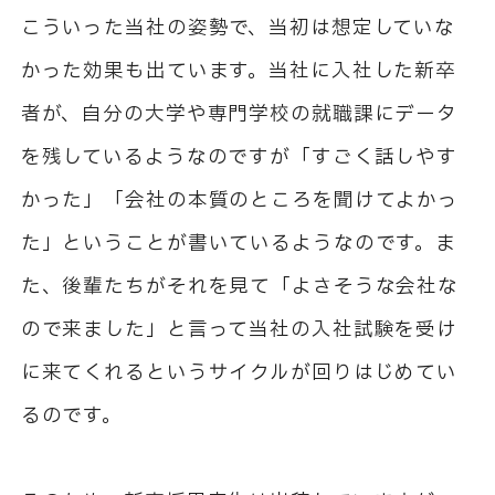
こういった当社の姿勢で、当初は想定していな
かった効果も出ています。当社に入社した新卒
者が、自分の大学や専門学校の就職課にデータ
を残しているようなのですが「すごく話しやす
かった」「会社の本質のところを聞けてよかっ
た」ということが書いているようなのです。ま
た、後輩たちがそれを見て「よさそうな会社な
ので来ました」と言って当社の入社試験を受け
に来てくれるというサイクルが回りはじめてい
るのです。