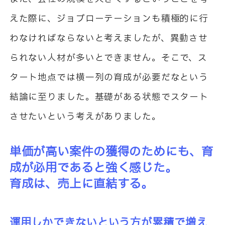
えた際に、ジョブローテーションも積極的に行
わなければならないと考えましたが、異動させ
られない人材が多いとできません。そこで、ス
タート地点では横一列の育成が必要だなという
結論に至りました。基礎がある状態でスタート
させたいという考えがありました。
単価が高い案件の獲得のためにも、育
成が必用であると強く感じた。
育成は、売上に直結する。
運用しかできないという方が累積で増え