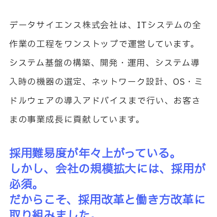
データサイエンス株式会社は、ITシステムの全
作業の工程をワンストップで運営しています。
システム基盤の構築、開発・運用、システム導
入時の機器の選定、ネットワーク設計、OS・ミ
ドルウェアの導入アドバイスまで行い、お客さ
まの事業成長に貢献しています。
採用難易度が年々上がっている。
しかし、会社の規模拡大には、採用が
必須。
だからこそ、採用改革と働き方改革に
取り組みました。