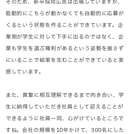
そのため、新卒採用広告は出稿していますが、
能動的にこちらが動かなくても自動的に応募が
くるという状態を作ることができています。企
業側が学生に対して下手に出るのではなく、企
業も学生を選ぶ権利があるという姿勢を崩さず
にいることで結果を生むことができていると実
感しています。
また、真摯に相互理解できるまで向き合い、学
生に納得していただき社員として迎えることが
できるように社員一同、心がけているところで
すね。会社の規模を10年かけて、300名にした