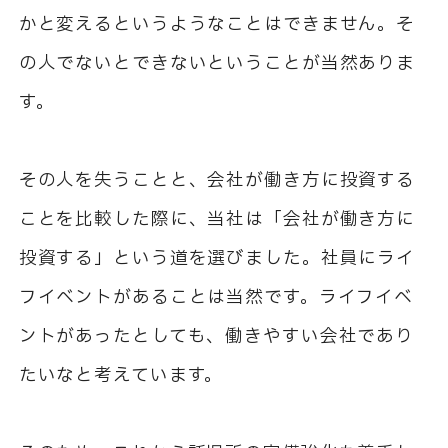
かと変えるというようなことはできません。そ
の人でないとできないということが当然ありま
す。
その人を失うことと、会社が働き方に投資する
ことを比較した際に、当社は「会社が働き方に
投資する」という道を選びました。社員にライ
フイベントがあることは当然です。ライフイベ
ントがあったとしても、働きやすい会社であり
たいなと考えています。