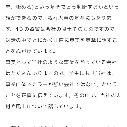
志、極める)という基準でどう判断するかという
話ができるので、我々人事の基準にもなりま
す。4つの資質は会社の風土そのものですので、
対話の中でとにかく正直に真実を真摯に話すこ
とを心がけています。
事実として当社のような事業をやっている会社
はたくさんありますので、学生にも「当社は、
事業自体でカラーが強い会社ではない」という
ことを正直に伝えています。その中で、当社の人
材や風土について話しています。