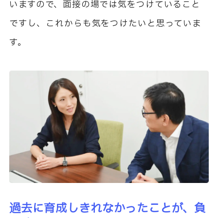
いますので、面接の場では気をつけていること
ですし、これからも気をつけたいと思っていま
す。
過去に育成しきれなかったことが、負