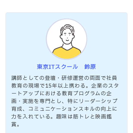
東京ITスクール 鈴原
講師としての登壇・研修運営の両面で社員
教育の現場で15年以上携わる。企業のスタ
ートアップにおける教育プログラムの企
画・実施を専門とし、特にリーダーシップ
育成、コミュニケーションスキルの向上に
力を入れている。趣味は筋トレと映画鑑
賞。