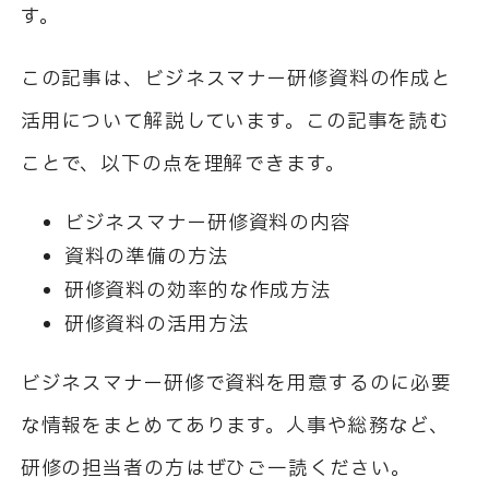
す。
この記事は、ビジネスマナー研修資料の作成と
活用について解説しています。この記事を読む
ことで、以下の点を理解できます。
ビジネスマナー研修資料の内容
資料の準備の方法
研修資料の効率的な作成方法
研修資料の活用方法
ビジネスマナー研修で資料を用意するのに必要
な情報をまとめてあります。人事や総務など、
研修の担当者の方はぜひご一読ください。