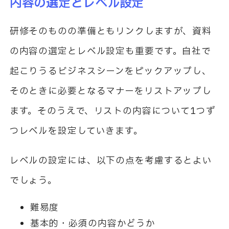
内容の選定とレベル設定
研修そのものの準備ともリンクしますが、資料
の内容の選定とレベル設定も重要です。自社で
起こりうるビジネスシーンをピックアップし、
そのときに必要となるマナーをリストアップし
ます。そのうえで、リストの内容について1つず
つレベルを設定していきます。
レベルの設定には、以下の点を考慮するとよい
でしょう。
難易度
基本的・必須の内容かどうか