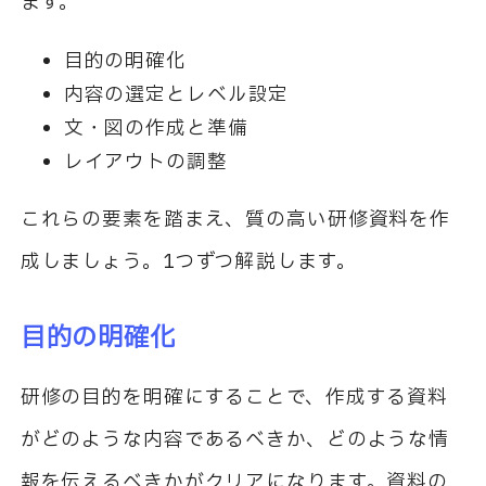
ます。
目的の明確化
内容の選定とレベル設定
文・図の作成と準備
レイアウトの調整
これらの要素を踏まえ、質の高い研修資料を作
成しましょう。1つずつ解説します。
目的の明確化
研修の目的を明確にすることで、作成する資料
がどのような内容であるべきか、どのような情
報を伝えるべきかがクリアになります。資料の