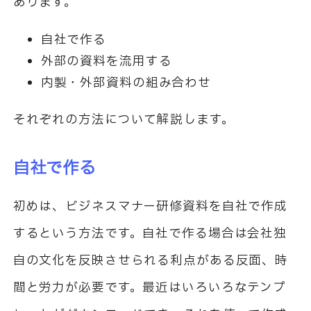
あります。
自社で作る
外部の資料を流用する
内製・外部資料の組み合わせ
それぞれの方法について解説します。
自社で作る
初めは、ビジネスマナー研修資料を自社で作成
するという方法です。自社で作る場合は会社独
自の文化を反映させられる利点がある反面、時
間と労力が必要です。最近はいろいろなテンプ