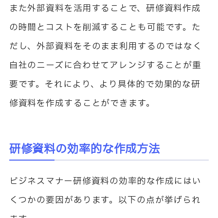
また外部資料を活用することで、研修資料作成
の時間とコストを削減することも可能です。た
だし、外部資料をそのまま利用するのではなく
自社のニーズに合わせてアレンジすることが重
要です。それにより、より具体的で効果的な研
修資料を作成することができます。
研修資料の効率的な作成方法
ビジネスマナー研修資料の効率的な作成にはい
くつかの要因があります。以下の点が挙げられ