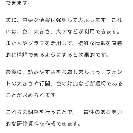
できます。
次に、重要な情報は強調して表示します。これ
には、色、大きさ、太字などが利用できます。
また図やグラフを活用して、複雑な情報を直感
的に理解できるようにすると効果的です。
最後に、読みやすさを考慮しましょう。フォン
トの大きさや行間、色の対比などが適切である
ことが求められます。
これらの調整を行うことで、一貫性のある魅力
的な研修資料を作成できます。