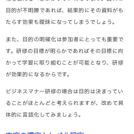
目的が不明瞭であれば、結果的にその資料がも
たらす効果も曖昧になってしまうでしょう。
また、目的の明確化は参加者にとっても重要で
す。研修の目標が明らかであればその目標に向
かって学習に取り組むことが可能となり、研修
が効果的になるからです。
ビジネスマナー研修の場合は目的は決まってい
ることがほとんどと考えられますが、改めて具
体的に言語化してみましょう。