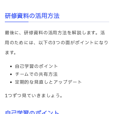
研修資料の活用方法
最後に、研修資料の活用方法を解説します。活
用のためには、以下の3つの面がポイントになり
ます。
自己学習のポイント
チームでの共有方法
定期的な見直しとアップデート
1つずつ見ていきましょう。
自己学習のポイント