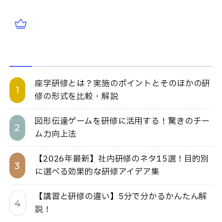
座学研修とは？実施のポイントとそのほかの研
修の形式を比較・解説
図形伝達ゲームを研修に活用する！驚きのチー
ム力向上法
【2026年最新】社内研修のネタ15選！目的別
に選べる効果的な研修アイデア集
【講習と研修の違い】5分で分かるかんたん解
説！