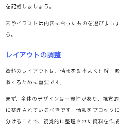
を記載しましょう。
図やイラストは内容に合ったものを選びましょ
う。
レイアウトの調整
資料のレイアウトは、情報を効率よく理解・吸
収するために重要です。
まず、全体のデザインは一貫性があり、視覚的
に整理されているべきです。情報をブロックに
分けることで、視覚的に整理された資料を作成