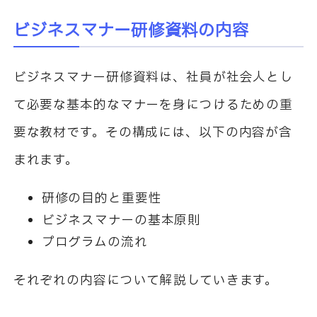
ビジネスマナー研修資料の内容
ビジネスマナー研修資料は、社員が社会人とし
て必要な基本的なマナーを身につけるための重
要な教材です。その構成には、以下の内容が含
まれます。
研修の目的と重要性
ビジネスマナーの基本原則
プログラムの流れ
それぞれの内容について解説していきます。