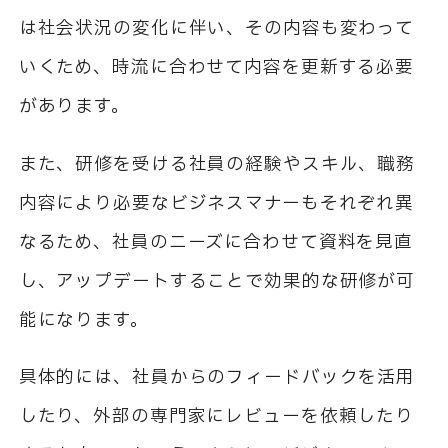
は社会状況の変化に伴い、その内容も変わって
いくため、時流に合わせて内容を更新する必要
があります。
また、研修を受ける社員の経験やスキル、職務
内容により必要なビジネスマナーもそれぞれ異
なるため、社員のニーズに合わせて資料を見直
し、アップデートすることで効果的な研修が可
能になります。
具体的には、社員からのフィードバックを活用
したり、外部の専門家にレビューを依頼したり