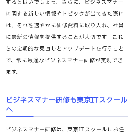
すると良いでしょう。さらに、ビジネスマナー
に関する新しい情報やトピックが出てきた際に
は、それを速やかに研修資料に取り入れ、社員
に最新の情報を提供することが大切です。これ
らの定期的な見直しとアップデートを行うこと
で、常に最適なビジネスマナー研修が実現でき
ます。
ビジネスマナー研修も東京ITスクール
へ
ビジネスマナー研修は、東京ITスクールにお任