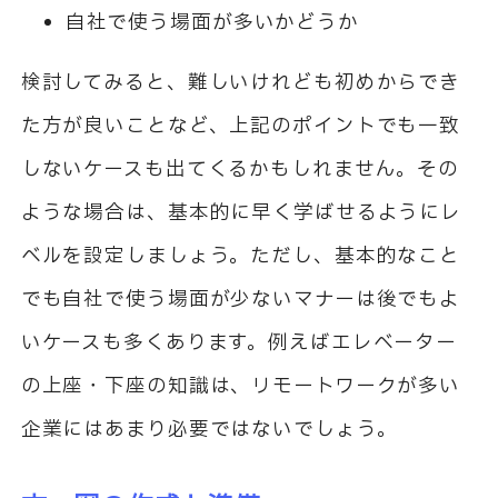
自社で使う場面が多いかどうか
検討してみると、難しいけれども初めからでき
た方が良いことなど、上記のポイントでも一致
しないケースも出てくるかもしれません。その
ような場合は、基本的に早く学ばせるようにレ
ベルを設定しましょう。ただし、基本的なこと
でも自社で使う場面が少ないマナーは後でもよ
いケースも多くあります。例えばエレベーター
の上座・下座の知識は、リモートワークが多い
企業にはあまり必要ではないでしょう。