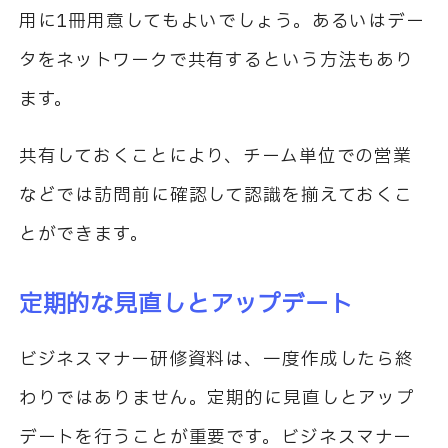
用に1冊用意してもよいでしょう。あるいはデー
タをネットワークで共有するという方法もあり
ます。
共有しておくことにより、チーム単位での営業
などでは訪問前に確認して認識を揃えておくこ
とができます。
定期的な見直しとアップデート
ビジネスマナー研修資料は、一度作成したら終
わりではありません。定期的に見直しとアップ
デートを行うことが重要です。ビジネスマナー