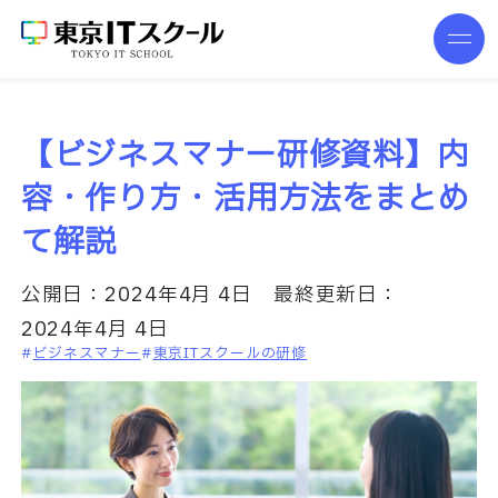
【ビジネスマナー研修資料】内
容・作り方・活用方法をまとめ
て解説
公開日：
2024年4月 4日
最終更新日：
2024年4月 4日
ビジネスマナー
東京ITスクールの研修