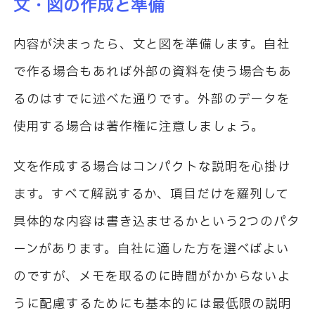
文・図の作成と準備
内容が決まったら、文と図を準備します。自社
で作る場合もあれば外部の資料を使う場合もあ
るのはすでに述べた通りです。外部のデータを
使用する場合は著作権に注意しましょう。
文を作成する場合はコンパクトな説明を心掛け
ます。すべて解説するか、項目だけを羅列して
具体的な内容は書き込ませるかという2つのパタ
ーンがあります。自社に適した方を選べばよい
のですが、メモを取るのに時間がかからないよ
うに配慮するためにも基本的には最低限の説明