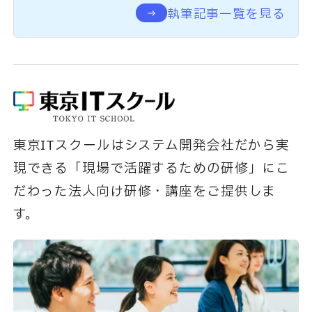
執筆記事一覧を見る
東京ITスクールはシステム開発会社だから実
現できる「現場で活躍するための研修」にこ
だわった法人向け研修・講座をご提供しま
す。