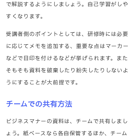
で解説するようにしましょう。自己学習がしや
すくなります。
受講者側のポイントとしては、研修時には必要
に応じてメモを追加する、重要な点はマーカー
などで目印を付けるなどが挙げられます。また
そもそも資料を破棄したり紛失したりしないよ
うにすることが大前提です。
チームでの共有方法
ビジネスマナーの資料は、チームで共有しまし
ょう。紙ベースなら各自保管するほか、チーム