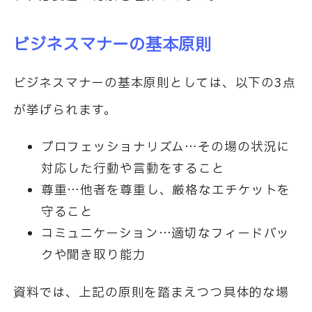
ビジネスマナーの基本原則
ビジネスマナーの基本原則としては、以下の3点
が挙げられます。
プロフェッショナリズム…その場の状況に
対応した行動や言動をすること
尊重…他者を尊重し、厳格なエチケットを
守ること
コミュニケーション…適切なフィードバッ
クや聞き取り能力
資料では、上記の原則を踏まえつつ具体的な場