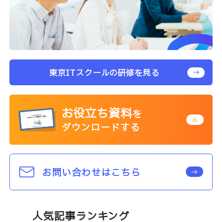
東京ITスクールの研修を見る
お役立ち資料
を
ダウンロードする
お問い合わせはこちら
人気記事ランキング