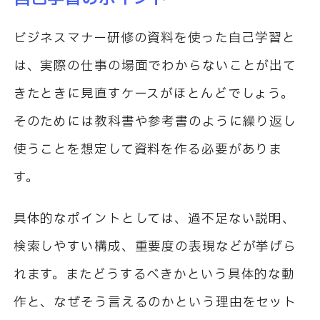
ビジネスマナー研修の資料を使った自己学習と
は、実際の仕事の場面でわからないことが出て
きたときに見直すケースがほとんどでしょう。
そのためには教科書や参考書のように繰り返し
使うことを想定して資料を作る必要がありま
す。
具体的なポイントとしては、過不足ない説明、
検索しやすい構成、重要度の表現などが挙げら
れます。またどうするべきかという具体的な動
作と、なぜそう言えるのかという理由をセット