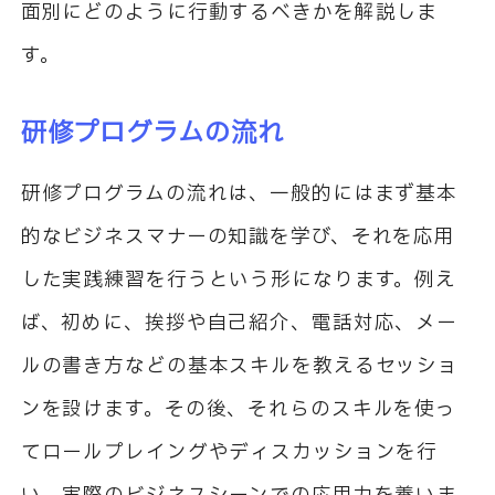
面別にどのように行動するべきかを解説しま
す。
研修プログラムの流れ
研修プログラムの流れは、一般的にはまず基本
的なビジネスマナーの知識を学び、それを応用
した実践練習を行うという形になります。例え
ば、初めに、挨拶や自己紹介、電話対応、メー
ルの書き方などの基本スキルを教えるセッショ
ンを設けます。その後、それらのスキルを使っ
てロールプレイングやディスカッションを行