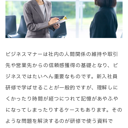
ビジネスマナーは社内の人間関係の維持や取引
先や営業先からの信頼感獲得の基礎となり、ビ
ジネスではたいへん重要なものです。新入社員
研修で学ばせることが一般的ですが、理解しに
くかったり時間が経つにつれて記憶があやふや
になってしまったりするケースもあります。その
ような問題を解決するのが研修で使う資料で