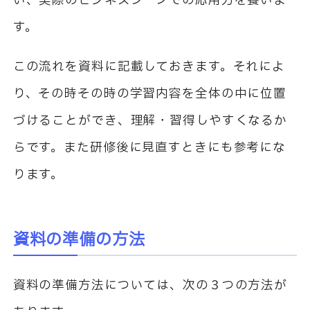
い、実際のビジネスシーンでの応用力を養いま
す。
この流れを資料に記載しておきます。それによ
り、その時その時の学習内容を全体の中に位置
づけることができ、理解・習得しやすくなるか
らです。また研修後に見直すときにも参考にな
ります。
資料の準備の方法
資料の準備方法については、次の３つの方法が