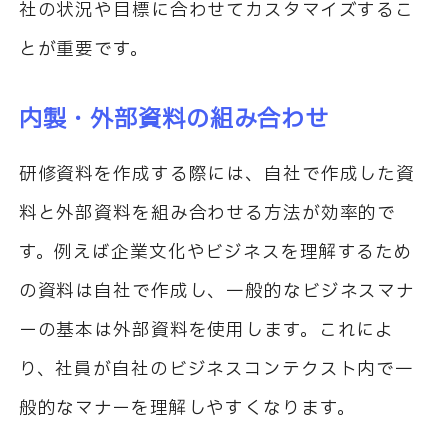
社の状況や目標に合わせてカスタマイズするこ
とが重要です。
内製・外部資料の組み合わせ
研修資料を作成する際には、自社で作成した資
料と外部資料を組み合わせる方法が効率的で
す。例えば企業文化やビジネスを理解するため
の資料は自社で作成し、一般的なビジネスマナ
ーの基本は外部資料を使用します。これによ
り、社員が自社のビジネスコンテクスト内で一
般的なマナーを理解しやすくなります。