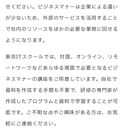
せください。ビジネスマナーは企業による違い
が少ないため、外部のサービスを活用すること
で社内のリソースをほかの必要な業務に回せる
ようになります。
東京ITスクールでは、対面、オンライン、リモ
ートワークなどあらゆる場面で必要となるビジ
ネスマナーの講座をご用意しています。自社で
資料を作成する手間も不要で、研修の専門家が
作成したプログラムと資料で学習することが可
能です。ご不明な点やご興味がある方は、お気
軽にご連絡ください。