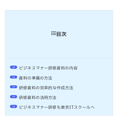
目次
ビジネスマナー研修資料の内容
資料の準備の方法
研修資料の効率的な作成方法
研修資料の活用方法
ビジネスマナー研修も東京ITスクールへ