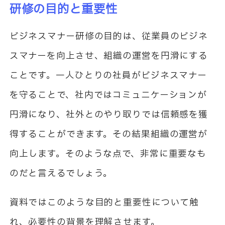
研修の目的と重要性
ビジネスマナー研修の目的は、従業員のビジネ
スマナーを向上させ、組織の運営を円滑にする
ことです。一人ひとりの社員がビジネスマナー
を守ることで、社内ではコミュニケーションが
円滑になり、社外とのやり取りでは信頼感を獲
得することができます。その結果組織の運営が
向上します。そのような点で、非常に重要なも
のだと言えるでしょう。
資料ではこのような目的と重要性について触
れ、必要性の背景を理解させます。