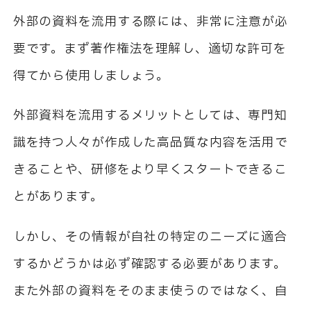
外部の資料を流用する際には、非常に注意が必
要です。まず著作権法を理解し、適切な許可を
得てから使用しましょう。
外部資料を流用するメリットとしては、専門知
識を持つ人々が作成した高品質な内容を活用で
きることや、研修をより早くスタートできるこ
とがあります。
しかし、その情報が自社の特定のニーズに適合
するかどうかは必ず確認する必要があります。
また外部の資料をそのまま使うのではなく、自