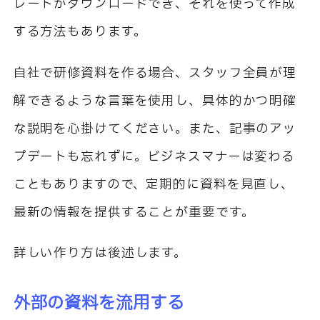
レートがダウンロードでき、それを使って作成
する方法もあります。
自社で研修資料を作る場合、スタッフ全員が理
解できるような言葉を使用し、具体的かつ明確
な説明を心掛けてください。また、記事のアッ
プデートも忘れずに。ビジネスマナーは変わる
こともありますので、定期的に資料を見直し、
最新の情報を提供することが重要です。
詳しい作り方は後述します。
外部の資料を流用する