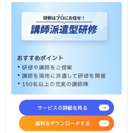
おすすめポイント
研修や講師をご提案
講師を現地に派遣して研修を開催
150名以上の充実の講師陣
サービスの詳細を見る
資料をダウンロードする