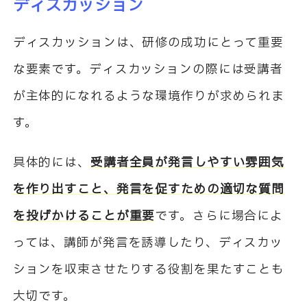
ディスカッション
ディスカッションは、研修の成功にとって重要
な要素です。ディスカッションの際には受講者
が主体的になれるような環境作りが求められま
す。
具体的には、
受講者全員が発言しやすい雰囲気
を作り出すこと、発言を促すための適切な質問
を投げかけることが重要
です。さらに場合によ
っては、講師が発言を誘導したり、ディスカッ
ションを収束させたりする役割を果たすことも
大切です。