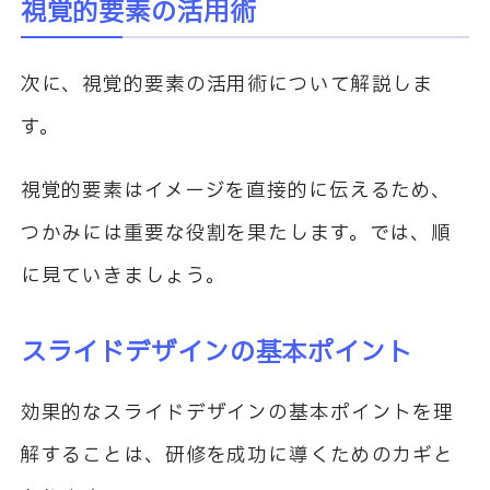
視覚的要素の活用術
次に、視覚的要素の活用術について解説しま
す。
視覚的要素はイメージを直接的に伝えるため、
つかみには重要な役割を果たします。では、順
に見ていきましょう。
スライドデザインの基本ポイント
効果的なスライドデザインの基本ポイントを理
解することは、研修を成功に導くためのカギと