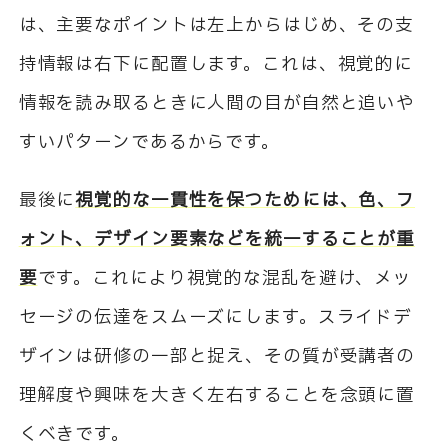
は、主要なポイントは左上からはじめ、その支
持情報は右下に配置します。これは、視覚的に
情報を読み取るときに人間の目が自然と追いや
すいパターンであるからです。
最後に
視覚的な一貫性を保つためには、色、フ
ォント、デザイン要素などを統一することが重
要
です。これにより視覚的な混乱を避け、メッ
セージの伝達をスムーズにします。スライドデ
ザインは研修の一部と捉え、その質が受講者の
理解度や興味を大きく左右することを念頭に置
くべきです。