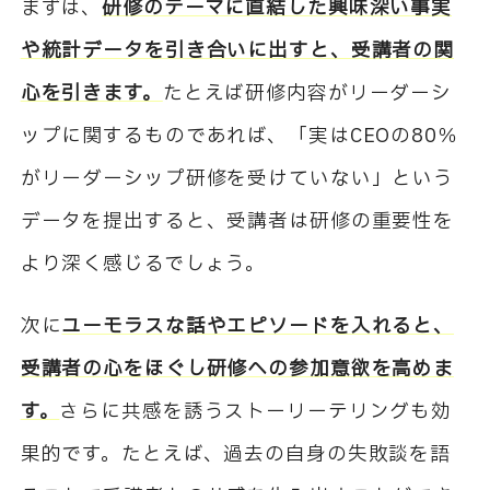
まずは、
研修のテーマに直結した興味深い事実
や統計データを引き合いに出すと、受講者の関
心を引きます。
たとえば研修内容がリーダーシ
ップに関するものであれば、「実はCEOの80％
がリーダーシップ研修を受けていない」という
データを提出すると、受講者は研修の重要性を
より深く感じるでしょう。
次に
ユーモラスな話やエピソードを入れると、
受講者の心をほぐし研修への参加意欲を高めま
す。
さらに共感を誘うストーリーテリングも効
果的です。たとえば、過去の自身の失敗談を語