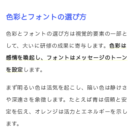
色彩とフォントの選び方
色彩とフォントの選び方は視覚的要素の一部と
して、大いに研修の成果に寄与します。
色彩は
感情を喚起し、フォントはメッセージのトーン
を設定
します。
まず明るい色は活気を起こし、暗い色は静けさ
や深遠さを象徴します。たとえば青は信頼と安
定を伝え、オレンジは活力とエネルギーを示し
ます。