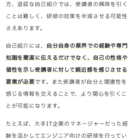
方、退屈な自己紹介では、受講者の興味を引く
ことは難しく、研修の効果を半減させる可能性
さえあります。
自己紹介には、
自分自身の業界での経験や専門
知識を簡潔に伝えるだけでなく、自己の性格や
個性を示し受講者に対して親近感を感じさせる
要素が必要
です。また受講者が自分と関連性を
感じる情報を交えることで、より関心を引くこ
とが可能になります。
たとえば、大手IT企業のマネージャーだった経
験を活かしてエンジニア向けの研修を行ってい