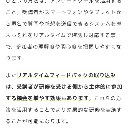
ひとつの方法は、アンケートツールを活用する
こと。受講者がスマートフォンやタブレットか
ら匿名で質問や感想を送信できるシステムを導
入しそれをリアルタイムで確認し対応する事
で、参加者の理解度や関心度を把握しやすくな
ります。
また
リアルタイムフィードバックの取り込み
は、受講者が研修を受ける側から主体的に参加
する機会を増やす効果もあります。
これらの方
法を活用することでより効果的な研修を実施す
ることが可能になります。