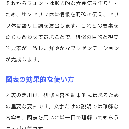
それからフォントは形式的な雰囲気を作り出す
ため、サンセリフ体は情報を明確に伝え、セリ
フ体は語り口調を演出します。これらの要素を
照らし合わせて選ぶことで、研修の目的と視覚
的要素が一致した鮮やかなプレゼンテーション
が完成します。
図表の効果的な使い方
図表の活用は、研修内容を効果的に伝えるため
の重要な要素です。文字だけの説明では難解な
内容も、図表を用いれば一目で理解してもらう