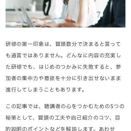
研修の第一印象は、冒頭数分で決まると言って
も過言ではありません。どんなに内容の充実し
た研修でも、はじめのつかみに失敗すると、参
加者の集中力や意欲を十分に引き出せないまま
進行してしまうこともあります。
この記事では、聴講者の心をつかむための5つの
秘策として、冒頭の工夫や自己紹介のコツ、目
的説明のポイントなどを解説します。あわせ