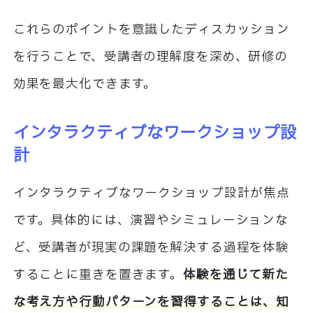
これらのポイントを意識したディスカッション
を行うことで、受講者の理解度を深め、研修の
効果を最大化できます。
インタラクティブなワークショップ設
計
インタラクティブなワークショップ設計が焦点
です。具体的には、演習やシミュレーションな
ど、受講者が現実の課題を解決する過程を体験
することに重きを置きます。
体験を通じて新た
な考え方や行動パターンを習得することは、知