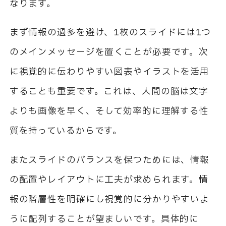
なります。
まず情報の過多を避け、1枚のスライドには1つ
のメインメッセージを置くことが必要です。次
に視覚的に伝わりやすい図表やイラストを活用
することも重要です。これは、人間の脳は文字
よりも画像を早く、そして効率的に理解する性
質を持っているからです。
またスライドのバランスを保つためには、情報
の配置やレイアウトに工夫が求められます。情
報の階層性を明確にし視覚的に分かりやすいよ
うに配列することが望ましいです。具体的に