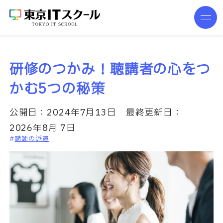
研修のつかみ！聴講者の心をつ
かむ5つの秘策
公開日：
2024年7月13日
最終更新日：
2026年8月 7日
講師の派遣