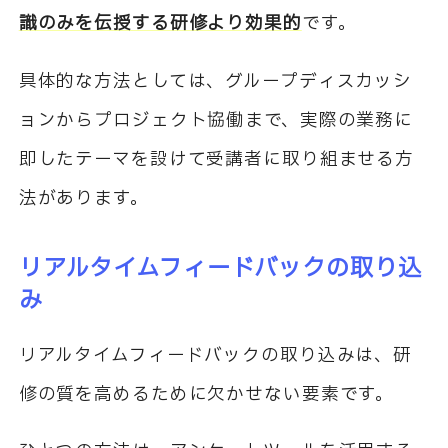
識のみを伝授する研修より効果的
です。
具体的な方法としては、グループディスカッシ
ョンからプロジェクト協働まで、実際の業務に
即したテーマを設けて受講者に取り組ませる方
法があります。
リアルタイムフィードバックの取り込
み
リアルタイムフィードバックの取り込みは、研
修の質を高めるために欠かせない要素です。