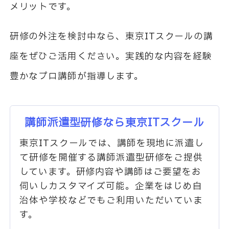
メリットです。
研修の外注を検討中なら、東京ITスクールの講
座をぜひご活用ください。実践的な内容を経験
豊かなプロ講師が指導します。
講師派遣型研修なら東京ITスクール
東京ITスクールでは、講師を現地に派遣し
て研修を開催する講師派遣型研修をご提供
しています。研修内容や講師はご要望をお
伺いしカスタマイズ可能。企業をはじめ自
治体や学校などでもご利用いただいていま
す。