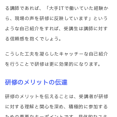
る講師であれば、「大手ITで働いていた経験か
ら、現場の声を研修に反映しています」という
ような自己紹介をすれば、受講生は講師に対す
る信頼感を抱くでしょう。
こうした工夫を凝らしたキャッチーな自己紹介
を行うことで研修は更に効果的になります。
研修のメリットの伝達
研修のメリットを伝えることは、受講者が研修
に対する理解と関心を深め、積極的に参加する