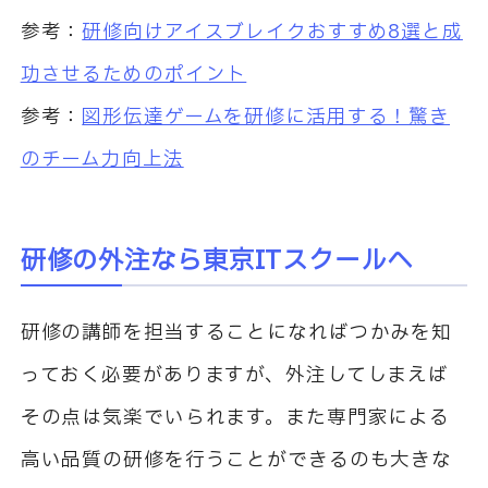
参考：
研修向けアイスブレイクおすすめ8選と成
功させるためのポイント
参考：
図形伝達ゲームを研修に活用する！驚き
のチーム力向上法
研修の外注なら東京ITスクールへ
研修の講師を担当することになればつかみを知
っておく必要がありますが、外注してしまえば
その点は気楽でいられます。また専門家による
高い品質の研修を行うことができるのも大きな