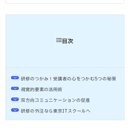
目次
研修のつかみ！受講者の心をつかむ5つの秘策
視覚的要素の活用術
双方向コミュニケーションの促進
研修の外注なら東京ITスクールへ