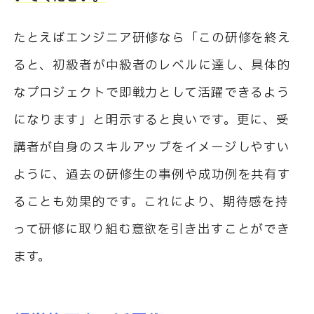
たとえばエンジニア研修なら「この研修を終え
ると、初級者が中級者のレベルに達し、具体的
なプロジェクトで即戦力として活躍できるよう
になります」と明示すると良いです。更に、受
講者が自身のスキルアップをイメージしやすい
ように、過去の研修生の事例や成功例を共有す
ることも効果的です。これにより、期待感を持
って研修に取り組む意欲を引き出すことができ
ます。