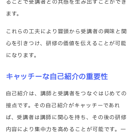
ることで受講者との共感を生み出すことができ
ます。
これらの工夫により冒頭から受講者の興味と関
心を引きつけ、研修の価値を伝えることが可能
になります。
キャッチーな自己紹介の重要性
自己紹介は、講師と受講者をつなぐはじめての
接点です。その自己紹介がキャッチーであれ
ば、受講者は講師に関心を持ち、その後の研修
内容により集中力を高めることが可能です。一