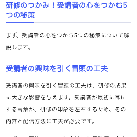
研修のつかみ！受講者の心をつかむ5
つの秘策
まず、受講者の心をつかむ5つの秘策について解
説します。
受講者の興味を引く冒頭の工夫
受講者の興味を引く冒頭の工夫は、研修の成果
に大きな影響を与えます。受講者が最初に耳に
する言葉が、研修の印象を左右するため、その
内容と配信方法に工夫が必要です。