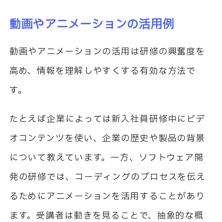
動画やアニメーションの活用例
動画やアニメーションの活用は研修の興奮度を
高め、情報を理解しやすくする有効な方法で
す。
たとえば企業によっては新入社員研修中にビデ
オコンテンツを使い、企業の歴史や製品の背景
について教えています。一方、ソフトウェア開
発の研修では、コーディングのプロセスを伝え
るためにアニメーションを活用することがあり
ます。受講者は動きを見ることで、抽象的な概