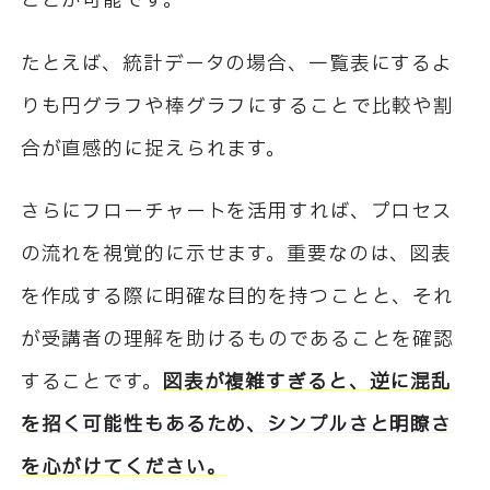
ことが可能です。
たとえば、統計データの場合、一覧表にするよ
りも円グラフや棒グラフにすることで比較や割
合が直感的に捉えられます。
さらにフローチャートを活用すれば、プロセス
の流れを視覚的に示せます。重要なのは、図表
を作成する際に明確な目的を持つことと、それ
が受講者の理解を助けるものであることを確認
することです。
図表が複雑すぎると、逆に混乱
を招く可能性もあるため、シンプルさと明瞭さ
を心がけてください。