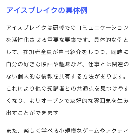
アイスブレイクの具体例
アイスブレイクは研修でのコミュニケーション
を活性化させる重要な要素です。具体的な例と
して、参加者全員が自己紹介をしつつ、同時に
自分の好きな映画や趣味など、仕事とは関連の
ない個人的な情報を共有する方法があります。
これにより他の受講者との共通点を見つけやす
くなり、よりオープンで友好的な雰囲気を生み
出すことができます。
また、楽しく学べる小規模なゲームやアクティ