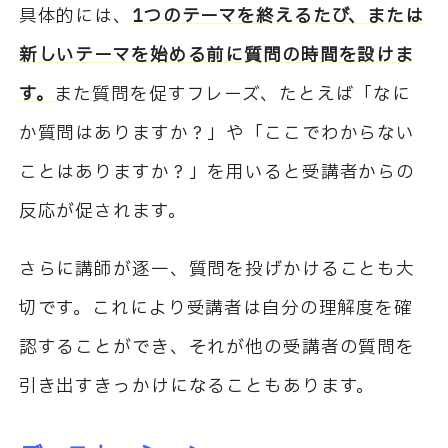
具体的には、
1つのテーマを終えるたび、または
新しいテーマを始める前に質問の時間を設けま
す。
また質問を促すフレーズ、たとえば「なに
か質問はありますか？」や「ここでわからない
ことはありますか？」を用いると受講者からの
反応が促されます。
さらに講師が逐一、質問を投げかけることも大
切です。これにより受講者は自分の理解度を確
認することができ、それが他の受講者の質問を
引き出すきっかけになることもあります。