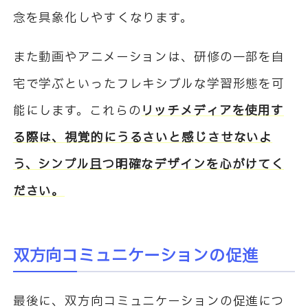
念を具象化しやすくなります。
また動画やアニメーションは、研修の一部を自
宅で学ぶといったフレキシブルな学習形態を可
能にします。これらの
リッチメディアを使用す
る際は、視覚的にうるさいと感じさせないよ
う、シンプル且つ明確なデザインを心がけてく
ださい。
双方向コミュニケーションの促進
最後に、双方向コミュニケーションの促進につ