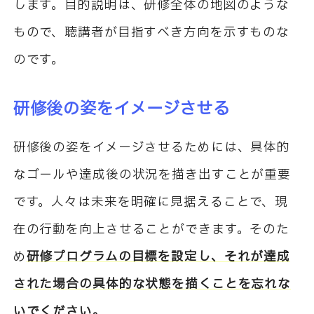
します。目的説明は、研修全体の地図のような
もので、聴講者が目指すべき方向を示すものな
のです。
研修後の姿をイメージさせる
研修後の姿をイメージさせるためには、具体的
なゴールや達成後の状況を描き出すことが重要
です。人々は未来を明確に見据えることで、現
在の行動を向上させることができます。そのた
め
研修プログラムの目標を設定し、それが達成
された場合の具体的な状態を描くことを忘れな
いでください。