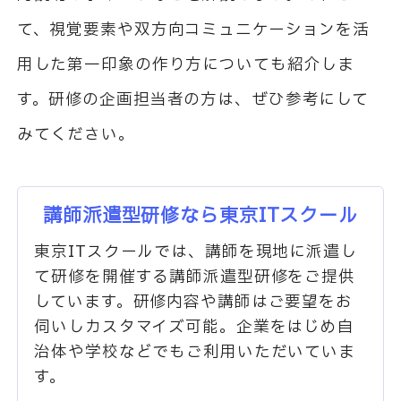
て、視覚要素や双方向コミュニケーションを活
用した第一印象の作り方についても紹介しま
す。研修の企画担当者の方は、ぜひ参考にして
みてください。
講師派遣型研修なら東京ITスクール
東京ITスクールでは、講師を現地に派遣し
て研修を開催する講師派遣型研修をご提供
しています。研修内容や講師はご要望をお
伺いしカスタマイズ可能。企業をはじめ自
治体や学校などでもご利用いただいていま
す。