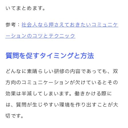
いてまとめます。
参考：
社会人なら押さえておきたいコミュニケ
ーションのコツとテクニック
質問を促すタイミングと方法
どんなに素晴らしい研修の内容であっても、双
方向のコミュニケーションが欠けているとその
効果は半減してしまいます。働きかける際に
は、質問が生じやすい環境を作り出すことが大
切です。