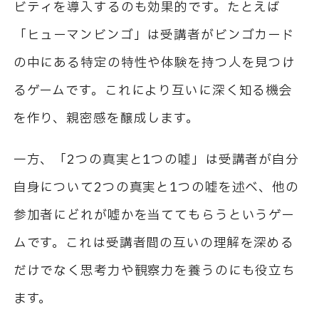
ビティを導入するのも効果的です。たとえば
「ヒューマンビンゴ」は受講者がビンゴカード
の中にある特定の特性や体験を持つ人を見つけ
るゲームです。これにより互いに深く知る機会
を作り、親密感を醸成します。
一方、「2つの真実と1つの嘘」は受講者が自分
自身について2つの真実と1つの嘘を述べ、他の
参加者にどれが嘘かを当ててもらうというゲー
ムです。これは受講者間の互いの理解を深める
だけでなく思考力や観察力を養うのにも役立ち
ます。