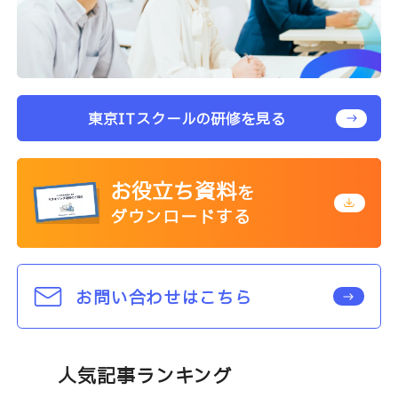
東京ITスクールの研修を見る
お役立ち資料
を
ダウンロードする
お問い合わせはこちら
人気記事ランキング