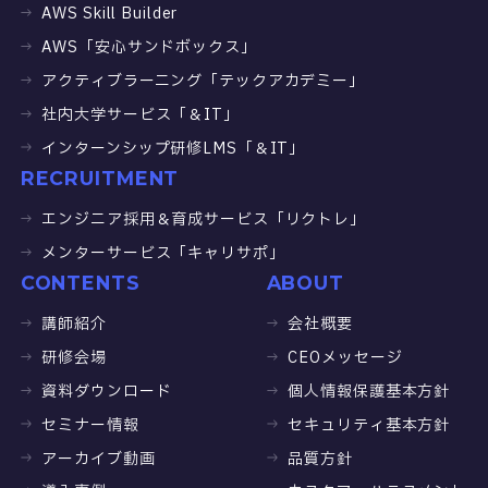
AWS Skill Builder
AWS「安心サンドボックス」
アクティブラーニング「テックアカデミー」
社内大学サービス「＆IT」
インターンシップ研修LMS「＆IT」
RECRUITMENT
エンジニア採用＆育成サービス「リクトレ」
メンターサービス「キャリサポ」
CONTENTS
ABOUT
講師紹介
会社概要
研修会場
CEOメッセージ
資料ダウンロード
個人情報保護基本方針
セミナー情報
セキュリティ基本方針
アーカイブ動画
品質方針