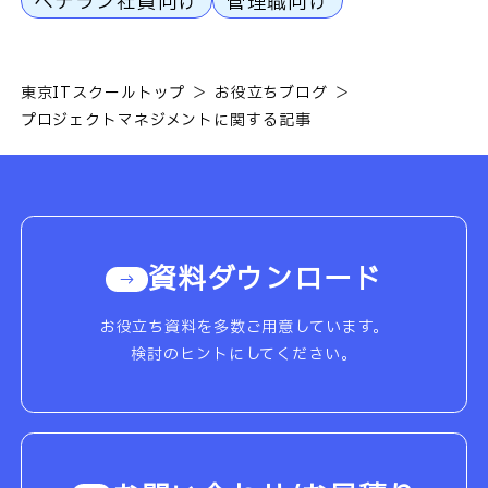
ベテラン社員向け
管理職向け
東京ITスクールトップ
お役立ちブログ
プロジェクトマネジメントに関する記事
資料ダウンロード
お役立ち資料を多数ご用意しています。
検討のヒントにしてください。