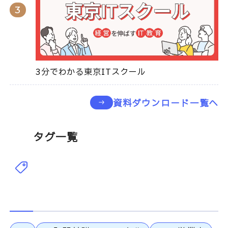
3分でわかる東京ITスクール
資料ダウンロード一覧へ
タグ一覧