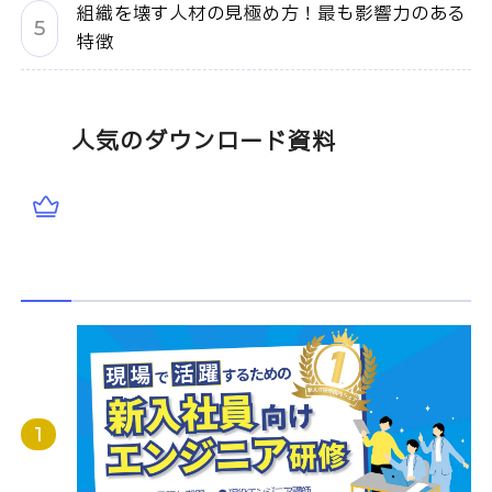
組織を壊す人材の見極め方！最も影響力のある
特徴
人気のダウンロード資料