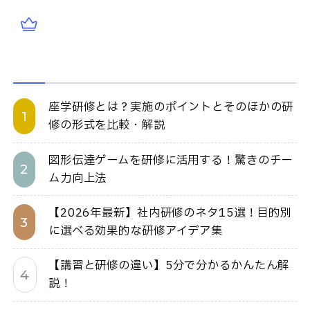
座学研修とは？実施のポイントとそのほかの研
修の形式を比較・解説
図形伝達ゲームを研修に活用する！驚きのチー
ム力向上法
【2026年最新】社内研修のネタ15選！目的別
に選べる効果的な研修アイデア集
【講習と研修の違い】5分で分かるかんたん解
説！