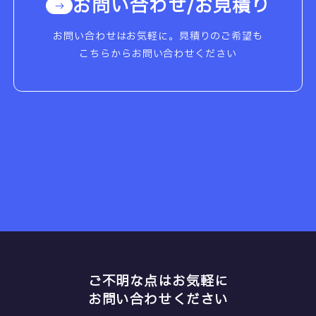
お問い合わせ/お見積り
お問い合わせはお気軽に。見積りのご希望も
こちらからお問い合わせください
ご不明な点はお気軽に
お問い合わせください