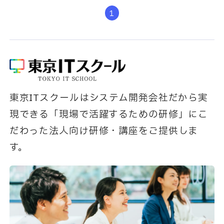
1
東京ITスクールはシステム開発会社だから実
現できる「現場で活躍するための研修」にこ
だわった法人向け研修・講座をご提供しま
す。