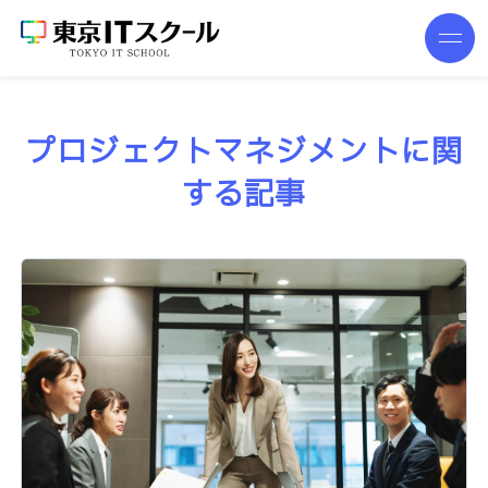
プロジェクトマネジメントに関
する記事