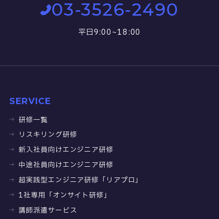
03-3526-2490
平日9:00~18:00
SERVICE
研修一覧
リスキリング研修
新入社員向けエンジニア研修
中途社員向けエンジニア研修
超実践型エンジニア研修「リアプロ」
1社専用「オンサイト研修」
講師派遣サービス