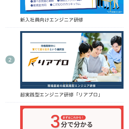
新入社員向けエンジニア研修
超実践型エンジニア研修「リアプロ」