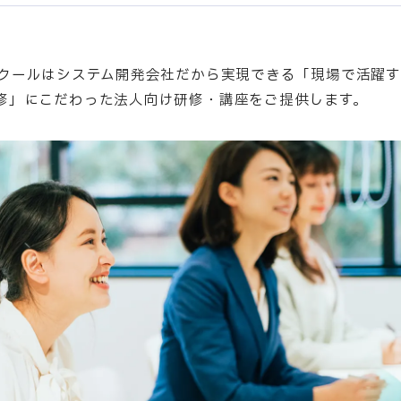
スクールはシステム開発会社だから実現できる「現場で活躍
修」にこだわった法人向け研修・講座をご提供します。