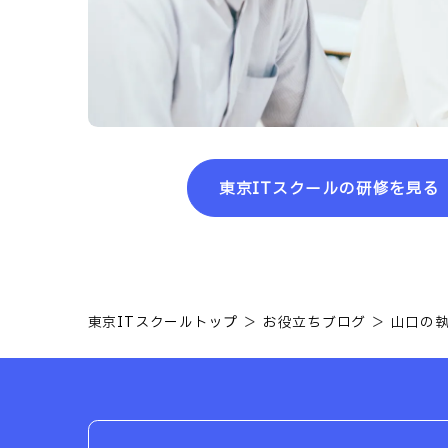
東京ITスクールの研修を見る
東京ITスクールトップ
お役立ちブログ
山口の