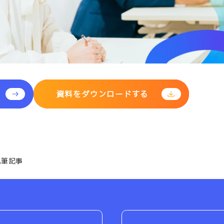
資料をダウンロードする
執筆記事