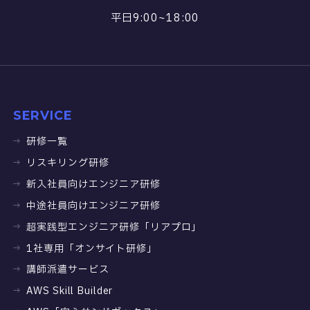
平日9:00~18:00
SERVICE
研修一覧
リスキリング研修
新入社員向けエンジニア研修
中途社員向けエンジニア研修
超実践型エンジニア研修「リアプロ」
1社専用「オンサイト研修」
講師派遣サービス
AWS Skill Builder