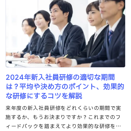
2024年新入社員研修の適切な期間
は？平均や決め方のポイント、効果的
な研修にするコツを解説
来年度の新入社員研修をどれくらいの期間で実
施するか、もうお決まりですか？これまでのフ
ィードバックを踏まえてより効果的な研修をし