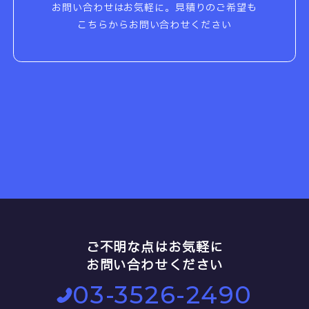
お問い合わせはお気軽に。見積りのご希望も
こちらからお問い合わせください
ご不明な点はお気軽に
お問い合わせください
03-3526-2490