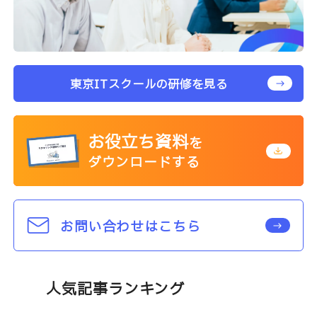
東京ITスクールの研修を見る
お役立ち資料
を
ダウンロードする
お問い合わせはこちら
人気記事ランキング