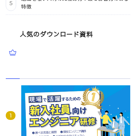
特徴
人気のダウンロード資料