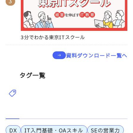
3分でわかる東京ITスクール
資料ダウンロード一覧へ
タグ一覧
DX
IT入門基礎・OAスキル
SEの営業力