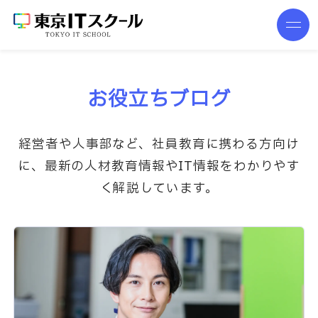
お役立ちブログ
経営者や人事部など、社員教育に携わる方向け
に、最新の人材教育情報やIT情報をわかりやす
く解説しています。