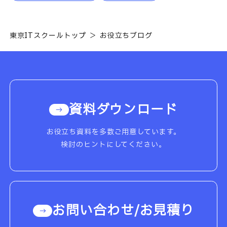
東京ITスクールトップ
お役立ちブログ
資料ダウンロード
お役立ち資料を多数ご用意しています。
検討のヒントにしてください。
お問い合わせ/お見積り