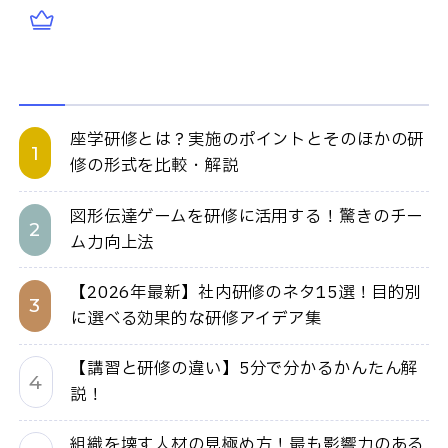
座学研修とは？実施のポイントとそのほかの研
修の形式を比較・解説
図形伝達ゲームを研修に活用する！驚きのチー
ム力向上法
【2026年最新】社内研修のネタ15選！目的別
に選べる効果的な研修アイデア集
【講習と研修の違い】5分で分かるかんたん解
説！
組織を壊す人材の見極め方！最も影響力のある