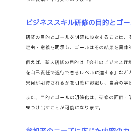
ビジネススキル研修の目的とゴー
研修の目的とゴールを明確に設定することは、
理由・意義を明示し、ゴールはその結果を具体
例えば、新人研修の目的は「会社のビジネス理
を自己責任で遂行できるレベルに達する」など
果何が期待されるかを明確に認識し、自身の学
また、目的とゴールの明確化は、研修の評価・
見つけ出すことが可能になります。