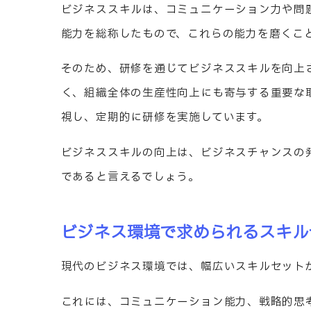
ビジネススキルは、コミュニケーション力や問
能力を総称したもので、これらの能力を磨くこ
そのため、研修を通じてビジネススキルを向上
く、組織全体の生産性向上にも寄与する重要な
視し、定期的に研修を実施しています。
ビジネススキルの向上は、ビジネスチャンスの
であると言えるでしょう。
ビジネス環境で求められるスキル
現代のビジネス環境では、幅広いスキルセット
これには、コミュニケーション能力、戦略的思