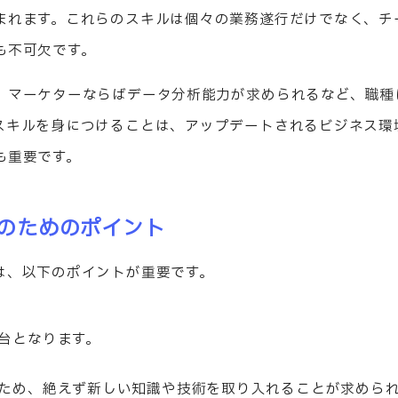
まれます。これらのスキルは個々の業務遂行だけでなく、チ
も不可欠です。
、マーケターならばデータ分析能力が求められるなど、職種
スキルを身につけることは、アップデートされるビジネス環
も重要です。
のためのポイント
は、以下のポイントが重要です。
台となります。
ため、絶えず新しい知識や技術を取り入れることが求めら