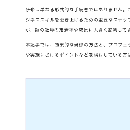
研修は単なる形式的な手続きではありません。
ジネススキルを磨き上げるための重要なステッ
が、後の社員の定着率や成長に大きく影響して
本記事では、効果的な研修の方法と、プロフェ
や実施におけるポイントなどを検討している方