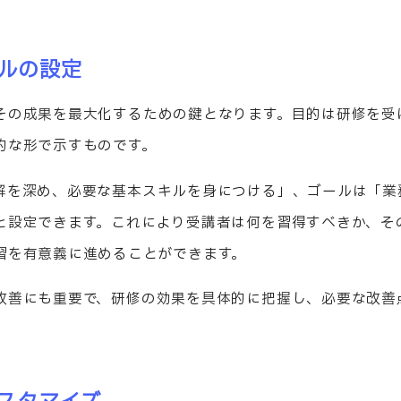
ルの設定
その成果を最大化するための鍵となります。目的は研修を受
的な形で示すものです。
解を深め、必要な基本スキルを身につける」、ゴールは「業
と設定できます。これにより受講者は何を習得すべきか、そ
習を有意義に進めることができます。
改善にも重要で、研修の効果を具体的に把握し、必要な改善