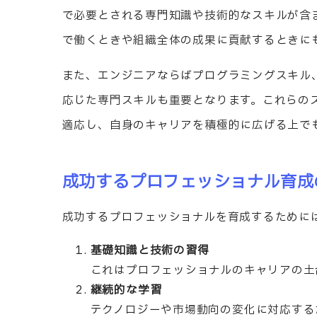
で必要とされる専門知識や技術的なスキルが含
で働くときや組織全体の成果に貢献するときに
また、エンジニアならばプログラミングスキル
応じた専門スキルも重要となります。これらの
適応し、自身のキャリアを積極的に広げる上で
成功するプロフェッショナル育成
成功するプロフェッショナルを育成するために
基礎知識と技術の習得
これはプロフェッショナルのキャリアの土
継続的な学習
テクノロジーや市場動向の変化に対応する