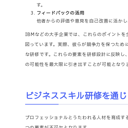
す。
フィードバックの活用
他者からの評価や意見を自己改善に活かし
IBMなどの大手企業では、これらのポイント
図っています。実際、彼らが競争力を保つため
な研修です。これらの要素を研修設計に反映し
の可能性を最大限に引き出すことが可能となり
ビジネススキル研修を通じ
プロフェッショナルとうたわれる人材を育成す
つの要素が不可欠となります。