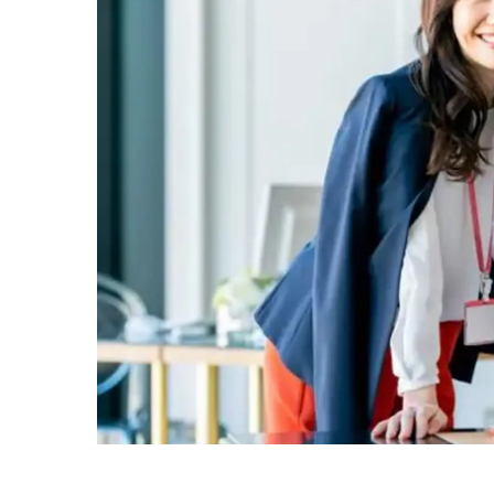
部課長育成塾