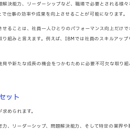
題解決能力、リーダーシップなど、職場で必要とされる様々
とで仕事の効率や成果を向上させることが可能になります。
させることは、社員一人ひとりのパフォーマンス向上だけで
取り組みと言えます。例えば、IBMでは社員のスキルアップ
発見や新たな成長の機会をつかむために必要不可欠な取り組
セット
が求められます。
考力、リーダーシップ、問題解決能力、そして特定の業界や