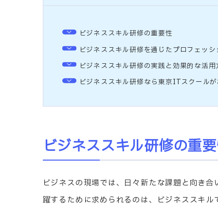
ビジネススキル研修の重要性
ビジネススキル研修を通じたプロフェッシ
ビジネススキル研修の実践と効果的な活用
ビジネススキル研修なら東京ITスクールが
ビジネススキル研修の重要
ビジネスの現場では、日々新たな課題と向き合
躍するために求められるのは、ビジネススキル