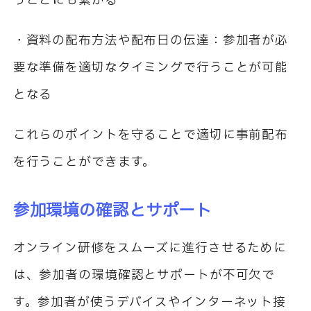
うことにも繋がる
・資料の配布方法や配布日の伝達：参加者が必
要な準備を適切なタイミングで行うことが可能
となる
これらのポイントを守ることで適切に事前配布
を行うことができます。
参加環境の確認とサポート
オンライン研修をスムーズに進行させるために
は、参加者の環境確認とサポートが不可欠で
す。参加者が使うデバイスやインターネット接