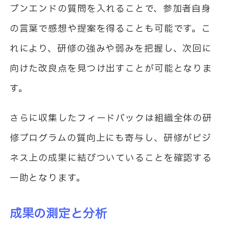
プンエンドの質問を入れることで、参加者自身
の言葉で感想や提案を得ることも可能です。こ
れにより、研修の強みや弱みを把握し、次回に
向けた改良点を見つけ出すことが可能となりま
す。
さらに収集したフィードバックは組織全体の研
修プログラムの質向上にも寄与し、研修がビジ
ネス上の成果に結びついていることを確認する
一助となります。
成果の測定と分析