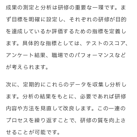
成果の測定と分析は研修の重要な一環です。ま
ず目標を明確に設定し、それぞれの研修が目的
を達成しているか評価するための指標を定義し
ます。具体的な指標としては、テストのスコア、
アンケート結果、職場でのパフォーマンスなど
が考えられます。
次に、定期的にこれらのデータを収集し分析し
ます。分析の結果をもとに、必要であれば研修
内容や方法を見直して改良します。この一連の
プロセスを繰り返すことで、研修の質を向上さ
せることが可能です。