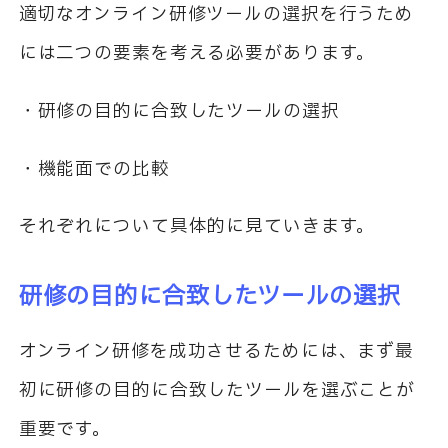
適切なオンライン研修ツールの選択を行うため
には二つの要素を考える必要があります。
・研修の目的に合致したツールの選択
・機能面での比較
それぞれについて具体的に見ていきます。
研修の目的に合致したツールの選択
オンライン研修を成功させるためには、まず最
初に研修の目的に合致したツールを選ぶことが
重要です。