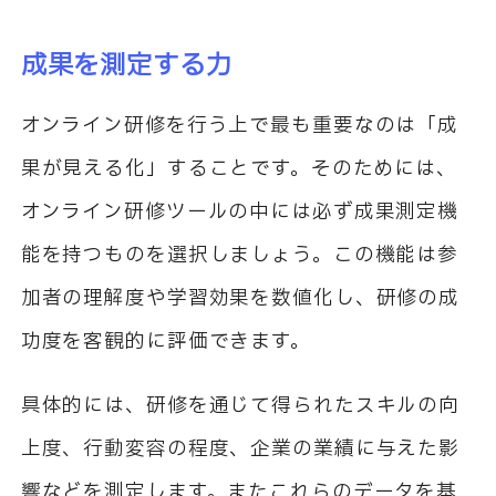
成果を測定する力
オンライン研修を行う上で最も重要なのは「成
果が見える化」することです。そのためには、
オンライン研修ツールの中には必ず成果測定機
能を持つものを選択しましょう。この機能は参
加者の理解度や学習効果を数値化し、研修の成
功度を客観的に評価できます。
具体的には、研修を通じて得られたスキルの向
上度、行動変容の程度、企業の業績に与えた影
響などを測定します。またこれらのデータを基