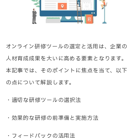
オンライン研修ツールの選定と活用は、企業の
人材育成成果を大いに高める要素となります。
本記事では、そのポイントに焦点を当て、以下
の点について解説します。
・適切な研修ツールの選択法
・効果的な研修の前準備と実施方法
・フィードバックの活用法