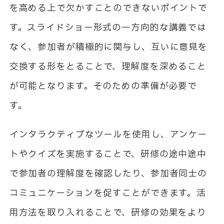
を高める上で欠かすことのできないポイントで
す。スライドショー形式の一方向的な講義では
なく、参加者が積極的に関与し、互いに意見を
交換する形をとることで、理解度を深めること
が可能となります。そのための準備が必要で
す。
インタラクティブなツールを使用し、アンケー
トやクイズを実施することで、研修の途中途中
で参加者の理解度を確認したり、参加者同士の
コミュニケーションを促すことができます。活
用方法を取り入れることで、研修の効果をより