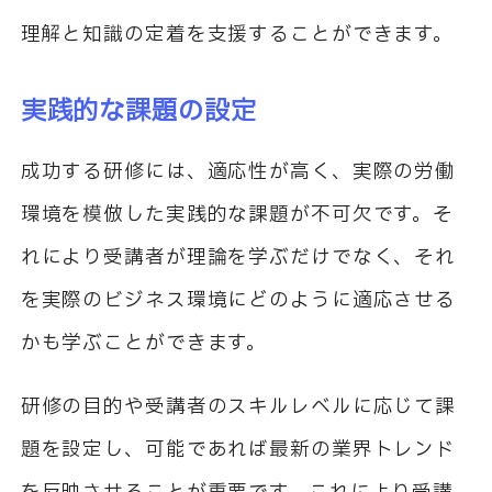
理解と知識の定着を支援することができます。
実践的な課題の設定
成功する研修には、適応性が高く、実際の労働
環境を模倣した実践的な課題が不可欠です。そ
れにより受講者が理論を学ぶだけでなく、それ
を実際のビジネス環境にどのように適応させる
かも学ぶことができます。
研修の目的や受講者のスキルレベルに応じて課
題を設定し、可能であれば最新の業界トレンド