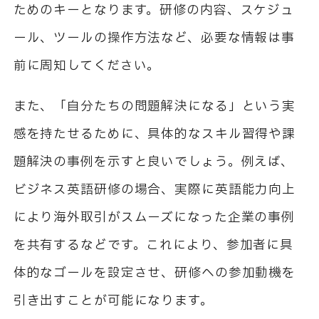
ためのキーとなります。研修の内容、スケジュ
ール、ツールの操作方法など、必要な情報は事
前に周知してください。
また、「自分たちの問題解決になる」という実
感を持たせるために、具体的なスキル習得や課
題解決の事例を示すと良いでしょう。例えば、
ビジネス英語研修の場合、実際に英語能力向上
により海外取引がスムーズになった企業の事例
を共有するなどです。これにより、参加者に具
体的なゴールを設定させ、研修への参加動機を
引き出すことが可能になります。