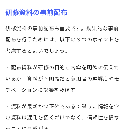
研修資料の事前配布
研修資料の事前配布も重要です。効果的な事前
配布を行うためには、以下の３つのポイントを
考慮するとよいでしょう。
・配布資料が研修の目的と内容を明確に伝えて
いるか：資料が不明確だと参加者の理解度やモ
チベーションに影響を及ぼす
・資料が最新かつ正確である：誤った情報を含
む資料は混乱を招くだけでなく、信頼性を損な