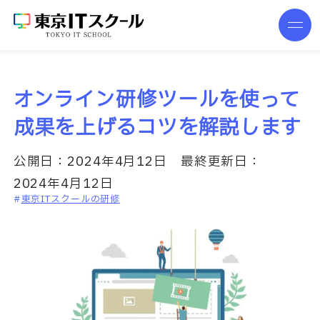
オンライン研修ツールを使って
成果を上げるコツを解説します
公開日：
2024年4月12日
最終更新日：
2024年4月12日
東京ITスクールの研修