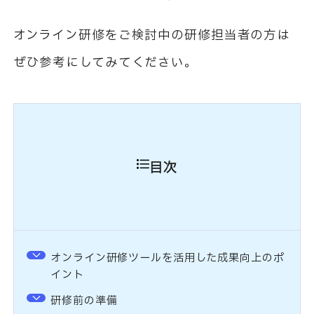
オンライン研修をご検討中の研修担当者の方は
ぜひ参考にしてみてください。
目次
オンライン研修ツールを活用した成果向上のポ
イント
研修前の準備