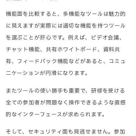
機能面を比較すると、多機能なツールは魅力的
に見えますが実際には適切な機能を持つツール
を選ぶことが肝心です。例えば、ビデオ会議、
チャット機能、共有ホワイトボード、資料共
有、フィードバック機能などがあると、コミュ
ニケーションが円滑になります。
またツールの使い勝手も重要で、研修を受ける
全ての参加者が問題なく操作できるような直感
的なインターフェースが求められます。
そして、セキュリティ面も見逃せません。参加