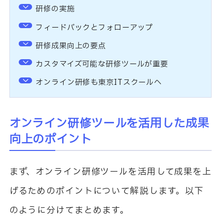
研修の実施
フィードバックとフォローアップ
研修成果向上の要点
カスタマイズ可能な研修ツールが重要
オンライン研修も東京ITスクールへ
オンライン研修ツールを活用した成果
向上のポイント
まず、オンライン研修ツールを活用して成果を上
げるためのポイントについて解説します。以下
のように分けてまとめます。