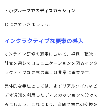
・小グループでのディスカッション
順に見ていきましょう。
インタラクティブな要素の導入
オンライン研修の適用において、視覚・聴覚・
触覚を通じてコミュニケーションを図るインタ
ラクティブな要素の導入は非常に重要です。
具体的な手法としては、まずリアルタイムなビ
デオ通話を利用したディスカッションを設けて
みましょう。これにより、質問や意見の交換を