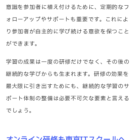
意識を参加者に植え付けるために、定期的なフ
ォローアップやサポートも重要です。これによ
り参加者が自主的に学び続ける意欲を保つこと
ができます。
学習の成果は一度の研修だけでなく、その後の
継続的な学びからも生まれます。研修の効果を
最大限に引き出すためにも、継続的な学習のサ
ポート体制の整備は必要不可欠な要素と言える
でしょう。
オンライン研修も東京ITスクールへ