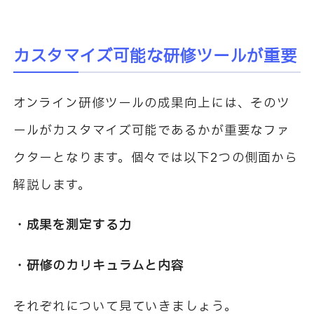
カスタマイズ可能な研修ツールが重要
オンライン研修ツールの成果向上には、そのツ
ールがカスタマイズ可能であるかが重要なファ
クターとなります。個々では以下2つの側面から
解説します。
・成果を測定する力
・研修のカリキュラムと内容
それぞれについて見ていきましょう。