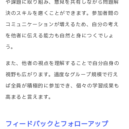
や課題に取り組み、意見を共有しながら問題解
決のスキルを磨くことができます。参加者間の
コミュニケーションが増えるため、自分の考え
を他者に伝える能力も自然と身につくでしょ
う。
また、他者の視点を理解することで自分自身の
視野も広がります。適度なグループ規模で行え
ば全員が積極的に参加でき、個々の学習成果も
高まると言えます。
フィードバックとフォローアップ