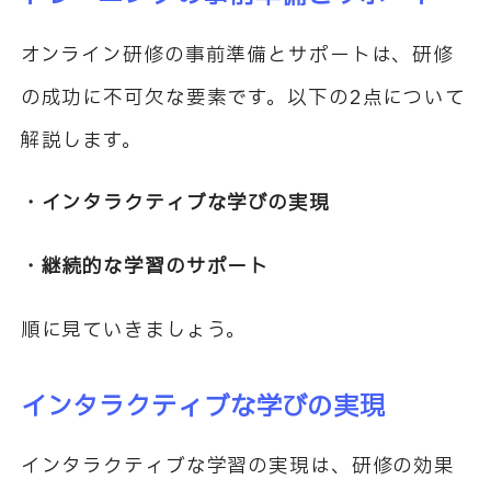
オンライン研修の事前準備とサポートは、研修
の成功に不可欠な要素です。以下の2点について
解説します。
・インタラクティブな学びの実現
・継続的な学習のサポート
順に見ていきましょう。
インタラクティブな学びの実現
インタラクティブな学習の実現は、研修の効果