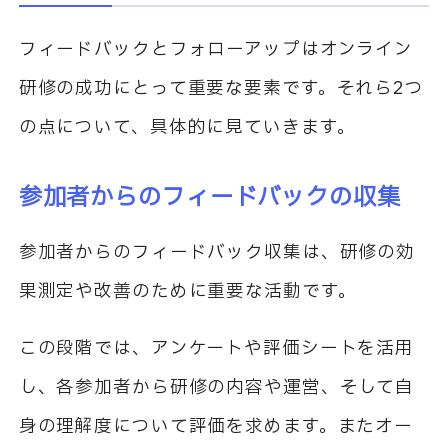
フィードバックとフォローアップはオンライン
研修の成功にとって重要な要素です。それら2つ
の点について、具体的に見ていきます。
参加者からのフィードバックの収集
参加者からのフィードバック収集は、研修の効
果測定や改善のために重要な活動です。
この段階では、アンケートや評価シートを活用
し、各参加者から研修の内容や運営、そして自
身の理解度について評価を求めます。またオー