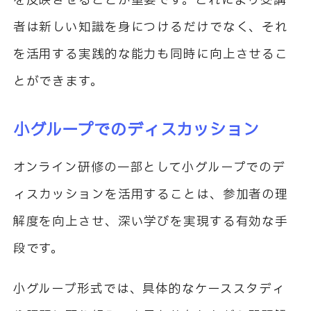
を反映させることが重要です。これにより受講
者は新しい知識を身につけるだけでなく、それ
を活用する実践的な能力も同時に向上させるこ
とができます。
小グループでのディスカッション
オンライン研修の一部として小グループでのデ
ィスカッションを活用することは、参加者の理
解度を向上させ、深い学びを実現する有効な手
段です。
小グループ形式では、具体的なケーススタディ