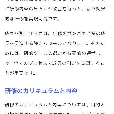
に研修内容の見直しや改善を行うと、より効果
的な研修を実現可能です。
成果を測定する力は、研修の質を高め企業の成
長を促進する強力なツールとなります。そのた
めには、研修ツールの選定から研修の運営ま
で、全てのプロセスで成果の測定を意識するこ
とが重要です。
研修のカリキュラムと内容
研修のカリキュラムと内容については、目的と