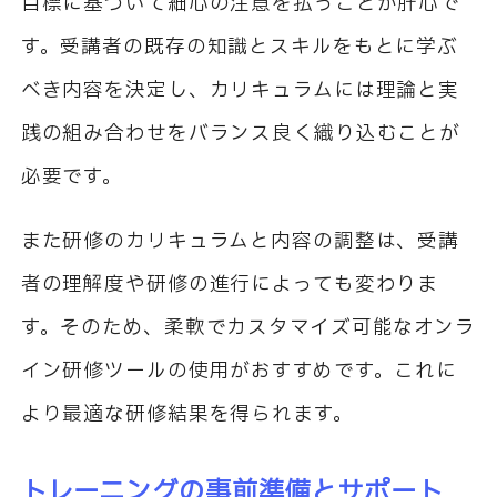
目標に基づいて細心の注意を払うことが肝心で
す。受講者の既存の知識とスキルをもとに学ぶ
べき内容を決定し、カリキュラムには理論と実
践の組み合わせをバランス良く織り込むことが
必要です。
また研修のカリキュラムと内容の調整は、受講
者の理解度や研修の進行によっても変わりま
す。そのため、柔軟でカスタマイズ可能なオンラ
イン研修ツールの使用がおすすめです。これに
より最適な研修結果を得られます。
トレーニングの事前準備とサポート