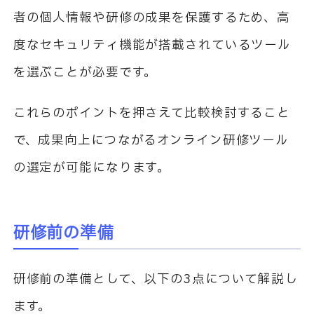
者の個人情報や研修の成果を保護するため、高
度なセキュリティ機能が搭載されているツール
を選ぶことが必要です。
これらのポイントを押さえて比較検討すること
で、成果向上につながるオンライン研修ツール
の選定が可能になります。
研修前の準備
研修前の準備として、以下の3点について解説し
ます。