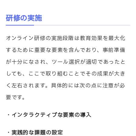
研修の実施
オンライン研修の実施段階は教育効果を最大化
するために重要な要素を含んでおり、事前準備
が十分になされ、ツール選択が適切であったと
しても、ここで取り組むことでその成果が大き
く左右されます。具体的には次の点に注意が必
要です。
・インタラクティブな要素の導入
・実践的な課題の設定