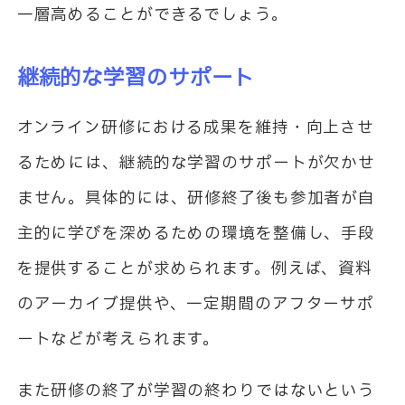
一層高めることができるでしょう。
継続的な学習のサポート
オンライン研修における成果を維持・向上させ
るためには、継続的な学習のサポートが欠かせ
ません。具体的には、研修終了後も参加者が自
主的に学びを深めるための環境を整備し、手段
を提供することが求められます。例えば、資料
のアーカイブ提供や、一定期間のアフターサポ
ートなどが考えられます。
また研修の終了が学習の終わりではないという