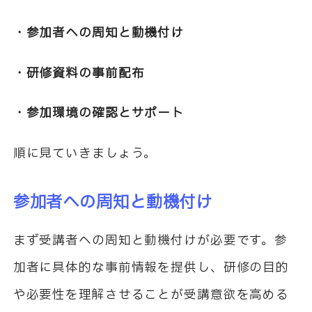
・参加者への周知と動機付け
・研修資料の事前配布
・参加環境の確認とサポート
順に見ていきましょう。
参加者への周知と動機付け
まず受講者への周知と動機付けが必要です。参
加者に具体的な事前情報を提供し、研修の目的
や必要性を理解させることが受講意欲を高める