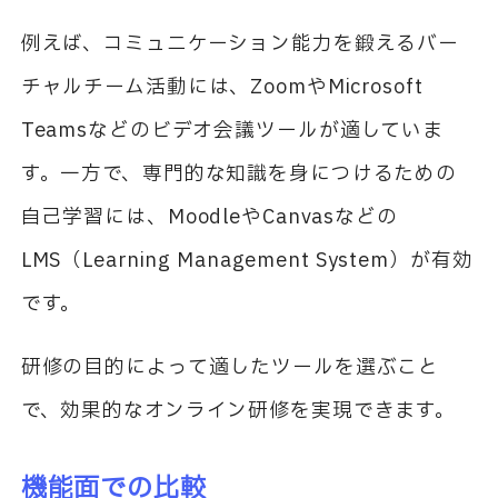
例えば、コミュニケーション能力を鍛えるバー
チャルチーム活動には、ZoomやMicrosoft
Teamsなどのビデオ会議ツールが適していま
す。一方で、専門的な知識を身につけるための
自己学習には、MoodleやCanvasなどの
LMS（Learning Management System）が有効
です。
研修の目的によって適したツールを選ぶこと
で、効果的なオンライン研修を実現できます。
機能面での比較