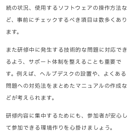
続の状況、使用するソフトウェアの操作方法な
ど、事前にチェックするべき項目は数多くあり
ます。
また研修中に発生する技術的な問題に対応でき
るよう、サポート体制を整えることも重要で
す。例えば、ヘルプデスクの設置や、よくある
問題への対処法をまとめたマニュアルの作成な
どが考えられます。
研修内容に集中するためにも、参加者が安心し
て参加できる環境作りを心掛けましょう。