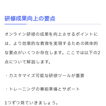
研修成果向上の要点
オンライン研修の成果を向上させるポイントに
は、より効果的な教育を実現するための具体的
な要点がいくつか存在します。ここでは以下の2
点について解説します。
・カスタマイズ可能な研修ツールが重要
・トレーニングの事前準備とサポート
1つずつ見ていきましょう。