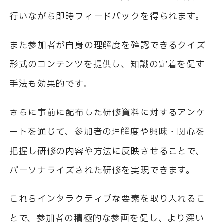
行いながら即時フィードバックを得られます。
また参加者が自身の理解度を確認できるクイズ
形式のコンテンツを提供し、知識の定着を促す
手法も効果的です。
さらに事前に配布した研修資料に対するアンケ
ートを通じて、参加者の理解度や興味・関心を
把握し研修の内容や方法に反映させることで、
パーソナライズされた研修を実現できます。
これらインタラクティブな要素を取り入れるこ
とで、参加者の積極的な参画を促し、より深い