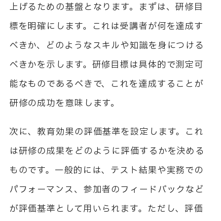
上げるための基盤となります。まずは、研修目
標を明確にします。これは受講者が何を達成す
べきか、どのようなスキルや知識を身につける
べきかを示します。研修目標は具体的で測定可
能なものであるべきで、これを達成することが
研修の成功を意味します。
次に、教育効果の評価基準を設定します。これ
は研修の成果をどのように評価するかを決める
ものです。一般的には、テスト結果や実務での
パフォーマンス、参加者のフィードバックなど
が評価基準として用いられます。ただし、評価