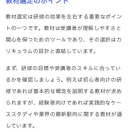
教材選定のポイント
教材選定は研修の効果を左右する重要なポイン
トの一つです。教材は受講者が理解しやすさと
関心を保つためのツールであり、その選択はカ
リキュラムの設計と直結しています。
まず、研修の目標や受講者のスキルに合ってい
るかを確認しましょう。例えば初心者向けの研
修であれば基本的な概念を説明する教材が求め
られますが、経験者向けであれば実践的なケー
ススタディや業界の最新動向に関する教材が適
しています。