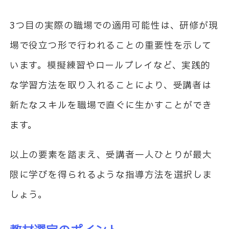
3つ目の実際の職場での適用可能性は、研修が現
場で役立つ形で行われることの重要性を示して
います。模擬練習やロールプレイなど、実践的
な学習方法を取り入れることにより、受講者は
新たなスキルを職場で直ぐに生かすことができ
ます。
以上の要素を踏まえ、受講者一人ひとりが最大
限に学びを得られるような指導方法を選択しま
しょう。