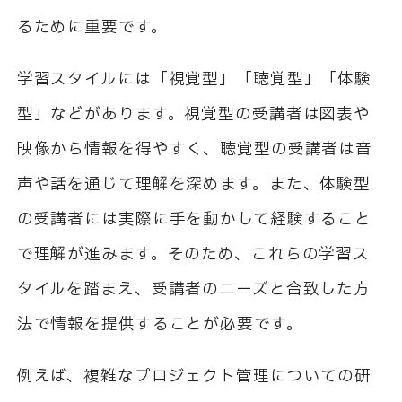
るために重要です。
学習スタイルには「視覚型」「聴覚型」「体験
型」などがあります。視覚型の受講者は図表や
映像から情報を得やすく、聴覚型の受講者は音
声や話を通じて理解を深めます。また、体験型
の受講者には実際に手を動かして経験すること
で理解が進みます。そのため、これらの学習ス
タイルを踏まえ、受講者のニーズと合致した方
法で情報を提供することが必要です。
例えば、複雑なプロジェクト管理についての研