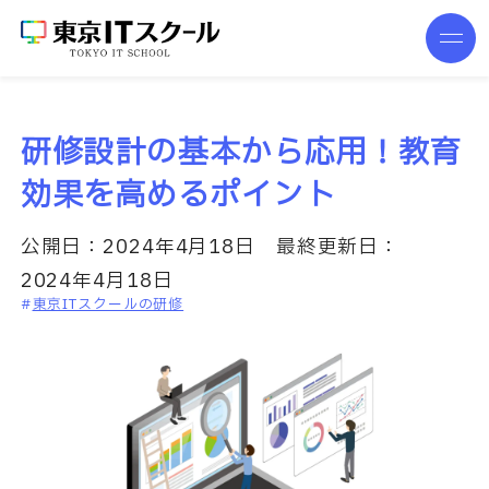
研修設計の基本から応用！教育
効果を高めるポイント
公開日：
2024年4月18日
最終更新日：
2024年4月18日
東京ITスクールの研修