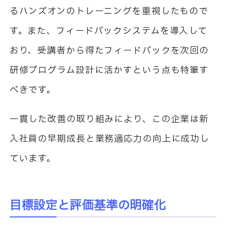
るハンズオンのトレーニングを重視したもので
す。また、フィードバックシステムを導入して
おり、受講者から得たフィードバックを次回の
研修プログラム設計に活かすという点も特筆す
べきです。
一貫した改善の取り組みにより、この企業は新
入社員の早期成長と業務適応力の向上に成功し
ています。
目標設定と評価基準の明確化