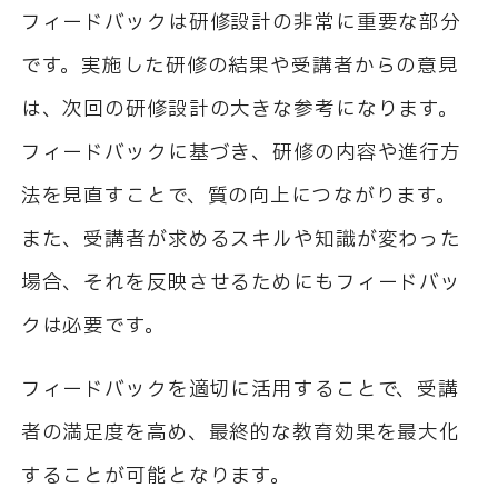
フィードバックは研修設計の非常に重要な部分
です。実施した研修の結果や受講者からの意見
は、次回の研修設計の大きな参考になります。
フィードバックに基づき、研修の内容や進行方
法を見直すことで、質の向上につながります。
また、受講者が求めるスキルや知識が変わった
場合、それを反映させるためにもフィードバッ
クは必要です。
フィードバックを適切に活用することで、受講
者の満足度を高め、最終的な教育効果を最大化
することが可能となります。