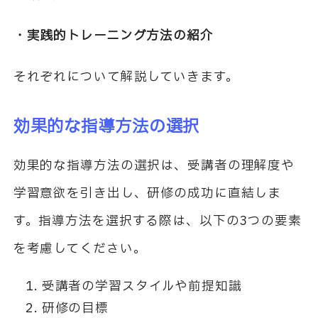
・実践的トレーニング方法の紹介
それぞれについて解説していきます。
効果的な指導方法の選択
効果的な指導方法の選択は、受講者の理解度や
学習意欲を引き出し、研修の成功に直結しま
す。指導方法を選択する際は、以下の3つの要素
を考慮してください。
受講者の学習スタイルや前提知識
研修の目標