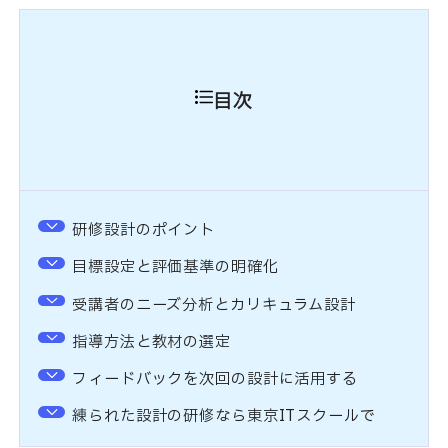
目次
研修設計のポイント
目標設定と評価基準の明確化
受講者のニーズ分析とカリキュラム設計
指導方法と教材の選定
フィードバックを次回の設計に活用する
練られた設計の研修なら東京ITスクールで