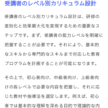
受講者のレベル別カリキュラム設計
受講者のレベル別カリキュラム設計は、研修の
差別化と効果最大化を実現するための重要なス
テップです。まず、受講者の能力レベルを明確に
把握することが必要です。それにより、基本的
なスキルから専門的なスキルまで対応した教育
プログラムを計画することが可能になります。
その上で、初心者向け、中級者向け、上級者向
けの各レベルで必要な内容を把握し、それに応
じた教材や指導法を選定します。例えば、初心
者では基本的な理解を深める目的で理論的な内