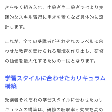
容を多く組み入れ、中級者や上級者ではより実
践的なスキル習得に重きを置くなど具体的に設
計します。
これが、全ての受講者がそれぞれのレベルに合
わせた教育を受けられる環境を作り出し、研修
の価値を最大化するための一助となります。
学習スタイルに合わせたカリキュラム
構築
受講者それぞれの学習スタイルに合わせたカリ
キュラムの構築は、研修の吸収率と効果を高め