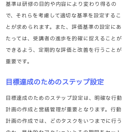
基準は研修の目的や内容により変わり得るの
で、それらを考慮して適切な基準を設定するこ
とが求められます。また、評価基準の設定にあ
たっては、受講者の進歩を的確に捉えることが
できるよう、定期的な評価と改善を行うことが
重要です。
目標達成のためのステップ設定
目標達成のためのステップ設定は、明確な行動
計画の作成と営繕管理が重要となります。行動
計画の作成では、どのタスクをいつまでに行う