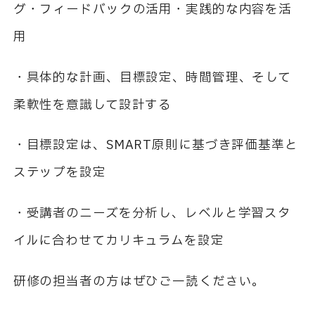
グ・フィードバックの活用・実践的な内容を活
用
・具体的な計画、目標設定、時間管理、そして
柔軟性を意識して設計する
・目標設定は、SMART原則に基づき評価基準と
ステップを設定
・受講者のニーズを分析し、レベルと学習スタ
イルに合わせてカリキュラムを設定
研修の担当者の方はぜひご一読ください。