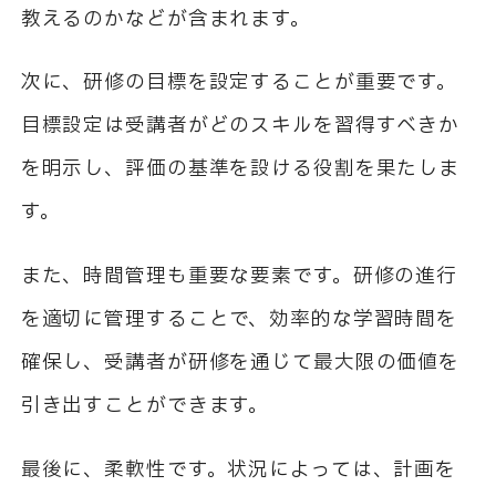
教えるのかなどが含まれます。
次に、研修の目標を設定することが重要です。
目標設定は受講者がどのスキルを習得すべきか
を明示し、評価の基準を設ける役割を果たしま
す。
また、時間管理も重要な要素です。研修の進行
を適切に管理することで、効率的な学習時間を
確保し、受講者が研修を通じて最大限の価値を
引き出すことができます。
最後に、柔軟性です。状況によっては、計画を