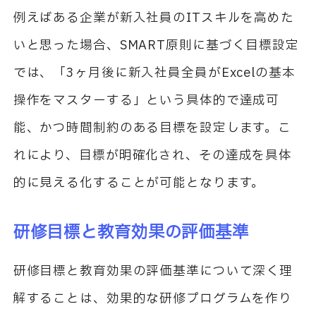
例えばある企業が新入社員のITスキルを高めた
いと思った場合、SMART原則に基づく目標設定
では、「3ヶ月後に新入社員全員がExcelの基本
操作をマスターする」という具体的で達成可
能、かつ時間制約のある目標を設定します。こ
れにより、目標が明確化され、その達成を具体
的に見える化することが可能となります。
研修目標と教育効果の評価基準
研修目標と教育効果の評価基準について深く理
解することは、効果的な研修プログラムを作り