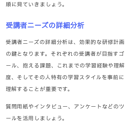
順に見ていきましょう。
受講者ニーズの詳細分析
受講者ニーズの詳細分析は、効果的な研修計画
の鍵となります。それぞれの受講者が目指すゴ
ール、抱える課題、これまでの学習経験や理解
度、そしてその人特有の学習スタイルを事前に
理解することが重要です。
質問用紙やインタビュー、アンケートなどのツ
ールを活用しましょう。