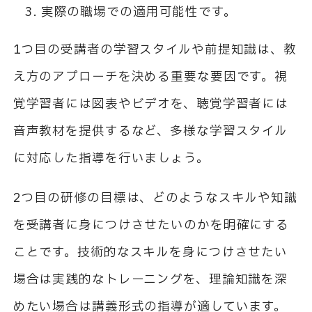
実際の職場での適用可能性です。
1つ目の受講者の学習スタイルや前提知識は、教
え方のアプローチを決める重要な要因です。視
覚学習者には図表やビデオを、聴覚学習者には
音声教材を提供するなど、多様な学習スタイル
に対応した指導を行いましょう。
2つ目の研修の目標は、どのようなスキルや知識
を受講者に身につけさせたいのかを明確にする
ことです。技術的なスキルを身につけさせたい
場合は実践的なトレーニングを、理論知識を深
めたい場合は講義形式の指導が適しています。