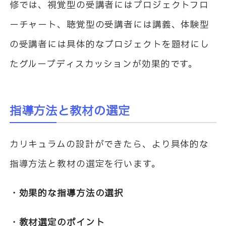
修では、視覚型の受講者にはプロジェクトフロ
ーチャート、聴覚型の受講者には講義、体験型
の受講者には具体的なプロジェクトを題材にし
たグループディスカッションが効果的です。
指導方法と教材の選定
カリキュラムの設計ができたら、より具体的な
指導方法と教材の選定を行います。
・効果的な指導方法の選択
・教材選定のポイント