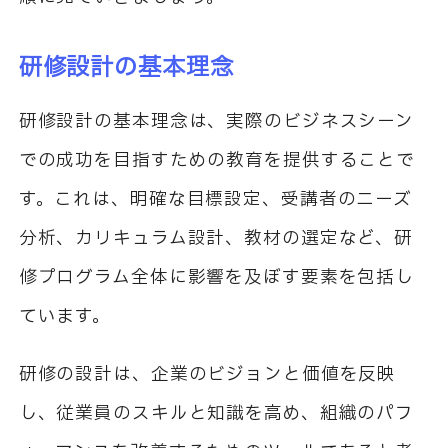
研修設計の基本理念
研修設計の基本理念は、実際のビジネスシーン
での成功を目指すための教育を提供することで
す。これは、明確な目標設定、受講者のニーズ
分析、カリキュラム設計、教材の選定など、研
修プログラム全体に影響を及ぼす要素を包括し
ています。
研修の設計は、企業のビジョンと価値を反映
し、従業員のスキルと知識を高め、組織のパフ