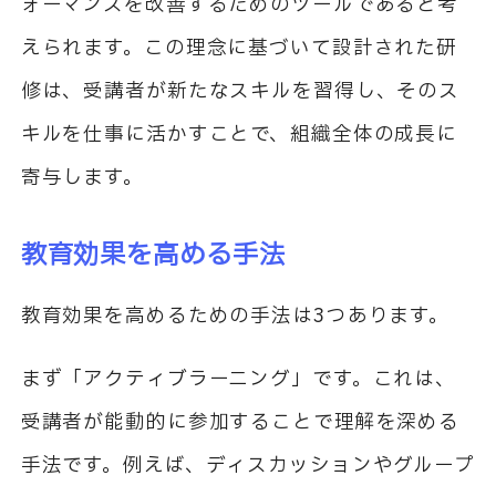
ォーマンスを改善するためのツールであると考
えられます。この理念に基づいて設計された研
修は、受講者が新たなスキルを習得し、そのス
キルを仕事に活かすことで、組織全体の成長に
寄与します。
教育効果を高める手法
教育効果を高めるための手法は3つあります。
まず「アクティブラーニング」です。これは、
受講者が能動的に参加することで理解を深める
手法です。例えば、ディスカッションやグループ