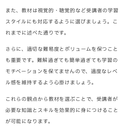
また、教材は視覚的・聴覚的など受講者の学習
スタイルにも対応するように選びましょう。こ
れまでに述べた通りです。
さらに、適切な難易度とボリュームを保つこと
も重要です。難解過ぎても簡単過ぎても学習の
モチベーションを保てませんので、適度なレベ
ル感を維持するよう心掛けましょう。
これらの観点から教材を選ぶことで、受講者が
必要な知識とスキルを効果的に身につけること
が可能になります。