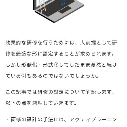
効果的な研修を行うためには、大前提として研
修を最適な形に設定することが求められます。
しかし形骸化・形式化してしたまま漫然と続け
ている例もあるのではないでしょうか。
この記事では研修の設定について解説します。
以下の点を深堀していきます。
・研修の設計の手法には、アクティブラーニン