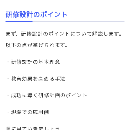
研修設計のポイント
まず、研修設計のポイントについて解説します。
以下の点が挙げられます。
・研修設計の基本理念
・教育効果を高める手法
・成功に導く研修計画のポイント
・現場での応用例
順に見ていきましょう。