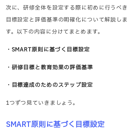
次に、研修全体を設定する際に初めに行うべき
目標設定と評価基準の明確化について解説しま
す。以下の内容に分けてまとめます。
・SMART原則に基づく目標設定
・研修目標と教育効果の評価基準
・目標達成のためのステップ設定
1つずつ見ていきましょう。
SMART原則に基づく目標設定