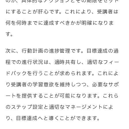
のか、具体的なアクションとその期限をセット
にすることが肝心です。これにより、受講者は
何を何時までに達成すべきかが明確になりま
す。
次に、行動計画の進捗管理です。目標達成の過
程での進行状況は、適時共有し、適切なフィー
ドバックを行うことが求められます。これによ
り受講者の学習意欲を維持しつつ、必要なサポ
ートを提供することが可能になります。これら
のステップ設定と適切なマネージメントによ
り、目標達成へと導くことができます。