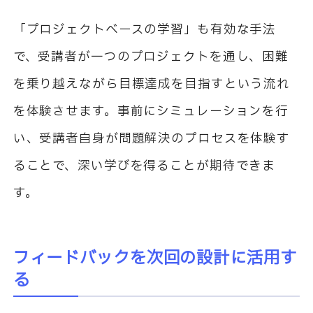
「プロジェクトベースの学習」も有効な手法
で、受講者が一つのプロジェクトを通し、困難
を乗り越えながら目標達成を目指すという流れ
を体験させます。事前にシミュレーションを行
い、受講者自身が問題解決のプロセスを体験す
ることで、深い学びを得ることが期待できま
す。
フィードバックを次回の設計に活用す
る