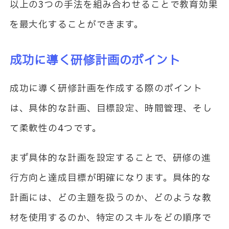
以上の3つの手法を組み合わせることで教育効果
を最大化することができます。
成功に導く研修計画のポイント
成功に導く研修計画を作成する際のポイント
は、具体的な計画、目標設定、時間管理、そし
て柔軟性の4つです。
まず具体的な計画を設定することで、研修の進
行方向と達成目標が明確になります。具体的な
計画には、どの主題を扱うのか、どのような教
材を使用するのか、特定のスキルをどの順序で