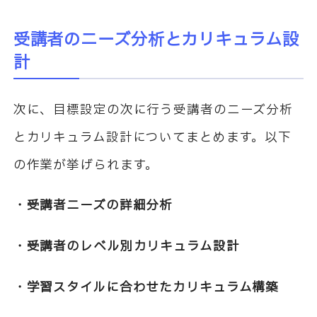
受講者のニーズ分析とカリキュラム設
計
次に、目標設定の次に行う受講者のニーズ分析
とカリキュラム設計についてまとめます。以下
の作業が挙げられます。
・受講者ニーズの詳細分析
・受講者のレベル別カリキュラム設計
・学習スタイルに合わせたカリキュラム構築