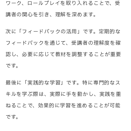
ワーク、ロールプレイを取り入れることで、受
講者の関心を引き、理解を深めます。
次に「フィードバックの活用」です。定期的な
フィードバックを通じて、受講者の理解度を確
認し、必要に応じて教材を調整することが重要
です。
最後に「実践的な学習」です。特に専門的なス
キルを学ぶ際は、実際に手を動かし、実践を重
ねることで、効果的に学習を進めることが可能
です。