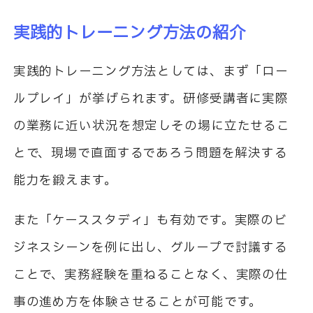
実践的トレーニング方法の紹介
実践的トレーニング方法としては、まず「ロー
ルプレイ」が挙げられます。研修受講者に実際
の業務に近い状況を想定しその場に立たせるこ
とで、現場で直面するであろう問題を解決する
能力を鍛えます。
また「ケーススタディ」も有効です。実際のビ
ジネスシーンを例に出し、グループで討議する
ことで、実務経験を重ねることなく、実際の仕
事の進め方を体験させることが可能です。