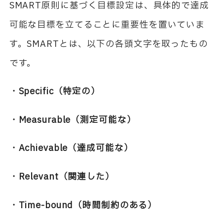
SMART原則に基づく目標設定は、具体的で達成
可能な目標を立てることに重要性を置いていま
す。SMARTとは、以下の各頭文字を取ったもの
です。
・Specific（特定の）
・Measurable（測定可能な）
・Achievable（達成可能な）
・Relevant（関連した）
・Time-bound（時間制約のある）