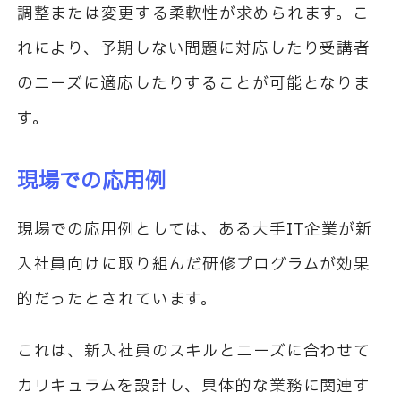
調整または変更する柔軟性が求められます。こ
れにより、予期しない問題に対応したり受講者
のニーズに適応したりすることが可能となりま
す。
現場での応用例
現場での応用例としては、ある大手IT企業が新
入社員向けに取り組んだ研修プログラムが効果
的だったとされています。
これは、新入社員のスキルとニーズに合わせて
カリキュラムを設計し、具体的な業務に関連す