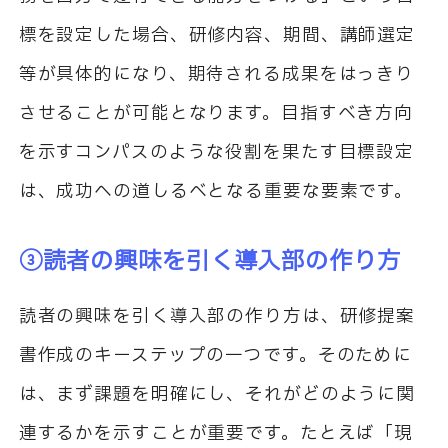
標を設定した場合、研修内容、期間、講師選定
等が具体的になり、期待される成果をはっきり
させることが可能となります。目指すべき方向
を示すコンパスのような役割を果たす目標設定
は、成功への道しるべとなる重要な要素です。
③読者の興味を引く導入部の作り方
読者の興味を引く導入部の作り方は、研修提案
書作成のキーステップの一つです。そのために
は、まず課題を明確にし、それがどのように関
連するかを示すことが重要です。たとえば「現