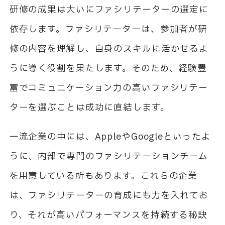
研修の成果は大いにファシリテーターの選定に
依存します。ファシリテーターは、参加者が研
修の内容を理解し、自身のスキルに活かせるよ
うに導く役割を果たします。そのため、経験豊
富でコミュニケーション力の高いファシリテー
ターを選ぶことは成功に直結します。
一流企業の中には、AppleやGoogleといったよ
うに、内部で専門のファシリテーションチーム
を用意している所もあります。これらの企業
は、ファシリテーターの育成にも力を入れてお
り、それが高いパフォーマンスを持続する秘訣