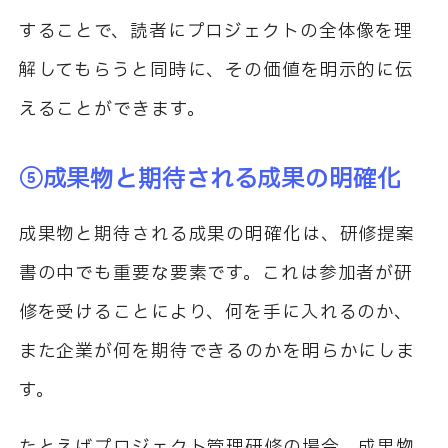
することで、読者にプロジェクトの全体像を理
解してもらうと同時に、その価値を明示的に伝
えることができます。
⑤成果物と期待される成果の明確化
成果物と期待される成果の明確化は、研修提案
書の中でも重要な要素です。これは参加者が研
修を受けることにより、何を手に入れるのか、
また企業が何を期待できるのかを明らかにしま
す。
たとえばプロジェクト管理研修の場合、成果物