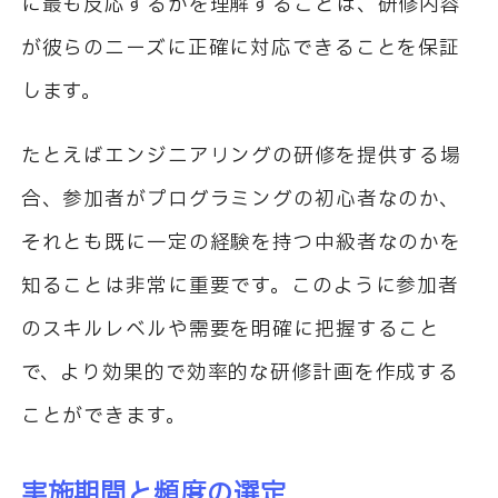
に最も反応するかを理解することは、研修内容
が彼らのニーズに正確に対応できることを保証
します。
たとえばエンジニアリングの研修を提供する場
合、参加者がプログラミングの初心者なのか、
それとも既に一定の経験を持つ中級者なのかを
知ることは非常に重要です。このように参加者
のスキルレベルや需要を明確に把握すること
で、より効果的で効率的な研修計画を作成する
ことができます。
実施期間と頻度の選定