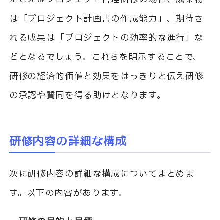
は「プロジェクト計画書の作成能力」、期待さ
れる成果は「プロジェクトの効率的な進行」な
どとなるでしょう。これらを明示することで、
研修の経済的価値と効果をはっきりと伝え研修
の承認や賛同を得る助けとなります。
研修内容の詳細な構成
次に研修内容の詳細な構成についてまとめま
す。以下の内容があります。