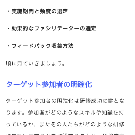
・実施期間と頻度の選定
・効果的なファシリテーターの選定
・フィードバック収集方法
順に見ていきましょう。
ターゲット参加者の明確化
ターゲット参加者の明確化は研修成功の鍵とな
ります。参加者がどのようなスキルや知識を持
っているか、またその人たちがどのような研修