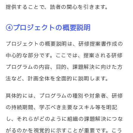
提供することで、読者の関心を引きます。
④プロジェクトの概要説明
プロジェクトの概要説明は、研修提案書作成の
中心的な部分です。ここでは、提案される研修
プログラムの内容、目的、課題解決に向けた方
法など、計画全体を全面的に説明します。
具体的には、プログラムの種別や対象者、研修
の持続期間、学ぶべき主要なスキル等を明記
し、それらがどのように組織の課題解決につな
がるのかを視覚的に示すことが重要です。こう