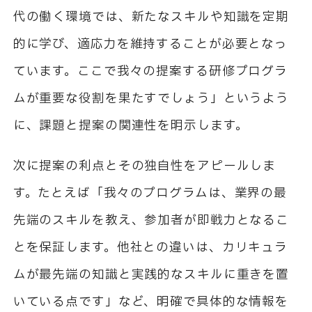
代の働く環境では、新たなスキルや知識を定期
的に学び、適応力を維持することが必要となっ
ています。ここで我々の提案する研修プログラ
ムが重要な役割を果たすでしょう」というよう
に、課題と提案の関連性を明示します。
次に提案の利点とその独自性をアピールしま
す。たとえば「我々のプログラムは、業界の最
先端のスキルを教え、参加者が即戦力となるこ
とを保証します。他社との違いは、カリキュラ
ムが最先端の知識と実践的なスキルに重きを置
いている点です」など、明確で具体的な情報を