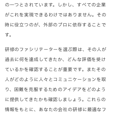
の一つとされています。しかし、すべての企業
がこれを実現できるわけではありません。その
時に役立つのが、外部のプロに依存することで
す。
研修のファシリテーターを選ぶ際は、その人が
過去に何を達成してきたか、どんな評価を受け
ているかを確認することが重要です。またその
人がどのように人々とコミュニケーションを取
り、困難を克服するためのアイデアをどのよう
に提供してきたかも確認しましょう。これらの
情報をもとに、あなたの会社の研修に最適なフ