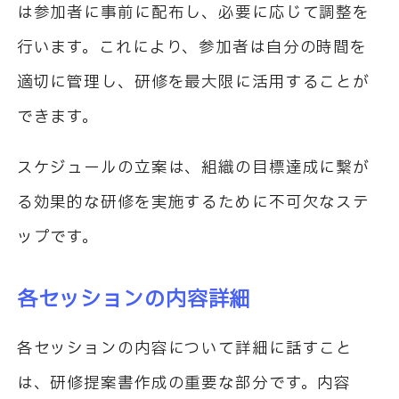
は参加者に事前に配布し、必要に応じて調整を
行います。これにより、参加者は自分の時間を
適切に管理し、研修を最大限に活用することが
できます。
スケジュールの立案は、組織の目標達成に繋が
る効果的な研修を実施するために不可欠なステ
ップです。
各セッションの内容詳細
各セッションの内容について詳細に話すこと
は、研修提案書作成の重要な部分です。内容