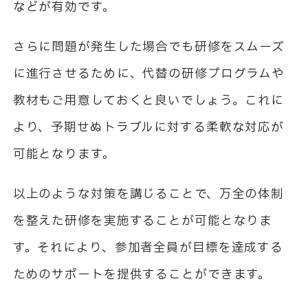
などが有効です。
さらに問題が発生した場合でも研修をスムーズ
に進行させるために、代替の研修プログラムや
教材もご用意しておくと良いでしょう。これに
より、予期せぬトラブルに対する柔軟な対応が
可能となります。
以上のような対策を講じることで、万全の体制
を整えた研修を実施することが可能となりま
す。それにより、参加者全員が目標を達成する
ためのサポートを提供することができます。