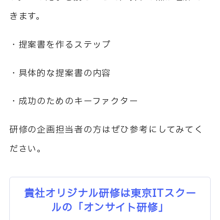
きます。
・提案書を作るステップ
・具体的な提案書の内容
・成功のためのキーファクター
研修の企画担当者の方はぜひ参考にしてみてく
ださい。
貴社オリジナル研修は東京ITスクー
ルの「オンサイト研修」