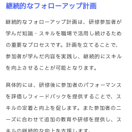
継続的なフォローアップ計画
継続的なフォローアップ計画は、研修参加者が
学んだ知識・スキルを職場で活用し続けるため
の重要なプロセスです。計画を立てることで、
参加者が学んだ内容を実践し、継続的にスキル
を向上させることが可能となります。
具体的には、研修後に参加者のパフォーマンス
を評価しフィードバックを提供することで、ス
キルの定着と向上を促します。また参加者のニ
ーズに合わせて追加の教育や研修を提供し、ス
キルの継続的な向上を支援します。