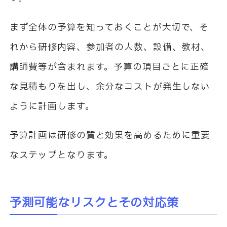
まず全体の予算を知っておくことが大切で、そ
れから研修内容、参加者の人数、設備、教材、
講師費等が含まれます。予算の項目ごとに正確
な見積もりを出し、余分なコストが発生しない
ように計画します。
予算計画は研修の質と効果を高めるために重要
なステップとなります。
予測可能なリスクとその対応策