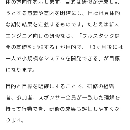
体の方向性を示します。目的は研修が達成しよ
うとする意義や意図を明確にし、目標は具体的
な期待結果を定義するものです。たとえば新人
エンジニア向けの研修なら、「フルスタック開
発の基礎を理解する」が目的で、「3ヶ月後には
一人で小規模なシステムを開発できる」が目標
になります。
目的と目標を明確にすることで、研修の組織
者、参加者、スポンサー全員が一致した理解を
持って行動でき、研修の成果も評価しやすくな
ります。