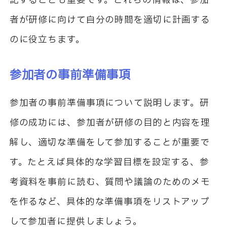
記することも重要です。これらの情報は、参加
者が研修に向けて自分の時間を適切に計画する
のに役立ちます。
参加者の事前準備事項
参加者の事前準備事項について説明します。研
修の成功には、参加者が研修の目的と内容を理
解し、適切な準備をして参加することが重要で
す。たとえば具体的な学習目標を設定する、参
考資料を事前に読む、質問や議論のためのメモ
を作るなど、具体的な準備事項をリストアップ
して参加者に提供しましょう。