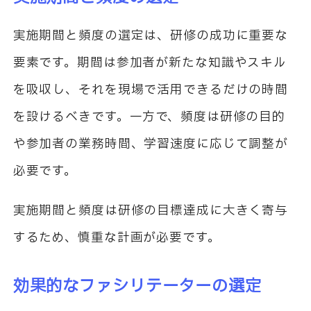
実施期間と頻度の選定は、研修の成功に重要な
要素です。期間は参加者が新たな知識やスキル
を吸収し、それを現場で活用できるだけの時間
を設けるべきです。一方で、頻度は研修の目的
や参加者の業務時間、学習速度に応じて調整が
必要です。
実施期間と頻度は研修の目標達成に大きく寄与
するため、慎重な計画が必要です。
効果的なファシリテーターの選定