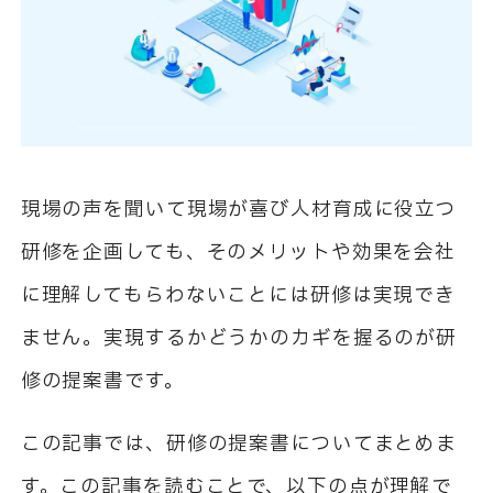
現場の声を聞いて現場が喜び人材育成に役立つ
研修を企画しても、そのメリットや効果を会社
に理解してもらわないことには研修は実現でき
ません。実現するかどうかのカギを握るのが研
修の提案書です。
この記事では、研修の提案書についてまとめま
す。この記事を読むことで、以下の点が理解で