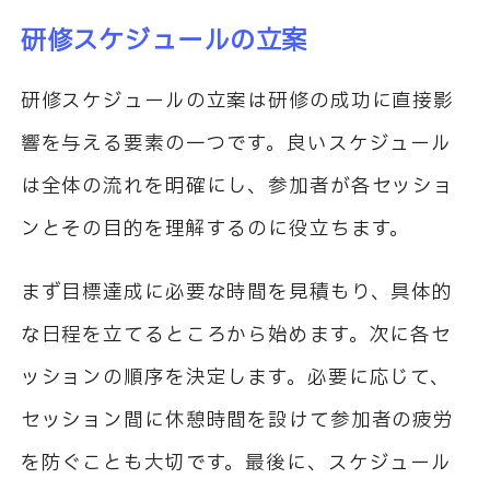
研修スケジュールの立案
研修スケジュールの立案は研修の成功に直接影
響を与える要素の一つです。良いスケジュール
は全体の流れを明確にし、参加者が各セッショ
ンとその目的を理解するのに役立ちます。
まず目標達成に必要な時間を見積もり、具体的
な日程を立てるところから始めます。次に各セ
ッションの順序を決定します。必要に応じて、
セッション間に休憩時間を設けて参加者の疲労
を防ぐことも大切です。最後に、スケジュール