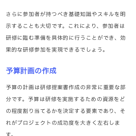
さらに参加者が持つべき基礎知識やスキルを明
示することも大切です。これにより、参加者は
研修に臨む準備を具体的に行うことができ、効
果的な研修参加を実現できるでしょう。
予算計画の作成
予算の計画は研修提案書作成の非常に重要な部
分です。予算は研修を実施するための資源をど
の程度割り当てるかを決定する要素であり、そ
れがプロジェクトの成功度を大きく左右しま
す。