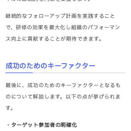
継続的なフォローアップ計画を実践すること
で、研修の効果を最大化し組織のパフォーマン
ス向上に貢献することが期待できます。
成功のためのキーファクター
最後に、成功のためのキーファクターとなるも
のについて解説します。以下の点が挙げられま
す。
・ターゲット参加者の明確化