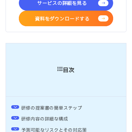
サービスの詳細を見る
資料をダウンロードする
目次
研修の提案書の簡単ステップ
研修内容の詳細な構成
予測可能なリスクとその対応策