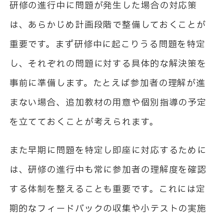
研修の進行中に問題が発生した場合の対応策
は、あらかじめ計画段階で整備しておくことが
重要です。まず研修中に起こりうる問題を特定
し、それぞれの問題に対する具体的な解決策を
事前に準備します。たとえば参加者の理解が進
まない場合、追加教材の用意や個別指導の予定
を立てておくことが考えられます。
また早期に問題を特定し即座に対応するために
は、研修の進行中も常に参加者の理解度を確認
する体制を整えることも重要です。これには定
期的なフィードバックの収集や小テストの実施