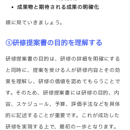
成果物と期待される成果の明確化
順に見ていきましょう。
①研修提案書の目的を理解する
研修提案書の目的は、研修の詳細を明確にする
と同時に、提案を受ける人が研修内容とその効
果を理解し、研修の価値を認めてもらうことで
す。そのため、研修提案書には研修の目的、内
容、スケジュール、予算、評価手法などを具体
的に記述することが重要です。これが成功した
研修を実現する上で、最初の一歩となります。