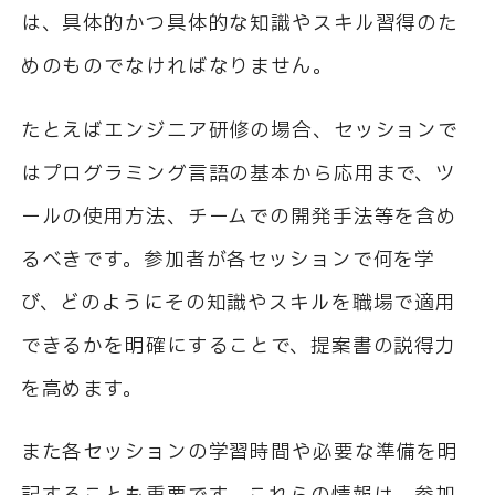
は、具体的かつ具体的な知識やスキル習得のた
めのものでなければなりません。
たとえばエンジニア研修の場合、セッションで
はプログラミング言語の基本から応用まで、ツ
ールの使用方法、チームでの開発手法等を含め
るべきです。参加者が各セッションで何を学
び、どのようにその知識やスキルを職場で適用
できるかを明確にすることで、提案書の説得力
を高めます。
また各セッションの学習時間や必要な準備を明