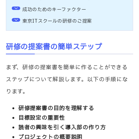
成功のためのキーファクター
東京ITスクールの研修のご提案
研修の提案書の簡単ステップ
まず、研修の提案書を簡単に作ることができる
ステップについて解説します。以下の手順にな
ります。
研修提案書の目的を理解する
目標設定の重要性
読者の興味を引く導入部の作り方
プロジェクトの概要説明