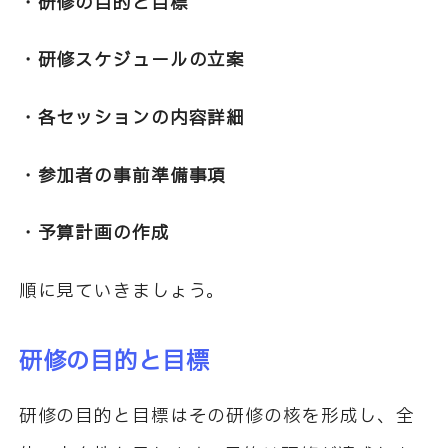
・研修の目的と目標
・研修スケジュールの立案
・各セッションの内容詳細
・参加者の事前準備事項
・予算計画の作成
順に見ていきましょう。
研修の目的と目標
研修の目的と目標はその研修の核を形成し、全