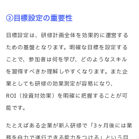
②目標設定の重要性
目標設定は、研修計画全体を効果的に運営する
ための基盤となります。明確な目標を設定する
ことで、参加者は何を学び、どのようなスキル
を習得すべきか理解しやすくなります。また企
業としても研修の効果測定が容易になり、
ROI（投資対効果）を明確に把握することが可
能です。
たとえばある企業が新人研修で「3ヶ月後には業
務を自力で遂行できる能力をつける」という目