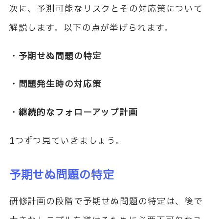
次に、予測可能なリスクとその対応策について
解説します。以下の点が挙げられます。
・予期せぬ問題の特定
・問題発生時の対応策
・継続的なフォローアップ計画
1つずつ見ていきましょう。
予期せぬ問題の特定
研修計画の段階で予期せぬ問題の特定は、後で