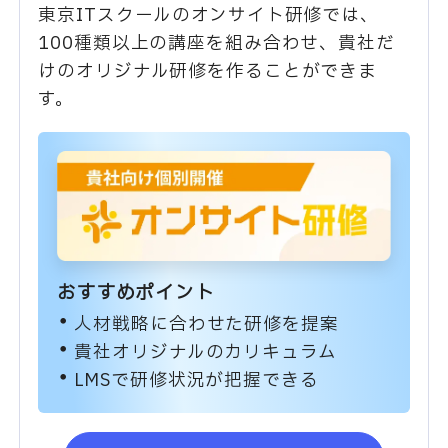
東京ITスクールのオンサイト研修では、
100種類以上の講座を組み合わせ、貴社だ
けのオリジナル研修を作ることができま
す。
おすすめポイント
人材戦略に合わせた研修を提案
貴社オリジナルのカリキュラム
LMSで研修状況が把握できる