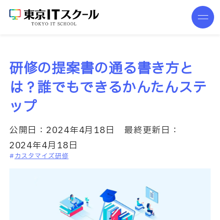
研修の提案書の通る書き方と
は？誰でもできるかんたんステ
ップ
公開日：
2024年4月18日
最終更新日：
2024年4月18日
カスタマイズ研修