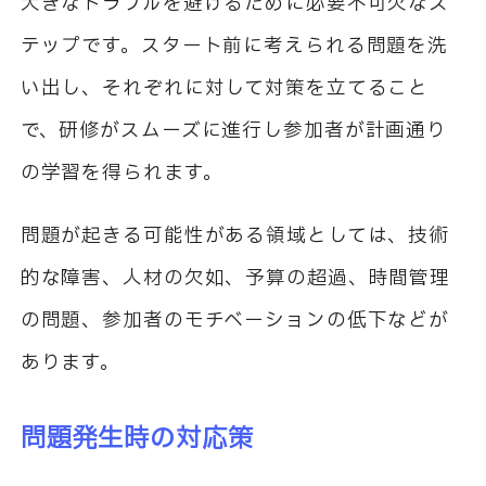
大きなトラブルを避けるために必要不可欠なス
テップです。スタート前に考えられる問題を洗
い出し、それぞれに対して対策を立てること
で、研修がスムーズに進行し参加者が計画通り
の学習を得られます。
問題が起きる可能性がある領域としては、技術
的な障害、人材の欠如、予算の超過、時間管理
の問題、参加者のモチベーションの低下などが
あります。
問題発生時の対応策