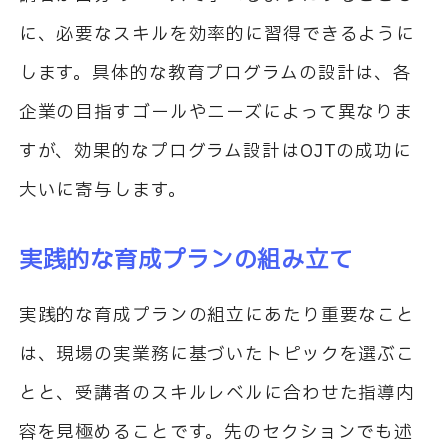
に、必要なスキルを効率的に習得できるように
します。具体的な教育プログラムの設計は、各
企業の目指すゴールやニーズによって異なりま
すが、効果的なプログラム設計は
OJT
の成功に
大いに寄与します。
実践的な育成プランの組み立て
実践的な育成プランの組立にあたり重要なこと
は、現場の実業務に基づいたトピックを選ぶこ
とと、受講者のスキルレベルに合わせた指導内
容を見極めることです。先のセクションでも述