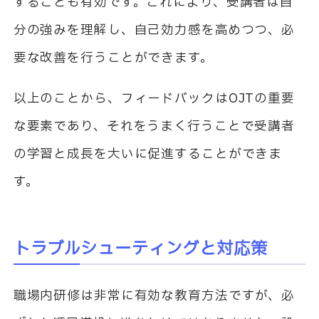
することも有効です。これにより、受講者は自
分の強みを理解し、自己効力感を高めつつ、必
要な改善を行うことができます。
以上のことから、フィードバックは
OJT
の重要
な要素であり、それをうまく行うことで受講者
の学習と成長を大いに促進することができま
す。
トラブルシューティングと対応策
職場内研修は非常に有効な教育方法ですが、必