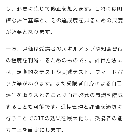
し、必要に応じて修正を加えます。これには明
確な評価基準と、その達成度を見るための尺度
が必要となります。
一方、評価は受講者のスキルアップや知識習得
の程度を判断するためのものです。評価方法に
は、定期的なテストや実践テスト、フィードバ
ック等があります。また受講者自身による自己
評価を取り入れることで自己啓発の意識を醸成
することも可能です。進捗管理と評価を適切に
行うことで
OJT
の効果を最大化し、受講者の能
力向上を確実にします。