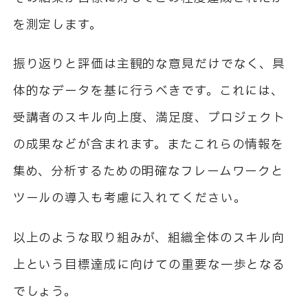
を測定します。
振り返りと評価は主観的な意見だけでなく、具
体的なデータを基に行うべきです。これには、
受講者のスキル向上度、満足度、プロジェクト
の成果などが含まれます。またこれらの情報を
集め、分析するための明確なフレームワークと
ツールの導入も考慮に入れてください。
以上のような取り組みが、組織全体のスキル向
上という目標達成に向けての重要な一歩となる
でしょう。