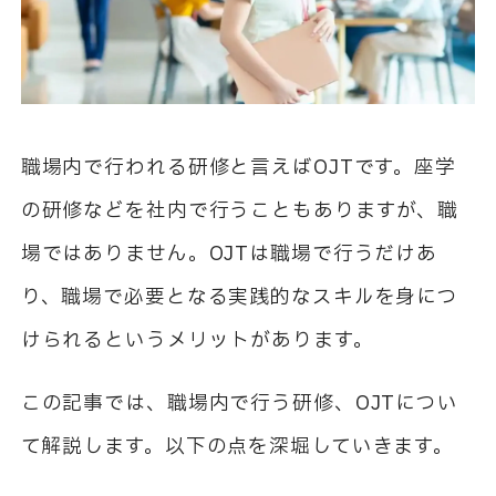
職場内で行われる研修と言えば
OJT
です。座学
の研修などを社内で行うこともありますが、職
場ではありません。
OJT
は職場で行うだけあ
り、職場で必要となる実践的なスキルを身につ
けられるというメリットがあります。
この記事では、職場内で行う研修、
OJT
につい
て解説します。以下の点を深堀していきます。