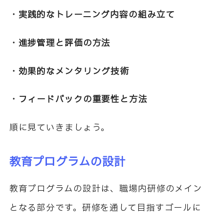
・実践的なトレーニング内容の組み立て
・進捗管理と評価の方法
・効果的なメンタリング技術
・フィードバックの重要性と方法
順に見ていきましょう。
教育プログラムの設計
教育プログラムの設計は、職場内研修のメイン
となる部分です。研修を通して目指すゴールに