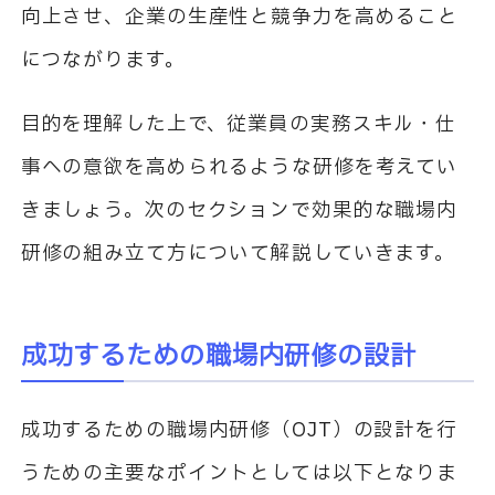
向上させ、企業の生産性と競争力を高めること
につながります。
目的を理解した上で、従業員の実務スキル・仕
事への意欲を高められるような研修を考えてい
きましょう。次のセクションで効果的な職場内
研修の組み立て方について解説していきます。
成功するための職場内研修の設計
成功するための職場内研修（
OJT
）の設計を行
うための主要なポイントとしては以下となりま