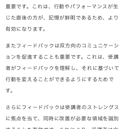
重要です。これは、行動やパフォーマンスが生
じた直後の方が、記憶が鮮明であるため、より
有効になります。
またフィードバックは双方向のコミュニケーシ
ョンを促進することも重要です。これは、受講
者がフィードバックを理解し、それに基づいて
行動を変えることができるようにするためで
す。
さらにフィードバックは受講者のストレングス
に焦点を当て、同時に改善が必要な領域を識別