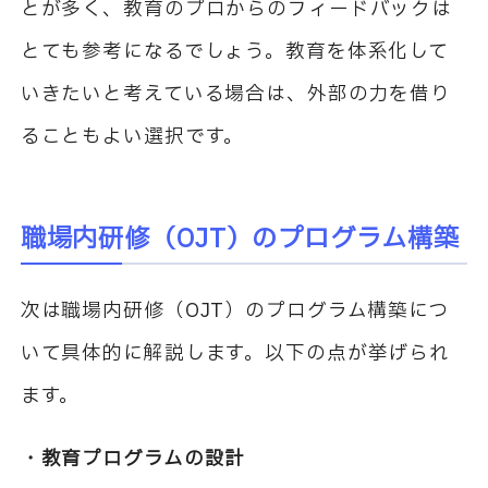
とが多く、教育のプロからのフィードバックは
とても参考になるでしょう。教育を体系化して
いきたいと考えている場合は、外部の力を借り
ることもよい選択です。
職場内研修（
OJT
）のプログラム構築
次は職場内研修（
OJT
）のプログラム構築につ
いて具体的に解説します。以下の点が挙げられ
ます。
・教育プログラムの設計