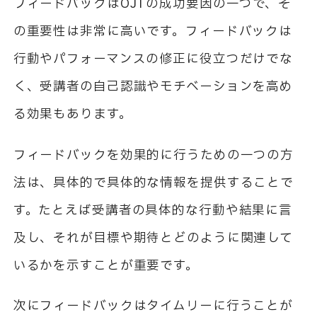
フィードバックは
OJT
の成功要因の一つで、そ
の重要性は非常に高いです。フィードバックは
行動やパフォーマンスの修正に役立つだけでな
く、受講者の自己認識やモチベーションを高め
る効果もあります。
フィードバックを効果的に行うための一つの方
法は、具体的で具体的な情報を提供することで
す。たとえば受講者の具体的な行動や結果に言
及し、それが目標や期待とどのように関連して
いるかを示すことが重要です。
次にフィードバックはタイムリーに行うことが