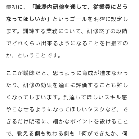
最初に、
「職場内研修を通して、従業員にどう
なってほしいか」
というゴールを明確に設定し
ます。訓練する業務について、研修終了の段階
でどれくらい出来るようになることを目指すの
か、ということです。
ここが曖昧だと、思うように育成が進まなかっ
たり、研修の効果を適正に評価することも難し
くなってしまいます。到達してほしいスキル感
やこなせるようになってほしいタスクなど、で
きるだけ明確に、細かなポイントを設けること
で、教える側も教わる側も「何ができたか、何