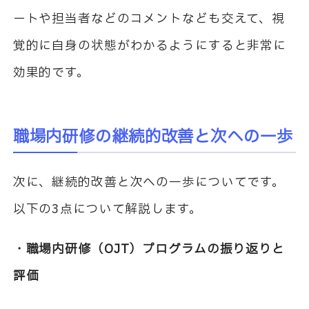
ートや担当者などのコメントなども交えて、視
覚的に自身の状態がわかるようにすると非常に
効果的です。
職場内研修の継続的改善と次への一歩
次に、継続的改善と次への一歩についてです。
以下の
3
点について解説します。
・職場内研修（
OJT
）プログラムの振り返りと
評価