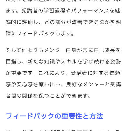
ます。受講者の学習過程やパフォーマンスを継
続的に評価し、どの部分が改善できるのかを明
確にフィードバックします。
そして何よりもメンター自身が常に自己成長を
目指し、新たな知識やスキルを学び続ける姿勢
が重要です。これにより、受講者に対する信頼
感や安心感を醸し出し、良好なメンターと受講
者間の関係を保つことができます。
フィードバックの重要性と方法