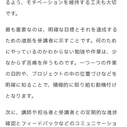
るよう、モチベーションを維持する工夫も大切
です。
最も重要なのは、明確な目標とそれを達成する
ための道筋を受講者に示すことです。何のため
にやっているのかわからない勉強や作業は、少
なからず苦痛を伴うものです。一つ一つの作業
の目的や、プロジェクトの中の位置づけなどを
明確に知ることで、積極的に取り組む動機付け
となります。
次に、講師や担当者と受講者との定期的な進捗
確認とフィードバックなどのコミュニケーショ