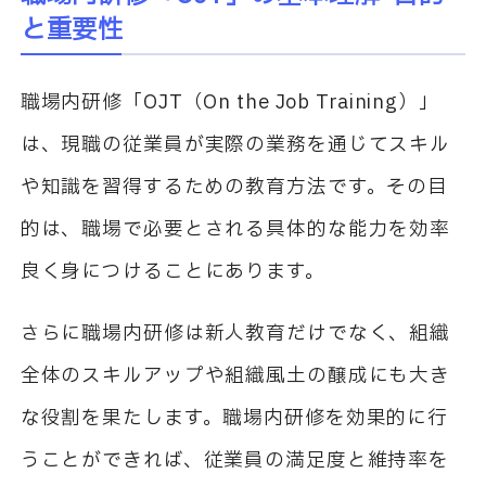
と重要性
職場内研修「
OJT
（
On the Job Training
）」
は、現職の従業員が実際の業務を通じてスキル
や知識を習得するための教育方法です。その目
的は、職場で必要とされる具体的な能力を効率
良く身につけることにあります。
さらに職場内研修は新人教育だけでなく、組織
全体のスキルアップや組織風土の醸成にも大き
な役割を果たします。職場内研修を効果的に行
うことができれば、従業員の満足度と維持率を