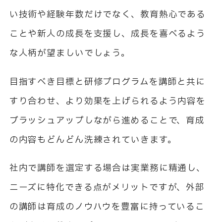
い技術や経験年数だけでなく、教育熱心である
ことや新人の成長を支援し、成長を喜べるよう
な人柄が望ましいでしょう。
目指すべき目標と研修プログラムを講師と共に
すり合わせ、より効果を上げられるよう内容を
ブラッシュアップしながら進めることで、育成
の内容もどんどん洗練されていきます。
社内で講師を選定する場合は実業務に精通し、
ニーズに特化できる点がメリットですが、外部
の講師は育成のノウハウを豊富に持っているこ