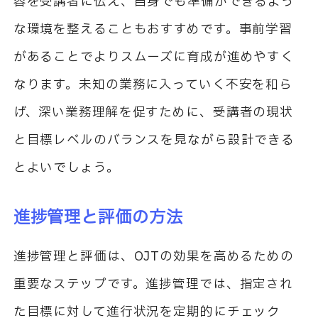
容を受講者に伝え、自身でも準備ができるよう
な環境を整えることもおすすめです。事前学習
があることでよりスムーズに育成が進めやすく
なります。未知の業務に入っていく不安を和ら
げ、深い業務理解を促すために、受講者の現状
と目標レベルのバランスを見ながら設計できる
とよいでしょう。
進捗管理と評価の方法
進捗管理と評価は、
OJT
の効果を高めるための
重要なステップです。進捗管理では、指定され
た目標に対して進行状況を定期的にチェック