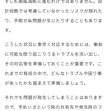
ずしも順風満帆に進むわけではありません。設
計段階では考慮していなかったリスクが現れた
り、予期せぬ問題が生じたりすることもありま
す。
こうした状況に素早く対応するためには、事前
に可能な限り起こりうるトラブルを洗い出し、
その対応策を準備しておくことが重要です。こ
れまでの育成の中で、どんなトラブルや困り事
があったかも踏まえて準備しましょう。
それでも問題が発生してしまうことはあります
ので、予めいざという時の共有先や発生時のフ