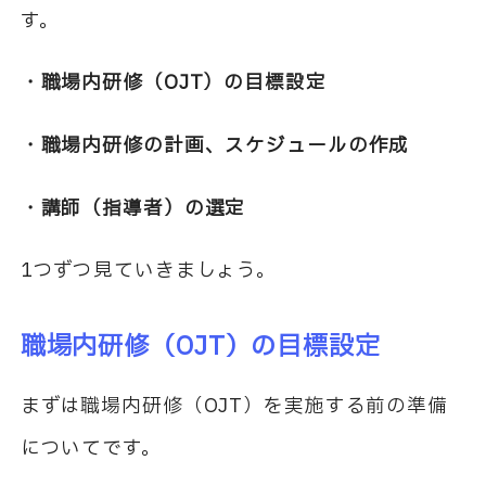
す。
・職場内研修（
OJT
）の目標設定
・職場内研修の計画、スケジュールの作成
・講師（指導者）の選定
1
つずつ見ていきましょう。
職場内研修（
OJT
）の目標設定
まずは職場内研修（
OJT
）を実施する前の準備
についてです。