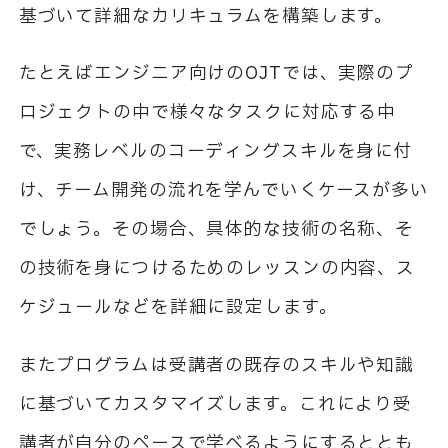
基づいて詳細なカリキュラムを構築します。
たとえばエンジニア向けの
OJT
では、実際のプ
ロジェクトの中で様々なタスクに対応する中
で、実務レベルのコーディングスキルを身に付
け、チーム開発の流れを学んでいくケースが多い
でしょう。その場合、具体的な技術の名称、そ
の技術を身につけるためのレッスンの内容、ス
ケジュールなどを詳細に設定します。
またプログラムは受講者の既存のスキルや知識
に基づいてカスタマイズします。これにより受
講者が自分のペースで学べるようにするととも