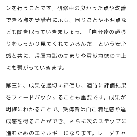
ンを行うことです。研修中の良かった点や改善
できる点を受講者に示し、困りごとや不明点な
ども聞き取っていきましょう。「自分達の頑張
りをしっかり見てくれているんだ」という安心
感と共に、帰属意識の高まりや貢献意欲の向上
にも繋がっていきます。
第三に、成果を適切に評価し、適時に評価結果
をフィードバックすることも重要です。成果が
明確にわかることで、受講者は自己満足感や達
成感を得ることができ、さらに次のステップに
進むためのエネルギーになります。レーダチャ