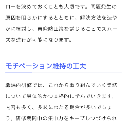
ローを決めておくことも大切です。問題発生の
原因を明らかにするとともに、解決方法を速や
かに検討し、再発防止策を講じることでスムー
ズな進行が可能になります。
モチベーション維持の工夫
職場内研修では、これから取り組んでいく業務
について具体的かつ本格的に学んでいきます。
内容も多く、多岐にわたる場合が多いでしょ
う。研修期間中の集中力をキープしつづけられ