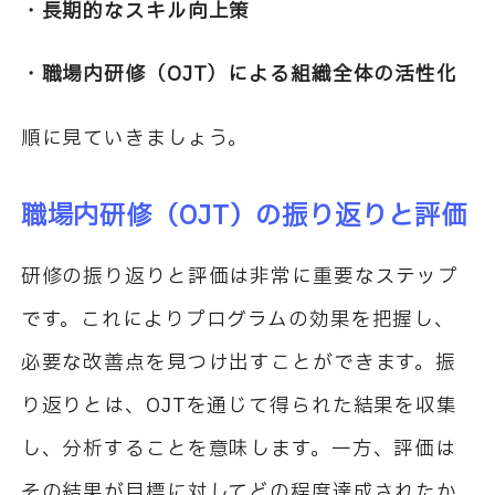
・長期的なスキル向上策
・職場内研修（
OJT
）による組織全体の活性化
順に見ていきましょう。
職場内研修（
OJT
）の振り返りと評価
研修の振り返りと評価は非常に重要なステップ
です。これによりプログラムの効果を把握し、
必要な改善点を見つけ出すことができます。振
り返りとは、
OJT
を通じて得られた結果を収集
し、分析することを意味します。一方、評価は
その結果が目標に対してどの程度達成されたか