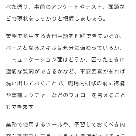
べた通り、事前のアンケートやテスト、面談な
どで現状をしっかりと把握しましょう。
業務で多用する専門用語を理解できているか、
ベースとなるスキルは充分に備わっているか、
コミュニケーション面はどうか、困ったときに
適切な質問ができるかなど、不安要素があれば
洗い出しておくことで、職場内研修の前に補講
や事前レクチャーなどのフォローを考えること
もできます。
業務で使用するツールや、予習しておくべき内