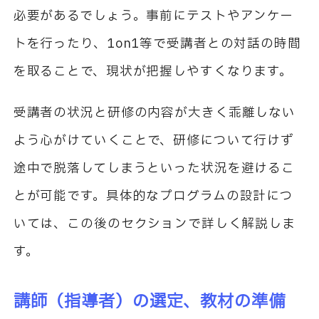
必要があるでしょう。事前にテストやアンケー
トを行ったり、
1on1
等で受講者との対話の時間
を取ることで、現状が把握しやすくなります。
受講者の状況と研修の内容が大きく乖離しない
よう心がけていくことで、研修について行けず
途中で脱落してしまうといった状況を避けるこ
とが可能です。具体的なプログラムの設計につ
いては、この後のセクションで詳しく解説しま
す。
講師（指導者）の選定、教材の準備