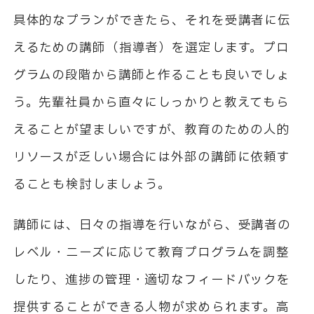
具体的なプランができたら、それを受講者に伝
えるための講師（指導者）を選定します。プロ
グラムの段階から講師と作ることも良いでしょ
う。先輩社員から直々にしっかりと教えてもら
えることが望ましいですが、教育のための人的
リソースが乏しい場合には外部の講師に依頼す
ることも検討しましょう。
講師には、日々の指導を行いながら、受講者の
レベル・ニーズに応じて教育プログラムを調整
したり、進捗の管理・適切なフィードバックを
提供することができる人物が求められます。高