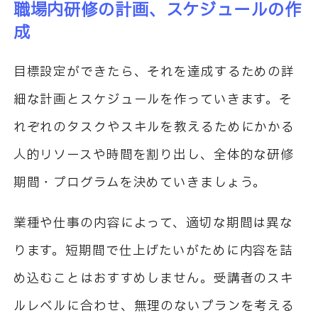
職場内研修の計画、スケジュールの作
成
目標設定ができたら、それを達成するための詳
細な計画とスケジュールを作っていきます。そ
れぞれのタスクやスキルを教えるためにかかる
人的リソースや時間を割り出し、全体的な研修
期間・プログラムを決めていきましょう。
業種や仕事の内容によって、適切な期間は異な
ります。短期間で仕上げたいがために内容を詰
め込むことはおすすめしません。受講者のスキ
ルレベルに合わせ、無理のないプランを考える