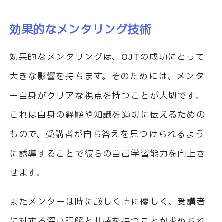
効果的なメンタリング技術
効果的なメンタリングは、
OJT
の成功にとって
大きな影響を持ちます。そのためには、メンタ
ー自身がクリアな視点を持つことが大切です。
これは自身の経験や知識を適切に伝えるための
もので、受講者が自ら答えを見つけられるよう
に誘導することで彼らの自己学習能力を向上さ
せます。
またメンターは時に厳しく時に優しく、受講者
に対する深い理解と共感を持つことが求められ