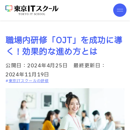
職場内研修「OJT」を成功に導
く！効果的な進め方とは
公開日：
2024年4月25日
最終更新日：
2024年11月19日
東京ITスクールの研修