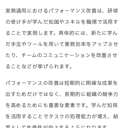
実務適用におけるパフォーマンス改善は、研修
の受け手が学んだ知識やスキルを職場で活用す
ることで実現します。具体的には、新たに学ん
だ手法やツールを用いて業務効率をアップさせ
たり、チームのコミュニケーションを改善させ
ることなどが挙げられます。
パフォーマンスの改善は短期的に明確な成果を
出すためだけではなく、長期的に組織の競争力
を高めるためにも重要な要素です。学んだ知見
を活用することでタスクの処理能力が増え、結
果として生産性が向上するようになります。