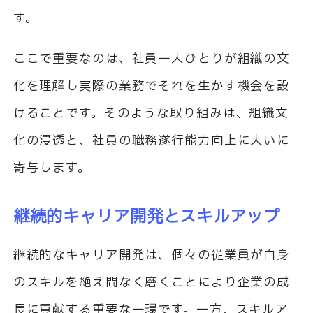
す。
ここで重要なのは、社員一人ひとりが組織の文
化を理解し実際の業務でそれを生かす機会を設
けることです。そのような取り組みは、組織文
化の浸透と、社員の職務遂行能力向上に大いに
寄与します。
継続的キャリア開発とスキルアップ
継続的なキャリア開発は、個々の従業員が自身
のスキルを絶え間なく磨くことにより企業の成
長に貢献する重要な一環です。一方、スキルア