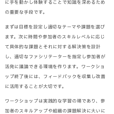
に手を動かし体験することで知識を深めるため
の重要な手段です。
まずは目標を設定し適切なテーマや課題を選び
ます。次に時間や参加者のスキルレベルに応じ
て具体的な課題とそれに対する解決策を設計
し、適切なファシリテーターを指定し参加者が
活発に議論できる環境を作ります。ワークショ
ップ終了後には、フィードバックを収集し改善
に活用することが大切です。
ワークショップは実践的な学習の場であり、参
加者のスキルアップや組織の課題解決に大いに