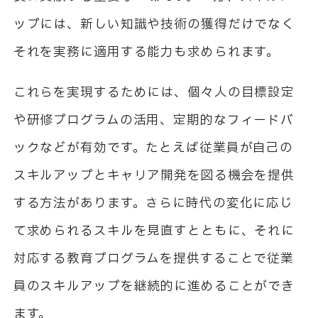
ップには、新しい知識や技術の獲得だけでなく
それを実務に適用する能力も求められます。
これらを実現するためには、個々人の目標設定
や研修プログラムの活用、定期的なフィードバ
ックなどが有効です。たとえば従業員が自己の
スキルアップとキャリア開発を図る機会を提供
する方法があります。さらに時代の変化に応じ
て求められるスキルを見直すとともに、それに
対応する教育プログラムを提供することで従業
員のスキルアップを継続的に進めることができ
ます。