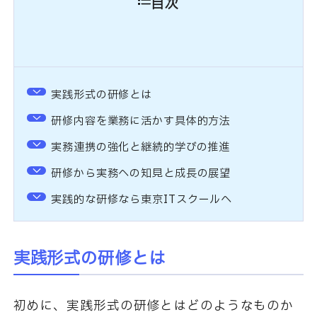
目次
実践形式の研修とは
研修内容を業務に活かす具体的方法
実務連携の強化と継続的学びの推進
研修から実務への知見と成長の展望
実践的な研修なら東京ITスクールへ
実践形式の研修とは
初めに、実践形式の研修とはどのようなものか