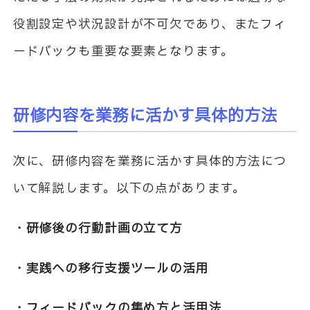
役割設定や状況設計が不可欠であり、またフィ
ードバックも重要な要素となります。
研修内容を業務に活かす具体的方法
次に、研修内容を業務に活かす具体的方法につ
いて解説します。以下の点があります。
・研修後の行動計画の立て方
・実践への移行支援ツールの活用
・フィードバックの集め方と活用法