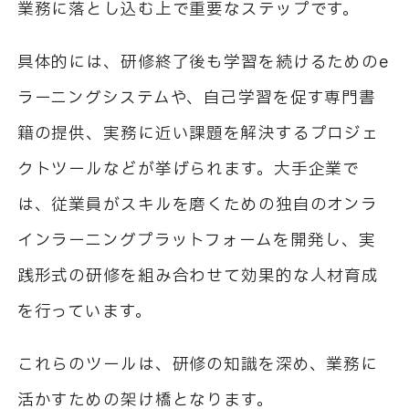
業務に落とし込む上で重要なステップです。
具体的には、研修終了後も学習を続けるためのe
ラーニングシステムや、自己学習を促す専門書
籍の提供、実務に近い課題を解決するプロジェ
クトツールなどが挙げられます。大手企業で
は、従業員がスキルを磨くための独自のオンラ
インラーニングプラットフォームを開発し、実
践形式の研修を組み合わせて効果的な人材育成
を行っています。
これらのツールは、研修の知識を深め、業務に
活かすための架け橋となります。