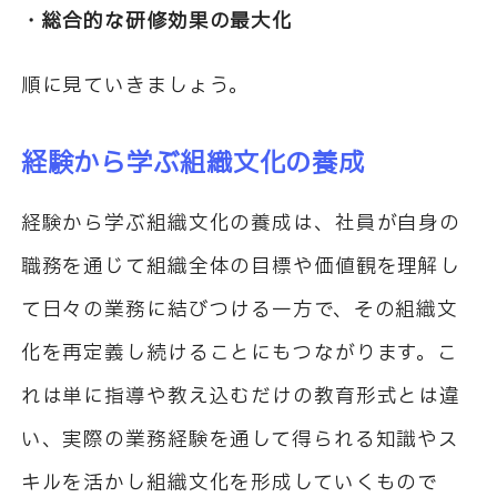
・総合的な研修効果の最大化
順に見ていきましょう。
経験から学ぶ組織文化の養成
経験から学ぶ組織文化の養成は、社員が自身の
職務を通じて組織全体の目標や価値観を理解し
て日々の業務に結びつける一方で、その組織文
化を再定義し続けることにもつながります。こ
れは単に指導や教え込むだけの教育形式とは違
い、実際の業務経験を通して得られる知識やス
キルを活かし組織文化を形成していくもので