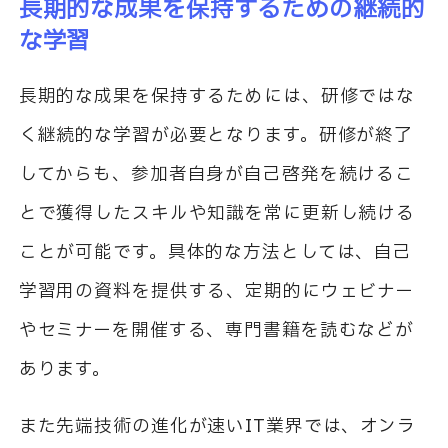
長期的な成果を保持するための継続的
な学習
長期的な成果を保持するためには、研修ではな
く継続的な学習が必要となります。研修が終了
してからも、参加者自身が自己啓発を続けるこ
とで獲得したスキルや知識を常に更新し続ける
ことが可能です。具体的な方法としては、自己
学習用の資料を提供する、定期的にウェビナー
やセミナーを開催する、専門書籍を読むなどが
あります。
また先端技術の進化が速いIT業界では、オンラ