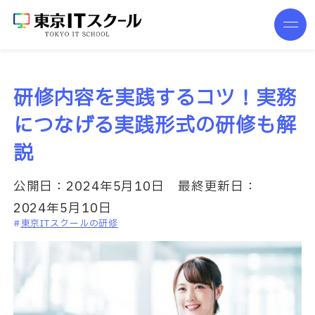
研修内容を実践するコツ！実務
につなげる実践形式の研修も解
説
公開日：
2024年5月10日
最終更新日：
2024年5月10日
東京ITスクールの研修