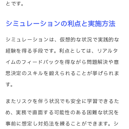
とです。
シミュレーションの利点と実施方法
シミュレーションは、仮想的な状況で実践的な
経験を得る手段です。利点としては、リアルタ
イムのフィードバックを得ながら問題解決や意
思決定のスキルを鍛えられることが挙げられま
す。
またリスクを伴う状況でも安全に学習できるた
め、実務で直面する可能性のある困難な状況を
事前に想定し対処法を練ることができます。シ