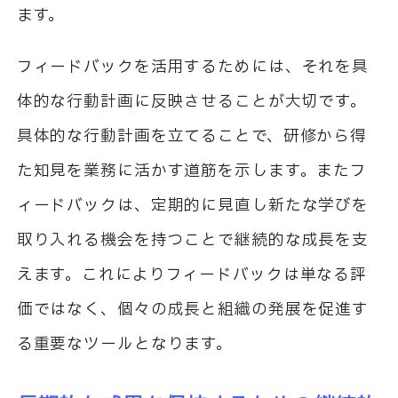
ます。
フィードバックを活用するためには、それを具
体的な行動計画に反映させることが大切です。
具体的な行動計画を立てることで、研修から得
た知見を業務に活かす道筋を示します。またフ
ィードバックは、定期的に見直し新たな学びを
取り入れる機会を持つことで継続的な成長を支
えます。これによりフィードバックは単なる評
価ではなく、個々の成長と組織の発展を促進す
る重要なツールとなります。