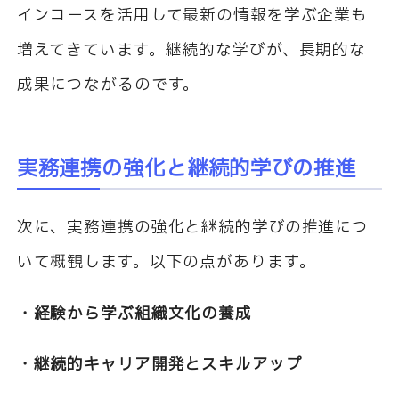
インコースを活用して最新の情報を学ぶ企業も
増えてきています。継続的な学びが、長期的な
成果につながるのです。
実務連携の強化と継続的学びの推進
次に、実務連携の強化と継続的学びの推進につ
いて概観します。以下の点があります。
・経験から学ぶ組織文化の養成
・継続的キャリア開発とスキルアップ