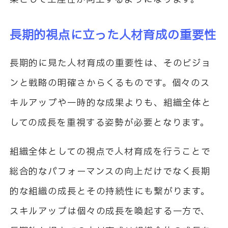
長期的視点に立った人材育成の重要性
長期的に見た人材育成の重要性は、そのビジョ
ンと戦略の明確さからくるものです。個々のス
キルアップや一時的な成果よりも、組織全体と
しての成長を重視する姿勢が必要となります。
組織全体としての視点で人材育成を行うことで
総合的なパフォーマンスの向上だけでなく長期
的な組織の成長とその持続性にも繋がります。
スキルアップは個々の成長を喚起する一方で、