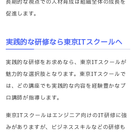
長期的な視点での人材育成は組織全体の成長を
促進します。
実践的な研修なら東京ITスクールへ
実践的な研修をお求めなら、東京ITスクールが
魅力的な選択肢となります。東京ITスクールで
は、どの講座でも実践的な内容を経験豊かなプ
ロ講師が指導します。
東京ITスクールはエンジニア向けのIT研修に強
みがありますが、ビジネススキルなどの研修も