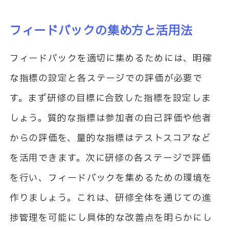
フィードバックの集め方と活用法
フィードバックを適切に集めるためには、明確
な指標の設定と各ステージでの評価が必要で
す。まず研修の目標に合致した指標を設定しま
しょう。質的な指標は参加者の自己評価や他者
からの評価を、量的な指標はテストスコアなど
を活用できます。次に研修の各ステージで評価
を行い、フィードバックを集めるための環境を
作りましょう。これは、研修全体を通じての進
捗管理を可能にし具体的な改善点を明らかにし