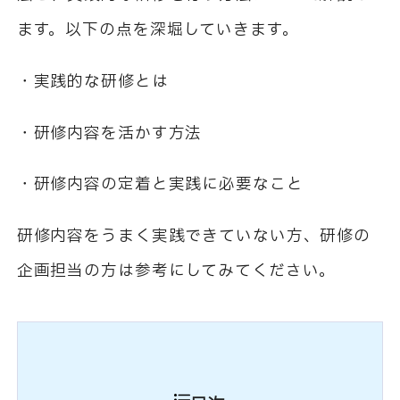
ます。以下の点を深堀していきます。
・実践的な研修とは
・研修内容を活かす方法
・研修内容の定着と実践に必要なこと
研修内容をうまく実践できていない方、研修の
企画担当の方は参考にしてみてください。