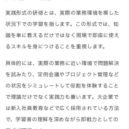
実践形式の研修とは、実際の業務環境を模した
状況下での学習を指します。この形式では、知
識を単に教えるだけではなく現場で即座に使え
るスキルを身につけることを重視します。
具体的には、実際の業務に近い環境で問題解決
を試みたり、定例会議やプロジェクト管理など
の状況をシミュレートして役割を体験すること
で理論だけでなく実践力も養います。大企業で
は新入社員教育などで広く採用されている方法
で、学習者の理解を深めながら即戦力としての