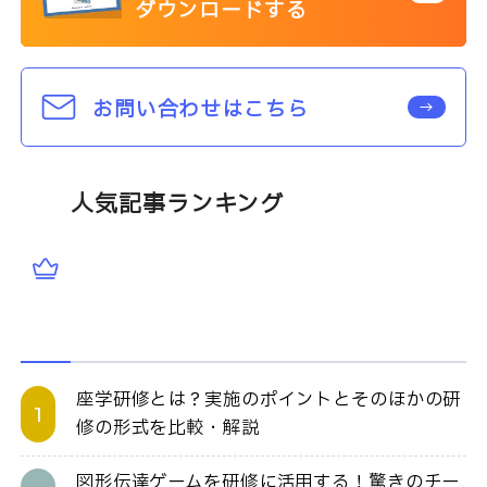
ダウンロードする
お問い合わせはこちら
人気記事ランキング
座学研修とは？実施のポイントとそのほかの研
修の形式を比較・解説
図形伝達ゲームを研修に活用する！驚きのチー