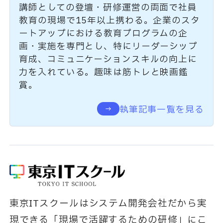
講師としての登壇・研修運営の両面で社員
教育の現場で15年以上携わる。企業のスタ
ートアップにおける教育プログラムの企
画・実施を専門とし、特にリーダーシップ
育成、コミュニケーションスキルの向上に
力を入れている。趣味は筋トレと映画鑑
賞。
執筆記事一覧を見る
東京ITスクールはシステム開発会社だから実
現できる「現場で活躍するための研修」にこ