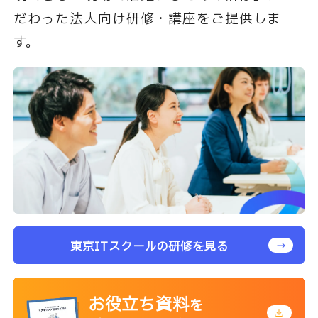
だわった法人向け研修・講座をご提供しま
す。
東京ITスクールの研修を見る
お役立ち資料
を