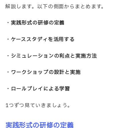
解説します。以下の側面からまとめます。
・実践形式の研修の定義
・ケーススタディを活用する
・シミュレーションの利点と実施方法
・ワークショップの設計と実施
・ロールプレイによる学習
1つずつ見ていきましょう。
実践形式の研修の定義