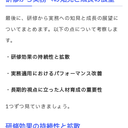
最後に、研修から実務への知見と成長の展望に
ついてまとめます。以下の点について考察しま
す。
・研修効果の持続性と拡散
・実務適用におけるパフォーマンス改善
・長期的視点に立った人材育成の重要性
1つずつ見ていきましょう。
研修効果の持続性と拡散