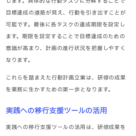
します。具体的な行動タスクに分解することで
目標達成の道筋が見え、行動を引き出すことが
可能です。最後に各タスクの達成期限を設定し
ます。期限を設定することで目標達成のための
意識が高まり、計画の進行状況を把握しやすく
なります。
これらを踏まえた行動計画立案は、研修の成果
を業務に生かすための第一歩となります。
実践への移行支援ツールの活用
実践への移行支援ツールの活用は、研修成果を