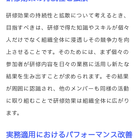
研修効果の持続性と拡散について考えるとき、
目指すべきは、研修で得た知識やスキルが個々
人だけでなく組織全体に浸透しその競争力を向
上させることです。そのためには、まず個々の
参加者が研修内容を日々の業務に活用し新たな
結果を生み出すことが求められます。その結果
が周囲に認識され、他のメンバーも同様の活動
に取り組むことで研修効果は組織全体に広がり
ます。
実務適用におけるパフォーマンス改善