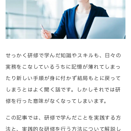
せっかく研修で学んだ知識やスキルも、日々の
実務をこなしているうちに記憶が薄れてしまっ
たり新しい手順が身に付かず結局もとに戻って
しまうとはよく聞く話です。しかしそれでは研
修を行った意味がなくなってしまいます。
この記事では、研修で学んだことを実践する方
法と、実践的な研修を行う方法について解説し