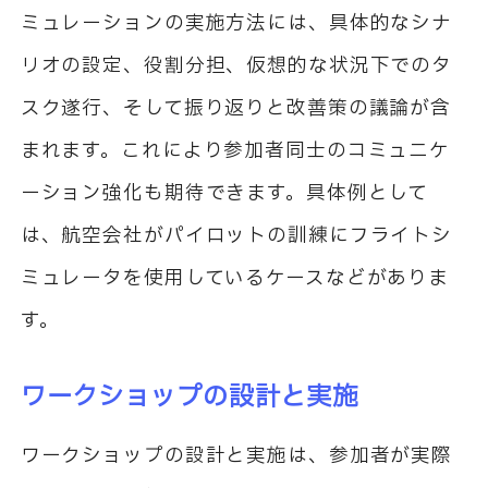
ミュレーションの実施方法には、具体的なシナ
リオの設定、役割分担、仮想的な状況下でのタ
スク遂行、そして振り返りと改善策の議論が含
まれます。これにより参加者同士のコミュニケ
ーション強化も期待できます。具体例として
は、航空会社がパイロットの訓練にフライトシ
ミュレータを使用しているケースなどがありま
す。
ワークショップの設計と実施
ワークショップの設計と実施は、参加者が実際