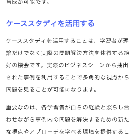
育成が可能です。
ケーススタディを活用する
ケーススタディを活用することは、学習者が理
論だけでなく実際の問題解決方法を体得する絶
好の機会です。実際のビジネスシーンから抽出
された事例を利用することで多角的な視点から
問題を見ることが可能になります。
重要なのは、各学習者が自らの経験と照らし合
わせながら事例内の問題を解決するための新た
な視点やアプローチを学べる環境を提供するこ