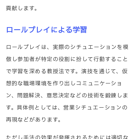
貢献します。
ロールプレイによる学習
ロールプレイは、実際のシチュエーションを模
倣し参加者が特定の役割に扮して行動すること
で学習を深める教授法です。演技を通じて、仮
想的な職場環境を作り出しコミュニケーショ
ン、問題解決、意思決定などの技術を鍛錬しま
す。具体例としては、営業シチュエーションの
再現などがあります。
ただし手法の効果が発揮されるためには適切な