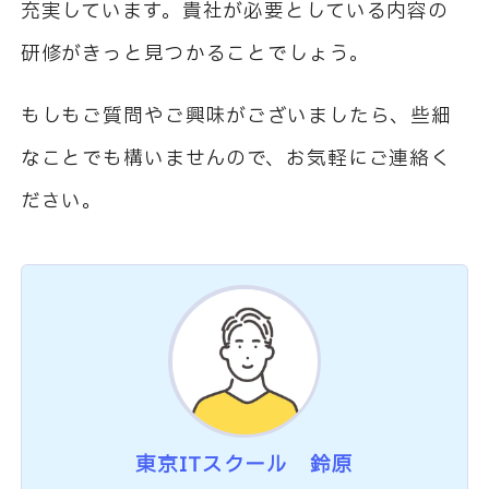
充実しています。貴社が必要としている内容の
研修がきっと見つかることでしょう。
もしもご質問やご興味がございましたら、些細
なことでも構いませんので、お気軽にご連絡く
ださい。
東京ITスクール 鈴原