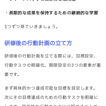
・長期的な成果を保持するための継続的な学習
1つずつ見ていきましょう。
研修後の行動計画の立て方
研修後の行動計画を立てる際には、目標設定、
行動タスクの明確化、期限設定の3つの要素が重
要です。
まず具体的かつ達成可能な目標を設定します。
次にその目標達成のための行動タスクを明確に