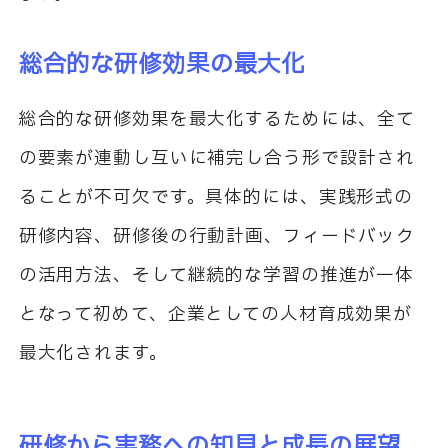
総合的な研修効果の最大化
総合的な研修効果を最大化するためには、全て
の要素が連動し互いに補完し合う形で設計され
ることが不可欠です。具体的には、実践形式の
研修内容、研修後の行動計画、フィードバック
の活用方法、そして継続的な学習の推進が一体
となって初めて、企業としての人材育成効果が
最大化されます。
研修から実務への知見と成長の展望