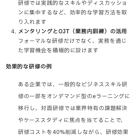
研修では実践的なスキルやディスカッショ
ンに集中するなど、効率的な学習方法を取
り入れます
メンタリングとOJT（業務内訓練）の活用
フォーマルな研修だけでなく、実務を通じ
た学習機会を積極的に設けます
効果的な研修の例
ある企業では、一般的なビジネススキル研
修の一部をオンデマンド型のeラーニングに
移行し、対面研修では業界特有の課題解決
やケーススタディに焦点を当てることで、
研修コストを40%削減しながら、研修効果