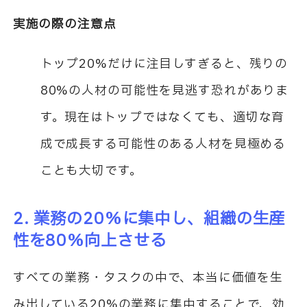
実施の際の注意点
トップ20%だけに注目しすぎると、残りの
80%の人材の可能性を見逃す恐れがありま
す。現在はトップではなくても、適切な育
成で成長する可能性のある人材を見極める
ことも大切です。
2. 業務の20%に集中し、組織の生産
性を80%向上させる
すべての業務・タスクの中で、本当に価値を生
み出している20%の業務に集中することで、効