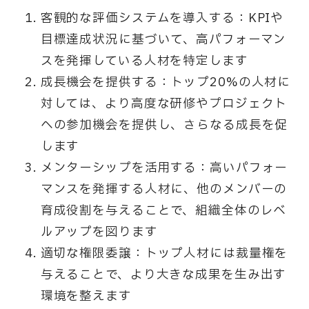
客観的な評価システムを導入する：KPIや
目標達成状況に基づいて、高パフォーマン
スを発揮している人材を特定します
成長機会を提供する：トップ20%の人材に
対しては、より高度な研修やプロジェクト
への参加機会を提供し、さらなる成長を促
します
メンターシップを活用する：高いパフォー
マンスを発揮する人材に、他のメンバーの
育成役割を与えることで、組織全体のレベ
ルアップを図ります
適切な権限委譲：トップ人材には裁量権を
与えることで、より大きな成果を生み出す
環境を整えます