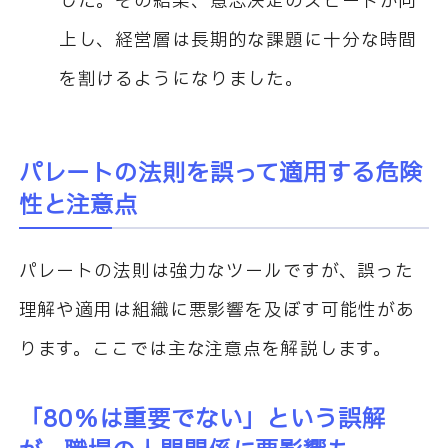
した。その結果、意思決定のスピードが向
上し、経営層は長期的な課題に十分な時間
を割けるようになりました。
パレートの法則を誤って適用する危険
性と注意点
パレートの法則は強力なツールですが、誤った
理解や適用は組織に悪影響を及ぼす可能性があ
ります。ここでは主な注意点を解説します。
「80%は重要でない」という誤解