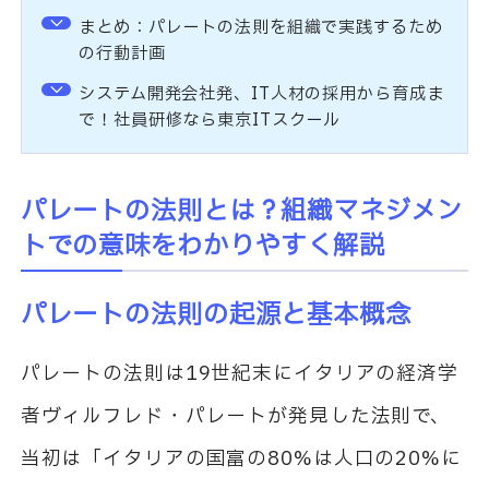
まとめ：パレートの法則を組織で実践するため
の行動計画
システム開発会社発、IT人材の採用から育成ま
で！社員研修なら東京ITスクール
パレートの法則とは？組織マネジメン
トでの意味をわかりやすく解説
パレートの法則の起源と基本概念
パレートの法則は19世紀末にイタリアの経済学
者ヴィルフレド・パレートが発見した法則で、
当初は「イタリアの国富の80%は人口の20%に