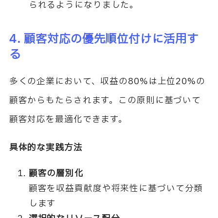
られるようになりました。
4. 顧客対応の優先順位付けに活用す
る
多くの企業において、収益の80%は上位20%の
顧客からもたらされます。この原則に基づいて
顧客対応を最適化できます。
具体的な実践方法
顧客の層別化
顧客を収益貢献度や将来性に基づいて分類
します