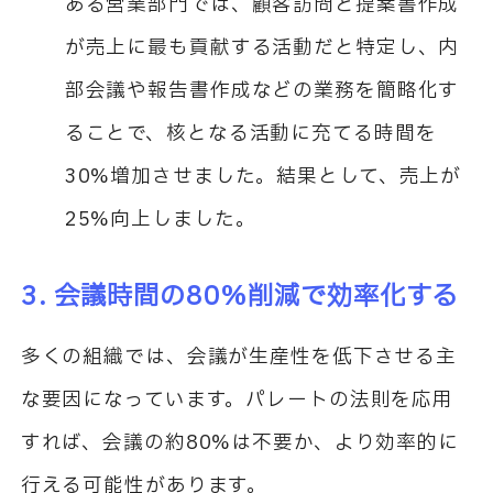
ある営業部門では、顧客訪問と提案書作成
が売上に最も貢献する活動だと特定し、内
部会議や報告書作成などの業務を簡略化す
ることで、核となる活動に充てる時間を
30%増加させました。結果として、売上が
25%向上しました。
3. 会議時間の80%削減で効率化する
多くの組織では、会議が生産性を低下させる主
な要因になっています。パレートの法則を応用
すれば、会議の約80%は不要か、より効率的に
行える可能性があります。