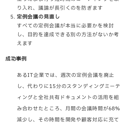
り入れ、議論が長引くのを防ぎます
定例会議の見直し
すべての定例会議が本当に必要かを検討
し、目的を達成できる別の方法がないか考
えます
成功事例
あるIT企業では、週次の定例会議を廃止
し、代わりに15分のスタンディングミーテ
ィングと全社共有ドキュメントの活用を組
み合わせたところ、月間の会議時間が68%
減少し、その時間を開発や顧客対応に充て