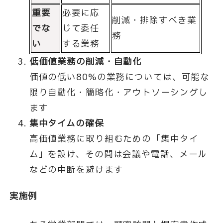
重要
必要に応
削減・排除すべき業
でな
じて委任
務
い
する業務
低価値業務の削減・自動化
価値の低い80%の業務については、可能な
限り自動化・簡略化・アウトソーシングし
ます
集中タイムの確保
高価値業務に取り組むための「集中タイ
ム」を設け、その間は会議や電話、メール
などの中断を避けます
実施例