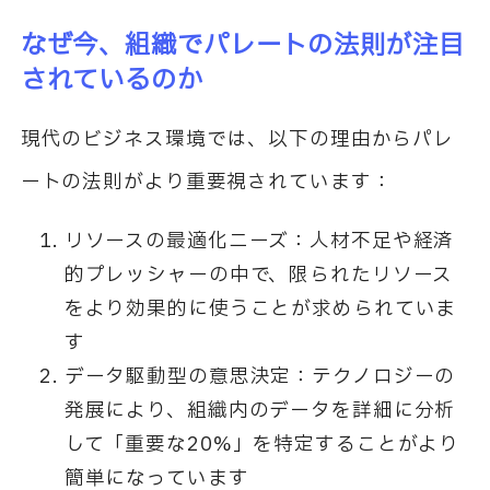
なぜ今、組織でパレートの法則が注目
されているのか
現代のビジネス環境では、以下の理由からパレ
ートの法則がより重要視されています：
リソースの最適化ニーズ：人材不足や経済
的プレッシャーの中で、限られたリソース
をより効果的に使うことが求められていま
す
データ駆動型の意思決定：テクノロジーの
発展により、組織内のデータを詳細に分析
して「重要な20%」を特定することがより
簡単になっています