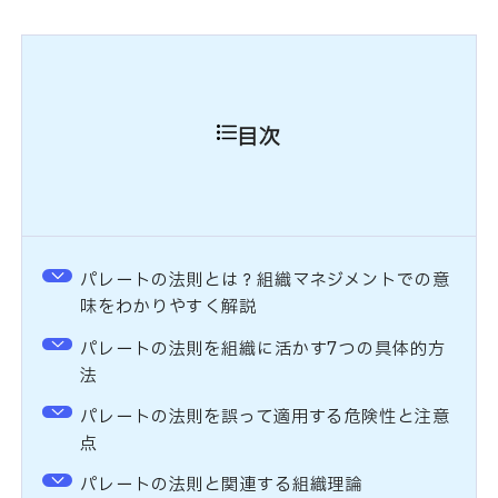
目次
パレートの法則とは？組織マネジメントでの意
味をわかりやすく解説
パレートの法則を組織に活かす7つの具体的方
法
パレートの法則を誤って適用する危険性と注意
点
パレートの法則と関連する組織理論