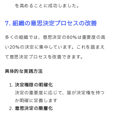
を高めることに成功しました。
7. 組織の意思決定プロセスの改善
多くの組織では、意思決定の80%は重要度の高
い20%の決定に集中しています。これを踏まえ
て意思決定プロセスを改善できます。
具体的な実践方法
決定権限の明確化
決定の重要度に応じて、誰が決定権を持つ
か明確に定義します
意思決定の階層化