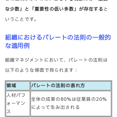
な少数」と「重要性の低い多数」が存在する
と
いうことです。
組織におけるパレートの法則の一般的
な適用例
組織マネジメントにおいて、パレートの法則は
以下のような場面で見られます：
領域
パレートの法則の表れ方
人材パフ
全体の成果の80%は従業員の20%
ォーマン
によって生み出される
ス