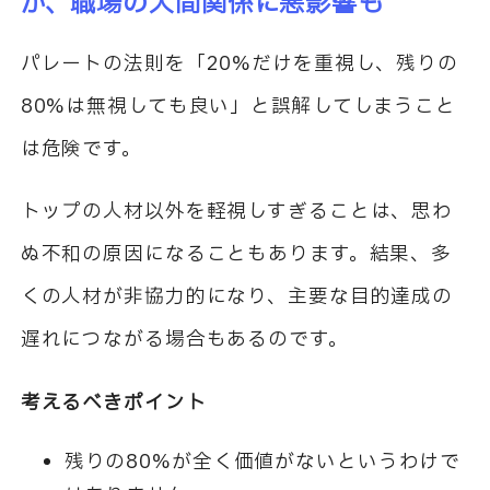
が、職場の人間関係に悪影響も
パレートの法則を「20%だけを重視し、残りの
80%は無視しても良い」と誤解してしまうこと
は危険です。
トップの人材以外を軽視しすぎることは、思わ
ぬ不和の原因になることもあります。結果、多
くの人材が非協力的になり、主要な目的達成の
遅れにつながる場合もあるのです。
考えるべきポイント
残りの80%が全く価値がないというわけで