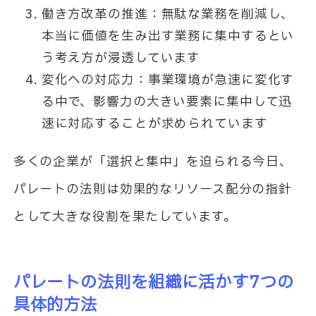
働き方改革の推進：無駄な業務を削減し、
本当に価値を生み出す業務に集中するとい
う考え方が浸透しています
変化への対応力：事業環境が急速に変化す
る中で、影響力の大きい要素に集中して迅
速に対応することが求められています
多くの企業が「選択と集中」を迫られる今日、
パレートの法則は効果的なリソース配分の指針
として大きな役割を果たしています。
パレートの法則を組織に活かす7つの
具体的方法