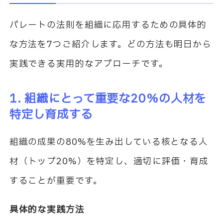
パレートの法則を組織に応用するための具体的
な方法を7つご紹介します。どの方法も明日から
実践できる実用的なアプローチです。
1. 組織にとって重要な20%の人材を
特定し育成する
組織の成果の80%を生み出している核となる人
材（トップ20%）を特定し、適切に評価・育成
することが重要です。
具体的な実践方法