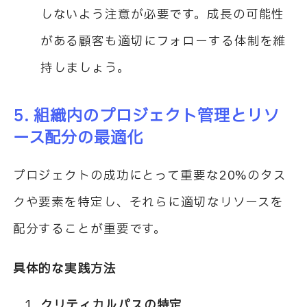
しないよう注意が必要です。成長の可能性
がある顧客も適切にフォローする体制を維
持しましょう。
5. 組織内のプロジェクト管理とリソ
ース配分の最適化
プロジェクトの成功にとって重要な20%のタス
クや要素を特定し、それらに適切なリソースを
配分することが重要です。
具体的な実践方法
クリティカルパスの特定