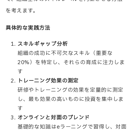
を考えます。
具体的な実践方法
スキルギャップ分析
組織の成功に不可欠なスキル（重要な
20%）を特定し、それらの育成に注力しま
す
トレーニング効果の測定
研修やトレーニングの効果を定量的に測定
し、最も効果の高いものに投資を集中しま
す
オンラインと対面のブレンド
基礎的な知識はeラーニングで習得し、対面