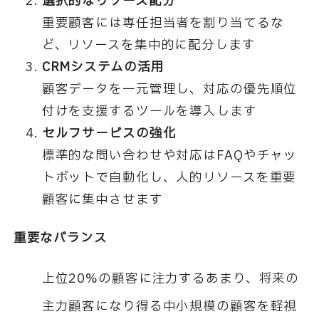
選択的なリソース配分
重要顧客には専任担当者を割り当てるな
ど、リソースを集中的に配分します
CRMシステムの活用
顧客データを一元管理し、対応の優先順位
付けを支援するツールを導入します
セルフサービスの強化
標準的な問い合わせや対応はFAQやチャッ
トボットで自動化し、人的リソースを重要
顧客に集中させます
重要なバランス
上位20%の顧客に注力するあまり、将来の
主力顧客になり得る中小規模の顧客を軽視