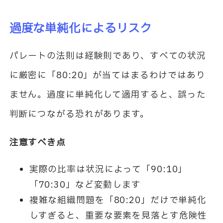
過度な単純化によるリスク
パレートの法則は経験則であり、すべての状況
に厳密に「80:20」が当てはまるわけではあり
ません。過度に単純化して適用すると、誤った
判断につながる恐れがあります。
注意すべき点
実際の比率は状況によって「90:10」
「70:30」など変動します
複雑な組織問題を「80:20」だけで単純化
しすぎると、重要な要素を見落とす危険性