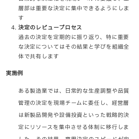
層部は重要な決定に集中できるようにしま
す
決定のレビュープロセス
過去の決定を定期的に振り返り、特に重要
な決定についてはその結果と学びを組織全
体で共有します
実施例
ある製造業では、日常的な生産調整や品質
管理の決定を現場チームに委任し、経営層
は新製品開発や設備投資といった戦略的決
定にリソースを集中させる体制に移行しま