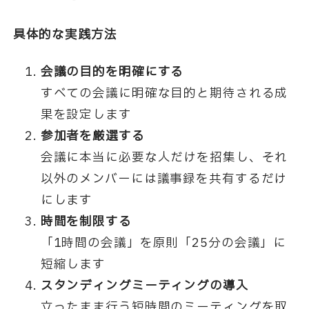
具体的な実践方法
会議の目的を明確にする
すべての会議に明確な目的と期待される成
果を設定します
参加者を厳選する
会議に本当に必要な人だけを招集し、それ
以外のメンバーには議事録を共有するだけ
にします
時間を制限する
「1時間の会議」を原則「25分の会議」に
短縮します
スタンディングミーティングの導入
立ったまま行う短時間のミーティングを取