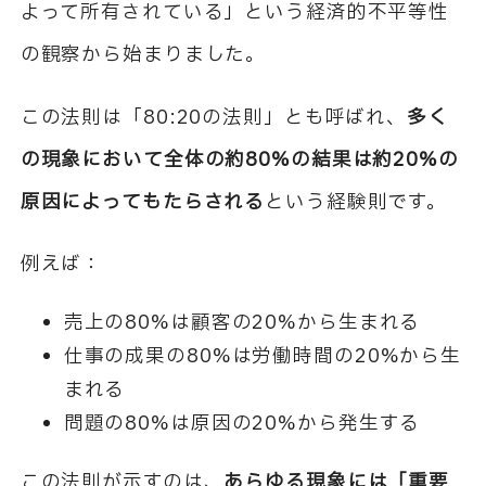
よって所有されている」という経済的不平等性
の観察から始まりました。
この法則は「80:20の法則」とも呼ばれ、
多く
の現象において全体の約80%の結果は約20%の
原因によってもたらされる
という経験則です。
例えば：
売上の80%は顧客の20%から生まれる
仕事の成果の80%は労働時間の20%から生
まれる
問題の80%は原因の20%から発生する
この法則が示すのは、
あらゆる現象には「重要