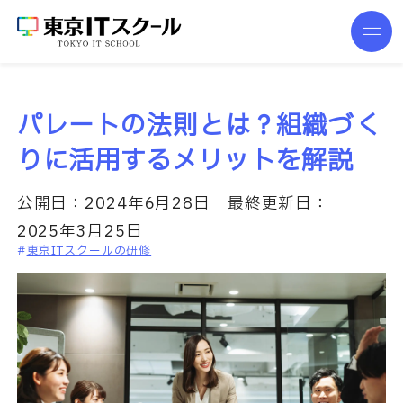
パレートの法則とは？組織づく
りに活用するメリットを解説
公開日：
2024年6月28日
最終更新日：
2025年3月25日
東京ITスクールの研修