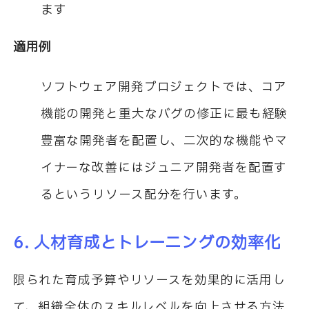
ます
適用例
ソフトウェア開発プロジェクトでは、コア
機能の開発と重大なバグの修正に最も経験
豊富な開発者を配置し、二次的な機能やマ
イナーな改善にはジュニア開発者を配置す
るというリソース配分を行います。
6. 人材育成とトレーニングの効率化
限られた育成予算やリソースを効果的に活用し
て、組織全体のスキルレベルを向上させる方法