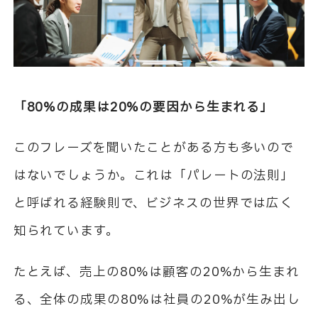
「80%の成果は20%の要因から生まれる」
このフレーズを聞いたことがある方も多いので
はないでしょうか。これは「パレートの法則」
と呼ばれる経験則で、ビジネスの世界では広く
知られています。
たとえば、売上の80%は顧客の20%から生まれ
る、全体の成果の80%は社員の20%が生み出し