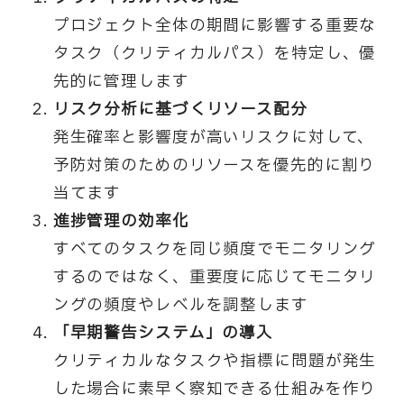
プロジェクト全体の期間に影響する重要な
タスク（クリティカルパス）を特定し、優
先的に管理します
リスク分析に基づくリソース配分
発生確率と影響度が高いリスクに対して、
予防対策のためのリソースを優先的に割り
当てます
進捗管理の効率化
すべてのタスクを同じ頻度でモニタリング
するのではなく、重要度に応じてモニタリ
ングの頻度やレベルを調整します
「早期警告システム」の導入
クリティカルなタスクや指標に問題が発生
した場合に素早く察知できる仕組みを作り