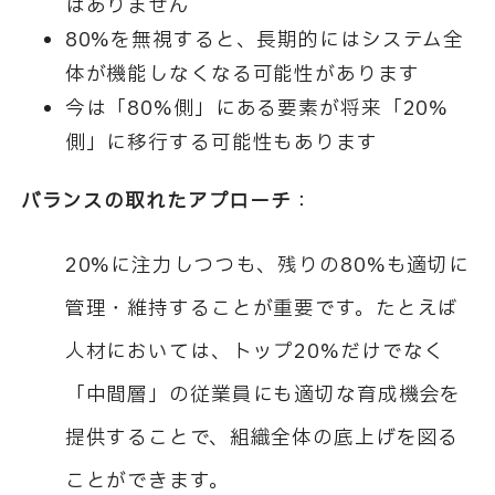
はありません
80%を無視すると、長期的にはシステム全
体が機能しなくなる可能性があります
今は「80%側」にある要素が将来「20%
側」に移行する可能性もあります
バランスの取れたアプローチ
：
20%に注力しつつも、残りの80%も適切に
管理・維持することが重要です。たとえば
人材においては、トップ20%だけでなく
「中間層」の従業員にも適切な育成機会を
提供することで、組織全体の底上げを図る
ことができます。