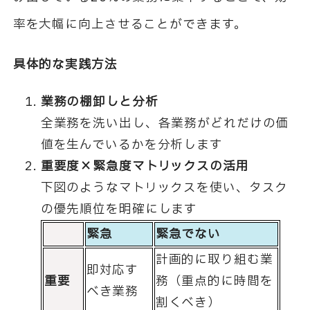
率を大幅に向上させることができます。
具体的な実践方法
業務の棚卸しと分析
全業務を洗い出し、各業務がどれだけの価
値を生んでいるかを分析します
重要度×緊急度マトリックスの活用
下図のようなマトリックスを使い、タスク
の優先順位を明確にします
緊急
緊急でない
計画的に取り組む業
即対応す
重要
務（重点的に時間を
べき業務
割くべき）