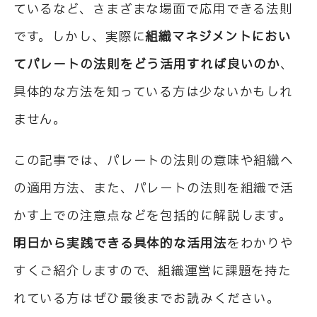
ているなど、さまざまな場面で応用できる法則
です。しかし、実際に
組織マネジメントにおい
てパレートの法則をどう活用すれば良いのか
、
具体的な方法を知っている方は少ないかもしれ
ません。
この記事では、パレートの法則の意味や組織へ
の適用方法、また、パレートの法則を組織で活
かす上での注意点などを包括的に解説します。
明日から実践できる具体的な活用法
をわかりや
すくご紹介しますので、組織運営に課題を持た
れている方はぜひ最後までお読みください。