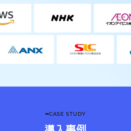
CASE STUDY
導入事例