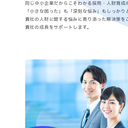
同じ中小企業だからこそわかる採用・人財育成
「小さな困った」も「深刻な悩み」もしっかり
貴社の人財に関する悩みに寄り添った解決策を
貴社の成長をサポートします。