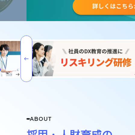
部課長育成塾
ABOUT