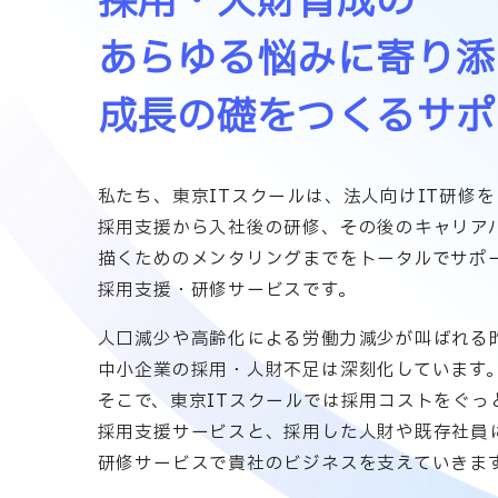
採用・人財育成の
あらゆる悩みに寄り添
成長の礎をつくるサポ
私たち、東京ITスクールは、法人向けIT研修
採用支援から入社後の研修、その後のキャリア
描くためのメンタリングまでをトータルでサポ
採用支援・研修サービスです。
人口減少や高齢化による労働力減少が叫ばれる
中小企業の採用・人財不足は深刻化しています
そこで、東京ITスクールでは採用コストをぐっ
採用支援サービスと、採用した人財や既存社員
研修サービスで貴社のビジネスを支えていきま