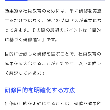
効果的な社員教育のためには、単に研修を実施
するだけではなく、選定のプロセスが重要にな
ってきます。その際の最初のポイントは『目的
に基づく研修選定』です。
目的に合致した研修を選ぶことで、社員教育の
成果を最大化することが可能です。以下に詳し
く解説していきます。
研修目的を明確化する方法
研修の目的を明確にすることは、研修を効果的