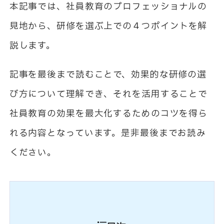
本記事では、社員教育のプロフェッショナルの
見地から、研修を選ぶ上での４つポイントを解
説します。
記事を最後まで読むことで、効果的な研修の選
び方について理解でき、それを活用することで
社員教育の効果を最大化するためのコツを得ら
れる内容となっています。是非最後までお読み
ください。