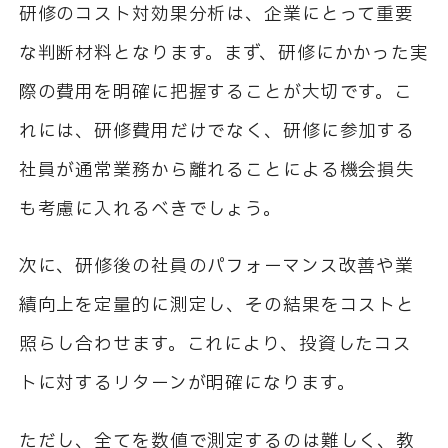
研修のコスト対効果分析は、企業にとって重要
な判断材料となります。まず、研修にかかった実
際の費用を明確に把握することが大切です。こ
れには、研修費用だけでなく、研修に参加する
社員が通常業務から離れることによる機会損失
も考慮に入れるべきでしょう。
次に、研修後の社員のパフォーマンス改善や業
績向上を定量的に測定し、その結果をコストと
照らし合わせます。これにより、投資したコス
トに対するリターンが明確になります。
ただし、全てを数値で測定するのは難しく、教