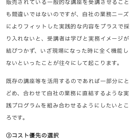
販売されている一般的な講座を受講させること
も間違いではないのですが、自社の業務ニーズ
によりフィットした実践的な内容をプラスで採
り入れないと、受講者は学びと実務イメージが
結びつかず、いざ現場になった時に全く機能し
ないといったことが往々にして起こります。
既存の講座等を活用するのであれば一部分にと
どめ、合わせて自社の業務に直結するような実
践プログラムを組み合わせるようにしたいとこ
ろです。
②コスト優先の選択