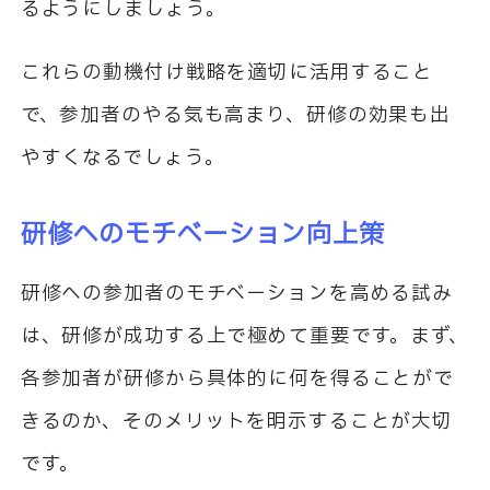
るようにしましょう。
これらの動機付け戦略を適切に活用すること
で、参加者のやる気も高まり、研修の効果も出
やすくなるでしょう。
研修へのモチベーション向上策
研修への参加者のモチベーションを高める試み
は、研修が成功する上で極めて重要です。まず、
各参加者が研修から具体的に何を得ることがで
きるのか、そのメリットを明示することが大切
です。