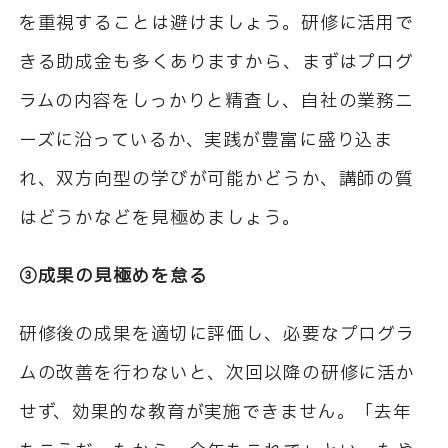
を重視することは避けましょう。研修に活用で
きる助成金も多くありますから、まずはプログ
ラムの内容をしっかりと精査し、自社の業務ニ
ーズに沿っているか、実践が豊富に盛り込ま
れ、双方向型の学びが可能かどうか、講師の質
はどうかなどを見極めましょう。
③成果の見極めを怠る
研修後の成果を適切に評価し、必要なプログラ
ムの改善を行わないと、次回以降の研修に活か
せず、効果的な教育が実施できません。「去年