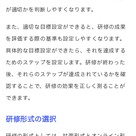
が適切かを判断しやすくなります。
また、適切な目標設定ができると、研修の成果
を評価する際の基準も設定しやすくなります。
具体的な目標設定ができたら、それを達成する
ためのステップを設定します。研修が終わった
後、それらのステップが達成されているかを確
認することで、研修の効果を正しく測ることが
できます。
研修形式の選択