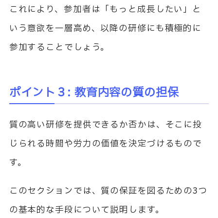
これにより、参加者は「もっと成長したい」と
いう意欲を一層高め、以降の研修にも積極的に
参加することでしょう。
ポイント３: 教育内容の質の担保
質の高い研修を提供できるか否かは、そこに投
じられる時間や労力の価値を決定づけるもので
す。
このセクションでは、質の保証を図るための3つ
の基本的な手段について説明します。