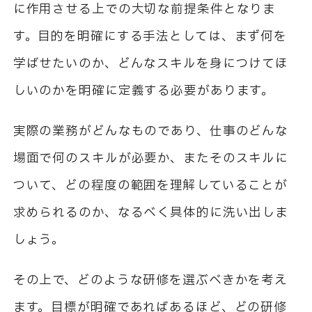
に作用させる上での大切な前提条件となりま
す。目的を明確にする手法としては、まず何を
学ばせたいのか、どんなスキルを身につけてほ
しいのかを明確に定義する必要があります。
実際の業務がどんなものであり、仕事のどんな
場面で何のスキルが必要か、またそのスキルに
ついて、どの程度の範囲を理解していることが
求められるのか、なるべく具体的に洗い出しま
しょう。
その上で、どのような研修を選ぶべきかを考え
ます。目標が明確であればあるほど、どの研修