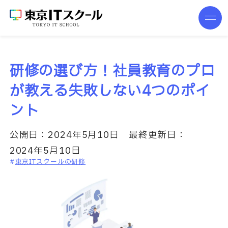
研修の選び方！社員教育のプロ
が教える失敗しない4つのポイ
ント
公開日：
2024年5月10日
最終更新日：
2024年5月10日
東京ITスクールの研修