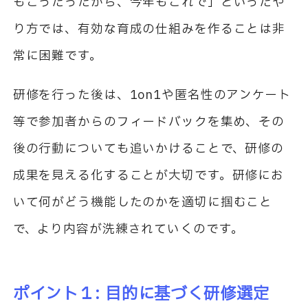
もこうだったから、今年もこれで」といったや
り方では、有効な育成の仕組みを作ることは非
常に困難です。
研修を行った後は、1on1や匿名性のアンケート
等で参加者からのフィードバックを集め、その
後の行動についても追いかけることで、研修の
成果を見える化することが大切です。研修にお
いて何がどう機能したのかを適切に掴むこと
で、より内容が洗練されていくのです。
ポイント１: 目的に基づく研修選定