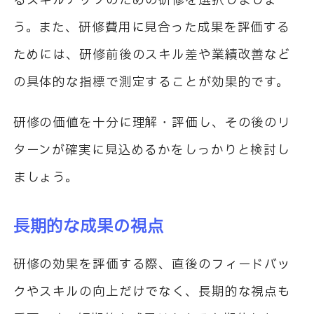
るスキルアップのための研修を選択しましょ
う。また、研修費用に見合った成果を評価する
ためには、研修前後のスキル差や業績改善など
の具体的な指標で測定することが効果的です。
研修の価値を十分に理解・評価し、その後のリ
ターンが確実に見込めるかをしっかりと検討し
ましょう。
長期的な成果の視点
研修の効果を評価する際、直後のフィードバッ
クやスキルの向上だけでなく、長期的な視点も