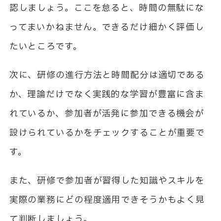
認しましょう。ここを怠ると、時間の無駄にな
ってまいかねません。できるだけ細かく評価し
たいところです。
次に、研修の進行方法と時間配分は適切である
か、理論だけでなく実践的な学習が豊富に含ま
れているか、参加者が活発に参加できる機会が
設けられているかをチェックすることが重要で
す。
また、研修で参加者が習得した知識やスキルを
実際の業務にどの程度適用できそうかもよく見
て判断しましょう。