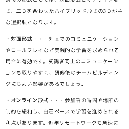
研修の形式としては、対面形式とオンライン形
式、二つを合わせたハイブリッド形式の3つが主
な選択肢となります。
・対面形式
・・・対面でのコミュニケーション
やロールプレイなど実践的な学習を求められる
場合に有効です。受講者同士のコミュニケーシ
ョンも取りやすく、研修後のチームビルディン
グにもよい影響があるでしょう。
・オンライン形式
・・・参加者の時間や場所の
制約を緩和し、自己ペースで学習を進められる
利点があります。近年リモートワークも急速に