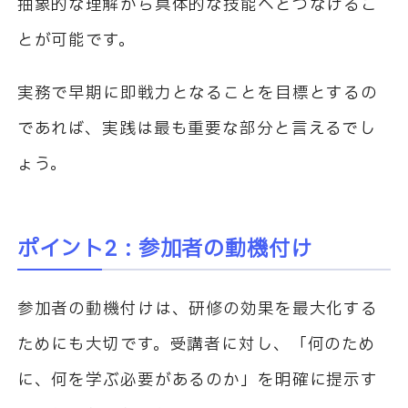
抽象的な理解から具体的な技能へとつなげるこ
とが可能です。
実務で早期に即戦力となることを目標とするの
であれば、実践は最も重要な部分と言えるでし
ょう。
ポイント2 : 参加者の動機付け
参加者の動機付けは、研修の効果を最大化する
ためにも大切です。受講者に対し、「何のため
に、何を学ぶ必要があるのか」を明確に提示す