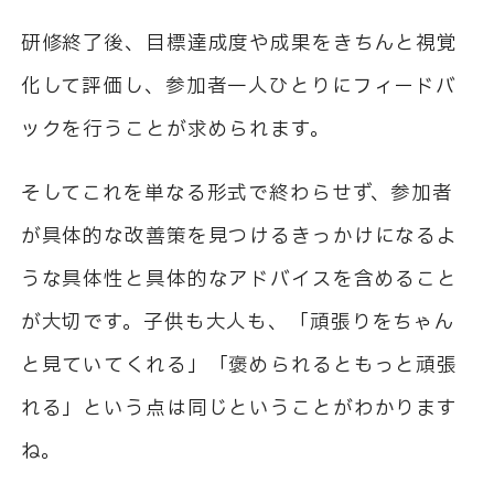
研修終了後、目標達成度や成果をきちんと視覚
化して評価し、参加者一人ひとりにフィードバ
ックを行うことが求められます。
そしてこれを単なる形式で終わらせず、参加者
が具体的な改善策を見つけるきっかけになるよ
うな具体性と具体的なアドバイスを含めること
が大切です。子供も大人も、「頑張りをちゃん
と見ていてくれる」「褒められるともっと頑張
れる」という点は同じということがわかります
ね。