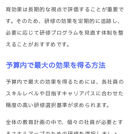
育効果は長期的な視点で評価することが重要で
す。そのため、研修の効果を定期的に追跡し、
必要に応じて研修プログラムを見直す体制を整
えることがおすすめです。
予算内で最大の効果を得る方法
予算内で最大の効果を得るためには、各社員の
スキルレベルや目指すキャリアパスに合わせた
精度の高い研修選択基準が求められます。
全体の教育計画の中で、個々の社員が必要とす