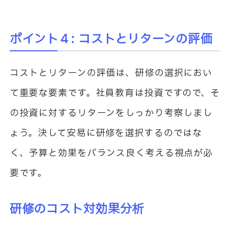
ポイント４: コストとリターンの評価
コストとリターンの評価は、研修の選択におい
て重要な要素です。社員教育は投資ですので、そ
の投資に対するリターンをしっかり考察しまし
ょう。決して安易に研修を選択するのではな
く、予算と効果をバランス良く考える視点が必
要です。
研修のコスト対効果分析