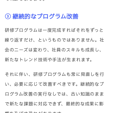
③ 継続的なプログラム改善
研修プログラムは一度完成すればそれをずっと
繰り返すだけ、というものではありません。社
会のニーズは変わり、社員のスキルも成長し、
新たなトレンド技術や手法が生まれます。
それに伴い、研修プログラムも常に見直しを行
い、必要に応じて改善すべきです。継続的なプ
ログラム改善の実行なしでは、古い知識のまま
で新たな課題に対応できず、最終的な成果に影