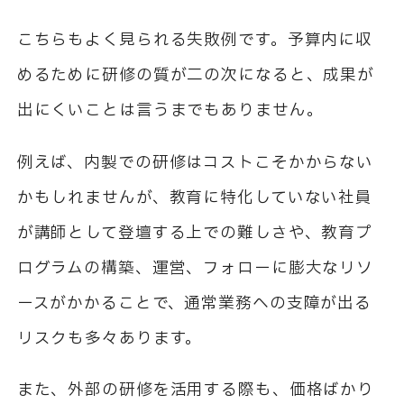
こちらもよく見られる失敗例です。予算内に収
めるために研修の質が二の次になると、成果が
出にくいことは言うまでもありません。
例えば、内製での研修はコストこそかからない
かもしれませんが、教育に特化していない社員
が講師として登壇する上での難しさや、教育プ
ログラムの構築、運営、フォローに膨大なリソ
ースがかかることで、通常業務への支障が出る
リスクも多々あります。
また、外部の研修を活用する際も、価格ばかり