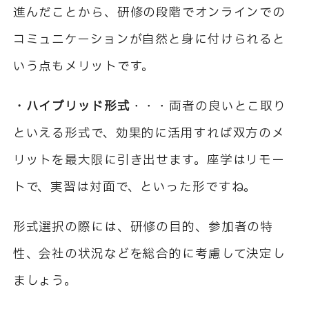
進んだことから、研修の段階でオンラインでの
コミュニケーションが自然と身に付けられると
いう点もメリットです。
・ハイブリッド形式
・・・両者の良いとこ取り
といえる形式で、効果的に活用すれば双方のメ
リットを最大限に引き出せます。座学はリモー
トで、実習は対面で、といった形ですね。
形式選択の際には、研修の目的、参加者の特
性、会社の状況などを総合的に考慮して決定し
ましょう。