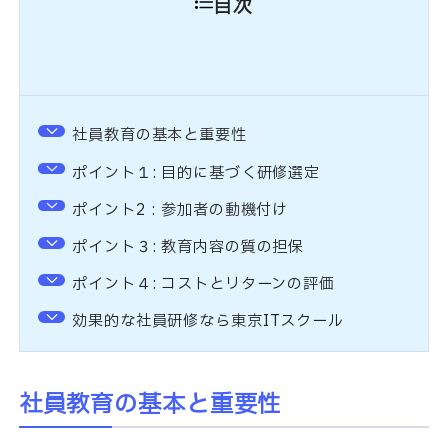
目次
社員教育の基本と重要性
ポイント１: 目的に基づく研修選定
ポイント2 : 参加者の動機付け
ポイント３: 教育内容の質の担保
ポイント４: コストとリターンの評価
効果的な社員研修なら東京ITスクール
社員教育の基本と重要性