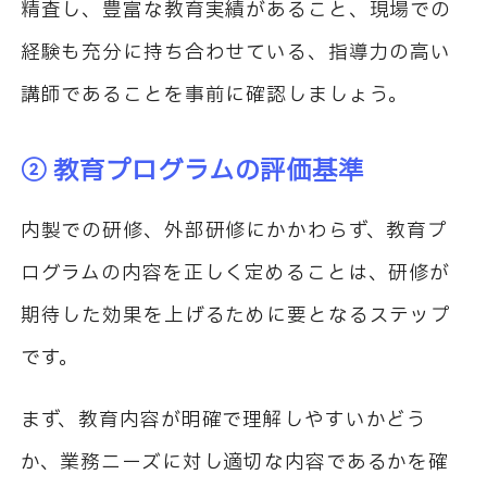
精査し、豊富な教育実績があること、現場での
経験も充分に持ち合わせている、指導力の高い
講師であることを事前に確認しましょう。
② 教育プログラムの評価基準
内製での研修、外部研修にかかわらず、教育プ
ログラムの内容を正しく定めることは、研修が
期待した効果を上げるために要となるステップ
です。
まず、教育内容が明確で理解しやすいかどう
か、業務ニーズに対し適切な内容であるかを確