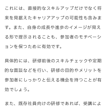
これには、直接的なスキルアップだけでなく将
来を見据えたキャリアアップの可能性も含みま
す。また、自身の成長や進歩のイメージが見え
る形で提示されることも、参加者のモチベーシ
ョンを保つために有効です。
具体的には、研修前後のスキルチェックや定期
的な面談などを行い、研修の目的やメリットを
参加者にしっかりと伝える機会を持つことが有
効でしょう。
また、既存社員向けの研修であれば、受講によ