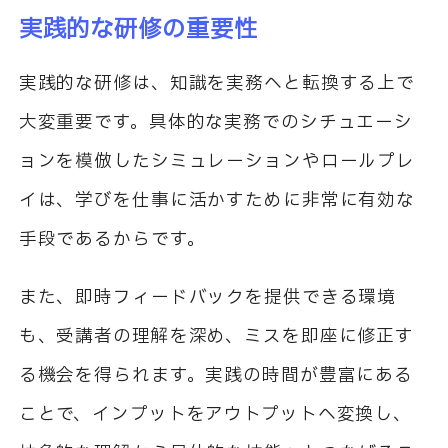
実践的な研修の重要性
実践的な研修は、知識を実務へと転換する上で
大変重要です。具体的な実務でのシチュエーシ
ョンを模倣したシミュレーションやロールプレ
イは、学びを仕事に活かすために非常に有効な
手段であるからです。
また、即時フィードバックを提供できる環境
も、受講者の理解を深め、ミスを即座に修正す
る機会を得られます。実践の時間が豊富にある
ことで、インプットをアウトプットへ変換し、