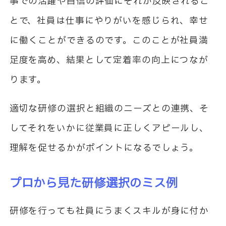
事での活躍や自信の評価にそれが反映されるこ
とで、社員は仕事にやりがいを感じられ、幸せ
に働くことができるのです。このことが社員満
足度を高め、結果として定着率の向上につなが
ります。
適切な研修の選択と組織のニーズとの連携、そ
してそれをいかに従業員に正しくアピールし、
理解を促せるかがポイントになるでしょう。
プロから見た研修選択のミス例
研修を行っても社員にうまくスキルが身に付か