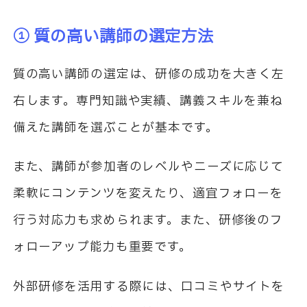
① 質の高い講師の選定方法
質の高い講師の選定は、研修の成功を大きく左
右します。専門知識や実績、講義スキルを兼ね
備えた講師を選ぶことが基本です。
また、講師が参加者のレベルやニーズに応じて
柔軟にコンテンツを変えたり、適宜フォローを
行う対応力も求められます。また、研修後のフ
ォローアップ能力も重要です。
外部研修を活用する際には、口コミやサイトを