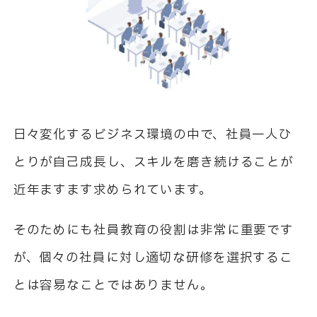
日々変化するビジネス環境の中で、社員一人ひ
とりが自己成長し、スキルを磨き続けることが
近年ますます求められています。
そのためにも社員教育の役割は非常に重要です
が、個々の社員に対し適切な研修を選択するこ
とは容易なことではありません。