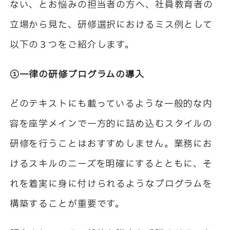
ない、とお悩みの担当者の方へ、社員教育者の
立場から見た、研修選択におけるミス例として
以下の３つをご紹介します。
①一律の研修プログラムの導入
どのテキストにも載っているような一般的な内
容を座学メインで一方的に詰め込むスタイルの
研修を行うことはおすすめしません。業務にお
けるスキルのニーズを明確にするとともに、そ
れを着実に身に付けられるようなプログラムを
構築することが重要です。