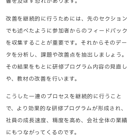
響を及ぼす恐れがあります。
改善を継続的に行うためには、先のセクション
でも述べたように参加者からのフィードバック
を収集することが重要です。それからそのデー
タを分析し、課題や改善点を抽出しましょう。
その結果をもとに研修プログラム内容の見直し
や、教材の改善を行います。
こうした一連のプロセスを継続的に行うこと
で、より効果的な研修プログラムが形成され、
社員の成長速度、精度を高め、会社全体の業績
にもつながってくるのです。