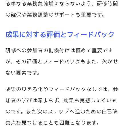
る単なる業務負荷増にならないよう、研修時間
の確保や業務調整のサポートも重要です。
成果に対する評価とフィードバック
研修への参加者の動機付けは極めて重要です
が、その評価とフィードバックもまた、欠かせ
ない要素です。
成果の見える化やフィードバックなしでは、参
加者の学びは深まらず、効果も実感しにくいも
のです。また次のステップへ進むための自己改
善点を見つけることも困難となります。