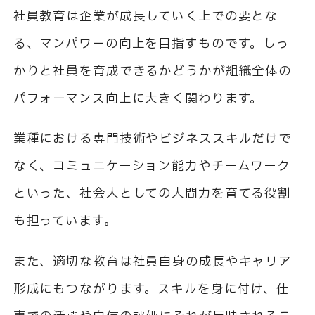
社員教育は企業が成長していく上での要とな
る、マンパワーの向上を目指すものです。しっ
かりと社員を育成できるかどうかが組織全体の
パフォーマンス向上に大きく関わります。
業種における専門技術やビジネススキルだけで
なく、コミュニケーション能力やチームワーク
といった、社会人としての人間力を育てる役割
も担っています。
また、適切な教育は社員自身の成長やキャリア
形成にもつながります。スキルを身に付け、仕