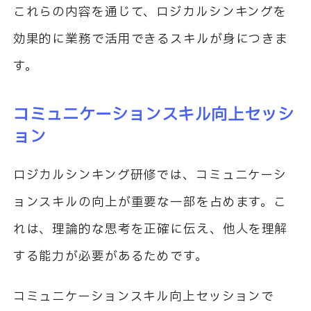
これらの内容を通じて、ロジカルシンキングを
効果的に業務で活用できるスキルが身につきま
す。
コミュニケーションスキル向上セッシ
ョン
ロジカルシンキング研修では、コミュニケーシ
ョンスキルの向上が重要な一部を占めます。こ
れは、理論的な思考を正確に伝え、他人を理解
する能力が必要があるためです。
コミュニケーションスキル向上セッションで