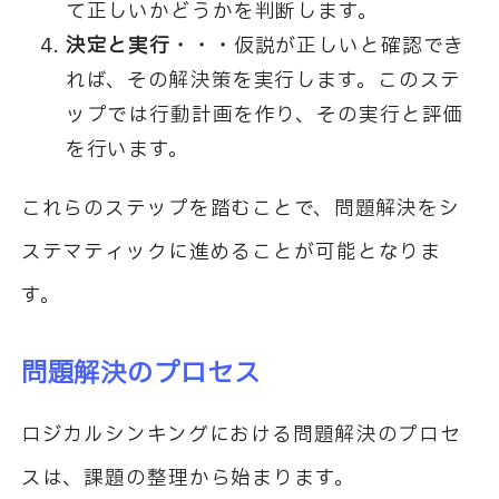
て正しいかどうかを判断します。
決定と実行・・・
仮説が正しいと確認でき
れば、その解決策を実行します。このステ
ップでは行動計画を作り、その実行と評価
を行います。
これらのステップを踏むことで、問題解決をシ
ステマティックに進めることが可能となりま
す。
問題解決のプロセス
ロジカルシンキングにおける問題解決のプロセ
スは、課題の整理から始まります。