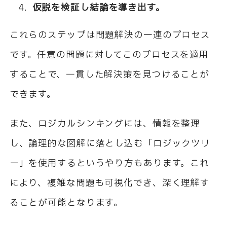
仮説を検証し結論を導き出す。
これらのステップは問題解決の一連のプロセス
です。任意の問題に対してこのプロセスを適用
することで、一貫した解決策を見つけることが
できます。
また、ロジカルシンキングには、情報を整理
し、論理的な図解に落とし込む「ロジックツリ
ー」を使用するというやり方もあります。これ
により、複雑な問題も可視化でき、深く理解す
ることが可能となります。