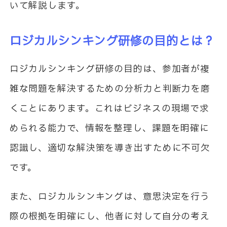
いて解説します。
ロジカルシンキング研修の目的とは？
ロジカルシンキング研修の目的は、参加者が複
雑な問題を解決するための分析力と判断力を磨
くことにあります。これはビジネスの現場で求
められる能力で、情報を整理し、課題を明確に
認識し、適切な解決策を導き出すために不可欠
です。
また、ロジカルシンキングは、意思決定を行う
際の根拠を明確にし、他者に対して自分の考え