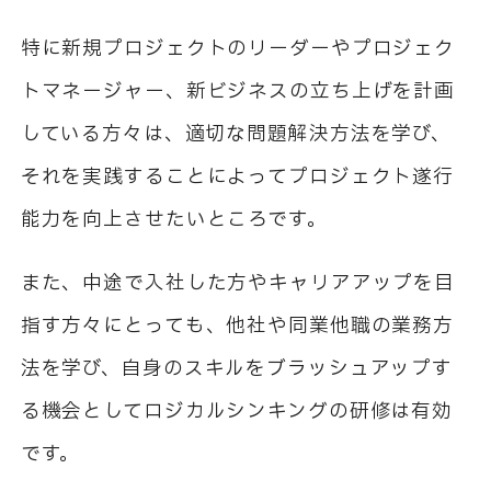
特に新規プロジェクトのリーダーやプロジェク
トマネージャー、新ビジネスの立ち上げを計画
している方々は、適切な問題解決方法を学び、
それを実践することによってプロジェクト遂行
能力を向上させたいところです。
また、中途で入社した方やキャリアアップを目
指す方々にとっても、他社や同業他職の業務方
法を学び、自身のスキルをブラッシュアップす
る機会としてロジカルシンキングの研修は有効
です。