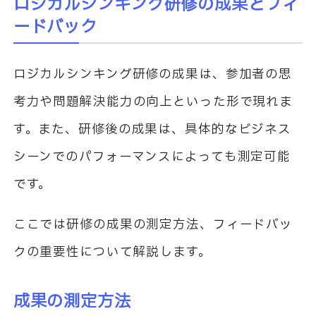
ロジカルシンキング研修の成果とフィ
ードバック
ロジカルシンキング研修の成果は、参加者の思
考力や問題解決能力の向上といった形で現れま
す。また、研修後の成果は、具体的なビジネス
シーンでのパフォーマンスによっても測定可能
です。
ここでは研修の成果の測定方法、フィードバッ
クの重要性について解説します。
成果の測定方法