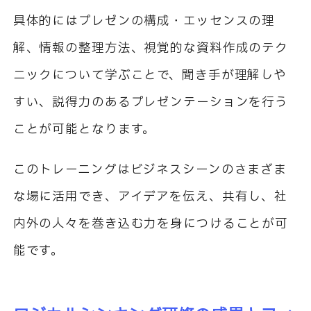
具体的にはプレゼンの構成・エッセンスの理
解、情報の整理方法、視覚的な資料作成のテク
ニックについて学ぶことで、聞き手が理解しや
すい、説得力のあるプレゼンテーションを行う
ことが可能となります。
このトレーニングはビジネスシーンのさまざま
な場に活用でき、アイデアを伝え、共有し、社
内外の人々を巻き込む力を身につけることが可
能です。