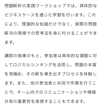
問題解析の実践ワークショップでは、具体的な
ビジネスケースを通じた学習を行います。これ
により、理論的な知識だけでなく、実際の問題
解決の現場での思考法を身に付けることができ
ます。
講師の指導のもと、参加者は具体的な課題に対
してロジカルシンキングを活用し、問題の本質
を見極め、その解を導き出すプロセスを体験し
ます。また、他の参加者と共同で作業を行うこ
とで、チーム内でのコミュニケーションや情報
共有の重要性を実感することもできます。