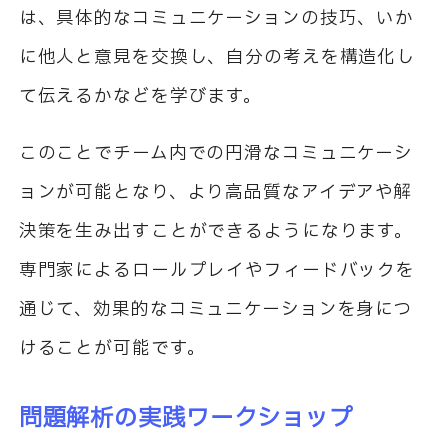
は、具体的なコミュニケーションの技巧、いか
に他人と意見を交換し、自分の考えを構造化し
て伝えるかなどを学びます。
このことでチーム内での円滑なコミュニケーシ
ョンが可能となり、より高品質なアイデアや解
決策を生み出すことができるようになります。
専門家によるロールプレイやフィードバックを
通じて、効果的なコミュニケーションを身につ
けることが可能です。
問題解析の実践ワークショップ