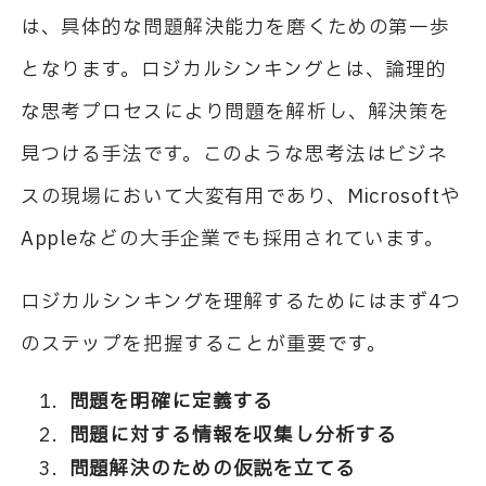
は、具体的な問題解決能力を磨くための第一歩
となります。ロジカルシンキングとは、論理的
な思考プロセスにより問題を解析し、解決策を
見つける手法です。このような思考法はビジネ
スの現場において大変有用であり、Microsoftや
Appleなどの大手企業でも採用されています。
ロジカルシンキングを理解するためにはまず4つ
のステップを把握することが重要です。
問題を明確に定義する
問題に対する情報を収集し分析する
問題解決のための仮説を立てる