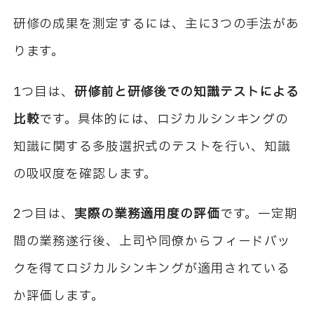
研修の成果を測定するには、主に3つの手法があ
ります。
1つ目は、
研修前と研修後での知識テストによる
比較
です。具体的には、ロジカルシンキングの
知識に関する多肢選択式のテストを行い、知識
の吸収度を確認します。
2つ目は、
実際の業務適用度の評価
です。一定期
間の業務遂行後、上司や同僚からフィードバッ
クを得てロジカルシンキングが適用されている
か評価します。