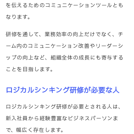
を伝えるためのコミュニケーションツールとも
なります。
研修を通して、業務効率の向上だけでなく、チ
ーム内のコミュニケーション改善やリーダーシ
ップの向上など、組織全体の成長にも寄与する
ことを目指します。
ロジカルシンキング研修が必要な人
ロジカルシンキング研修が必要とされる人は、
新入社員から経験豊富なビジネスパーソンま
で、幅広く存在します。