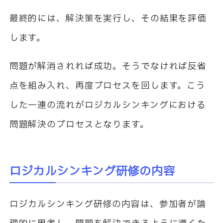
最終的には、解決策を実行し、その結果を評価
します。
問題が解消されれば成功。そうでなければ反省
点を組み入れ、再度プロセスを回します。こう
した一連の流れがロジカルシンキングにおける
問題解決のプロセスとなります。
ロジカルシンキング研修の内容
ロジカルシンキング研修の内容は、参加者が論