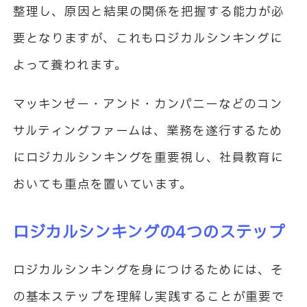
整理し、原因と結果の関係を把握する能力が必
要となりますが、これもロジカルシンキングに
よって養われます。
マッキンゼー・アンド・カンパニーなどのコン
サルティングファームは、業務を遂行するため
にロジカルシンキングを重要視し、社員教育に
おいても重点を置いています。
ロジカルシンキングの4つのステップ
ロジカルシンキングを身につけるためには、そ
の基本ステップを理解し実践することが重要で