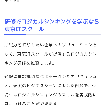
素です。
研修でロジカルシンキングを学ぶなら
東京ITスクール
即戦力を増やしたい企業へのソリューションと
して、東京ITスクールが提供するロジカルシン
キング研修を推奨します。
経験豊富な講師陣による一貫したカリキュラム
と、現実のビジネスシーンに即した例題で、受
講生はロジカルシンキングのスキルを実践的に
身につけることができます。