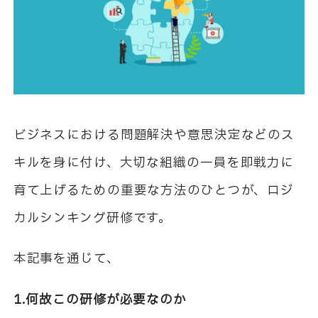
ビジネスにおける問題解決や意思決定などのス
キルを身に付け、大切な組織の一員を即戦力に
育て上げるための重要な方法のひとつが、ロジ
カルシンキング研修です。
本記事を通じて、
1.何故この研修が必要なのか