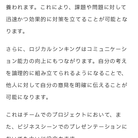
養われます。これにより、課題や問題に対して
迅速かつ効果的に対策を立てることが可能とな
ります。
さらに、ロジカルシンキングはコミュニケーシ
ョン能力の向上にもつながります。自分の考え
を論理的に組み立てられるようになることで、
他人に対して自分の意見を明確に伝えることが
可能になります。
これはチームでのプロジェクトにおいて、ま
た、ビジネスシーンでのプレゼンテーションに