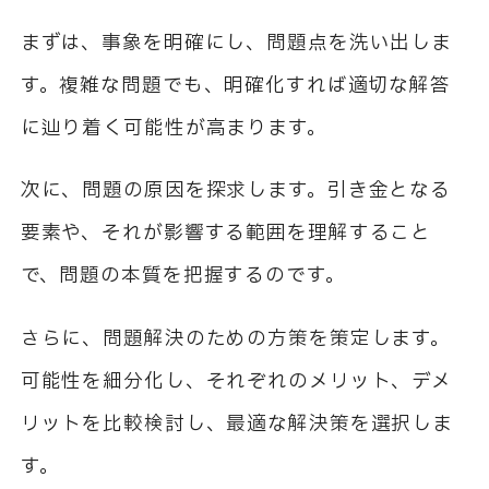
まずは、事象を明確にし、問題点を洗い出しま
す。複雑な問題でも、明確化すれば適切な解答
に辿り着く可能性が高まります。
次に、問題の原因を探求します。引き金となる
要素や、それが影響する範囲を理解すること
で、問題の本質を把握するのです。
さらに、問題解決のための方策を策定します。
可能性を細分化し、それぞれのメリット、デメ
リットを比較検討し、最適な解決策を選択しま
す。