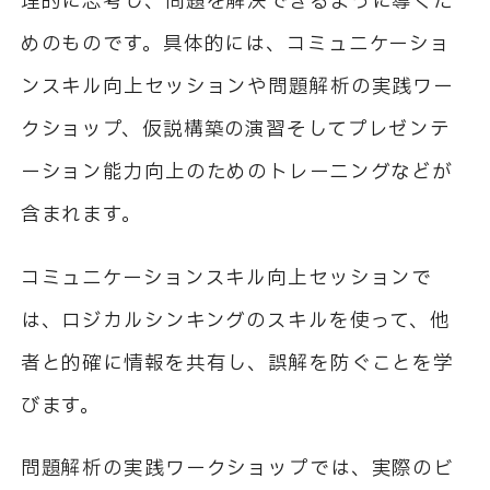
理的に思考し、問題を解決できるように導くた
めのものです。具体的には、コミュニケーショ
ンスキル向上セッションや問題解析の実践ワー
クショップ、仮説構築の演習そしてプレゼンテ
ーション能力向上のためのトレーニングなどが
含まれます。
コミュニケーションスキル向上セッションで
は、ロジカルシンキングのスキルを使って、他
者と的確に情報を共有し、誤解を防ぐことを学
びます。
問題解析の実践ワークショップでは、実際のビ