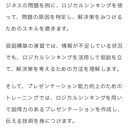
ジネスの問題を例に、ロジカルシンキングを使
って、問題の原因を特定し、解決策をみつける
ためのスキルを磨きます。
仮説構築の演習では、情報が不足している状況
でも、ロジカルシンキングを活用して仮説を立
て、解決策を考えるための方法を理解します。
そして、プレゼンテーション能力向上のための
トレーニングでは、ロジカルシンキングを用い
て説得力のあるプレゼンテーションを作成し、
伝える技術を身につけます。