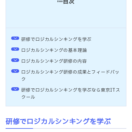
目次
研修でロジカルシンキングを学ぶ
ロジカルシンキングの基本理論
ロジカルシンキング研修の内容
ロジカルシンキング研修の成果とフィードバッ
ク
研修でロジカルシンキングを学ぶなら東京ITス
クール
研修でロジカルシンキングを学ぶ