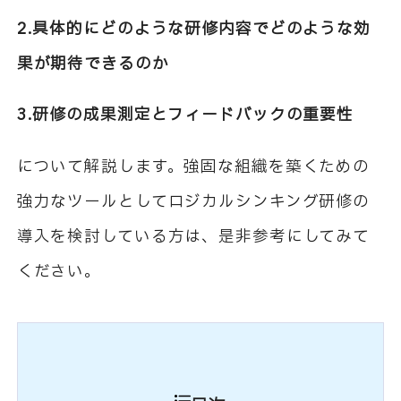
2.具体的にどのような研修内容でどのような効
果が期待できるのか
3.研修の成果測定とフィードバックの重要性
について解説します。強固な組織を築くための
強力なツールとしてロジカルシンキング研修の
導入を検討している方は、是非参考にしてみて
ください。