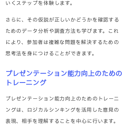
いくステップを体験します。
さらに、その仮説が正しいかどうかを確認する
ためのデータ分析や調査方法も学びます。これ
により、参加者は複雑な問題を解決するための
思考法を身につけることができます。
プレゼンテーション能力向上のための
トレーニング
プレゼンテーション能力向上のためのトレーニ
ングは、ロジカルシンキングを活用した意見の
表現、相手を理解することを中心に行います。