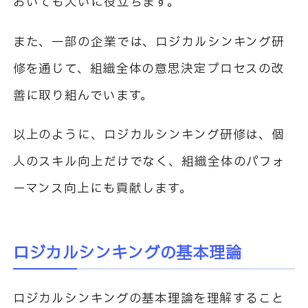
おいても大いに役立ちます。
また、一部の企業では、ロジカルシンキング研
修を通じて、組織全体の意思決定プロセスの改
善に取り組んでいます。
以上のように、ロジカルシンキング研修は、個
人のスキル向上だけでなく、組織全体のパフォ
ーマンス向上にも貢献します。
ロジカルシンキングの基本理論
ロジカルシンキングの基本理論を理解すること