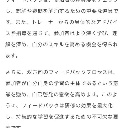
フィードバックは、参加者の理解度をチェック
し、誤解や疑問を解消するための重要な道具で
す。また、トレーナーからの具体的なアドバイ
スや指導を通じて、参加者はより深く学び、理
解を深め、自分のスキルを高める機会を得られ
ます。
さらに、双方向のフィードバックプロセスは、
参加者が自分自身の学習の主体であるという意
識を強め、自己啓発の意欲を高めます。このよ
うに、フィードバックは研修の効果を最大化
し、持続的な学習を促進するための不可欠な要