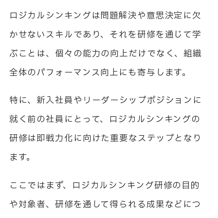
ロジカルシンキングは問題解決や意思決定に欠
かせないスキルであり、それを研修を通じて学
ぶことは、個々の能力の向上だけでなく、組織
全体のパフォーマンス向上にも寄与します。
特に、新入社員やリーダーシップポジションに
就く前の社員にとって、ロジカルシンキングの
研修は即戦力化に向けた重要なステップとなり
ます。
ここではまず、ロジカルシンキング研修の目的
や対象者、研修を通して得られる成果などにつ