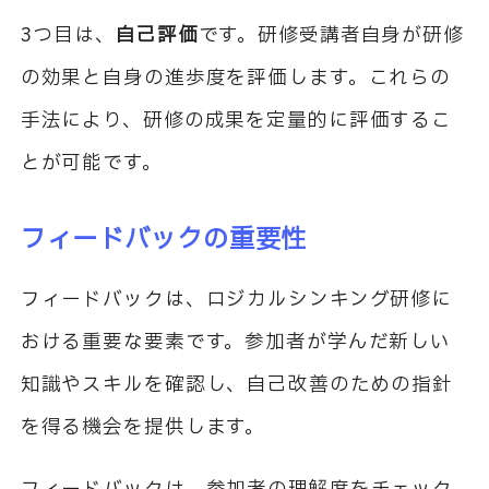
3つ目は、
自己評価
です。研修受講者自身が研修
の効果と自身の進歩度を評価します。これらの
手法により、研修の成果を定量的に評価するこ
とが可能です。
フィードバックの重要性
フィードバックは、ロジカルシンキング研修に
おける重要な要素です。参加者が学んだ新しい
知識やスキルを確認し、自己改善のための指針
を得る機会を提供します。