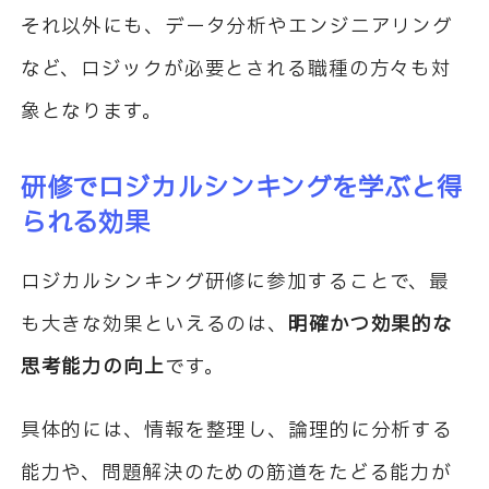
それ以外にも、データ分析やエンジニアリング
など、ロジックが必要とされる職種の方々も対
象となります。
研修でロジカルシンキングを学ぶと得
られる効果
ロジカルシンキング研修に参加することで、最
も大きな効果といえるのは、
明確かつ効果的な
思考能力の向上
です。
具体的には、情報を整理し、論理的に分析する
能力や、問題解決のための筋道をたどる能力が