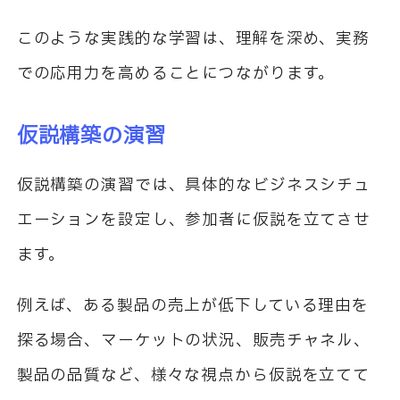
このような実践的な学習は、理解を深め、実務
での応用力を高めることにつながります。
仮説構築の演習
仮説構築の演習では、具体的なビジネスシチュ
エーションを設定し、参加者に仮説を立てさせ
ます。
例えば、ある製品の売上が低下している理由を
探る場合、マーケットの状況、販売チャネル、
製品の品質など、様々な視点から仮説を立てて