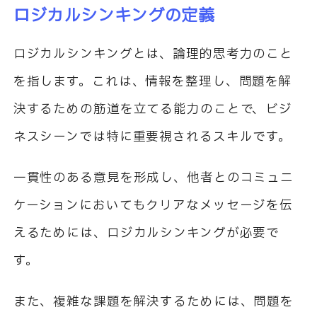
ロジカルシンキングの定義
ロジカルシンキングとは、論理的思考力のこと
を指します。これは、情報を整理し、問題を解
決するための筋道を立てる能力のことで、ビジ
ネスシーンでは特に重要視されるスキルです。
一貫性のある意見を形成し、他者とのコミュニ
ケーションにおいてもクリアなメッセージを伝
えるためには、ロジカルシンキングが必要で
す。
また、複雑な課題を解決するためには、問題を