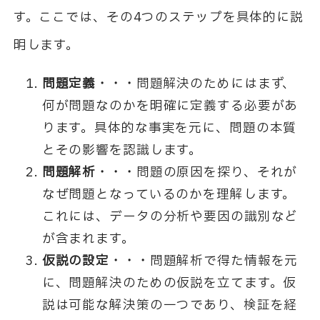
す。ここでは、その4つのステップを具体的に説
明します。
問題定義・・・
問題解決のためにはまず、
何が問題なのかを明確に定義する必要があ
ります。具体的な事実を元に、問題の本質
とその影響を認識します。
問題解析・・・
問題の原因を探り、それが
なぜ問題となっているのかを理解します。
これには、データの分析や要因の識別など
が含まれます。
仮説の設定・・・
問題解析で得た情報を元
に、問題解決のための仮説を立てます。仮
説は可能な解決策の一つであり、検証を経