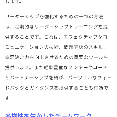
します。
リーダーシップを強化するための一つの方法
は、定期的なリーダーシップトレーニングを提
供することです。これは、エフェクティブなコ
ミュニケーションの技術、問題解決のスキル、
意思決定力を向上させるための重要なツールを
提供します。また経験豊富なメンターやコーチ
とパートナーシップを結び、パーソナルなフィー
ドバックとガイダンスを提供することも有効で
す。
多様性を生かしたチームワーク