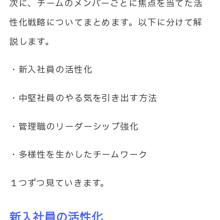
次に、チームのメンバーごとに焦点を当てた活
性化戦略についてまとめます。以下に分けて解
説します。
・新入社員の活性化
・中堅社員のやる気を引き出す方法
・管理職のリーダーシップ強化
・多様性を生かしたチームワーク
１つずつ見ていきます。
新入社員の活性化