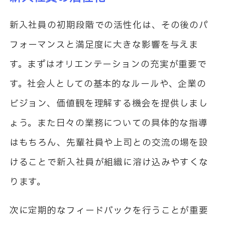
新入社員の初期段階での活性化は、その後のパ
フォーマンスと満足度に大きな影響を与えま
す。まずはオリエンテーションの充実が重要で
す。社会人としての基本的なルールや、企業の
ビジョン、価値観を理解する機会を提供しまし
ょう。また日々の業務についての具体的な指導
はもちろん、先輩社員や上司との交流の場を設
けることで新入社員が組織に溶け込みやすくな
ります。
次に定期的なフィードバックを行うことが重要