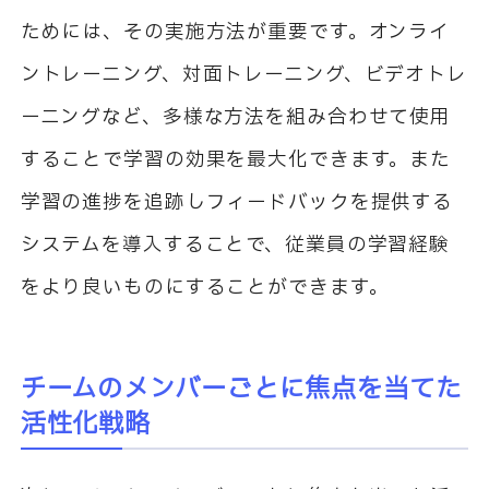
ためには、その実施方法が重要です。オンライ
ントレーニング、対面トレーニング、ビデオトレ
ーニングなど、多様な方法を組み合わせて使用
することで学習の効果を最大化できます。また
学習の進捗を追跡しフィードバックを提供する
システムを導入することで、従業員の学習経験
をより良いものにすることができます。
チームのメンバーごとに焦点を当てた
活性化戦略