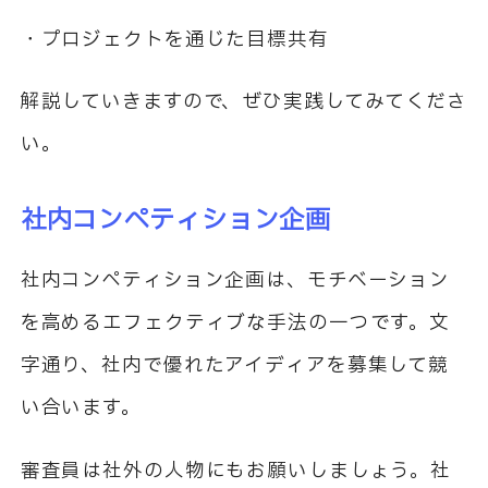
・プロジェクトを通じた目標共有
解説していきますので、ぜひ実践してみてくださ
い。
社内コンペティション企画
社内コンペティション企画は、モチベーション
を高めるエフェクティブな手法の一つです。文
字通り、社内で優れたアイディアを募集して競
い合います。
審査員は社外の人物にもお願いしましょう。社