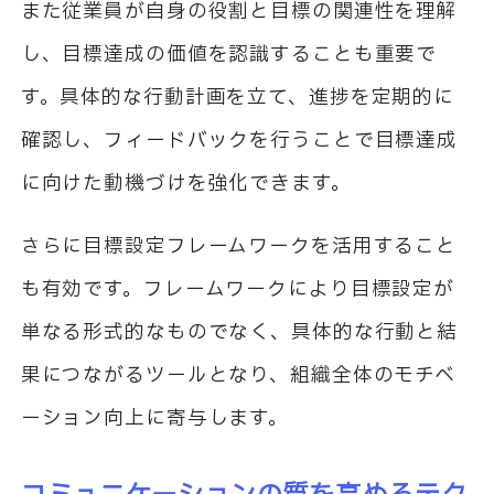
また従業員が自身の役割と目標の関連性を理解
し、目標達成の価値を認識することも重要で
す。具体的な行動計画を立て、進捗を定期的に
確認し、フィードバックを行うことで目標達成
に向けた動機づけを強化できます。
さらに目標設定フレームワークを活用すること
も有効です。フレームワークにより目標設定が
単なる形式的なものでなく、具体的な行動と結
果につながるツールとなり、組織全体のモチベ
ーション向上に寄与します。