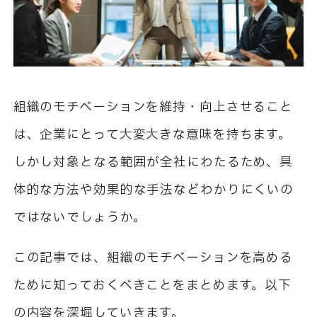
組織のモチベーションを維持・向上させること
は、企業にとって大変大きな意味を持ちます。
しかし対象となる範囲が全社にわたるため、具
体的な方法や効果的な手法などわかりにくいの
ではないでしょうか。
この記事では、組織のモチベーションを高める
ために知っておくべきことをまとめます。以下
の内容を深堀していきます。