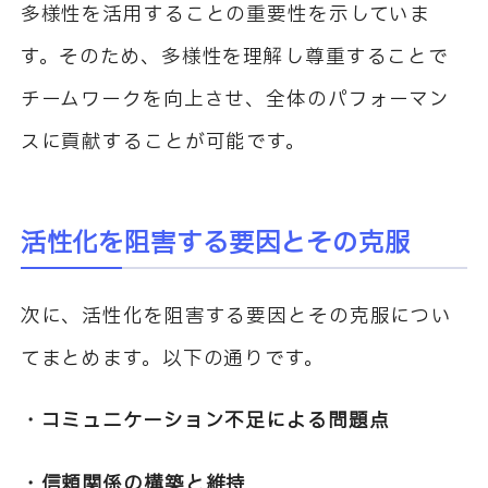
多様性を活用することの重要性を示していま
す。そのため、多様性を理解し尊重することで
チームワークを向上させ、全体のパフォーマン
スに貢献することが可能です。
活性化を阻害する要因とその克服
次に、活性化を阻害する要因とその克服につい
てまとめます。以下の通りです。
・コミュニケーション不足による問題点
・信頼関係の構築と維持