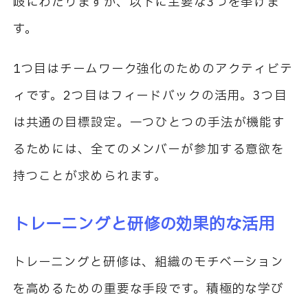
岐にわたりますが、以下に主要な3つを挙げま
す。
1つ目はチームワーク強化のためのアクティビテ
ィです。2つ目はフィードバックの活用。3つ目
は共通の目標設定。一つひとつの手法が機能す
るためには、全てのメンバーが参加する意欲を
持つことが求められます。
トレーニングと研修の効果的な活用
トレーニングと研修は、組織のモチベーション
を高めるための重要な手段です。積極的な学び