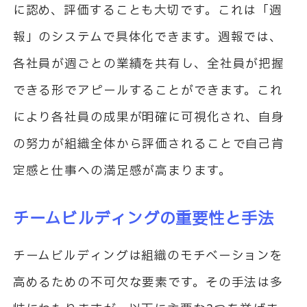
に認め、評価することも大切です。これは「週
報」のシステムで具体化できます。週報では、
各社員が週ごとの業績を共有し、全社員が把握
できる形でアピールすることができます。これ
により各社員の成果が明確に可視化され、自身
の努力が組織全体から評価されることで自己肯
定感と仕事への満足感が高まります。
チームビルディングの重要性と手法
チームビルディングは組織のモチベーションを
高めるための不可欠な要素です。その手法は多