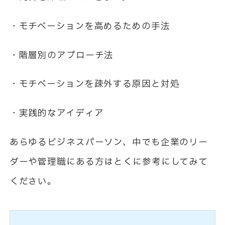
・モチベーションを高めるための手法
・階層別のアプローチ法
・モチベーションを疎外する原因と対処
・実践的なアイディア
あらゆるビジネスパーソン、中でも企業のリー
ダーや管理職にある方はとくに参考にしてみて
ください。