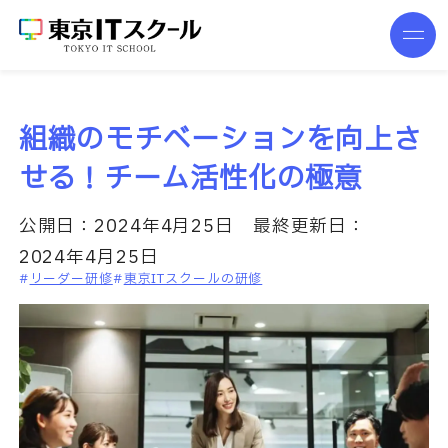
組織のモチベーションを向上さ
せる！チーム活性化の極意
公開日：
2024年4月25日
最終更新日：
2024年4月25日
リーダー研修
東京ITスクールの研修