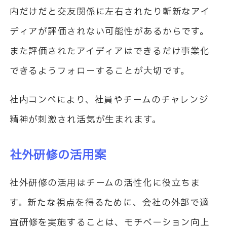
内だけだと交友関係に左右されたり斬新なアイ
ディアが評価されない可能性があるからです。
また評価されたアイディアはできるだけ事業化
できるようフォローすることが大切です。
社内コンペにより、社員やチームのチャレンジ
精神が刺激され活気が生まれます。
社外研修の活用案
社外研修の活用はチームの活性化に役立ちま
す。新たな視点を得るために、会社の外部で適
宜研修を実施することは、モチベーション向上