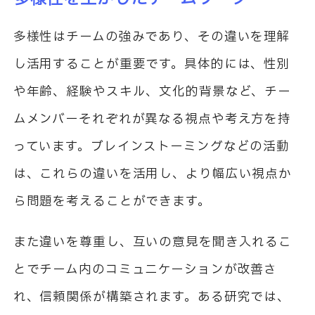
多様性はチームの強みであり、その違いを理解
し活用することが重要です。具体的には、性別
や年齢、経験やスキル、文化的背景など、チー
ムメンバーそれぞれが異なる視点や考え方を持
っています。ブレインストーミングなどの活動
は、これらの違いを活用し、より幅広い視点か
ら問題を考えることができます。
また違いを尊重し、互いの意見を聞き入れるこ
とでチーム内のコミュニケーションが改善さ
れ、信頼関係が構築されます。ある研究では、