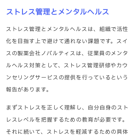
ストレス管理とメンタルヘルス
ストレス管理とメンタルヘルスは、組織で活性
化を目指す上で避けて通れない課題です。スイ
スの製薬会社ノバルティスは、従業員のメンタ
ルヘルス対策として、ストレス管理研修やカウ
ンセリングサービスの提供を行っているという
報告があります。
まずストレスを正しく理解し、自分自身のスト
レスレベルを把握するための教育が必要です。
それに続いて、ストレスを軽減するための具体