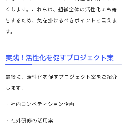
くします。これらは、組織全体の活性化にも寄
与するため、気を掛けるべきポイントと言えま
す。
実践！活性化を促すプロジェクト案
最後に、活性化を促すプロジェクト案をご紹介
します。
・社内コンペティション企画
・社外研修の活用案