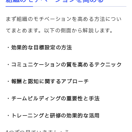
まず組織のモチベーションを高める方法につい
てまとめます。以下の側面から解説します。
・効果的な目標設定の方法
・コミュニケーションの質を高めるテクニック
・報酬と認知に関するアプローチ
・チームビルディングの重要性と手法
・トレーニングと研修の効果的な活用