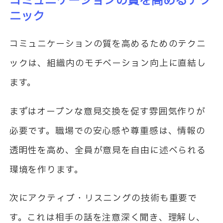
コミュニケーションの質を高めるテク
ニック
コミュニケーションの質を高めるためのテクニ
ックは、組織内のモチベーション向上に直結し
ます。
まずはオープンな意見交換を促す雰囲気作りが
必要です。職場での安心感や尊重感は、情報の
透明性を高め、全員が意見を自由に述べられる
環境を作ります。
次にアクティブ・リスニングの技術も重要で
す。これは相手の話を注意深く聞き、理解し、