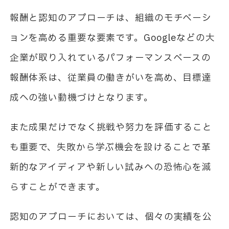
報酬と認知のアプローチは、組織のモチベーシ
ョンを高める重要な要素です。Googleなどの大
企業が取り入れているパフォーマンスベースの
報酬体系は、従業員の働きがいを高め、目標達
成への強い動機づけとなります。
また成果だけでなく挑戦や努力を評価すること
も重要で、失敗から学ぶ機会を設けることで革
新的なアイディアや新しい試みへの恐怖心を減
らすことができます。
認知のアプローチにおいては、個々の実績を公