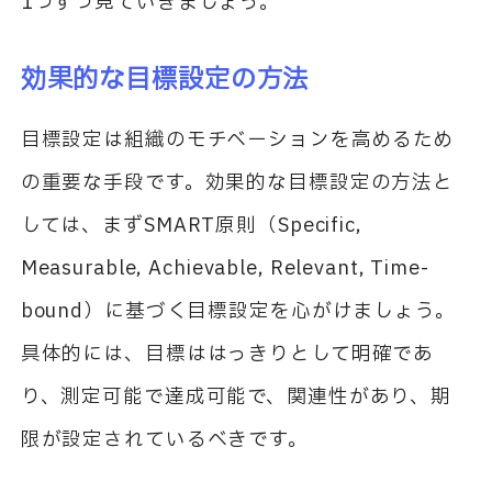
1つずつ見ていきましょう。
効果的な目標設定の方法
目標設定は組織のモチベーションを高めるため
の重要な手段です。効果的な目標設定の方法と
しては、まずSMART原則（Specific,
Measurable, Achievable, Relevant, Time-
bound）に基づく目標設定を心がけましょう。
具体的には、目標ははっきりとして明確であ
り、測定可能で達成可能で、関連性があり、期
限が設定されているべきです。