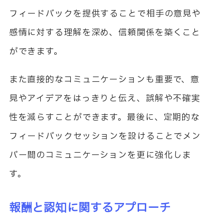
フィードバックを提供することで相手の意見や
感情に対する理解を深め、信頼関係を築くこと
ができます。
また直接的なコミュニケーションも重要で、意
見やアイデアをはっきりと伝え、誤解や不確実
性を減らすことができます。最後に、定期的な
フィードバックセッションを設けることでメン
バー間のコミュニケーションを更に強化しま
す。
報酬と認知に関するアプローチ