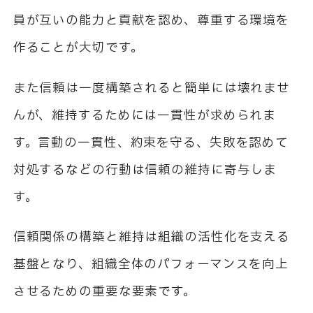
員が互いの能力と貢献を認め、尊重する環境を
作ることが大切です。
また信頼は一度構築されると簡単には壊れませ
んが、維持するためには一貫性が求められま
す。言動の一貫性、約束を守る、失敗を認めて
対処するなどの行動は信頼の維持に寄与しま
す。
信頼関係の構築と維持は組織の活性化を支える
基盤となり、組織全体のパフォーマンスを向上
させるための重要な要素です。