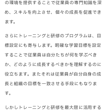
の環境を提供することで従業員の専門知識を深
め、スキルを向上させ、個々の成長を促進でき
ます。
さらにトレーニングと研修のプログラムは、目
標設定にも寄与します。明確な学習目標を設定
することで従業員は自分たちが何を学ぶべき
か、どのように成長するべきかを理解するのに
役立ちます。またそれは従業員が自分自身の成
長と組織の目標を一致させる手段にもなりま
す。
しかしトレーニングと研修を最大限に活用する