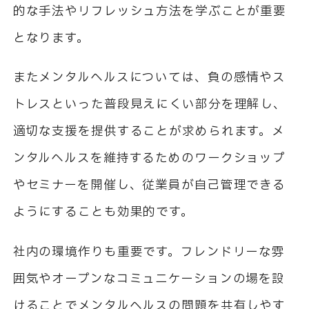
的な手法やリフレッシュ方法を学ぶことが重要
となります。
またメンタルヘルスについては、負の感情やス
トレスといった普段見えにくい部分を理解し、
適切な支援を提供することが求められます。メ
ンタルヘルスを維持するためのワークショップ
やセミナーを開催し、従業員が自己管理できる
ようにすることも効果的です。
社内の環境作りも重要です。フレンドリーな雰
囲気やオープンなコミュニケーションの場を設
けることでメンタルヘルスの問題を共有しやす