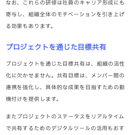
なお、これらの研修は社員のキャリア形成にも
寄与し、組織全体のモチベーションを引き上げ
る効果もあります。
プロジェクトを通じた目標共有
プロジェクトを通じた目標共有は、組織の活性
化に欠かせません。共有目標は、メンバー間の
連携を強化し、具体的な成果を目指すための動
機付けを提供します。
またプロジェクトのステータスをリアルタイム
で共有するためのデジタルツールの活用もおす