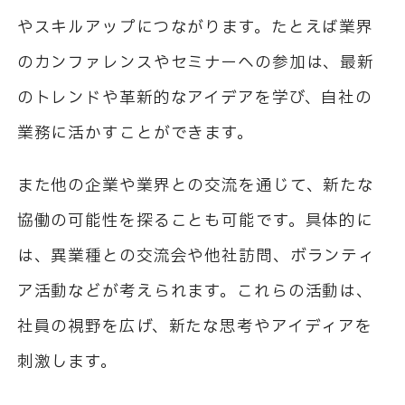
やスキルアップにつながります。たとえば業界
のカンファレンスやセミナーへの参加は、最新
のトレンドや革新的なアイデアを学び、自社の
業務に活かすことができます。
また他の企業や業界との交流を通じて、新たな
協働の可能性を探ることも可能です。具体的に
は、異業種との交流会や他社訪問、ボランティ
ア活動などが考えられます。これらの活動は、
社員の視野を広げ、新たな思考やアイディアを
刺激します。