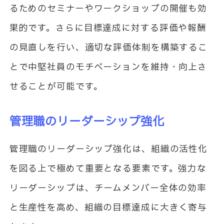
るためのセミナーやワークショップの開催も効
果的です。さらに目標達成に対する評価や報酬
の見直しを行い、適切な評価体制を構築するこ
とで中堅社員のモチベーションを維持・向上さ
せることが可能です。
管理職のリーダーシップ強化
管理職のリーダーシップ強化は、組織の活性化
を図る上で極めて重要となる要素です。強力な
リーダーシップは、チームメンバー全体の効率
と生産性を高め、組織の目標達成に大きく寄与