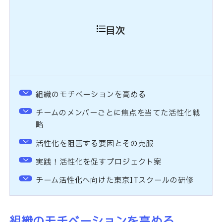
目次
組織のモチベーションを高める
チームのメンバーごとに焦点を当てた活性化戦
略
活性化を阻害する要因とその克服
実践！活性化を促すプロジェクト案
チーム活性化へ向けた東京ITスクールの研修
組織のモチベーションを高める