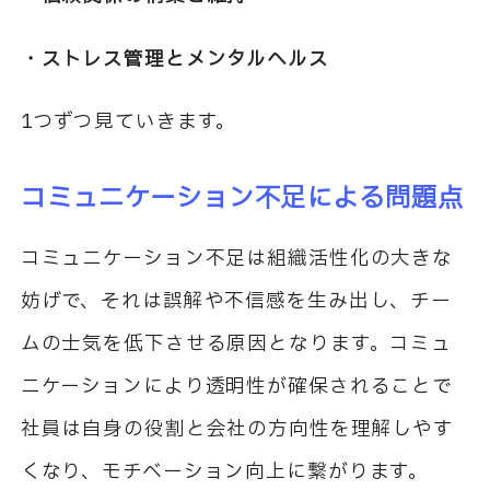
・ストレス管理とメンタルヘルス
1つずつ見ていきます。
コミュニケーション不足による問題点
コミュニケーション不足は組織活性化の大きな
妨げで、それは誤解や不信感を生み出し、チー
ムの士気を低下させる原因となります。コミュ
ニケーションにより透明性が確保されることで
社員は自身の役割と会社の方向性を理解しやす
くなり、モチベーション向上に繋がります。