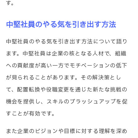
す。
中堅社員のやる気を引き出す方法
中堅社員のやる気を引き出す方法について語り
ます。中堅社員は企業の核となる人材で、組織
への貢献度が高い一方でモチベーションの低下
が見られることがあります。その解決策とし
て、配置転換や役職変更を通じた新たな挑戦の
機会を提供し、スキルのブラッシュアップを促
すことが有効です。
また企業のビジョンや目標に対する理解を深め