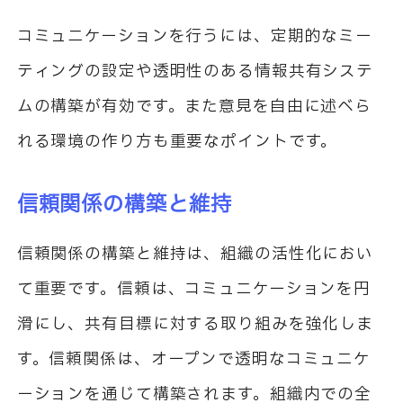
コミュニケーションを行うには、定期的なミー
ティングの設定や透明性のある情報共有システ
ムの構築が有効です。また意見を自由に述べら
れる環境の作り方も重要なポイントです。
信頼関係の構築と維持
信頼関係の構築と維持は、組織の活性化におい
て重要です。信頼は、コミュニケーションを円
滑にし、共有目標に対する取り組みを強化しま
す。信頼関係は、オープンで透明なコミュニケ
ーションを通じて構築されます。組織内での全