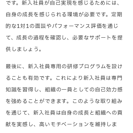
です。新入社員が自己実現を感じるためには、
自身の成長を感じられる環境が必要です。定期
的な1対1の面談やパフォーマンス評価を通じ
て、成長の過程を確認し、必要なサポートを提
供しましょう。
最後に、新入社員専用の研修プログラムを設け
ることも有効です。これにより新入社員は専門
知識を習得し、組織の一員としての自己効力感
を強めることができます。このような取り組み
を通じて、新入社員は自身の成長と組織への貢
献を実感し、高いモチベーションを維持しま