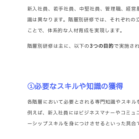
新入社員、若手社員、中堅社員、管理職、経営
識は異なります。階層別研修では、それぞれの
ことで、体系的な人材育成を実現します。
階層別研修は主に、以下の
3つの目的
で実施さ
①必要なスキルや知識の獲得
各階層において必要とされる専門知識やスキル
例えば、新入社員にはビジネスマナーやコミュ
ーシップスキルを身につけさせるといった具合