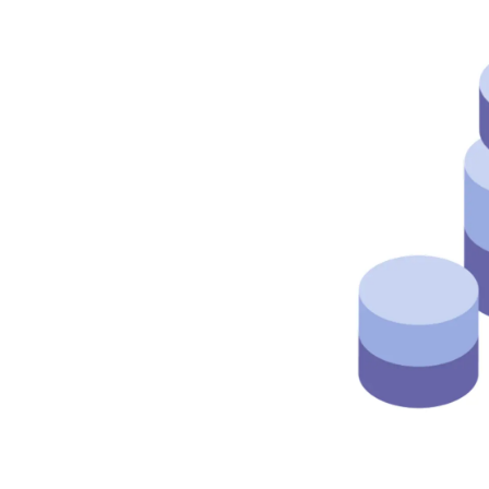
部課長育成塾