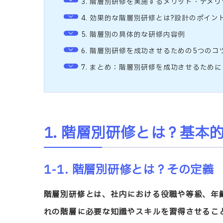
3. 階層別研修を実施するメリット・デメリ
4. 効果的な階層別研修とは?設計のポイン
5. 階層別の具体的な研修内容例
6. 階層別研修を成功させるための5つのコ
7. まとめ：階層別研修を成功させるために
1. 階層別研修とは？基本
1-1. 階層別研修とは？その定義
階層別研修とは、社内における役職や等級、年
れの階層に必要な知識やスキルを習得させるこ