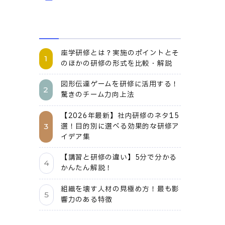
座学研修とは？実施のポイントとそ
のほかの研修の形式を比較・解説
図形伝達ゲームを研修に活用する！
驚きのチーム力向上法
【2026年最新】社内研修のネタ15
選！目的別に選べる効果的な研修ア
イデア集
【講習と研修の違い】5分で分かる
かんたん解説！
組織を壊す人材の見極め方！最も影
響力のある特徴