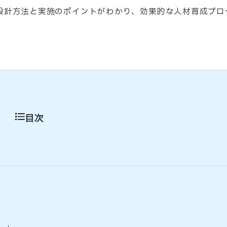
設計方法と実施のポイントがわかり、効果的な人材育成プロ
目次