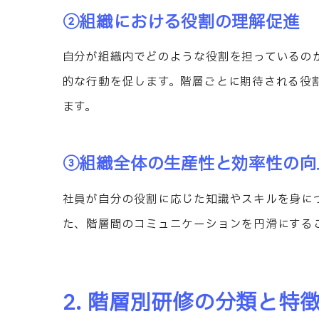
②組織における役割の理解促進
自分が組織内でどのような役割を担っているの
的な行動を促します。階層ごとに期待される役
ます。
③組織全体の生産性と効率性の向
社員が自分の役割に応じた知識やスキルを身に
た、階層間のコミュニケーションを円滑にする
2. 階層別研修の分類と特