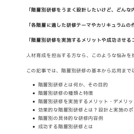
「階層別研修をうまく設計したいけど、どんな
「各階層に適した研修テーマやカリキュラムの
「階層別研修を実施するメリットや成功させる
人材育成を担当する方なら、このような悩みを
この記事では、階層別研修の基本から応用まで
階層別研修とは何か、その目的
階層別研修の種類と特徴
階層別研修を実施するメリット・デメリッ
効果的な階層別研修とは？設計と実施のポ
階層別の具体的な研修内容例
成功する階層別研修とは