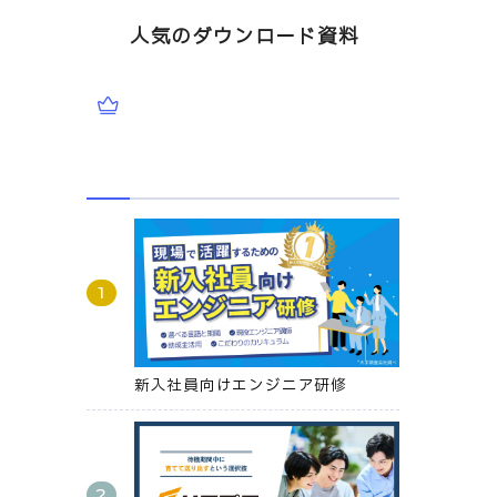
人気のダウンロード資料
新入社員向けエンジニア研修