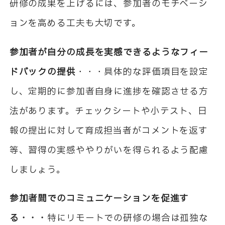
研修の成果を上げるには、参加者のモチベーシ
ョンを高める工夫も大切です。
参加者が自分の成長を実感できるようなフィー
ドバックの提供
・・・具体的な評価項目を設定
し、定期的に参加者自身に進捗を確認させる方
法があります。チェックシートや小テスト、日
報の提出に対して育成担当者がコメントを返す
等、習得の実感ややりがいを得られるよう配慮
しましょう。
参加者間でのコミュニケーションを促進す
る・・・
特にリモートでの研修の場合は孤独な