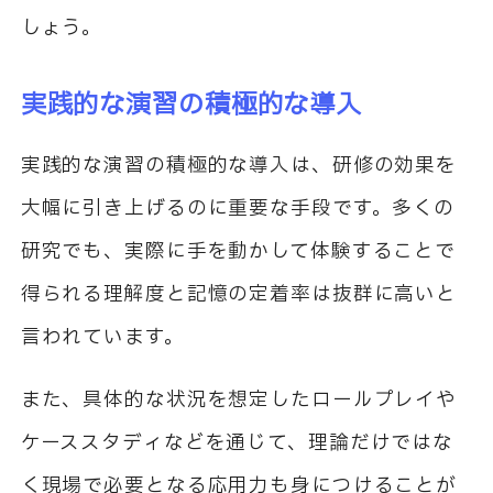
しょう。
実践的な演習の積極的な導入
実践的な演習の積極的な導入は、研修の効果を
大幅に引き上げるのに重要な手段です。多くの
研究でも、実際に手を動かして体験することで
得られる理解度と記憶の定着率は抜群に高いと
言われています。
また、具体的な状況を想定したロールプレイや
ケーススタディなどを通じて、理論だけではな
く現場で必要となる応用力も身につけることが