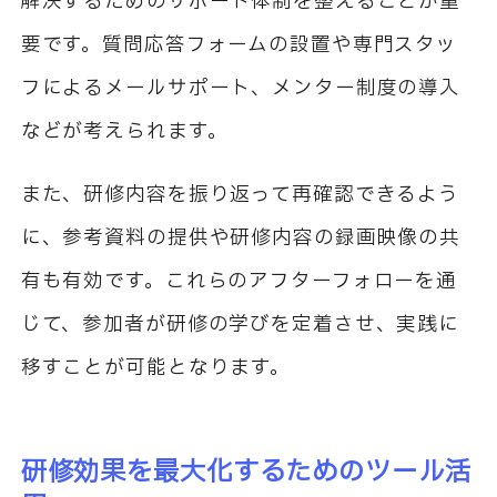
解決するためのサポート体制を整えることが重
要です。質問応答フォームの設置や専門スタッ
フによるメールサポート、メンター制度の導入
などが考えられます。
また、研修内容を振り返って再確認できるよう
に、参考資料の提供や研修内容の録画映像の共
有も有効です。これらのアフターフォローを通
じて、参加者が研修の学びを定着させ、実践に
移すことが可能となります。
研修効果を最大化するためのツール活