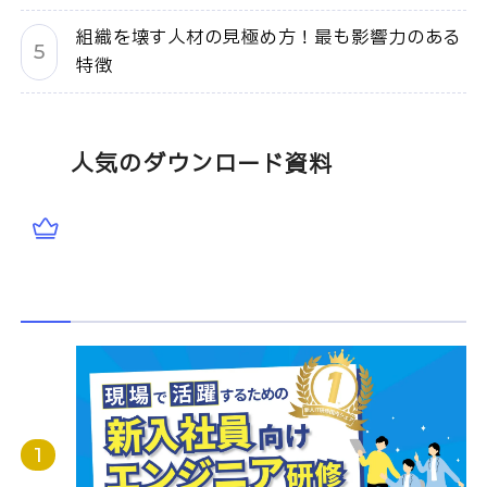
組織を壊す人材の見極め方！最も影響力のある
特徴
人気のダウンロード資料