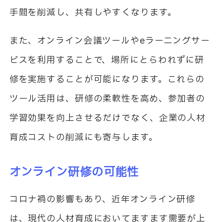
手間を削減し、共有しやすくなります。
また、オンライン会議ツールやeラーニングサー
ビスを利用することで、場所にとらわれずに研
修を実施することが可能になります。これらの
ツール活用は、研修の柔軟性を高め、参加者の
学習効果を向上させるだけでなく、企業の人材
育成コストの削減にも寄与します。
オンライン研修の可能性
コロナ禍の影響もあり、近年オンライン研修
は、現代の人材育成においてますます需要が上