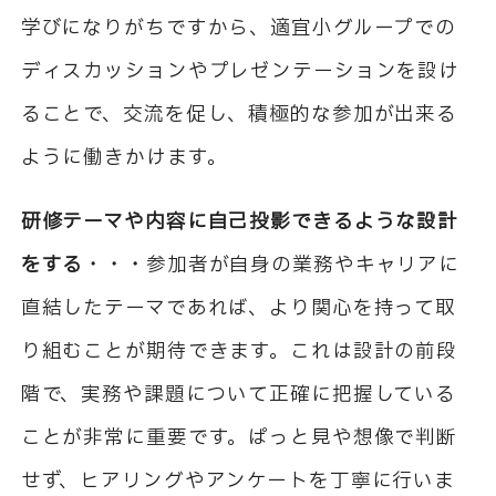
学びになりがちですから、適宜小グループでの
ディスカッションやプレゼンテーションを設け
ることで、交流を促し、積極的な参加が出来る
ように働きかけます。
研修テーマや内容に自己投影できるような設計
をする・・・
参加者が自身の業務やキャリアに
直結したテーマであれば、より関心を持って取
り組むことが期待できます。これは設計の前段
階で、実務や課題について正確に把握している
ことが非常に重要です。ぱっと見や想像で判断
せず、ヒアリングやアンケートを丁寧に行いま