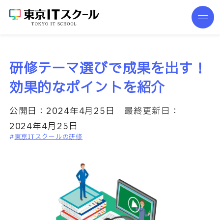
研修テーマ選びで成果を出す！
効果的なポイントを紹介
公開日：
2024年4月25日
最終更新日：
2024年4月25日
東京ITスクールの研修