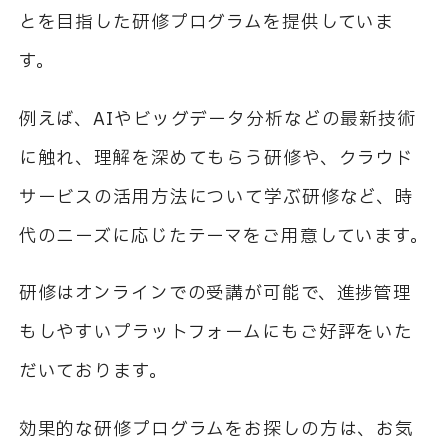
とを目指した研修プログラムを提供していま
す。
例えば、AIやビッグデータ分析などの最新技術
に触れ、理解を深めてもらう研修や、クラウド
サービスの活用方法について学ぶ研修など、時
代のニーズに応じたテーマをご用意しています。
研修はオンラインでの受講が可能で、進捗管理
もしやすいプラットフォームにもご好評をいた
だいております。
効果的な研修プログラムをお探しの方は、お気