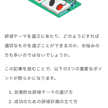
研修テーマを選ぶにあたり、どのようにすれば
適切なものを選ぶことができるのか、お悩みの
方も多いのではないでしょうか。
この記事を読むことで、以下の3つの重要なポイ
ントが明らかになります。
効果的な研修テーマの選び方
成功のための研修計画の立て方