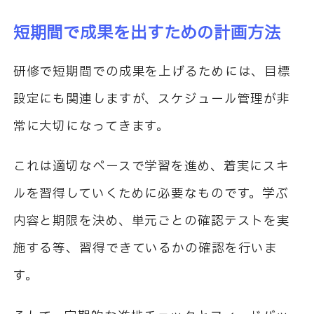
短期間で成果を出すための計画方法
研修で短期間での成果を上げるためには、目標
設定にも関連しますが、スケジュール管理が非
常に大切になってきます。
これは適切なペースで学習を進め、着実にスキ
ルを習得していくために必要なものです。学ぶ
内容と期限を決め、単元ごとの確認テストを実
施する等、習得できているかの確認を行いま
す。