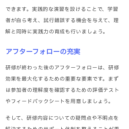
できます。実践的な演習を設けることで、学習
者が自ら考え、試行錯誤する機会を与えて、理
解と同時に実践力の育成も行いましょう。
アフターフォローの充実
研修が終わった後のアフターフォローは、研修
効果を最大化するための重要な要素です。まず
は参加者の理解度を確認するための評価テスト
やフィードバックシートを用意しましょう。
そして、研修内容についての疑問点や不明点を