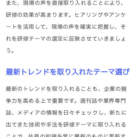
また、現場の声を直接取り入れることにより、
研修の効果が高まります。ヒアリングやアンケ
ートを活用して、現場の声を確実に把握し、そ
れを研修テーマの選定に反映させていきましょ
う。
最新トレンドを取り入れたテーマ選び
最新のトレンドを取り入れることも、企業の競
争力を高める上で重要です。週刊誌や業界専門
誌、メディアの情報を日々チェックし、新たに
出てきた技術や手法を研修テーマに取り入れる
ことで、社員の知識を常に最新のものに更新す