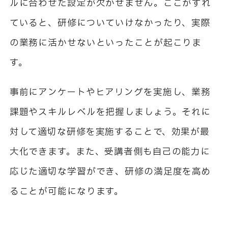
ルに合わせた設定が欠かせません。ここがずれ
ていると、研修についていけなかったり、実際
の業務に活かせないといったことが起こりま
す。
事前にアンケートやヒアリングを実施し、業務
課題やスキルレベルを把握しましょう。それに
対して適切な研修を実施することで、効果が最
大化できます。また、受講者側も自己の能力に
応じた適切な学習ができ、研修の満足度を高め
ることが可能になります。