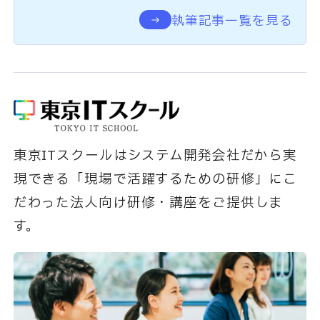
執筆記事一覧を見る
東京ITスクールはシステム開発会社だから実
現できる「現場で活躍するための研修」にこ
だわった法人向け研修・講座をご提供しま
す。