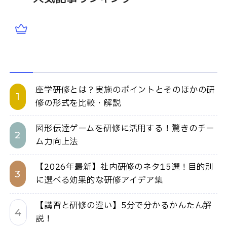
座学研修とは？実施のポイントとそのほかの研
修の形式を比較・解説
図形伝達ゲームを研修に活用する！驚きのチー
ム力向上法
【2026年最新】社内研修のネタ15選！目的別
に選べる効果的な研修アイデア集
【講習と研修の違い】5分で分かるかんたん解
説！