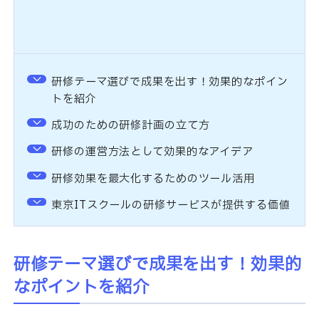
研修テーマ選びで成果を出す！効果的なポイン
トを紹介
成功のための研修計画の立て方
研修の運営方法として効果的なアイデア
研修効果を最大化するためのツール活用
東京ITスクールの研修サービスが提供する価値
研修テーマ選びで成果を出す！効果的
なポイントを紹介