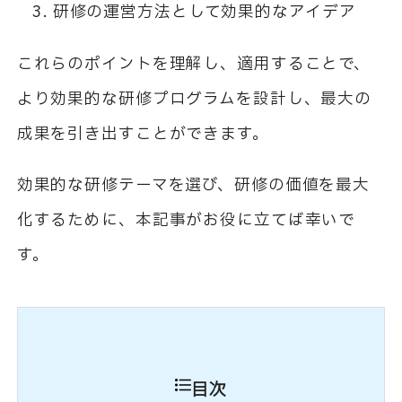
研修の運営方法として効果的なアイデア
これらのポイントを理解し、適用することで、
より効果的な研修プログラムを設計し、最大の
成果を引き出すことができます。
効果的な研修テーマを選び、研修の価値を最大
化するために、本記事がお役に立てば幸いで
す。
目次