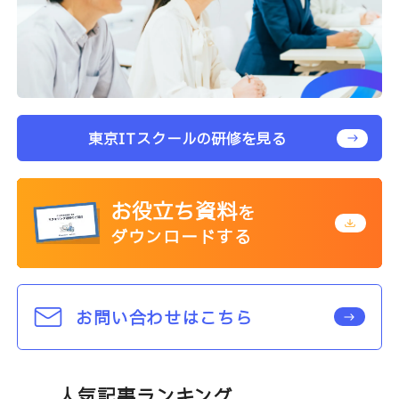
東京ITスクールの研修を見る
お役立ち資料
を
ダウンロードする
お問い合わせはこちら
人気記事ランキング