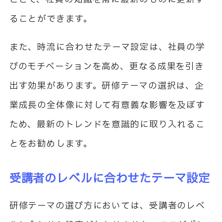
ることができます。
また、時流に合わせたテーマ設定は、社員の学
びのモチベーションを高め、更なる成果を引き
出す効果があります。研修テーマの選択は、企
業成長の全体像に対して有意義な影響を及ぼす
ため、最新のトレンドを意識的に取り入れるこ
とをお勧めします。
受講者のレベルに合わせたテーマ設定
研修テーマの選び方においては、受講者のレベ