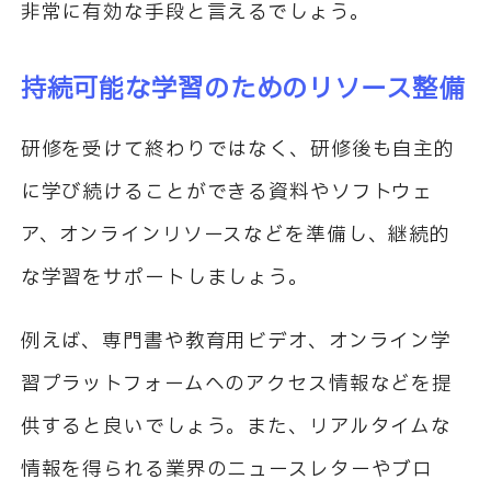
非常に有効な手段と言えるでしょう。
持続可能な学習のためのリソース整備
研修を受けて終わりではなく、研修後も自主的
に学び続けることができる資料やソフトウェ
ア、オンラインリソースなどを準備し、継続的
な学習をサポートしましょう。
例えば、専門書や教育用ビデオ、オンライン学
習プラットフォームへのアクセス情報などを提
供すると良いでしょう。また、リアルタイムな
情報を得られる業界のニュースレターやブロ