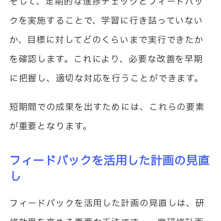
そして、定期的な進捗チェックとフィードバッ
クを実施することで、学習に行き詰っていない
か、目標に対してどのくらいまで実行できたか
を確認します。これにより、必要な改善を早期
に把握し、適切な対応を行うことができます。
短期間での成果を出すためには、これらの要素
が重要となります。
フィードバックを活用した計画の見直
し
フィードバックを活用した計画の見直しは、研