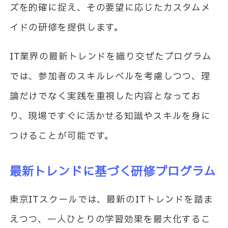
ズを的確に捉え、その要望に応じたカスタムメ
イドの研修を提供します。
IT業界の最新トレンドを織り交ぜたプログラム
では、参加者のスキルレベルを考慮しつつ、理
論だけでなく実践を重視した内容となってお
り、現場ですぐに活かせる知識やスキルを身に
つけることが可能です。
最新トレンドに基づく研修プログラム
東京ITスクールでは、最新のITトレンドを踏ま
えつつ、一人ひとりの学習効果を最大化するこ