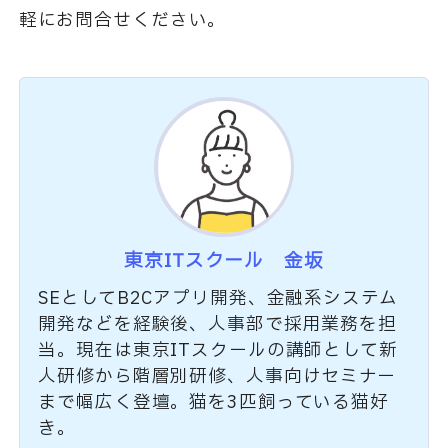
軽にお問合せください。
東京ITスクール 金坂
SEとしてB2Cアプリ開発、金融系システム
開発などを経験後、人事部で採用業務を担
当。現在は東京ITスクールの講師として新
人研修から階層別研修、人事向けセミナー
まで幅広く登壇。猫を3匹飼っている猫好
き。