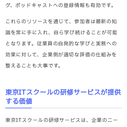
グ、ポッドキャストへの登録情報も有効です。
これらのリソースを通じて、参加者は最新の知
識を常に手に入れ、自ら学び続けることが可能
となります。従業員の自発的な学びと実務への
効果に対して、企業側が適切な評価の仕組みを
整えることも大事です。
東京ITスクールの研修サービスが提供
する価値
東京ITスクールの研修サービスは、企業のニー