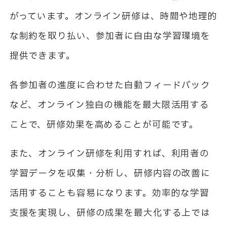
がっています。オンライン研修は、時間や地理的
な制約を取り払い、参加者に自由な学習環境を
提供できます。
各参加者の進度に合わせた自動フィードバック
など、オンライン独自の機能を最大限活用する
ことで、研修効果を高めることが可能です。
また、オンライン研修を利用すれば、利用者の
学習データを収集・分析し、研修内容の改善に
活用することも容易になります。効率的な学習
支援を実現し、研修の成果を最大化する上では