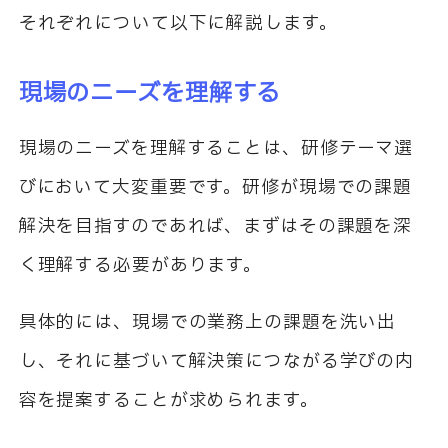
それぞれについて以下に解説します。
現場のニーズを理解する
現場のニーズを理解することは、研修テーマ選
びにおいて大変重要です。研修が現場での課題
解決を目指すのであれば、まずはその課題を深
く理解する必要があります。
具体的には、現場での業務上の課題を洗い出
し、それに基づいて解決策につながる学びの内
容を提案することが求められます。