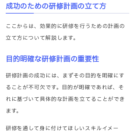
成功のための研修計画の立て方
ここからは、効果的に研修を行うための計画の
立て方について解説します。
目的明確な研修計画の重要性
研修計画の成功には、まずその目的を明確にす
ることが不可欠です。目的が明確であれば、そ
れに基づいて具体的な計画を立てることができ
ます。
研修を通して身に付けてほしいスキルイメー