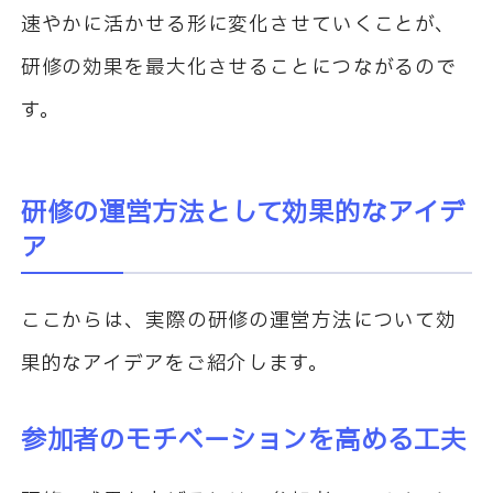
速やかに活かせる形に変化させていくことが、
研修の効果を最大化させることにつながるので
す。
研修の運営方法として効果的なアイデ
ア
ここからは、実際の研修の運営方法について効
果的なアイデアをご紹介します。
参加者のモチベーションを高める工夫