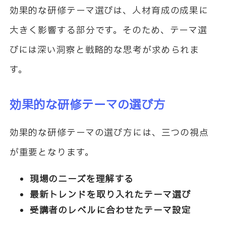
効果的な研修テーマ選びは、人材育成の成果に
大きく影響する部分です。そのため、テーマ選
びには深い洞察と戦略的な思考が求められま
す。
効果的な研修テーマの選び方
効果的な研修テーマの選び方には、三つの視点
が重要となります。
現場のニーズを理解する
最新トレンドを取り入れたテーマ選び
受講者のレベルに合わせたテーマ設定