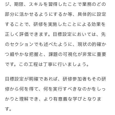
ジ、期限、スキルを習得したことで業務のどの
部分に活かせるようにするか等、具体的に設定
することで、研修を実施したことによる効果を
正しく評価できます。目標設定においては、先
のセクションでも述べたように、現状の的確か
つ細やかな把握と、課題の可視化が非常に重要
です。この工程は丁寧に行いましょう。
目標設定が明確であれば、研修参加者もその研
修から何を得て、何を実行すべきなのかをしっ
かりと理解でき、より有意義な学びとなりま
す。