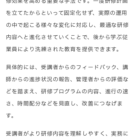
修効果を高める重要な手法です。一度研修計画
を立てたからといって固定化せず、実際の運用
の中で起こる様々な変化に対応し、最適な研修
内容へと進化させていくことで、後から学ぶ従
業員により洗練された教育を提供できます。
具体的には、受講者からのフィードバック、講
師からの進捗状況の報告、管理者からの評価な
どを踏まえ、研修プログラムの内容、進行の速
さ、時間配分などを見直し、改善につなげま
す。
受講者がより研修内容を理解しやすく、実務に