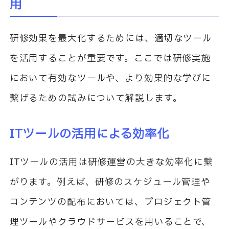
用
研修効果を最大化するためには、適切なツール
を活用することが重要です。ここでは研修実施
において有効なツールや、より効果的な学びに
繋げるための試みについて解説します。
ITツールの活用による効率化
ITツールの活用は研修運営の大きな効率化に繋
がります。例えば、研修のスケジュール管理や
コンテンツの配布においては、プロジェクト管
理ツールやクラウドサービスを用いることで、